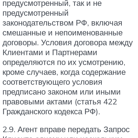
предусмотренный, так и не
предусмотренный
законодательством РФ, включая
смешанные и непоименованные
договоры. Условия договора между
Клиентами и Партнерами
определяются по их усмотрению,
кроме случаев, когда содержание
соответствующего условия
предписано законом или иными
правовыми актами (статья 422
Гражданского кодекса РФ).
2.9. Агент вправе передать Запрос