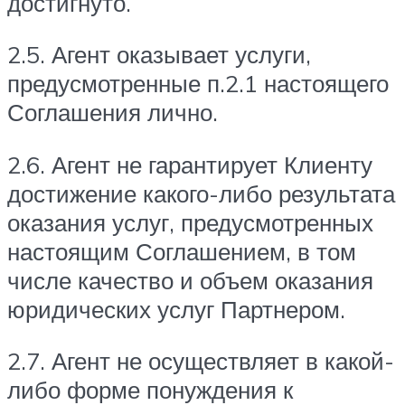
достигнуто.
2.5. Агент оказывает услуги,
предусмотренные п.2.1 настоящего
Соглашения лично.
2.6. Агент не гарантирует Клиенту
достижение какого-либо результата
оказания услуг, предусмотренных
настоящим Соглашением, в том
числе качество и объем оказания
юридических услуг Партнером.
2.7. Агент не осуществляет в какой-
либо форме понуждения к