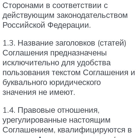
Сторонами в соответствии с
действующим законодательством
Российской Федерации.
1.3. Название заголовков (статей)
Соглашения предназначены
исключительно для удобства
пользования текстом Соглашения и
буквального юридического
значения не имеют.
1.4. Правовые отношения,
урегулированные настоящим
Соглашением, квалифицируются в