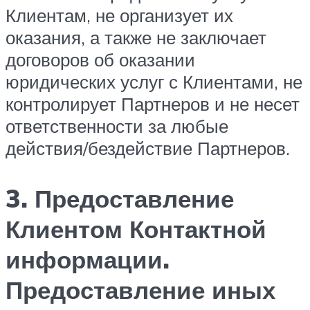
Клиентам, не организует их
оказания, а также не заключает
договоров об оказании
юридических услуг с Клиентами, не
контролирует Партнеров и не несет
ответственности за любые
действия/бездействие Партнеров.
3. Предоставление
Клиентом Контактной
информации.
Предоставление иных