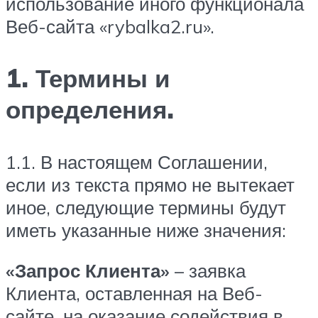
использование иного функционала
Веб-сайта «rybalka2.ru».
1. Термины и
определения.
1.1. В настоящем Соглашении,
если из текста прямо не вытекает
иное, следующие термины будут
иметь указанные ниже значения:
«Запрос Клиента»
– заявка
Клиента, оставленная на Веб-
сайте, на оказание содействия в