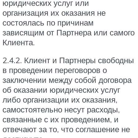
юридических услуг или
организация их оказания не
состоялась по причинам
зависящим от Партнера или самого
Клиента.
2.4.2. Клиент и Партнеры свободны
в проведении переговоров о
заключении между собой договора
об оказании юридических услуг
либо организации их оказания,
самостоятельно несут расходы,
связанные с их проведением, и
отвечают за то, что соглашение не