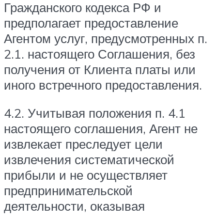
Гражданского кодекса РФ и
предполагает предоставление
Агентом услуг, предусмотренных п.
2.1. настоящего Соглашения, без
получения от Клиента платы или
иного встречного предоставления.
4.2. Учитывая положения п. 4.1
настоящего соглашения, Агент не
извлекает преследует цели
извлечения систематической
прибыли и не осуществляет
предпринимательской
деятельности, оказывая