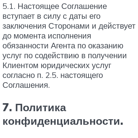
5.1. Настоящее Соглашение
вступает в силу с даты его
заключения Сторонами и действует
до момента исполнения
обязанности Агента по оказанию
услуг по содействию в получении
Клиентом юридических услуг
согласно п. 2.5. настоящего
Соглашения.
7. Политика
конфиденциальности.