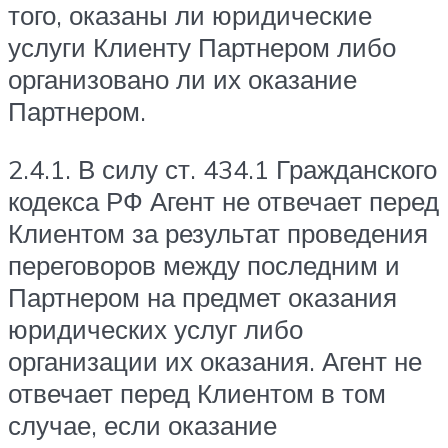
того, оказаны ли юридические
услуги Клиенту Партнером либо
организовано ли их оказание
Партнером.
2.4.1. В силу ст. 434.1 Гражданского
кодекса РФ Агент не отвечает перед
Клиентом за результат проведения
переговоров между последним и
Партнером на предмет оказания
юридических услуг либо
организации их оказания. Агент не
отвечает перед Клиентом в том
случае, если оказание