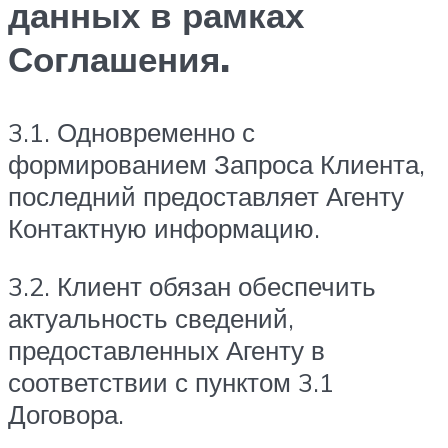
данных в рамках
Соглашения.
3.1. Одновременно с
формированием Запроса Клиента,
последний предоставляет Агенту
Контактную информацию.
3.2. Клиент обязан обеспечить
актуальность сведений,
предоставленных Агенту в
соответствии с пунктом 3.1
Договора.