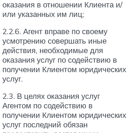
оказания в отношении Клиента и/
или указанных им лиц;
2.2.6. Агент вправе по своему
усмотрению совершать иные
действия, необходимые для
оказания услуг по содействию в
получении Клиентом юридических
услуг.
2.3. В целях оказания услуг
Агентом по содействию в
получении Клиентом юридических
услуг последний обязан