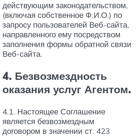
действующим законодательством,
(включая собственное Ф.И.О.) по
запросу пользователей Веб-сайта,
направленного ему посредством
заполнения формы обратной связи
Веб-сайта.
4. Безвозмездность
оказания услуг Агентом.
4.1. Настоящее Соглашение
является безвозмездным
договором в значении ст. 423