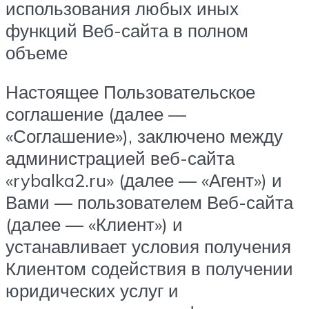
использования любых иных
функций Веб-сайта в полном
объеме
Настоящее Пользовательское
соглашение (далее —
«Соглашение»), заключено между
администрацией веб-сайта
«rybalka2.ru» (далее — «Агент») и
Вами — пользователем Веб-сайта
(далее — «Клиент») и
устанавливает условия получения
Клиентом содействия в получении
юридических услуг и