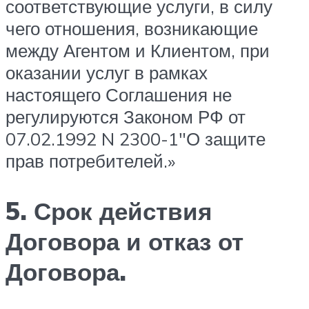
соответствующие услуги, в силу
чего отношения, возникающие
между Агентом и Клиентом, при
оказании услуг в рамках
настоящего Соглашения не
регулируются Законом РФ от
07.02.1992 N 2300-1″О защите
прав потребителей.»
5. Срок действия
Договора и отказ от
Договора.