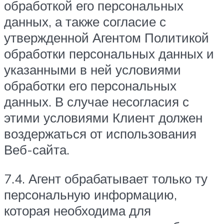
обработкой его персональных
данных, а также согласие с
утвержденной Агентом Политикой
обработки персональных данных и
указанными в ней условиями
обработки его персональных
данных. В случае несогласия с
этими условиями Клиент должен
воздержаться от использования
Веб-сайта.
7.4. Агент обрабатывает только ту
персональную информацию,
которая необходима для