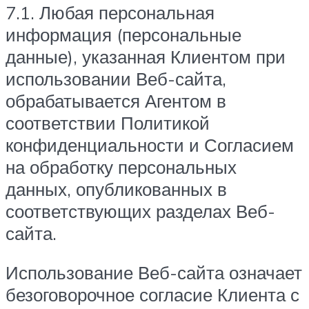
7.1. Любая персональная
информация (персональные
данные), указанная Клиентом при
использовании Веб-сайта,
обрабатывается Агентом в
соответствии Политикой
конфиденциальности и Согласием
на обработку персональных
данных, опубликованных в
соответствующих разделах Веб-
сайта.
Использование Веб-сайта означает
безоговорочное согласие Клиента с