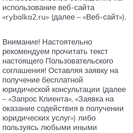
использование веб-сайта
«rybalka2.ru» (далее – «Веб-сайт»).
Внимание! Настоятельно
рекомендуем прочитать текст
настоящего Пользовательского
соглашения! Оставляя заявку на
получение бесплатной
юридической консультации (далее
– «Запрос Клиента», «Заявка на
оказание содействия в получении
юридических услуг») либо
пользуясь любыми иными