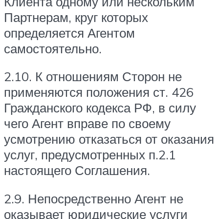
Клиента одному или нескольким
Партнерам, круг которых
определяется Агентом
самостоятельно.
2.10. К отношениям Сторон не
применяются положения ст. 426
Гражданского кодекса РФ, в силу
чего Агент вправе по своему
усмотрению отказаться от оказания
услуг, предусмотренных п.2.1
настоящего Соглашения.
2.9. Непосредственно Агент не
оказывает юридические услуги