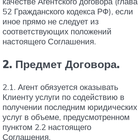
качестве Агентского договора (глава
52 Гражданского кодекса РФ), если
иное прямо не следует из
соответствующих положений
настоящего Соглашения.
2. Предмет Договора.
2.1. Агент обязуется оказывать
Клиенту услуги по содействию в
получении последним юридических
услуг в объеме, предусмотренном
пунктом 2.2 настоящего
Соглашения.