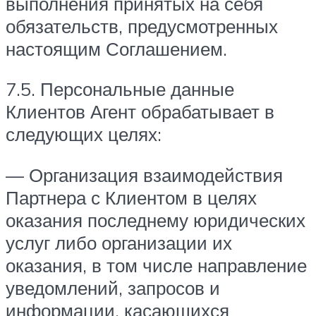
выполнения принятых на себя
обязательств, предусмотренных
настоящим Соглашением.
7.5. Персональные данные
Клиентов Агент обрабатывает в
следующих целях:
— Организация взаимодействия
Партнера с Клиентом в целях
оказания последнему юридических
услуг либо организации их
оказания, в том числе направление
уведомлений, запросов и
информации, касающихся