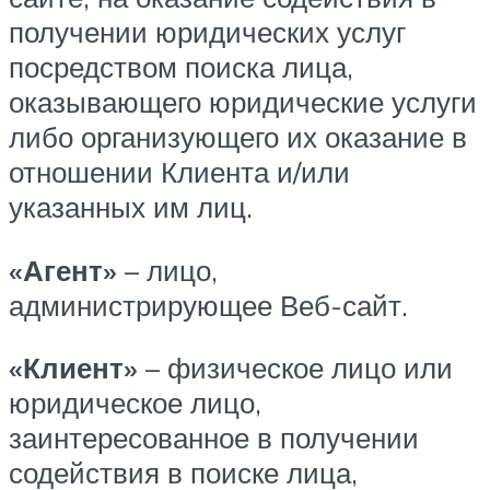
получении юридических услуг
посредством поиска лица,
оказывающего юридические услуги
либо организующего их оказание в
отношении Клиента и/или
указанных им лиц.
«Агент»
– лицо,
администрирующее Веб-сайт.
«Клиент»
– физическое лицо или
юридическое лицо,
заинтересованное в получении
содействия в поиске лица,