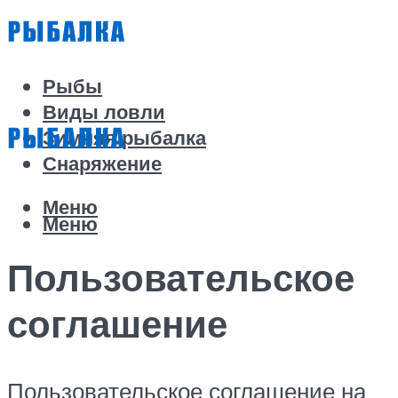
Рыбы
Виды ловли
Зимняя рыбалка
Снаряжение
Меню
Меню
Пользовательское
соглашение
Пользовательское соглашение на