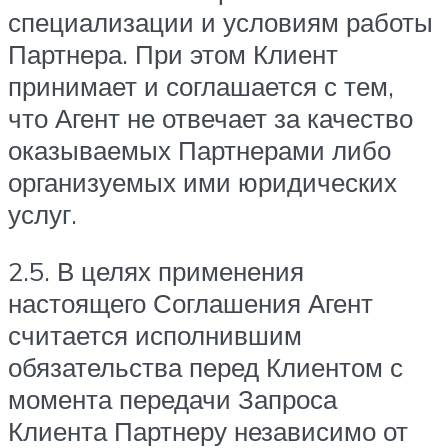
специализации и условиям работы
Партнера. При этом Клиент
принимает и соглашается с тем,
что Агент не отвечает за качество
оказываемых Партнерами либо
организуемых ими юридических
услуг.
2.5. В целях применения
настоящего Соглашения Агент
считается исполнившим
обязательства перед Клиентом с
момента передачи Запроса
Клиента Партнеру независимо от