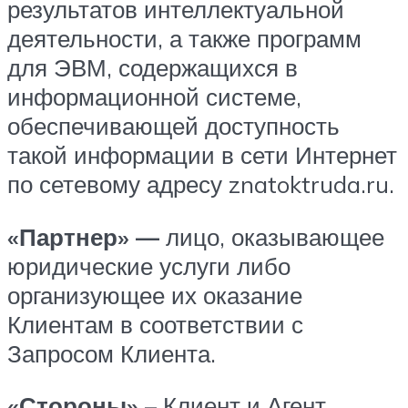
результатов интеллектуальной
деятельности, а также программ
для ЭВМ, содержащихся в
информационной системе,
обеспечивающей доступность
такой информации в сети Интернет
по сетевому адресу znatoktruda.ru.
«Партнер» —
лицо, оказывающее
юридические услуги либо
организующее их оказание
Клиентам в соответствии с
Запросом Клиента.
«Стороны»
– Клиент и Агент.