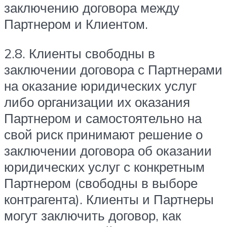
заключению договора между
Партнером и Клиентом.
2.8. Клиенты свободны в
заключении договора с Партнерами
на оказание юридических услуг
либо организации их оказания
Партнером и самостоятельно на
свой риск принимают решение о
заключении договора об оказании
юридических услуг с конкретным
Партнером (свободны в выборе
контрагента). Клиенты и Партнеры
могут заключить договор, как