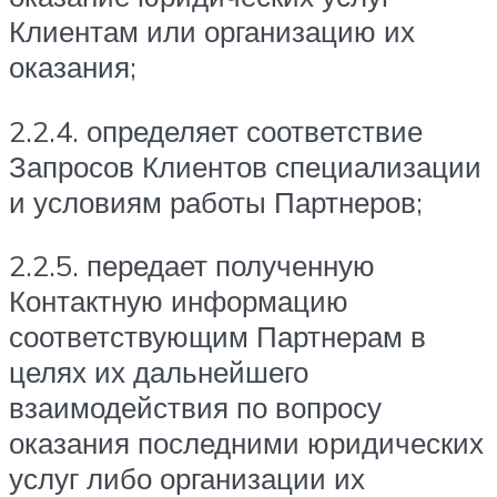
Клиентам или организацию их
оказания;
2.2.4. определяет соответствие
Запросов Клиентов специализации
и условиям работы Партнеров;
2.2.5. передает полученную
Контактную информацию
соответствующим Партнерам в
целях их дальнейшего
взаимодействия по вопросу
оказания последними юридических
услуг либо организации их