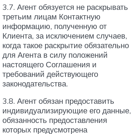
3.7. Агент обязуется не раскрывать
третьим лицам Контактную
информацию, полученную от
Клиента, за исключением случаев,
когда такое раскрытие обязательно
для Агента в силу положений
настоящего Соглашения и
требований действующего
законодательства.
3.8. Агент обязан предоставить
индивидуализирующие его данные,
обязанность предоставления
которых предусмотрена