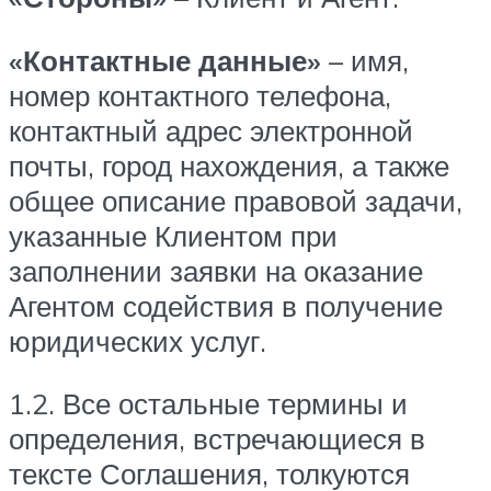
«Контактные данные»
– имя,
номер контактного телефона,
контактный адрес электронной
почты, город нахождения, а также
общее описание правовой задачи,
указанные Клиентом при
заполнении заявки на оказание
Агентом содействия в получение
юридических услуг.
1.2. Все остальные термины и
определения, встречающиеся в
тексте Соглашения, толкуются