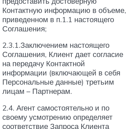
предоставить достоверную
Контактную информацию в объеме,
приведенном в п.1.1 настоящего
Соглашения;
2.3.1.Заключением настоящего
Соглашения, Клиент дает согласие
на передачу Контактной
информации (включающей в себя
Персональные данные) третьим
лицам – Партнерам.
2.4. Агент самостоятельно и по
своему усмотрению определяет
соответствие Запроса Клиента