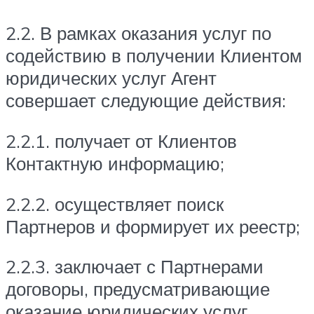
2.2. В рамках оказания услуг по
содействию в получении Клиентом
юридических услуг Агент
совершает следующие действия:
2.2.1. получает от Клиентов
Контактную информацию;
2.2.2. осуществляет поиск
Партнеров и формирует их реестр;
2.2.3. заключает с Партнерами
договоры, предусматривающие
оказание юридических услуг