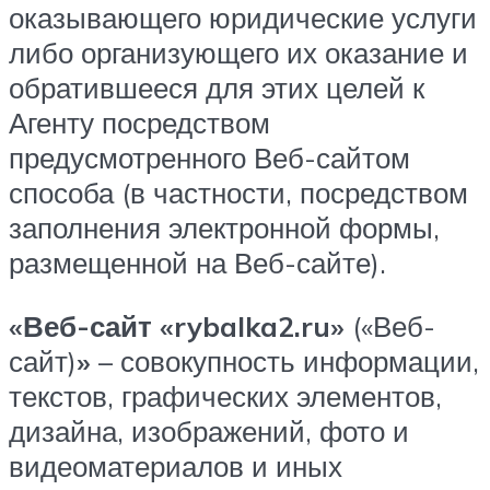
оказывающего юридические услуги
либо организующего их оказание и
обратившееся для этих целей к
Агенту посредством
предусмотренного Веб-сайтом
способа (в частности, посредством
заполнения электронной формы,
размещенной на Веб-сайте).
«Веб-сайт «rybalka2.ru»
(«Веб-
сайт)
»
– совокупность информации,
текстов, графических элементов,
дизайна, изображений, фото и
видеоматериалов и иных