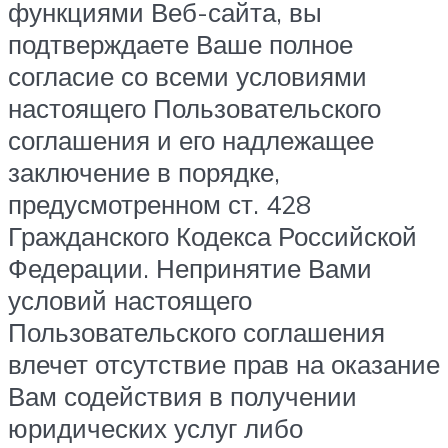
функциями Веб-сайта, вы
подтверждаете Ваше полное
согласие со всеми условиями
настоящего Пользовательского
соглашения и его надлежащее
заключение в порядке,
предусмотренном ст. 428
Гражданского Кодекса Российской
Федерации. Непринятие Вами
условий настоящего
Пользовательского соглашения
влечет отсутствие прав на оказание
Вам содействия в получении
юридических услуг либо