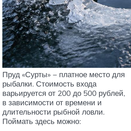
Пруд «Сурты» − платное место для
рыбалки. Стоимость входа
варьируется от 200 до 500 рублей,
в зависимости от времени и
длительности рыбной ловли.
Поймать здесь можно: