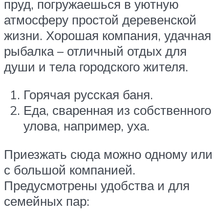
пруд, погружаешься в уютную
атмосферу простой деревенской
жизни. Хорошая компания, удачная
рыбалка – отличный отдых для
души и тела городского жителя.
Горячая русская баня.
Еда, сваренная из собственного
улова, например, уха.
Приезжать сюда можно одному или
с большой компанией.
Предусмотрены удобства и для
семейных пар: