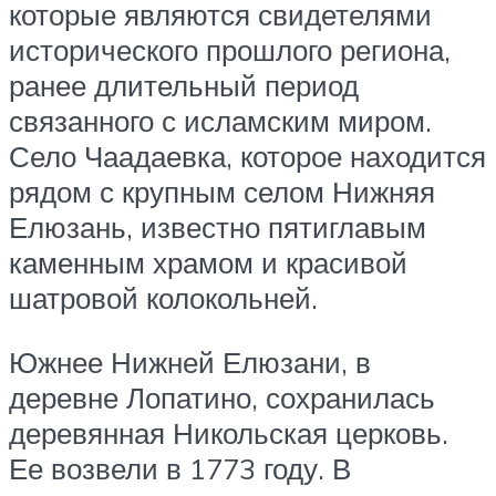
которые являются свидетелями
исторического прошлого региона,
ранее длительный период
связанного с исламским миром.
Село Чаадаевка, которое находится
рядом с крупным селом Нижняя
Елюзань, известно пятиглавым
каменным храмом и красивой
шатровой колокольней.
Южнее Нижней Елюзани, в
деревне Лопатино, сохранилась
деревянная Никольская церковь.
Ее возвели в 1773 году. В