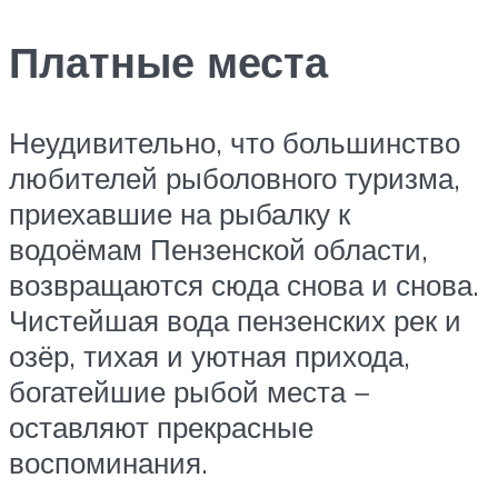
Платные места
Неудивительно, что большинство
любителей рыболовного туризма,
приехавшие на рыбалку к
водоёмам Пензенской области,
возвращаются сюда снова и снова.
Чистейшая вода пензенских рек и
озёр, тихая и уютная прихода,
богатейшие рыбой места −
оставляют прекрасные
воспоминания.