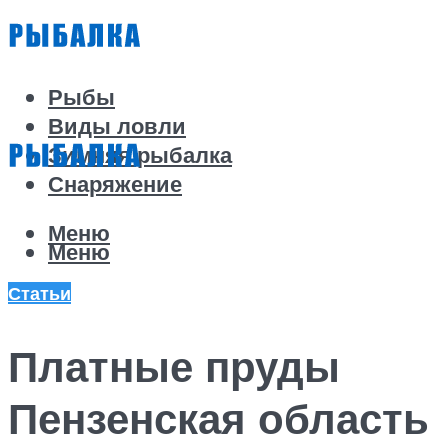
Рыбы
Виды ловли
Зимняя рыбалка
Снаряжение
Меню
Меню
Статьи
Платные пруды
Пензенская область