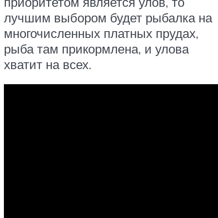
приоритетом является улов, то
лучшим выбором будет рыбалка на
многочисленных платных прудах,
рыба там прикормлена, и улова
хватит на всех.