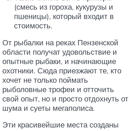
(смесь из гороха, кукурузы и
пшеницы), который входит в
стоимость.
От рыбалки на реках Пензенской
области получат удовольствие и
опытные рыбаки, и начинающие
охотники. Сюда приезжают те, кто
хочет не только поймать
рыболовные трофеи и отточить
свой опыт, но и просто отдохнуть от
шума и суеты мегаполиса.
Эти красивейшие места созданы