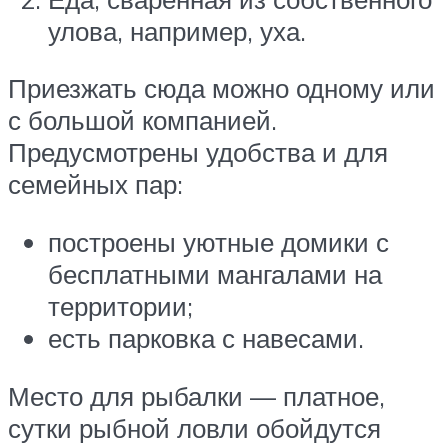
улова, например, уха.
Приезжать сюда можно одному или
с большой компанией.
Предусмотрены удобства и для
семейных пар:
построены уютные домики с
бесплатными мангалами на
территории;
есть парковка с навесами.
Место для рыбалки — платное,
сутки рыбной ловли обойдутся