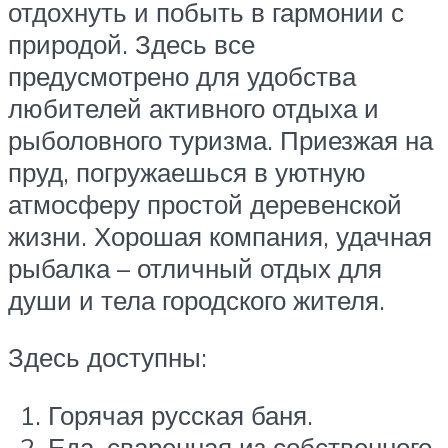
отдохнуть и побыть в гармонии с
природой. Здесь все
предусмотрено для удобства
любителей активного отдыха и
рыболовного туризма. Приезжая на
пруд, погружаешься в уютную
атмосферу простой деревенской
жизни. Хорошая компания, удачная
рыбалка – отличный отдых для
души и тела городского жителя.
Здесь доступны:
Горячая русская баня.
Еда, сваренная из собственного