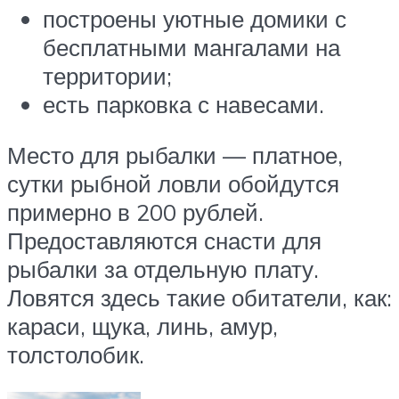
построены уютные домики с
бесплатными мангалами на
территории;
есть парковка с навесами.
Место для рыбалки — платное,
сутки рыбной ловли обойдутся
примерно в 200 рублей.
Предоставляются снасти для
рыбалки за отдельную плату.
Ловятся здесь такие обитатели, как:
караси, щука, линь, амур,
толстолобик.