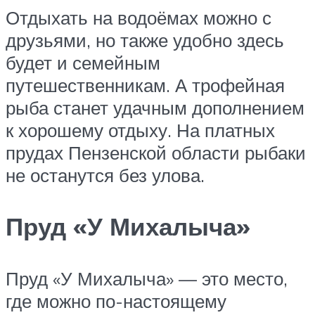
Отдыхать на водоёмах можно с
друзьями, но также удобно здесь
будет и семейным
путешественникам. А трофейная
рыба станет удачным дополнением
к хорошему отдыху. На платных
прудах Пензенской области рыбаки
не останутся без улова.
Пруд «У Михалыча»
Пруд «У Михалыча» — это место,
где можно по-настоящему