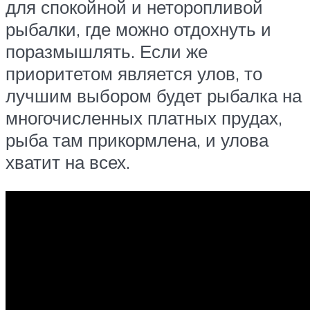
для спокойной и неторопливой
рыбалки, где можно отдохнуть и
поразмышлять. Если же
приоритетом является улов, то
лучшим выбором будет рыбалка на
многочисленных платных прудах,
рыба там прикормлена, и улова
хватит на всех.