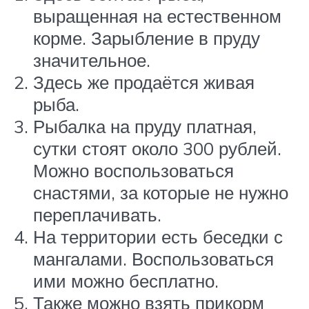
выращенная на естественном
корме. Зарыбление в пруду
значительное.
Здесь же продаётся живая
рыба.
Рыбалка на пруду платная,
сутки стоят около 300 рублей.
Можно воспользоваться
снастями, за которые не нужно
переплачивать.
На территории есть беседки с
мангалами. Воспользоваться
ими можно бесплатно.
Также можно взять прикорм