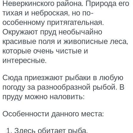
Неверкинского района. Природа его
тихая и неброская, но по-
особенному притягательная.
Окружают пруд необычайно
красивые поля и живописные леса,
которые очень чистые и
интересные.
Сюда приезжают рыбаки в любую
погоду за разнообразной рыбой. В
пруду можно наловить:
Особенности данного места:
Здесь обитает рыба,