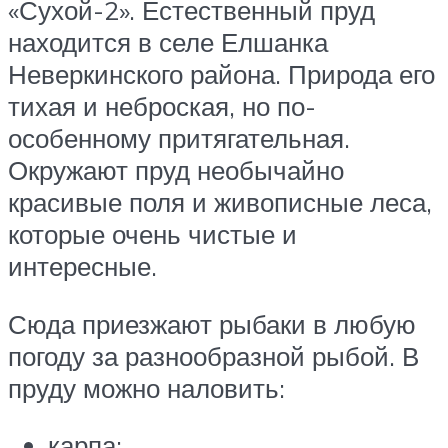
«Сухой-2». Естественный пруд
находится в селе Елшанка
Неверкинского района. Природа его
тихая и неброская, но по-
особенному притягательная.
Окружают пруд необычайно
красивые поля и живописные леса,
которые очень чистые и
интересные.
Сюда приезжают рыбаки в любую
погоду за разнообразной рыбой. В
пруду можно наловить:
карпа;