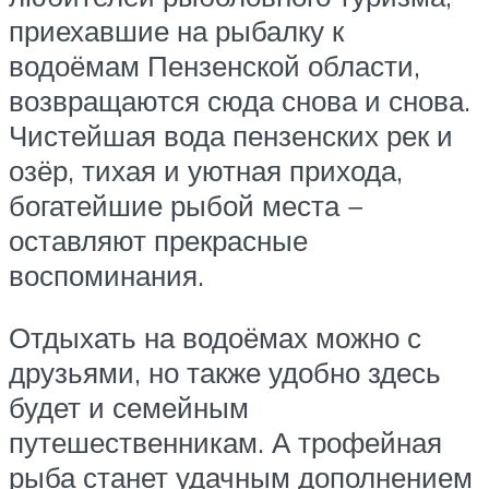
приехавшие на рыбалку к
водоёмам Пензенской области,
возвращаются сюда снова и снова.
Чистейшая вода пензенских рек и
озёр, тихая и уютная прихода,
богатейшие рыбой места −
оставляют прекрасные
воспоминания.
Отдыхать на водоёмах можно с
друзьями, но также удобно здесь
будет и семейным
путешественникам. А трофейная
рыба станет удачным дополнением