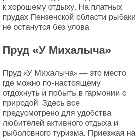
к хорошему отдыху. На платных
прудах Пензенской области рыбаки
не останутся без улова.
Пруд «У Михалыча»
Пруд «У Михалыча» — это место,
где можно по-настоящему
отдохнуть и побыть в гармонии с
природой. Здесь все
предусмотрено для удобства
любителей активного отдыха и
рыболовного туризма. Приезжая на