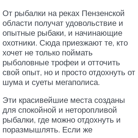
От рыбалки на реках Пензенской
области получат удовольствие и
опытные рыбаки, и начинающие
охотники. Сюда приезжают те, кто
хочет не только поймать
рыболовные трофеи и отточить
свой опыт, но и просто отдохнуть от
шума и суеты мегаполиса.
Эти красивейшие места созданы
для спокойной и неторопливой
рыбалки, где можно отдохнуть и
поразмышлять. Если же