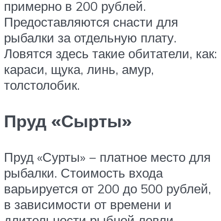
примерно в 200 рублей.
Предоставляются снасти для
рыбалки за отдельную плату.
Ловятся здесь такие обитатели, как:
караси, щука, линь, амур,
толстолобик.
Пруд «Сырты»
Пруд «Сурты» − платное место для
рыбалки. Стоимость входа
варьируется от 200 до 500 рублей,
в зависимости от времени и
длительности рыбной ловли.