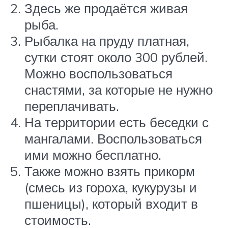
Здесь же продаётся живая
рыба.
Рыбалка на пруду платная,
сутки стоят около 300 рублей.
Можно воспользоваться
снастями, за которые не нужно
переплачивать.
На территории есть беседки с
мангалами. Воспользоваться
ими можно бесплатно.
Также можно взять прикорм
(смесь из гороха, кукурузы и
пшеницы), который входит в
стоимость.