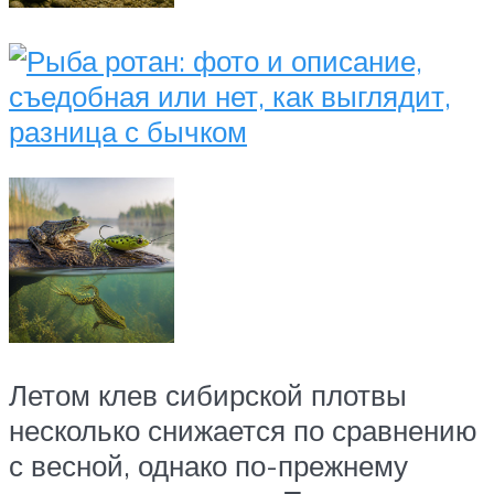
Летом клев сибирской плотвы
несколько снижается по сравнению
с весной, однако по-прежнему