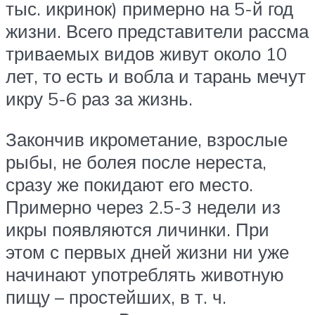
тыс. икринок) примерно на 5-й год
жизни. Всего представители рассма
триваемых видов живут около 10
лет, то есть и вобла и тарань мечут
икру 5-6 раз за жизнь.
Закончив икрометание, взрослые
рыбы, не болея после нереста,
сразу же покидают его место.
Примерно через 2.5-3 недели из
икры появляются личинки. При
этом с первых дней жизни ни уже
начинают употреблять животную
пищу – простейших, в т. ч.