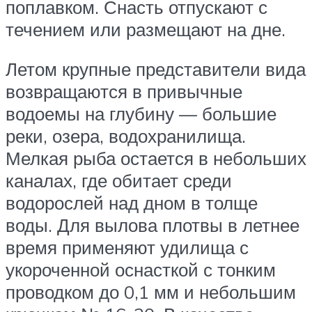
поплавком. Снасть отпускают с
течением или размещают на дне.
Летом крупные представители вида
возвращаются в привычные
водоемы на глубину — большие
реки, озера, водохранилища.
Мелкая рыба остается в небольших
каналах, где обитает среди
водорослей над дном в толще
воды. Для вылова плотвы в летнее
время применяют удилища с
укороченной оснасткой с тонким
проводком до 0,1 мм и небольшим