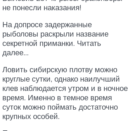
не понесли наказания!
На допросе задержанные
рыболовы раскрыли название
секретной приманки. Читать
далее…
Ловить сибирскую плотву можно
круглые сутки, однако наилучший
клев наблюдается утром и в ночное
время. Именно в темное время
суток можно поймать достаточно
крупных особей.