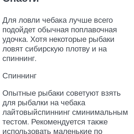
Для ловли чебака лучше всего
подойдет обычная поплавочная
удочка. Хотя некоторые рыбаки
ловят сибирскую плотву и на
спиннинг.
Спиннинг
Опытные рыбаки советуют взять
для рыбалки на чебака
лайтовыйспиннинг сминимальным
тестом. Рекомендуется также
использовать маленькие по