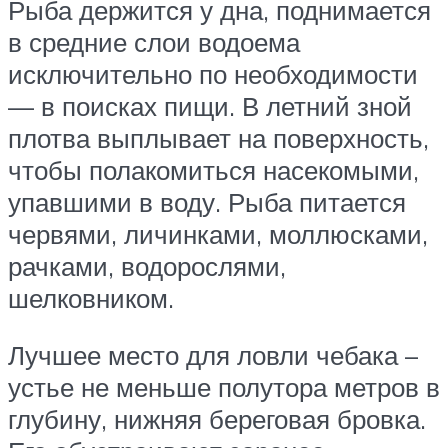
Рыба держится у дна, поднимается
в средние слои водоема
исключительно по необходимости
— в поисках пищи. В летний зной
плотва выплывает на поверхность,
чтобы полакомиться насекомыми,
упавшими в воду. Рыба питается
червями, личинками, моллюсками,
рачками, водорослями,
шелковником.
Лучшее место для ловли чебака –
устье не меньше полутора метров в
глубину, нижняя береговая бровка.