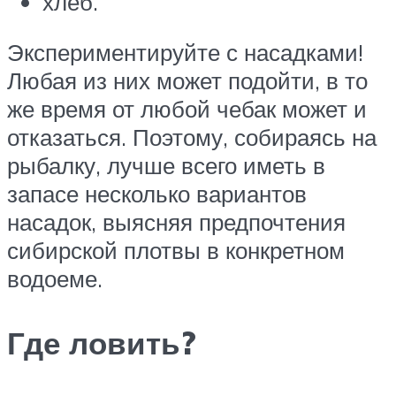
хлеб.
Экспериментируйте с насадками!
Любая из них может подойти, в то
же время от любой чебак может и
отказаться. Поэтому, собираясь на
рыбалку, лучше всего иметь в
запасе несколько вариантов
насадок, выясняя предпочтения
сибирской плотвы в конкретном
водоеме.
Где ловить?