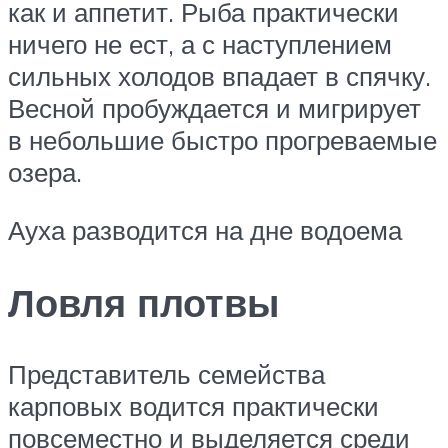
как и аппетит. Рыба практически
ничего не ест, а с наступлением
сильных холодов впадает в спячку.
Весной пробуждается и мигрирует
в небольшие быстро прогреваемые
озера.
Ауха разводится на дне водоема
Ловля плотвы
Представитель семейства
карповых водится практически
повсеместно и выделяется среди