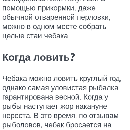
помощью прикормки, даже
обычной отваренной перловки,
можно в одном месте собрать
целые стаи чебака
Когда ловить?
Чебака можно ловить круглый год,
однако самая уловистая рыбалка
гарантирована весной. Когда у
рыбы наступает жор накануне
нереста. В это время, по отзывам
рыболовов, чебак бросается на