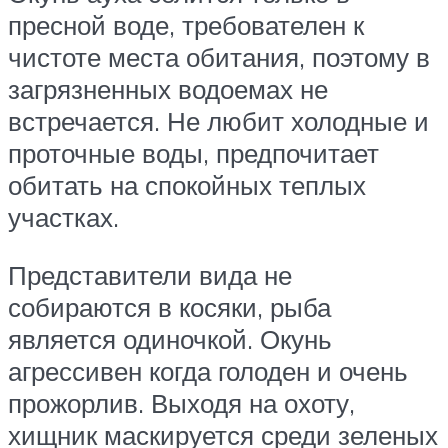
пресной воде, требователен к
чистоте места обитания, поэтому в
загрязненных водоемах не
встречается. Не любит холодные и
проточные воды, предпочитает
обитать на спокойных теплых
участках.
Представители вида не
собираются в косяки, рыба
является одиночкой. Окунь
агрессивен когда голоден и очень
прожорлив. Выходя на охоту,
хищник маскируется среди зеленых