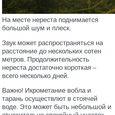
На месте нереста поднимается
большой шум и плеск.
Звук может распространяться на
расстояние до нескольких сотен
метров. Продолжительность
нереста достаточно короткая –
всего несколько дней.
Важно! Икрометание вобла и
тарань осуществлют в стоячей
воде. Это может быть небольшой и
относительно спокойный участок