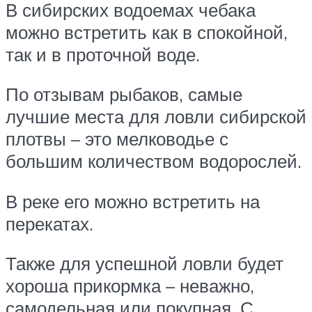
В сибирских водоемах чебака
можно встретить как в спокойной,
так и в проточной воде.
По отзывам рыбаков, самые
лучшие места для ловли сибирской
плотвы – это мелководье с
большим количеством водорослей.
В реке его можно встретить на
перекатах.
Также для успешной ловли будет
хороша прикормка – неважно,
самодельная или покупная. С