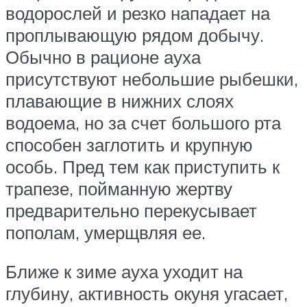
водорослей и резко нападает на
проплывающую рядом добычу.
Обычно в рационе ауха
присутствуют небольшие рыбешки,
плавающие в нижних слоях
водоема, но за счет большого рта
способен заглотить и крупную
особь. Пред тем как приступить к
трапезе, пойманную жертву
предварительно перекусывает
пополам, умерщвляя ее.
Ближе к зиме ауха уходит на
глубину, активность окуня угасает,