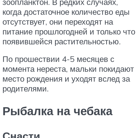
зоопланктон. В редких случаях,
когда достаточное количество еды
отсутствует, они переходят на
питание прошлогодней и только что
появившейся растительностью.
По прошествии 4-5 месяцев с
момента нереста, мальки покидают
место рождения и уходят вслед за
родителями.
Рыбалка на чебака
Снасти