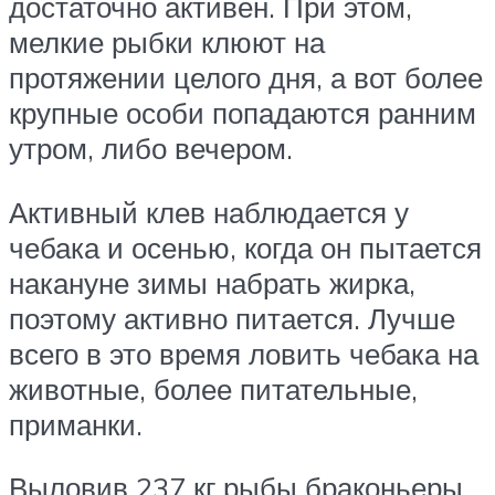
достаточно активен. При этом,
мелкие рыбки клюют на
протяжении целого дня, а вот более
крупные особи попадаются ранним
утром, либо вечером.
Активный клев наблюдается у
чебака и осенью, когда он пытается
накануне зимы набрать жирка,
поэтому активно питается. Лучше
всего в это время ловить чебака на
животные, более питательные,
приманки.
Выловив 237 кг рыбы браконьеры