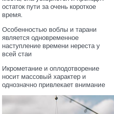
остаток пути за очень короткое
время.
Особенностью воблы и тарани
является одновременное
наступление времени нереста у
всей стаи
Икрометание и оплодотворение
носит массовый характер и
однозначно привлекает внимание