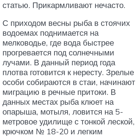
статью. Прикармливают нечасто.
С приходом весны рыба в стоячих
водоемах поднимается на
мелководье, где вода быстрее
прогревается под солнечными
лучами. В данный период года
плотва готовится к нересту. Зрелые
особи собираются в стаи, начинают
миграцию в речные притоки. В
данных местах рыба клюет на
опарыша, мотыля, ловится на 5-
метровое удилище с тонкой леской,
крючком № 18-20 и легким