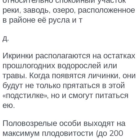
реки, заводь, озеро, расположенное
в районе её русла и т
д.
Икринки располагаются на остатках
прошлогодних водорослей или
травы. Когда появятся личинки, они
будут не только прятаться в этой
«подстилке», но и смогут питаться
ею.
Половозрелые особи выходят на
максимум плодовитости (до 200