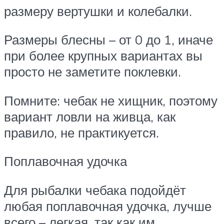
размеру вертушки и колебалки.
Размеры блесны – от 0 до 1, иначе
при более крупных вариантах вы
просто не заметите поклевки.
Помните: чебак не хищник, поэтому
вариант ловли на живца, как
правило, не практикуется.
Поплавочная удочка
Для рыбалки чебака подойдёт
любая поплавочная удочка, лучше
всего – легкая, так как им,