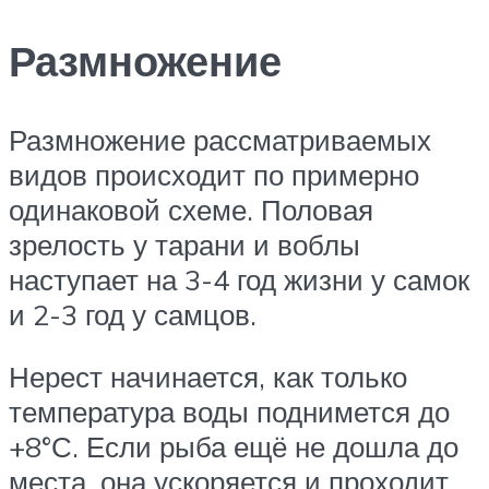
Размножение
Размножение рассматриваемых
видов происходит по примерно
одинаковой схеме. Половая
зрелость у тарани и воблы
наступает на 3-4 год жизни у самок
и 2-3 год у самцов.
Нерест начинается, как только
температура воды поднимется до
+8°С. Если рыба ещё не дошла до
места, она ускоряется и проходит