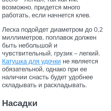
возможно, придется много
работать, если начнется клев.
Леска подойдет диаметром до 0,2
миллиметров, поплавок должен
быть небольшой и
чувствительный, грузик – легкий.
Катушка для удочки
не является
обязательной, однако при ее
наличии снасть будет удобнее
складывать и раскладывать.
Насадки