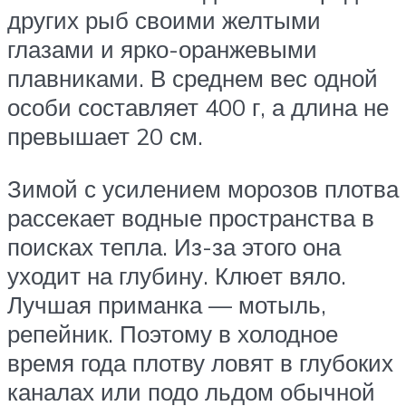
других рыб своими желтыми
глазами и ярко-оранжевыми
плавниками. В среднем вес одной
особи составляет 400 г, а длина не
превышает 20 см.
Зимой с усилением морозов плотва
рассекает водные пространства в
поисках тепла. Из-за этого она
уходит на глубину. Клюет вяло.
Лучшая приманка — мотыль,
репейник. Поэтому в холодное
время года плотву ловят в глубоких
каналах или подо льдом обычной