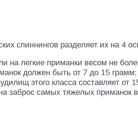
ских спиннингов разделяет их на 4 о
ли на легкие приманки весом не боле
манок должен быть от 7 до 15 грамм;
удилищ этого класса составляет от 1
а заброс самых тяжелых приманок ве