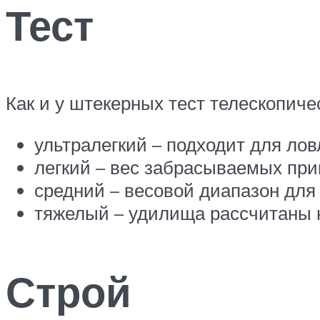
Тест
Как и у штекерных тест телескопиче
ультралегкий – подходит для лов
легкий – вес забрасываемых при
средний – весовой диапазон для 
тяжелый – удилища рассчитаны н
Строй