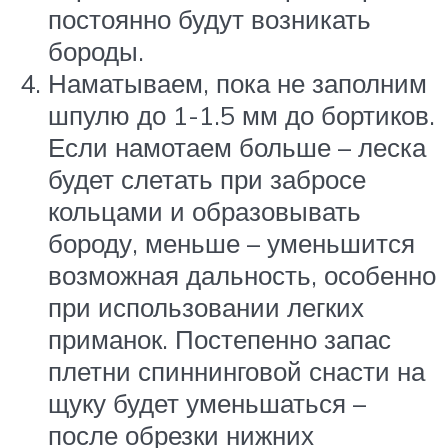
постоянно будут возникать
бороды.
Наматываем, пока не заполним
шпулю до 1-1.5 мм до бортиков.
Если намотаем больше – леска
будет слетать при забросе
кольцами и образовывать
бороду, меньше – уменьшится
возможная дальность, особенно
при использовании легких
приманок. Постепенно запас
плетни спиннинговой снасти на
щуку будет уменьшаться –
после обрезки нижних