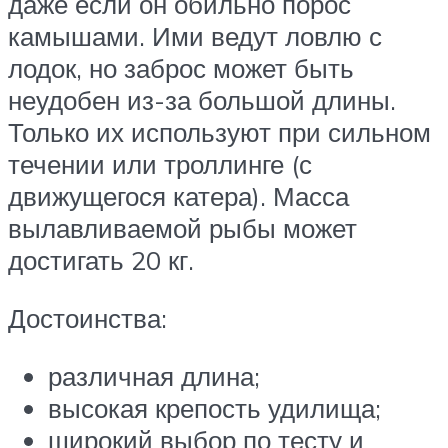
даже если он обильно порос
камышами. Ими ведут ловлю с
лодок, но заброс может быть
неудобен из-за большой длины.
Только их используют при сильном
течении или троллинге (с
движущегося катера). Масса
вылавливаемой рыбы может
достигать 20 кг.
Достоинства:
различная длина;
высокая крепость удилища;
широкий выбор по тесту и