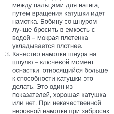
между пальцами для натяга,
путем вращения катушки идет
намотка. Бобину со шнуром
лучше бросить в емкость с
водой – мокрая плетенка
укладывается плотнее.
Качество намотки шнура на
шпулю – ключевой момент
оснастки, относящийся больше
к способности катушки это
делать. Это один из
показателей, хорошая катушка
или нет. При некачественной
неровной намотке при забросах