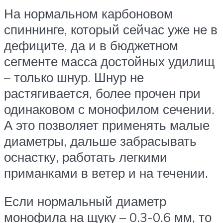
На нормальном карбоновом
спиннинге, который сейчас уже не в
дефиците, да и в бюджетном
сегменте масса достойных удилищ
– только шнур. Шнур не
растягивается, более прочен при
одинаковом с монофилом сечении.
А это позволяет применять малые
диаметры, дальше забрасывать
оснастку, работать легкими
приманками в ветер и на течении.
Если нормальный диаметр
монофила на щуку – 0.3-0.6 мм, то