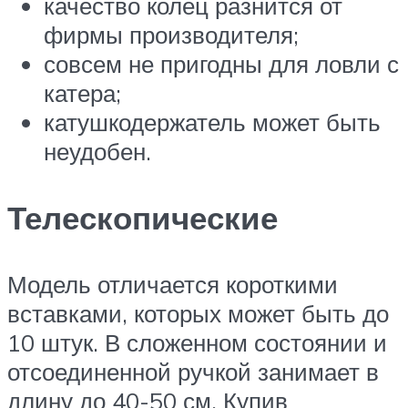
качество колец разнится от
фирмы производителя;
совсем не пригодны для ловли с
катера;
катушкодержатель может быть
неудобен.
Телескопические
Модель отличается короткими
вставками, которых может быть до
10 штук. В сложенном состоянии и
отсоединенной ручкой занимает в
длину до 40-50 см. Купив