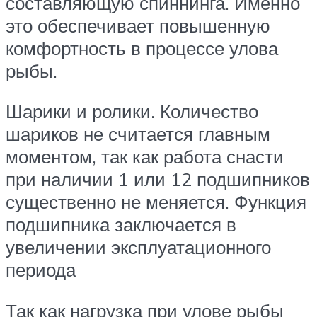
составляющую спиннинга. Именно
это обеспечивает повышенную
комфортность в процессе улова
рыбы.
Шарики и ролики. Количество
шариков не считается главным
моментом, так как работа снасти
при наличии 1 или 12 подшипников
существенно не меняется. Функция
подшипника заключается в
увеличении эксплуатационного
периода
Так как нагрузка при улове рыбы