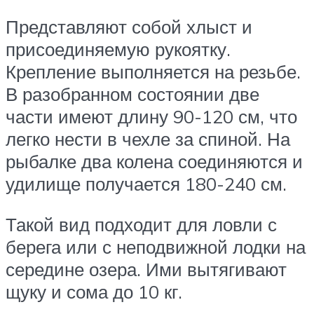
Представляют собой хлыст и
присоединяемую рукоятку.
Крепление выполняется на резьбе.
В разобранном состоянии две
части имеют длину 90-120 см, что
легко нести в чехле за спиной. На
рыбалке два колена соединяются и
удилище получается 180-240 см.
Такой вид подходит для ловли с
берега или с неподвижной лодки на
середине озера. Ими вытягивают
щуку и сома до 10 кг.