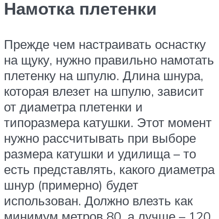
Намотка плетенки
Прежде чем настраивать оснастку
на щуку, нужно правильно намотать
плетенку на шпулю. Длина шнура,
которая влезет на шпулю, зависит
от диаметра плетенки и
типоразмера катушки. Этот момент
нужно рассчитывать при выборе
размера катушки и удилища – то
есть представлять, какого диаметра
шнур (примерно) будет
использован. Должно влезть как
минимум метров 80, а лучше – 120.