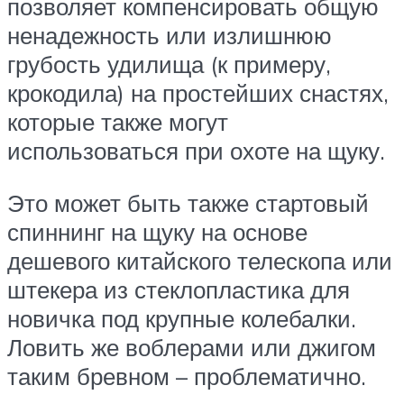
позволяет компенсировать общую
ненадежность или излишнюю
грубость удилища (к примеру,
крокодила) на простейших снастях,
которые также могут
использоваться при охоте на щуку.
Это может быть также стартовый
спиннинг на щуку на основе
дешевого китайского телескопа или
штекера из стеклопластика для
новичка под крупные колебалки.
Ловить же воблерами или джигом
таким бревном – проблематично.