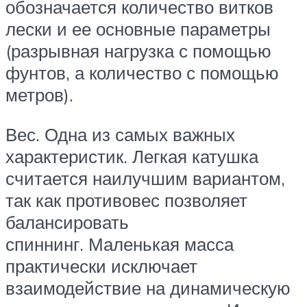
обозначается количество витков
лески и ее основные параметры
(разрывная нагрузка с помощью
фунтов, а количество с помощью
метров).
Вес. Одна из самых важных
характеристик. Легкая катушка
считается наилучшим вариантом,
так как противовес позволяет
балансировать
спиннинг. Маленькая масса
практически исключает
взаимодействие на динамическую