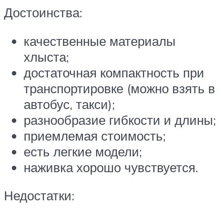
Достоинства:
качественные материалы
хлыста;
достаточная компактность при
транспортировке (можно взять в
автобус, такси);
разнообразие гибкости и длины;
приемлемая стоимость;
есть легкие модели;
наживка хорошо чувствуется.
Недостатки: