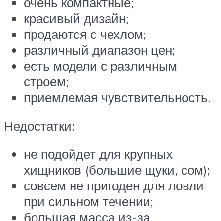
очень компактные;
красивый дизайн;
продаются с чехлом;
различный диапазон цен;
есть модели с различным
строем;
приемлемая чувствительность.
Недостатки:
не подойдет для крупных
хищников (большие щуки, сом);
совсем не пригоден для ловли
при сильном течении;
большая масса из-за