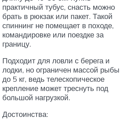
практичный тубус, снасть можно
брать в рюкзак или пакет. Такой
спиннинг не помещает в походе,
командировке или поездке за
границу.
Подходит для ловли с берега и
лодки, но ограничен массой рыбы
до 5 кг, ведь телескопическое
крепление может треснуть под
большой нагрузкой.
Достоинства: