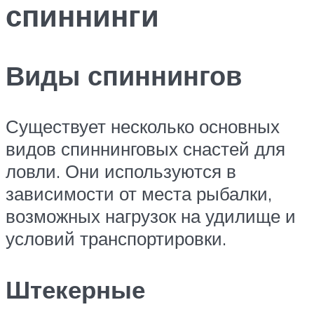
спиннинги
Виды спиннингов
Существует несколько основных
видов спиннинговых снастей для
ловли. Они используются в
зависимости от места рыбалки,
возможных нагрузок на удилище и
условий транспортировки.
Штекерные