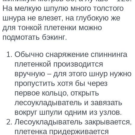
На мелкую шпулю много толстого
шнура не влезет, на глубокую же
для тонкой плетенки можно
подмотать бэкинг.
Обычно снаряжение спиннинга
плетенкой производится
вручную – для этого шнур нужно
пропустить хотя бы через
первое кольцо, открыть
лесоукладыватель и завязать
вокруг шпули одним из узлов.
Лесоукладыватель закрывается,
плетенка придерживается