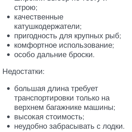
строю;
качественные
катушкодержатели;
пригодность для крупных рыб;
комфортное использование;
особо дальние броски.
Недостатки:
большая длина требует
транспортировки только на
верхнем багажнике машины;
высокая стоимость;
неудобно забрасывать с лодки.