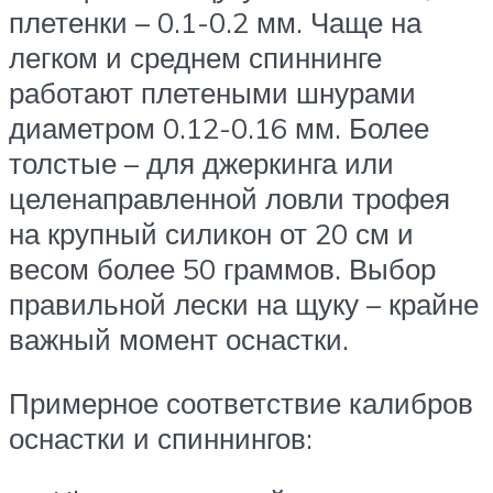
плетенки – 0.1-0.2 мм. Чаще на
легком и среднем спиннинге
работают плетеными шнурами
диаметром 0.12-0.16 мм. Более
толстые – для джеркинга или
целенаправленной ловли трофея
на крупный силикон от 20 см и
весом более 50 граммов. Выбор
правильной лески на щуку – крайне
важный момент оснастки.
Примерное соответствие калибров
оснастки и спиннингов: