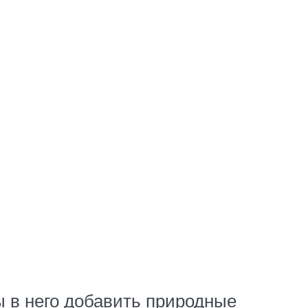
ы в него добавить природные