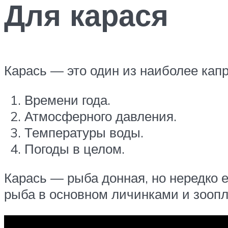
Для карася
Карась — это один из наиболее кап
Времени года.
Атмосферного давления.
Температуры воды.
Погоды в целом.
Карась — рыба донная, но нередко е
рыба в основном личинками и зоопл