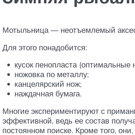
Мотыльница — неотъемлемый аксесс
Для этого понадобится:
кусок пенопласта (оптимальные 
ножовка по металлу;
канцелярский нож;
наждачная бумага.
Многие экспериментируют с приманк
эффективной, ведь ее состав получ
постоянном поиске. Кроме того, они