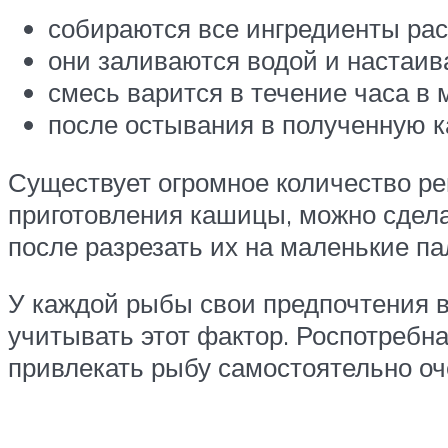
собираются все ингредиенты рас
они заливаются водой и настаива
смесь варится в течение часа в 
после остывания в полученную 
Существует огромное количество ре
приготовления кашицы, можно сделат
после разрезать их на маленькие па
У каждой рыбы свои предпочтения в 
учитывать этот фактор. Роспотребна
привлекать рыбу самостоятельно оч