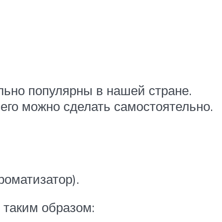
ольно популярны в нашей стране.
 его можно сделать самостоятельно.
роматизатор).
 таким образом: