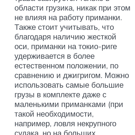
области грузика, никак при этом
не влияя на работу приманки.
Также стоит учитывать, что
благодаря наличию жесткой
оси, приманки на токио-риге
удерживается в более
естественном положении, по
сравнению и джигригом. Можно
использовать самые большие
грузы в комплекте даже с
маленькими приманками (при
такой необходимости,
например, ловля некрупного
судака, но на больших