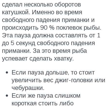
сделал несколько оборотов
катушкой. Именно во время
свободного падения приманки и
происходить 90 % поклевок рыбы.
Эта пауза должна составлять от 1
до 5 секунд свободного падения
приманки. За это время рыба
успевает сделать хватку.
Если пауза дольше, то стоит
увеличить вес джиг-головки или
чебурашки.
Если же пауза слишком
короткая стоить либо