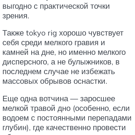
выгодно с практической точки
зрения.
Также tokyo rig хорошо чувствует
себя среди мелкого гравия и
камней на дне, но именно мелкого
дисперсного, а не булыжников, в
последнем случае не избежать
массовых обрывов оснастки.
Еще одна вотчина — заросшее
мелкой травой дно (особенно, если
водоем с постоянными перепадами
глубин), где качественно провести