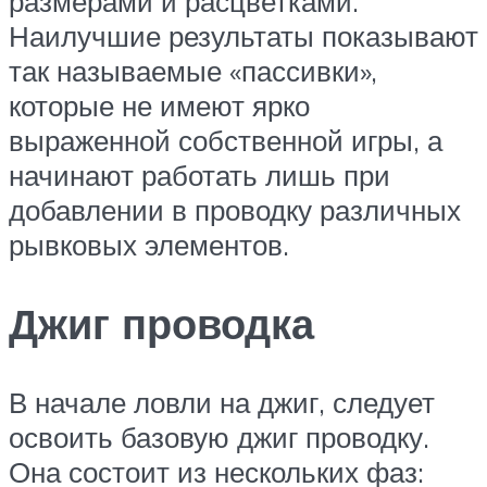
размерами и расцветками.
Наилучшие результаты показывают
так называемые «пассивки»,
которые не имеют ярко
выраженной собственной игры, а
начинают работать лишь при
добавлении в проводку различных
рывковых элементов.
Джиг проводка
В начале ловли на джиг, следует
освоить базовую джиг проводку.
Она состоит из нескольких фаз: