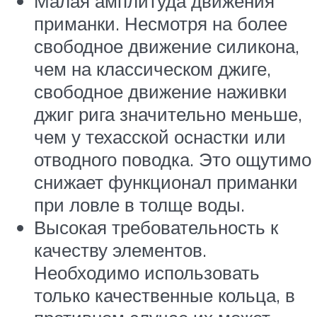
Малая амплитуда движения
приманки. Несмотря на более
свободное движение силикона,
чем на классическом джиге,
свободное движение наживки
джиг рига значительно меньше,
чем у техасской оснастки или
отводного поводка. Это ощутимо
снижает функционал приманки
при ловле в толще воды.
Высокая требовательность к
качеству элементов.
Необходимо использовать
только качественные кольца, в