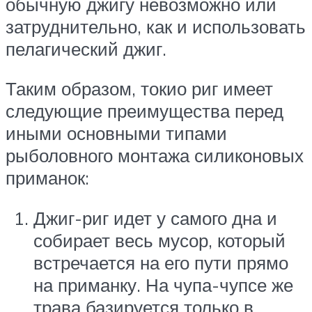
обычную джигу невозможно или
затруднительно, как и использовать
пелагический джиг.
Таким образом, токио риг имеет
следующие преимущества перед
иными основными типами
рыболовного монтажа силиконовых
приманок:
Джиг-риг идет у самого дна и
собирает весь мусор, который
встречается на его пути прямо
на приманку. На чупа-чупсе же
трава базируется только в