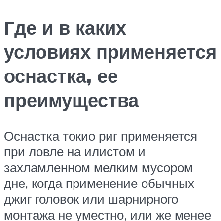
Где и в каких
условиях применяется
оснастка, ее
преимущества
Оснастка токио риг применяется
при ловле на илистом и
захламленном мелким мусором
дне, когда применение обычных
джиг головок или шарнирного
монтажа не уместно, или же менее