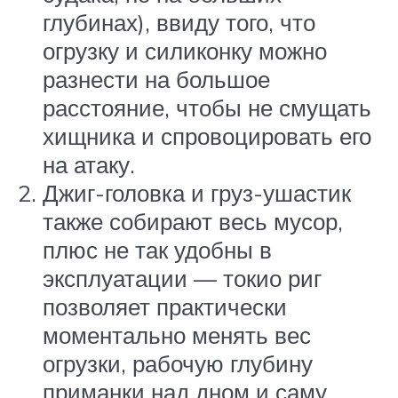
глубинах), ввиду того, что
огрузку и силиконку можно
разнести на большое
расстояние, чтобы не смущать
хищника и спровоцировать его
на атаку.
Джиг-головка и груз-ушастик
также собирают весь мусор,
плюс не так удобны в
эксплуатации — токио риг
позволяет практически
моментально менять вес
огрузки, рабочую глубину
приманки над дном и саму