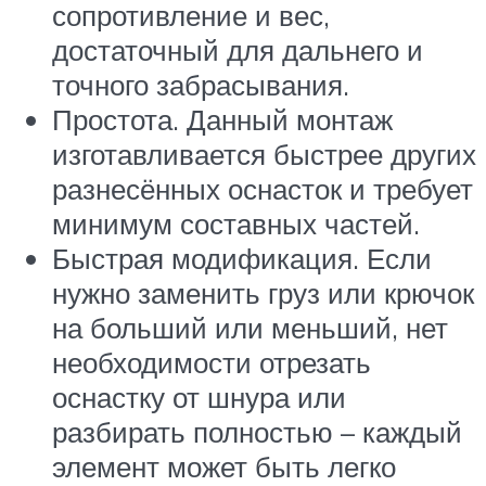
сопротивление и вес,
достаточный для дальнего и
точного забрасывания.
Простота. Данный монтаж
изготавливается быстрее других
разнесённых оснасток и требует
минимум составных частей.
Быстрая модификация. Если
нужно заменить груз или крючок
на больший или меньший, нет
необходимости отрезать
оснастку от шнура или
разбирать полностью – каждый
элемент может быть легко