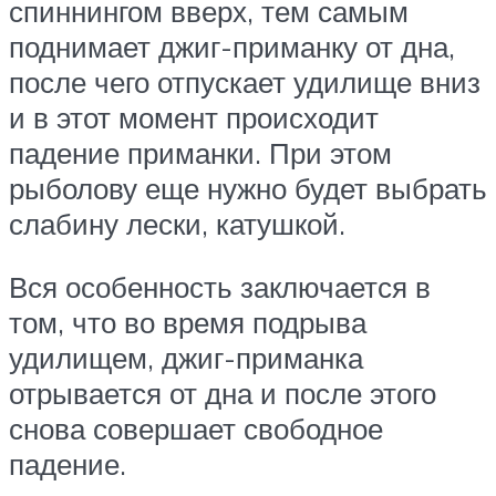
спиннингом вверх, тем самым
поднимает джиг-приманку от дна,
после чего отпускает удилище вниз
и в этот момент происходит
падение приманки. При этом
рыболову еще нужно будет выбрать
слабину лески, катушкой.
Вся особенность заключается в
том, что во время подрыва
удилищем, джиг-приманка
отрывается от дна и после этого
снова совершает свободное
падение.