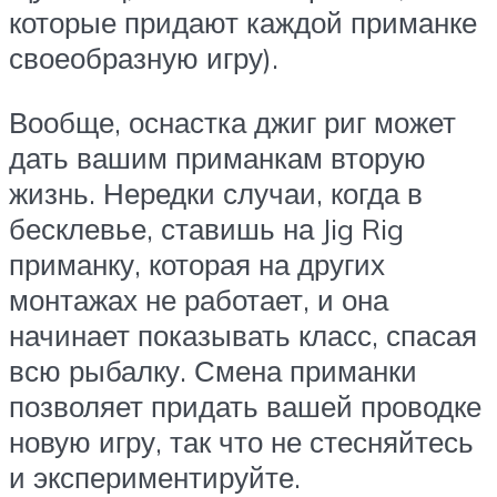
которые придают каждой приманке
своеобразную игру).
Вообще, оснастка джиг риг может
дать вашим приманкам вторую
жизнь. Нередки случаи, когда в
бесклевье, ставишь на Jig Rig
приманку, которая на других
монтажах не работает, и она
начинает показывать класс, спасая
всю рыбалку. Смена приманки
позволяет придать вашей проводке
новую игру, так что не стесняйтесь
и экспериментируйте.