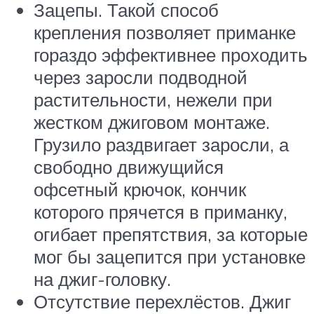
Зацепы. Такой способ
крепления позволяет приманке
гораздо эффективнее проходить
через заросли подводной
растительности, нежели при
жестком джиговом монтаже.
Грузило раздвигает заросли, а
свободно движущийся
офсетный крючок, кончик
которого прячется в приманку,
огибает препятствия, за которые
мог бы зацепится при установке
на джиг-головку.
Отсутствие перехлёстов. Джиг