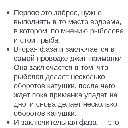
Первое это заброс, нужно
выполнять в то место водоема,
в котором, по мнению рыболова,
и стоит рыба.
Вторая фаза и заключается в
самой проводке джиг-приманки.
Она заключается в том, что
рыболов делает несколько
оборотов катушки, после чего
ждет пока приманка упадет на
дно, и снова делает несколько
оборотов катушки.
И заключительная фаза — это