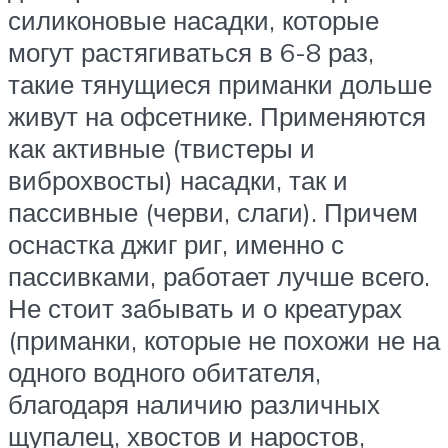
силиконовые насадки, которые
могут растягиваться в 6-8 раз,
такие тянущиеся приманки дольше
живут на офсетнике. Применяются
как активные (твистеры и
виброхвосты) насадки, так и
пассивные (черви, слаги). Причем
оснастка джиг риг, именно с
пассивками, работает лучше всего.
Не стоит забывать и о креатурах
(приманки, которые не похожи не на
одного водного обитателя,
благодаря наличию различных
щупалец, хвостов и наростов,