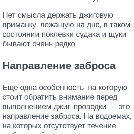
Нет смысла держать джиговую
приманку, лежащую на дне, в таком
состоянии поклевки судака и щуки
бывают очень редко.
Направление заброса
Еще одна особенность, на которую
стоит обратить внимание перед
выполнением джиг-проводки — это
направление заброса. На водоемах,
на которых отсутствует течение,