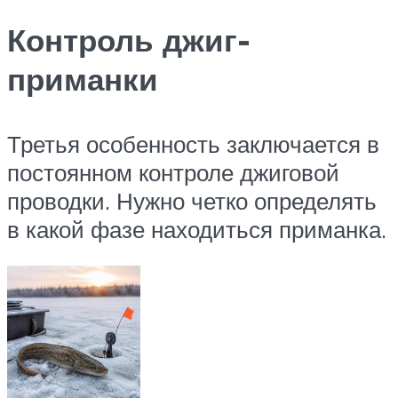
Контроль джиг-
приманки
Третья особенность заключается в
постоянном контроле джиговой
проводки. Нужно четко определять
в какой фазе находиться приманка.