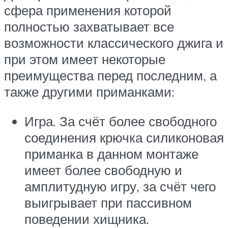
сфера применения которой
полностью захватывает все
возможности классического джига и
при этом имеет некоторые
преимущества перед последним, а
также другими приманками:
Игра. За счёт более свободного
соединения крючка силиконовая
приманка в данном монтаже
имеет более свободную и
амплитудную игру, за счёт чего
выигрывает при пассивном
поведении хищника.