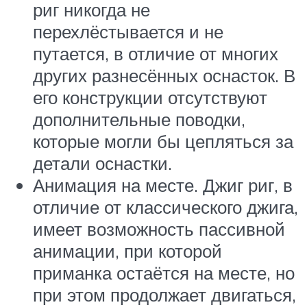
риг никогда не
перехлёстывается и не
путается, в отличие от многих
других разнесённых оснасток. В
его конструкции отсутствуют
дополнительные поводки,
которые могли бы цепляться за
детали оснастки.
Анимация на месте. Джиг риг, в
отличие от классического джига,
имеет возможность пассивной
анимации, при которой
приманка остаётся на месте, но
при этом продолжает двигаться,