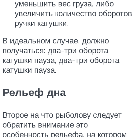
уменьшить вес груза, либо
увеличить количество оборотов
ручки катушки.
В идеальном случае, должно
получаться: два-три оборота
катушки пауза, два-три оборота
катушки пауза.
Рельеф дна
Второе на что рыболову следует
обратить внимание это
особенность рельефа, на котором