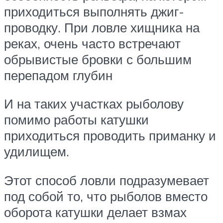
приходиться выполнять джиг-
проводку. При ловле хищника на
реках, очень часто встречают
обрывистые бровки с большим
перепадом глубин
И на таких участках рыболову
помимо работы катушки
приходиться проводить приманку и
удилищем.
Этот способ ловли подразумевает
под собой то, что рыболов вместо
оборота катушки делает взмах