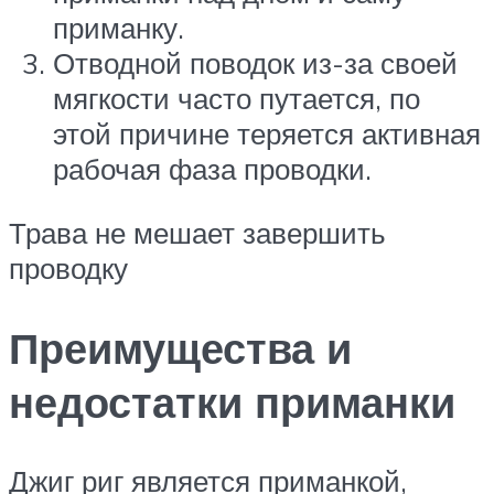
приманку.
Отводной поводок из-за своей
мягкости часто путается, по
этой причине теряется активная
рабочая фаза проводки.
Трава не мешает завершить
проводку
Преимущества и
недостатки приманки
Джиг риг является приманкой,