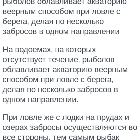
рыболов облавливает акваторию
веерным способом при ловле с
берега, делая по несколько
забросов в одном направлении
На водоемах, на которых
отсутствует течение, рыболов
облавливает акваторию веерным
способом при ловле с берега,
делая по несколько забросов в
одном направлении.
При ловле же с лодки на прудах и
озерах забросы осуществляются во
все стороны, тем самым рыбак