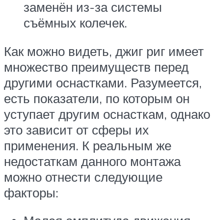
заменён из-за системы
съёмных колечек.
Как можно видеть, джиг риг имеет
множество преимуществ перед
другими оснастками. Разумеется,
есть показатели, по которым он
уступает другим оснасткам, однако
это зависит от сферы их
применения. К реальным же
недостаткам данного монтажа
можно отнести следующие
факторы: