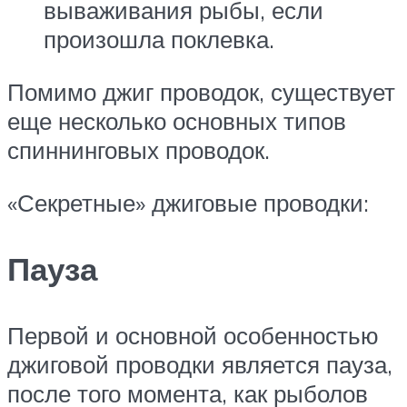
вываживания рыбы, если
произошла поклевка.
Помимо джиг проводок, существует
еще несколько основных типов
спиннинговых проводок.
«Секретные» джиговые проводки:
Пауза
Первой и основной особенностью
джиговой проводки является пауза,
после того момента, как рыболов