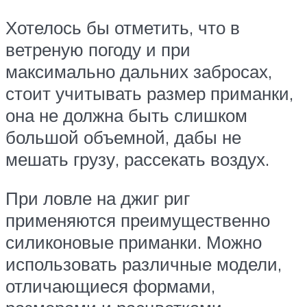
Хотелось бы отметить, что в
ветреную погоду и при
максимально дальних забросах,
стоит учитывать размер приманки,
она не должна быть слишком
большой объемной, дабы не
мешать грузу, рассекать воздух.
При ловле на джиг риг
применяются преимущественно
силиконовые приманки. Можно
использовать различные модели,
отличающиеся формами,