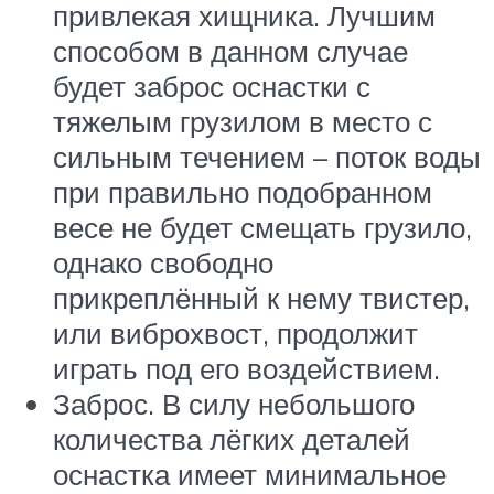
привлекая хищника. Лучшим
способом в данном случае
будет заброс оснастки с
тяжелым грузилом в место с
сильным течением – поток воды
при правильно подобранном
весе не будет смещать грузило,
однако свободно
прикреплённый к нему твистер,
или виброхвост, продолжит
играть под его воздействием.
Заброс. В силу небольшого
количества лёгких деталей
оснастка имеет минимальное