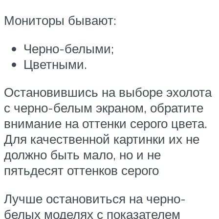
Мониторы бывают:
Черно-белыми;
Цветными.
Остановившись на выборе эхолота
с черно-белым экраном, обратите
внимание на оттенки серого цвета.
Для качественной картинки их не
должно быть мало, но и не
пятьдесят оттенков серого
Лучше остановиться на черно-
белых моделях с показателем