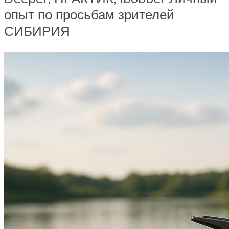
опыт по просьбам зрителей
СИБИРИЯ