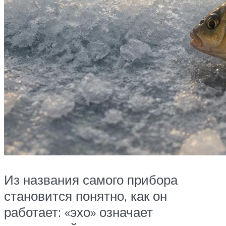
Из названия самого прибора
становится понятно, как он
работает: «эхо» означает