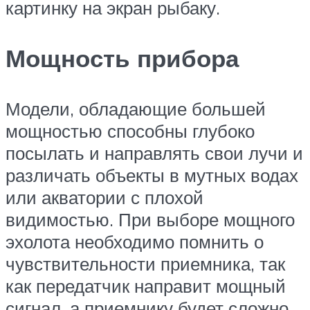
картинку на экран рыбаку.
Мощность прибора
Модели, обладающие большей
мощностью способны глубоко
посылать и направлять свои лучи и
различать объекты в мутных водах
или акватории с плохой
видимостью. При выборе мощного
эхолота необходимо помнить о
чувствительности приемника, так
как передатчик направит мощный
сигнал, а приемнику будет сложно