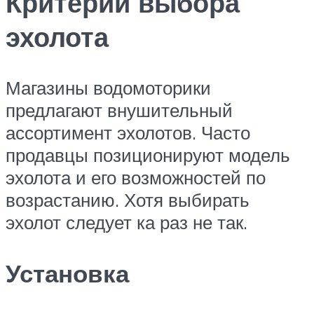
Критерии выбора
эхолота
Магазины водомоторики
предлагают внушительный
ассортимент эхолотов. Часто
продавцы позиционируют модель
эхолота и его возможностей по
возрастанию. Хотя выбирать
эхолот следует ка раз не так.
Установка