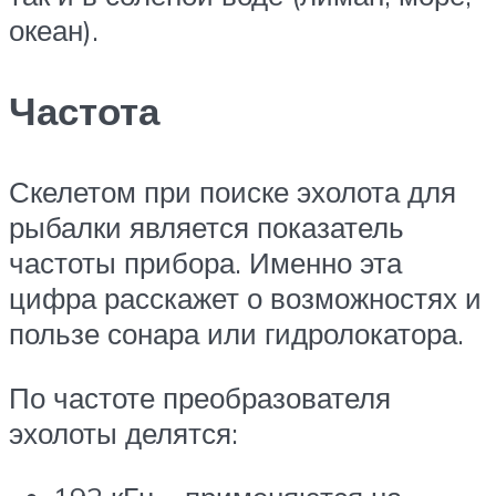
океан).
Частота
Скелетом при поиске эхолота для
рыбалки является показатель
частоты прибора. Именно эта
цифра расскажет о возможностях и
пользе сонара или гидролокатора.
По частоте преобразователя
эхолоты делятся: