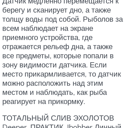
Датчик медленно перемещается к
берегу и сканирует дно, а также
толщу воды под собой. Рыболов за
всем наблюдает на экране
приемного устройства, где
отражается рельеф дна, а также
все предметы, которые попали в
зону видимости датчика. Если
место прикармливается, то датчик
можно расположить над этим
местом и наблюдать, как рыба
реагирует на прикормку.
ТОТАЛЬНЫЙ СЛИВ ЭХОЛОТОВ
Deeper, ПРАКТИК, Ibobber Личный