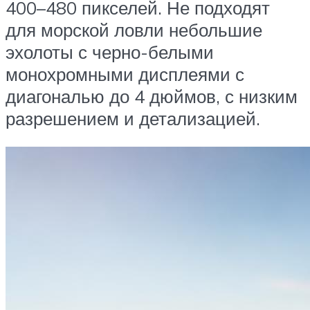
400–480 пикселей. Не подходят
для морской ловли небольшие
эхолоты с черно-белыми
монохромными дисплеями с
диагональю до 4 дюймов, с низким
разрешением и детализацией.