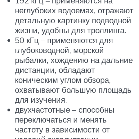
192 кГц – применяются на
неглубоких водоемах, отражают
детальную картинку подводной
жизни, удобны для троллинга.
50 кГц – применяются для
глубоководной, морской
рыбалки, хождению на дальние
дистанции, обладают
коническим углом обзора,
охватывают большую площадь
для изучения.
двухчастотные – способны
переключаться и менять
частоту в зависимости от