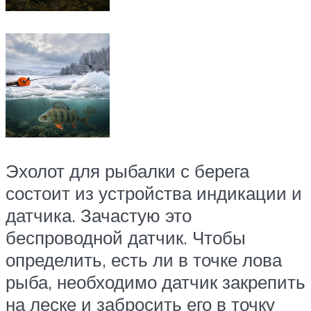
Эхолот для рыбалки с берега
состоит из устройства индикации и
датчика. Зачастую это
беспроводной датчик. Чтобы
определить, есть ли в точке лова
рыба, необходимо датчик закрепить
на леске и забросить его в точку