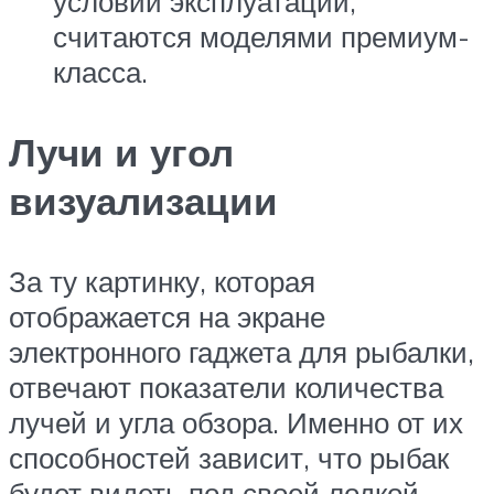
условий эксплуатации,
считаются моделями премиум-
класса.
Лучи и угол
визуализации
За ту картинку, которая
отображается на экране
электронного гаджета для рыбалки,
отвечают показатели количества
лучей и угла обзора. Именно от их
способностей зависит, что рыбак
будет видеть под своей лодкой,