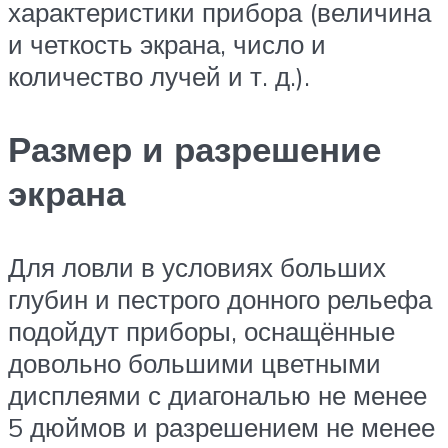
характеристики прибора (величина
и четкость экрана, число и
количество лучей и т. д.).
Размер и разрешение
экрана
Для ловли в условиях больших
глубин и пестрого донного рельефа
подойдут приборы, оснащённые
довольно большими цветными
дисплеями с диагональю не менее
5 дюймов и разрешением не менее