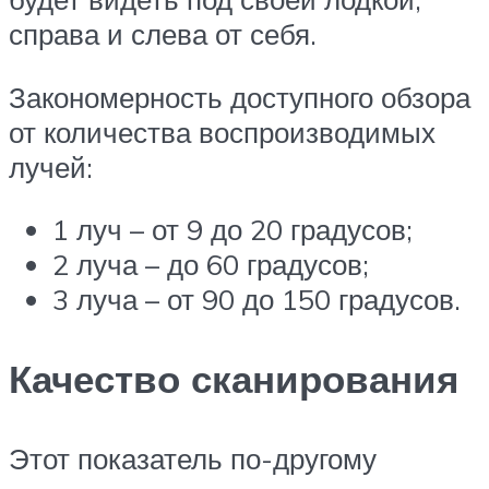
справа и слева от себя.
Закономерность доступного обзора
от количества воспроизводимых
лучей:
1 луч – от 9 до 20 градусов;
2 луча – до 60 градусов;
3 луча – от 90 до 150 градусов.
Качество сканирования
Этот показатель по-другому