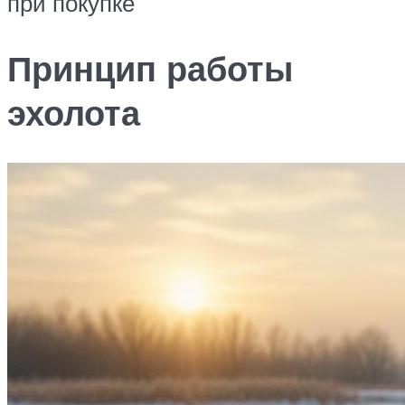
при покупке
Принцип работы
эхолота