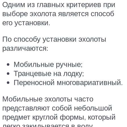
Одним из главных критериев при
выборе эхолота является способ
его установки.
По способу установки эхолоты
различаются:
Мобильные ручные;
Транцевые на лодку;
Переносной многовариативный.
Мобильные эхолоты часто
представляют собой небольшой
предмет круглой формы, который
легко закидывается в воду,