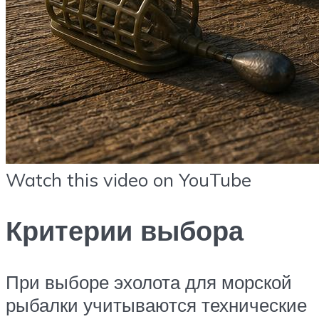
Watch this video on YouTube
Критерии выбора
При выборе эхолота для морской
рыбалки учитываются технические