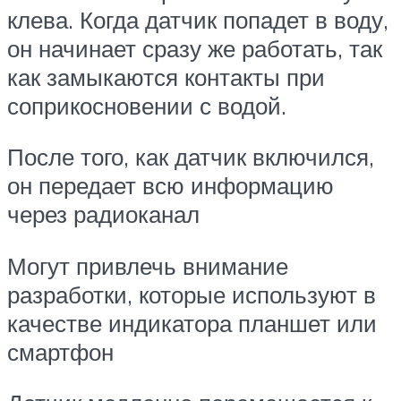
клева. Когда датчик попадет в воду,
он начинает сразу же работать, так
как замыкаются контакты при
соприкосновении с водой.
После того, как датчик включился,
он передает всю информацию
через радиоканал
Могут привлечь внимание
разработки, которые используют в
качестве индикатора планшет или
смартфон