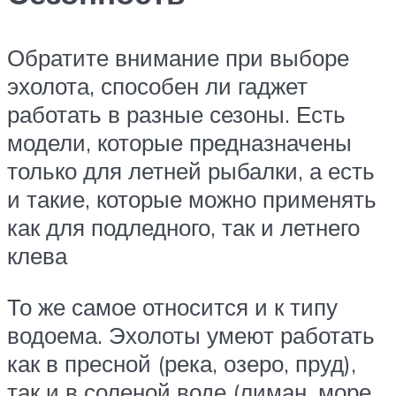
Обратите внимание при выборе
эхолота, способен ли гаджет
работать в разные сезоны. Есть
модели, которые предназначены
только для летней рыбалки, а есть
и такие, которые можно применять
как для подледного, так и летнего
клева
То же самое относится и к типу
водоема. Эхолоты умеют работать
как в пресной (река, озеро, пруд),
так и в соленой воде (лиман, море,