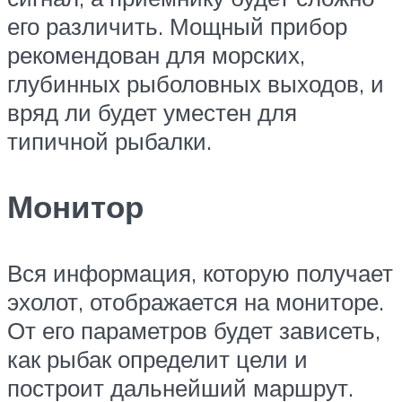
его различить. Мощный прибор
рекомендован для морских,
глубинных рыболовных выходов, и
вряд ли будет уместен для
типичной рыбалки.
Монитор
Вся информация, которую получает
эхолот, отображается на мониторе.
От его параметров будет зависеть,
как рыбак определит цели и
построит дальнейший маршрут.