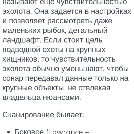
называют еще чувствительностью
эхолота. Она задается в настройках
и позволяет рассмотреть даже
маленьких рыбок, детальный
ландшафт. Если стоит цель
подводной охоты на крупных
хищников, то чувствительность
эхолота обычно уменьшают, чтобы
сонар передавал данные только на
крупные объекты, не отвлекая
владельца нюансами.
Сканирование бывает:
Боковое (Lowrance –