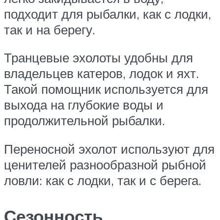
подходит для рыбалки, как с лодки,
так и на берегу.
Транцевые эхолоты удобны для
владельцев катеров, лодок и яхт.
Такой помощник используется для
выхода на глубокие воды и
продолжительной рыбалки.
Переносной эхолот используют для
ценителей разнообразной рыбной
ловли: как с лодки, так и с берега.
Сезонность