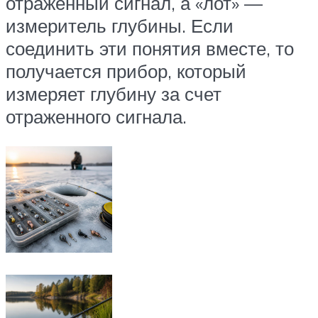
отраженный сигнал, а «лот» —
измеритель глубины. Если
соединить эти понятия вместе, то
получается прибор, который
измеряет глубину за счет
отраженного сигнала.