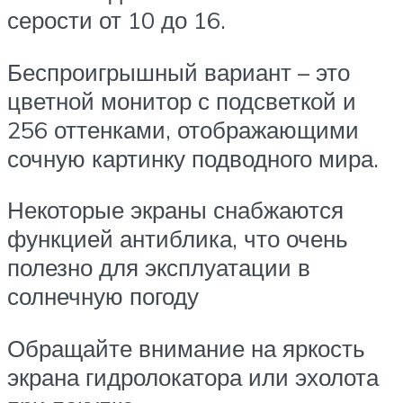
серости от 10 до 16.
Беспроигрышный вариант – это
цветной монитор с подсветкой и
256 оттенками, отображающими
сочную картинку подводного мира.
Некоторые экраны снабжаются
функцией антиблика, что очень
полезно для эксплуатации в
солнечную погоду
Обращайте внимание на яркость
экрана гидролокатора или эхолота