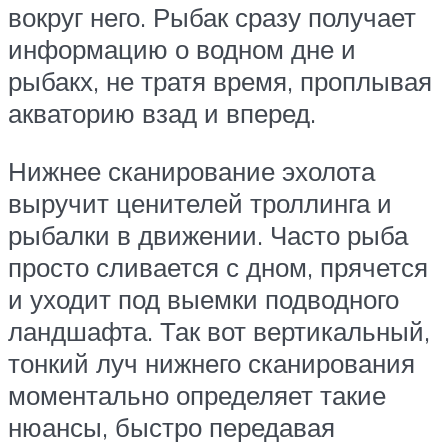
вокруг него. Рыбак сразу получает
информацию о водном дне и
рыбакх, не тратя время, проплывая
акваторию взад и вперед.
Нижнее сканирование эхолота
выручит ценителей троллинга и
рыбалки в движении. Часто рыба
просто сливается с дном, прячется
и уходит под выемки подводного
ландшафта. Так вот вертикальный,
тонкий луч нижнего сканирования
моментально определяет такие
нюансы, быстро передавая