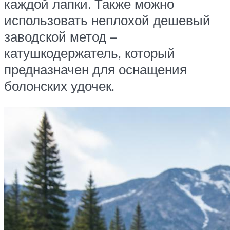
каждой лапки. Также можно
использовать неплохой дешевый
заводской метод –
катушкодержатель, который
предназначен для оснащения
болонских удочек.