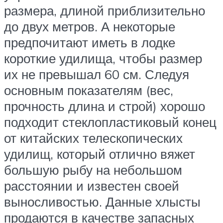
размера, длиной приблизительно
до двух метров. А некоторые
предпочитают иметь в лодке
короткие удилища, чтобы размер
их не превышал 60 см. Следуя
основным показателям (вес,
прочность длина и строй) хорошо
подходит стеклопластиковый конец
от китайских телескопических
удилищ, который отлично вяжет
большую рыбу на небольшом
расстоянии и известен своей
выносливостью. Данные хлысты
продаются в качестве запасных