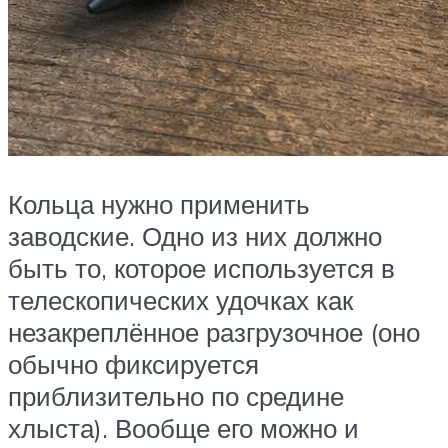
Кольца нужно применить
заводские. Одно из них должно
быть то, которое используется в
телескопических удочках как
незакреплённое разгрузочное (оно
обычно фиксируется
приблизительно по средине
хлыста). Вообще его можно и