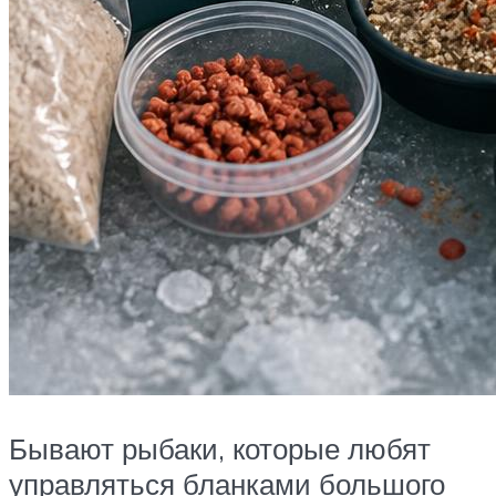
Бывают рыбаки, которые любят
управляться бланками большого