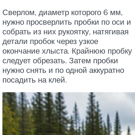
Сверлом, диаметр которого 6 мм,
нужно просверлить пробки по оси и
собрать из них рукоятку, натягивая
детали пробок через узкое
окончание хлыста. Крайнюю пробку
следует обрезать. Затем пробки
нужно снять и по одной аккуратно
посадить на клей.