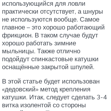
использующийся для ловли
практически отсутствует, а шнуры
не используются вообще. Самое
главное – это хорошо работающий
фрикцион. В таком случае будут
хорошо работать зимние
мыльницы. Также отлично
подойдут спинкастовые катушки
оснащённые закрытой шпулей.
В этой статье будет использован
«дедовский» метод крепления
катушки. Итак, следует сделать 3-4
витка изолентой со стороны