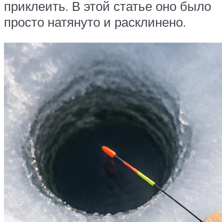
приклеить. В этой статье оно было
просто натянуто и расклинено.