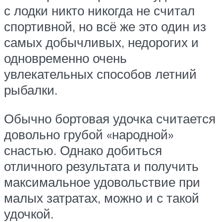
с лодки никто никогда не считал
спортивной, но всё же это один из
самых добычливых, недорогих и
одновременно очень
увлекательных способов летний
рыбалки.
Обычно бортовая удочка считается
довольно грубой «народной»
снастью. Однако добиться
отличного результата и получить
максимальное удовольствие при
малых затратах, можно и с такой
удочкой.