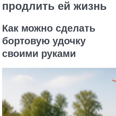
продлить ей жизнь
Как можно сделать
бортовую удочку
своими руками