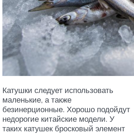
Катушки следует использовать
маленькие, а также
безинерционные. Хорошо подойдут
недорогие китайские модели. У
таких катушек бросковый элемент