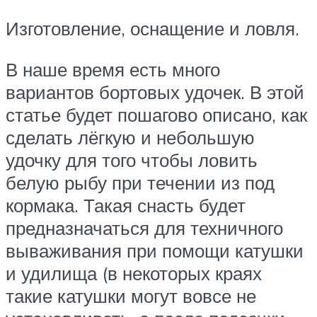
Изготовление, оснащение и ловля.
В наше время есть много
вариантов бортовых удочек. В этой
статье будет пошагово описано, как
сделать лёгкую и небольшую
удочку для того чтобы ловить
белую рыбу при течении из под
кормака. Такая снасть будет
предназначаться для техничного
вываживания при помощи катушки
и удилища (в некоторых краях
такие катушки могут вовсе не