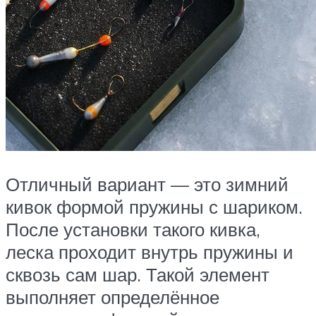
Отличный вариант — это зимний
кивок формой пружины с шариком.
После установки такого кивка,
леска проходит внутрь пружины и
сквозь сам шар. Такой элемент
выполняет определённое