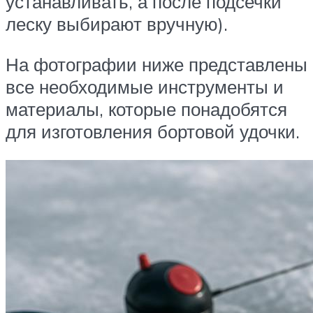
устанавливать, а после подсечки
леску выбирают вручную).
На фотографии ниже представлены
все необходимые инструменты и
материалы, которые понадобятся
для изготовления бортовой удочки.