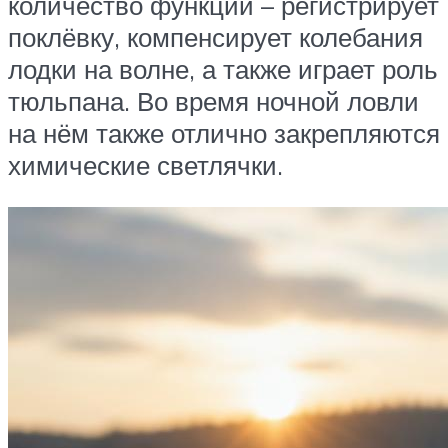
количество функций – регистрирует
поклёвку, компенсирует колебания
лодки на волне, а также играет роль
тюльпана. Во время ночной ловли
на нём также отлично закрепляются
химические светлячки.