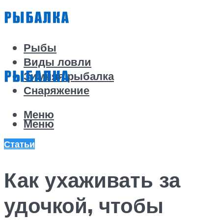
Рыбы
Виды ловли
Зимняя рыбалка
Снаряжение
Меню
Меню
Статьи
Как ухаживать за
удочкой, чтобы