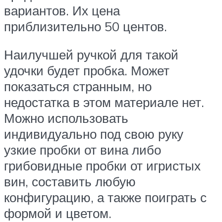
вариантов. Их цена
приблизительно 50 центов.
Наилучшей ручкой для такой
удочки будет пробка. Может
показаться странным, но
недостатка в этом материале нет.
Можно использовать
индивидуально под свою руку
узкие пробки от вина либо
грибовидные пробки от игристых
вин, составить любую
конфигурацию, а также поиграть с
формой и цветом.