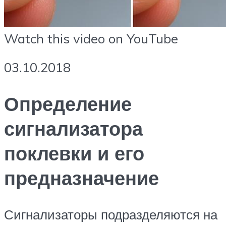
Watch this video on YouTube
03.10.2018
Определение
сигнализатора
поклевки и его
предназначение
Сигнализаторы подразделяются на