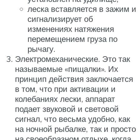
леска вставляется в зажим и
сигнализирует об
изменениях натяжения
перемещением груза по
рычагу.
Электромеханические. Это так
называемые «пищалки». Их
принцип действия заключается
в том, что при активации и
колебаниях лески, аппарат
подает звуковой и световой
сигнал, что весьма удобно, как
на ночной рыбалке, так и просто
на своеобразном отдыхе, когда