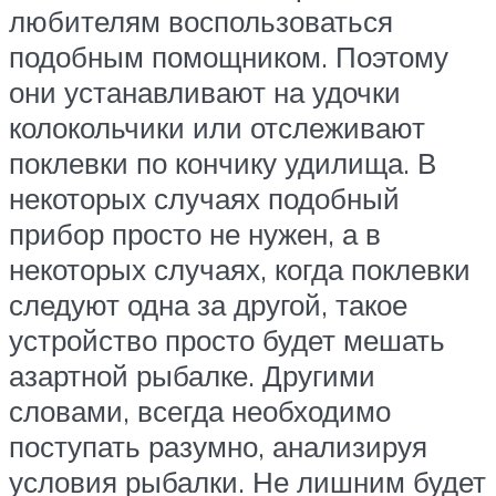
любителям воспользоваться
подобным помощником. Поэтому
они устанавливают на удочки
колокольчики или отслеживают
поклевки по кончику удилища. В
некоторых случаях подобный
прибор просто не нужен, а в
некоторых случаях, когда поклевки
следуют одна за другой, такое
устройство просто будет мешать
азартной рыбалке. Другими
словами, всегда необходимо
поступать разумно, анализируя
условия рыбалки. Не лишним будет