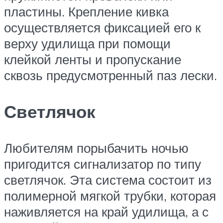
пластины. Крепление кивка
осуществляется фиксацией его к
верху удилища при помощи
клейкой ленты и пропускание
сквозь предусмотренный паз лески.
Светлячок
Любителям порыбачить ночью
пригодится сигнализатор по типу
светлячок. Эта система состоит из
полимерной мягкой трубки, которая
наживляется на край удилища, а с