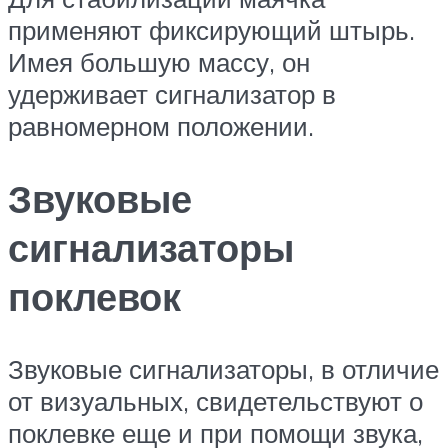
применяют фиксирующий штырь.
Имея большую массу, он
удерживает сигнализатор в
равномерном положении.
Звуковые
сигнализаторы
поклевок
Звуковые сигнализаторы, в отличие
от визуальных, свидетельствуют о
поклевке еще и при помощи звука,