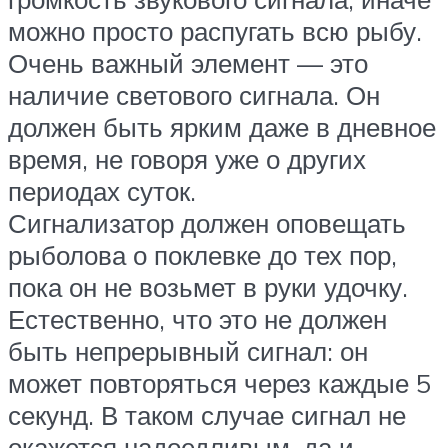
можно просто распугать всю рыбу.
Очень важный элемент — это
наличие светового сигнала. Он
должен быть ярким даже в дневное
время, не говоря уже о других
периодах суток.
Сигнализатор должен оповещать
рыболова о поклевке до тех пор,
пока он не возьмет в руки удочку.
Естественно, что это не должен
быть непрерывный сигнал: он
может повторяться через каждые 5
секунд. В таком случае сигнал не
окажется надоедливым, да и