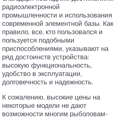
радиоэлектронной
промышленности и использования
современной элементной базы. Как
правило, все, кто пользовался и
пользуется подобными
приспособлениями, указывают на
ряд достоинств устройства:
высокую функциональность,
удобство в эксплуатации,
долговечность и надежность.
К сожалению, высокие цены на
некоторые модели не дают
возможности многим рыболовам-