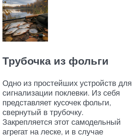
Трубочка из фольги
Одно из простейших устройств для
сигнализации поклевки. Из себя
представляет кусочек фольги,
свернутый в трубочку.
Закрепляется этот самодельный
агрегат на леске, и в случае