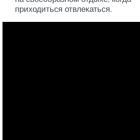
приходиться отвлекаться.