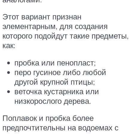
Этот вариант признан
элементарным, для создания
которого подойдут такие предметы,
как:
пробка или пенопласт;
перо гусиное либо любой
другой крупной птицы;
веточка кустарника или
низкорослого дерева.
Поплавок и пробка более
предпочтительны на водоемах с