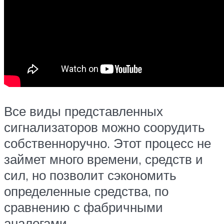
Все виды представленных
сигнализаторов можно соорудить
собственноручно. Этот процесс не
займет много времени, средств и
сил, но позволит сэкономить
определенные средства, по
сравнению с фабричными
аналогами.