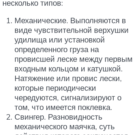
несколько типов:
Механические. Выполняются в
виде чувствительной верхушки
удилища или установкой
определенного груза на
провисшей леске между первым
входным кольцом и катушкой.
Натяжение или провис лески,
которые периодически
чередуются, сигнализируют о
том, что имеется поклевка.
Свингер. Разновидность
механического маячка, суть