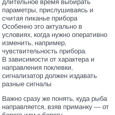
длительное время выбирать
параметры, прислушиваясь и
считая пиканье прибора
Особенно это актуально в
условиях, когда нужно оперативно
изменить, например,
чувствительность прибора.
В зависимости от характера и
направления поклевки,
сигнализатор должен издавать
разные сигналы
Важно сразу же понять, куда рыба
направляется, взяв приманку — от
берега или к берегу.