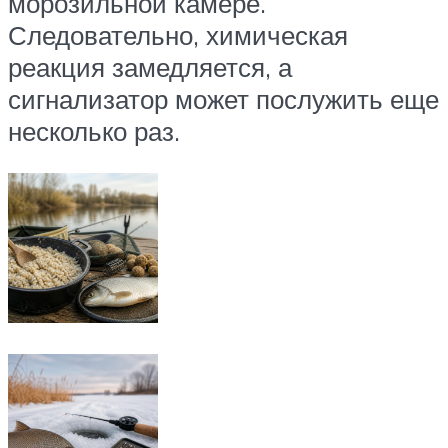
морозильной камере.
Следовательно, химическая
реакция замедляется, а
сигнализатор может послужить еще
несколько раз.