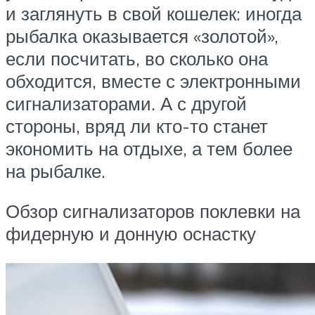
и заглянуть в свой кошелек: иногда
рыбалка оказывается «золотой»,
если посчитать, во сколько она
обходится, вместе с электронными
сигнализаторами. А с другой
стороны, вряд ли кто-то станет
экономить на отдыхе, а тем более
на рыбалке.
Обзор сигнализаторов поклевки на
фидерную и донную оснастку