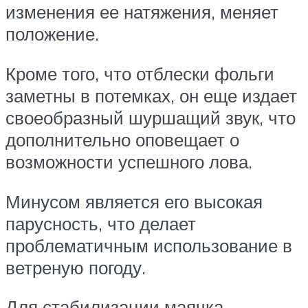
изменения ее натяжения, меняет
положение.
Кроме того, что отблески фольги
заметны в потемках, он еще издает
своеобразный шуршащий звук, что
дополнительно оповещает о
возможности успешного лова.
Минусом является его высокая
парусность, что делает
проблематичным использование в
ветреную погоду.
Для стабилизации маячка