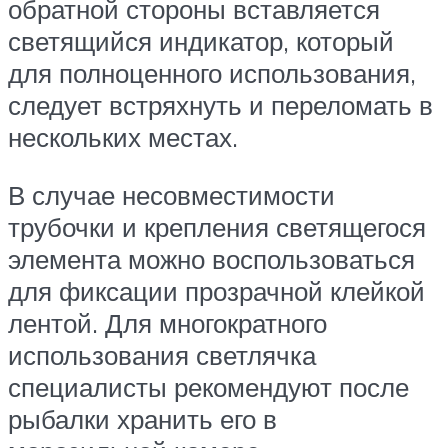
обратной стороны вставляется
светящийся индикатор, который
для полноценного использования,
следует встряхнуть и переломать в
нескольких местах.
В случае несовместимости
трубочки и крепления светящегося
элемента можно воспользоваться
для фиксации прозрачной клейкой
лентой. Для многократного
использования светлячка
специалисты рекомендуют после
рыбалки хранить его в