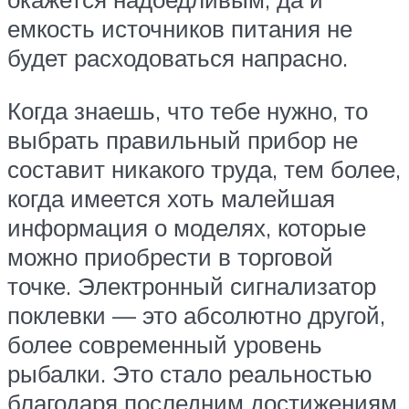
емкость источников питания не
будет расходоваться напрасно.
Когда знаешь, что тебе нужно, то
выбрать правильный прибор не
составит никакого труда, тем более,
когда имеется хоть малейшая
информация о моделях, которые
можно приобрести в торговой
точке. Электронный сигнализатор
поклевки — это абсолютно другой,
более современный уровень
рыбалки. Это стало реальностью
благодаря последним достижениям