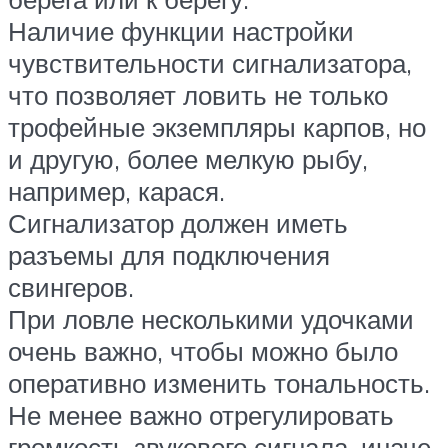
Наличие функции настройки
чувствительности сигнализатора,
что позволяет ловить не только
трофейные экземпляры карпов, но
и другую, более мелкую рыбу,
например, карася.
Сигнализатор должен иметь
разъемы для подключения
свингеров.
При ловле несколькими удочками
очень важно, чтобы можно было
оперативно изменить тональность.
Не менее важно отрегулировать
громкость звукового сигнала, иначе