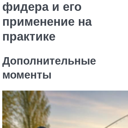
фидера и его
применение на
практике
Дополнительные
моменты