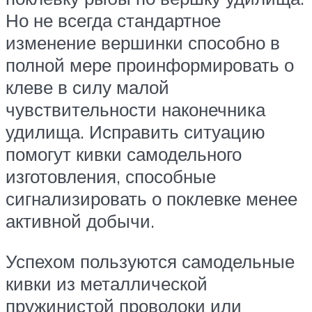
Но не всегда стандартное
изменение вершинки способно в
полной мере проинформировать о
клеве в силу малой
чувствительности наконечника
удилища. Исправить ситуацию
помогут кивки самодельного
изготовления, способные
сигнализировать о поклевке менее
активной добычи.
Успехом пользуются самодельные
кивки из металлической
пружинистой проволоки или