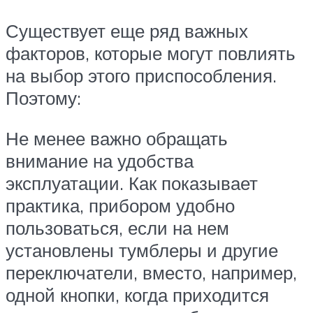
Существует еще ряд важных
факторов, которые могут повлиять
на выбор этого приспособления.
Поэтому:
Не менее важно обращать
внимание на удобства
эксплуатации. Как показывает
практика, прибором удобно
пользоваться, если на нем
установлены тумблеры и другие
переключатели, вместо, например,
одной кнопки, когда приходится