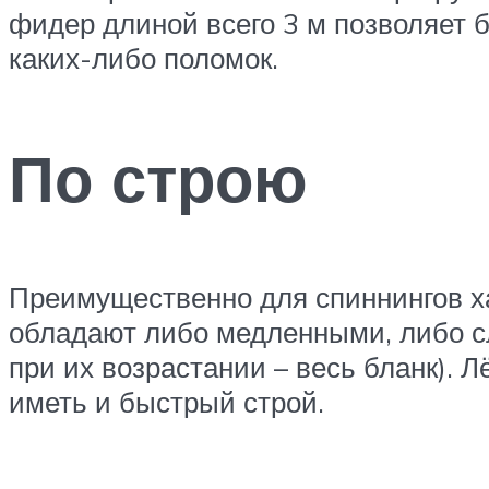
фидер длиной всего 3 м позволяет 
каких-либо поломок.
По строю
Преимущественно для спиннингов х
обладают либо медленными, либо сл
при их возрастании – весь бланк). 
иметь и быстрый строй.