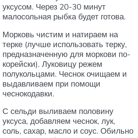
уксусом. Через 20-30 минут
малосольная рыбка будет готова.
Морковь чистим и натираем на
терке (лучше использовать терку,
предназначенную для моркови по-
корейски). Луковицу режем
полукольцами. Чеснок очищаем и
выдавливаем при помощи
чеснокодавки.
С сельди выливаем половину
уксуса, добавляем чеснок, лук,
соль, сахар, масло и соус. Обильно