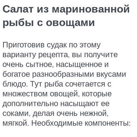
Салат из маринованной
рыбы с овощами
Приготовив судак по этому
варианту рецепта, вы получите
очень сытное, насыщенное и
богатое разнообразными вкусами
блюдо. Тут рыба сочетается с
множеством овощей, которые
дополнительно насыщают ее
соками, делая очень нежной,
мягкой. Необходимые компоненты: