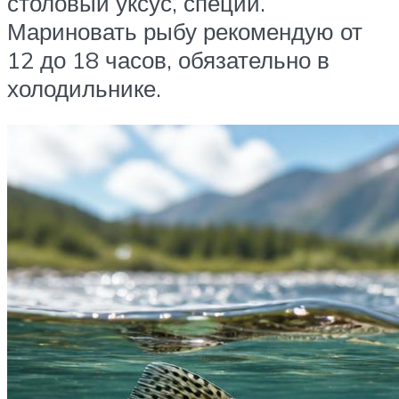
столовый уксус, специи.
Мариновать рыбу рекомендую от
12 до 18 часов, обязательно в
холодильнике.