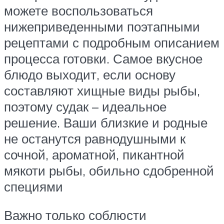
можете воспользоваться
нижеприведенными поэтапными
рецептами с подробным описанием
процесса готовки. Самое вкусное
блюдо выходит, если основу
составляют хищные виды рыбы,
поэтому судак – идеальное
решение. Ваши близкие и родные
не останутся равнодушными к
сочной, ароматной, пикантной
мякоти рыбы, обильно сдобренной
специями
Важно только соблюсти