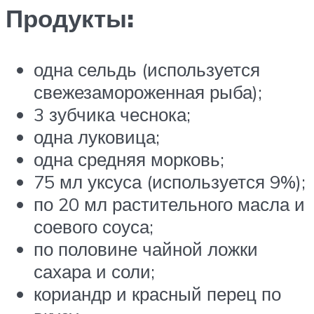
Продукты:
одна сельдь (используется
свежезамороженная рыба);
3 зубчика чеснока;
одна луковица;
одна средняя морковь;
75 мл уксуса (используется 9%);
по 20 мл растительного масла и
соевого соуса;
по половине чайной ложки
сахара и соли;
кориандр и красный перец по