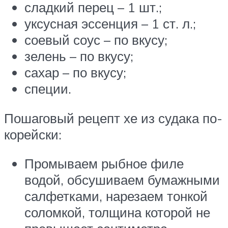
сладкий перец – 1 шт.;
уксусная эссенция – 1 ст. л.;
соевый соус – по вкусу;
зелень – по вкусу;
сахар – по вкусу;
специи.
Пошаговый рецепт хе из судака по-
корейски:
Промываем рыбное филе
водой, обсушиваем бумажными
салфетками, нарезаем тонкой
соломкой, толщина которой не