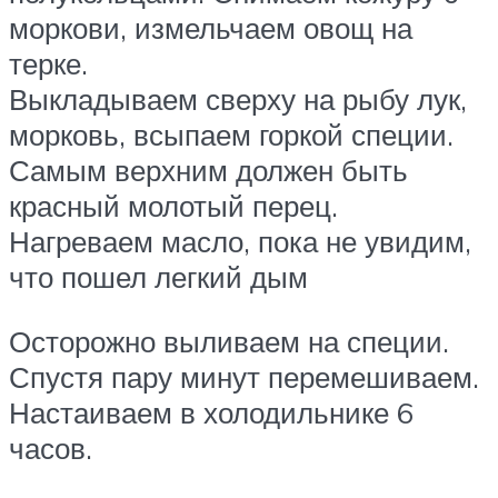
моркови, измельчаем овощ на
терке.
Выкладываем сверху на рыбу лук,
морковь, всыпаем горкой специи.
Самым верхним должен быть
красный молотый перец.
Нагреваем масло, пока не увидим,
что пошел легкий дым
Осторожно выливаем на специи.
Спустя пару минут перемешиваем.
Настаиваем в холодильнике 6
часов.