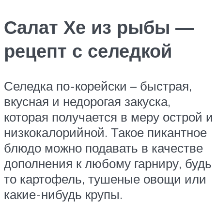
Салат Хе из рыбы —
рецепт с селедкой
Селедка по-корейски – быстрая,
вкусная и недорогая закуска,
которая получается в меру острой и
низкокалорийной. Такое пикантное
блюдо можно подавать в качестве
дополнения к любому гарниру, будь
то картофель, тушеные овощи или
какие-нибудь крупы.