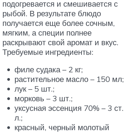
подогревается и смешивается с
рыбой. В результате блюдо
получается еще более сочным,
мягким, а специи полнее
раскрывают свой аромат и вкус.
Требуемые ингредиенты:
филе судака – 2 кг;
растительное масло – 150 мл;
лук – 5 шт.;
морковь – 3 шт.;
уксусная эссенция 70% – 3 ст.
л.;
красный, черный молотый