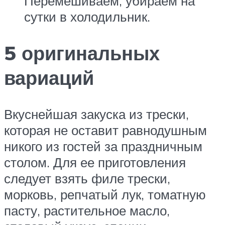
Перемешиваем, убираем на
сутки в холодильник.
5 оригинальных
вариаций
Вкуснейшая закуска из трески,
которая не оставит равнодушным
никого из гостей за праздничным
столом. Для ее приготовления
следует взять филе трески,
морковь, репчатый лук, томатную
пасту, растительное масло,