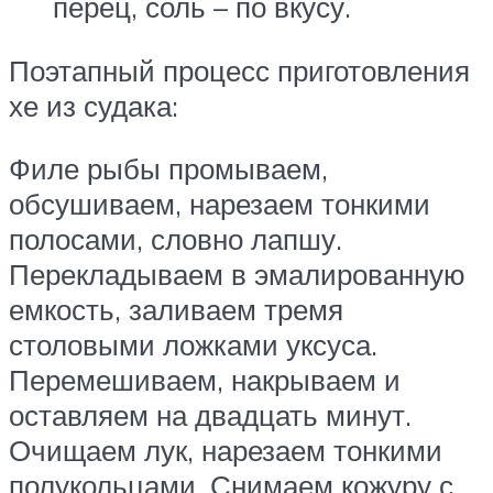
перец, соль – по вкусу.
Поэтапный процесс приготовления
хе из судака:
Филе рыбы промываем,
обсушиваем, нарезаем тонкими
полосами, словно лапшу.
Перекладываем в эмалированную
емкость, заливаем тремя
столовыми ложками уксуса.
Перемешиваем, накрываем и
оставляем на двадцать минут.
Очищаем лук, нарезаем тонкими
полукольцами. Снимаем кожуру с