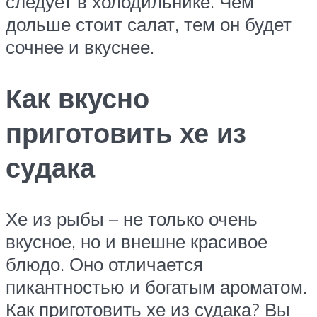
следует в холодильнике. Чем
дольше стоит салат, тем он будет
сочнее и вкуснее.
Как вкусно
приготовить хе из
судака
Хе из рыбы – не только очень
вкусное, но и внешне красивое
блюдо. Оно отличается
пикантностью и богатым ароматом.
Как приготовить хе из судака? Вы