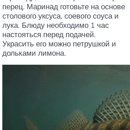
перец. Маринад готовьте на основе
столового уксуса, соевого соуса и
лука. Блюду необходимо 1 час
настояться перед подачей.
Украсить его можно петрушкой и
дольками лимона.