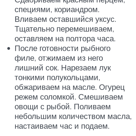
специями, кориандром.
Вливаем оставшийся уксус.
Тщательно перемешиваем,
оставляем на полтора часа.
После готовности рыбного
филе, отжимаем из него
лишний сок. Нарезаем лук
тонкими полукольцами,
обжариваем на масле. Огурец
режем соломкой. Смешиваем
овощи с рыбой. Поливаем
небольшим количеством масла,
настаиваем час и подаем.