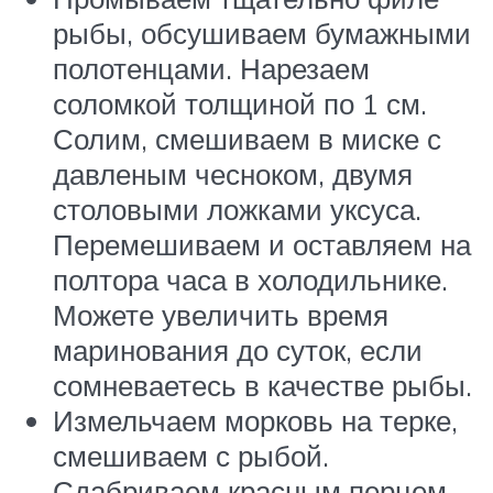
рыбы, обсушиваем бумажными
полотенцами. Нарезаем
соломкой толщиной по 1 см.
Солим, смешиваем в миске с
давленым чесноком, двумя
столовыми ложками уксуса.
Перемешиваем и оставляем на
полтора часа в холодильнике.
Можете увеличить время
маринования до суток, если
сомневаетесь в качестве рыбы.
Измельчаем морковь на терке,
смешиваем с рыбой.
Сдабриваем красным перцем,