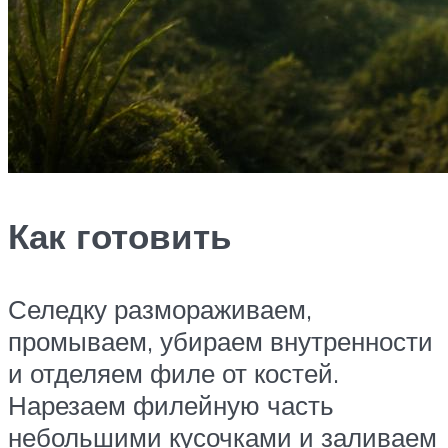
Как готовить
Селедку размораживаем,
промываем, убираем внутренности
и отделяем филе от костей.
Нарезаем филейную часть
небольшими кусочками и заливаем