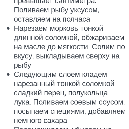
превышает сантиметра.
Поливаем рыбу уксусом,
оставляем на полчаса.
Нарезаем морковь тонкой
длинной соломкой, обжариваем
на масле до мягкости. Солим по
вкусу, выкладываем сверху на
рыбу.
Следующим слоем кладем
нарезанный тонкой соломкой
сладкий перец, полукольца
лука. Поливаем соевым соусом,
посыпаем специями, добавляем
немного сахара.