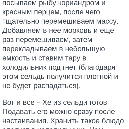
посыпаем рыбу кориандром и
красным перцем, после чего
тщательно перемешиваем массу.
Добавляем в нее морковь и еще
раз перемешиваем, затем
перекладываем в небольшую
емкость и ставим тару в
холодильник под гнет (благодаря
этом сельдь получится плотной и
не будет распадаться).
Вот и все – Хе из сельди готов.
Подавать его можно сразу после
настаивания. Хранить такое блюдо