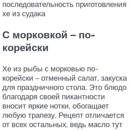
последовательность приготовления
хе из судака
С морковкой – по-
корейски
Хе из рыбы с морковью по-
корейски – отменный салат, закуска
для праздничного стола. Это блюдо
благодаря своей пикантности
вносит яркие нотки, обогащает
любую трапезу. Рецепт отличается
от всех остальных, ведь масло тут