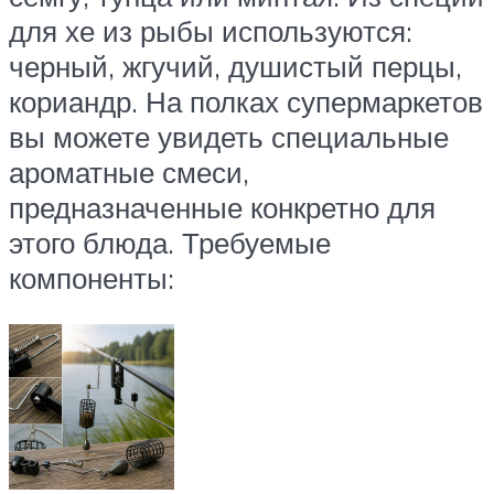
для хе из рыбы используются:
черный, жгучий, душистый перцы,
кориандр. На полках супермаркетов
вы можете увидеть специальные
ароматные смеси,
предназначенные конкретно для
этого блюда. Требуемые
компоненты: