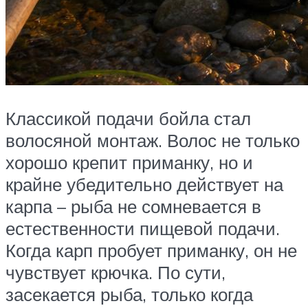
Классикой подачи бойла стал
волосяной монтаж. Волос не только
хорошо крепит приманку, но и
крайне убедительно действует на
карпа – рыба не сомневается в
естественности пищевой подачи.
Когда карп пробует приманку, он не
чувствует крючка. По сути,
засекается рыба, только когда