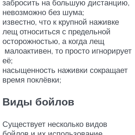
забросить на большую дистанцию,
невозможно без шума;
известно, что к крупной наживке
лещ относиться с предельной
осторожностью, а когда лещ
малоактивен, то просто игнорирует
её;
насыщенность наживки сокращает
время поклёвки;
Виды бойлов
Существует несколько видов
бойлов и их использование