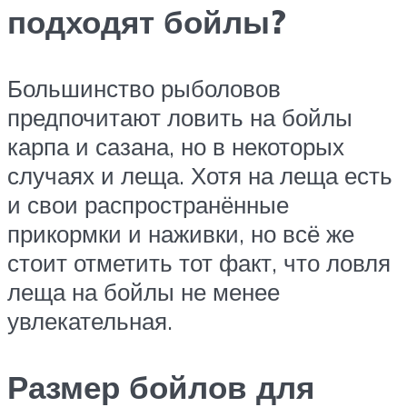
подходят бойлы?
Большинство рыболовов
предпочитают ловить на бойлы
карпа и сазана, но в некоторых
случаях и леща. Хотя на леща есть
и свои распространённые
прикормки и наживки, но всё же
стоит отметить тот факт, что ловля
леща на бойлы не менее
увлекательная.
Размер бойлов для