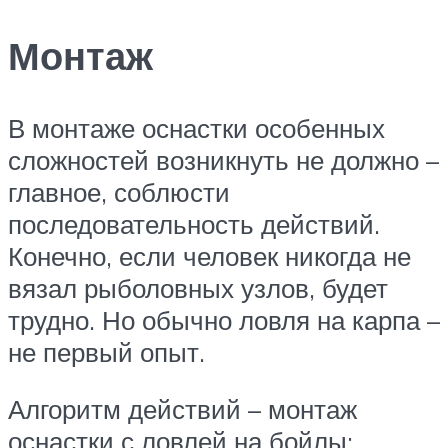
Монтаж
В монтаже оснастки особенных
сложностей возникнуть не должно –
главное, соблюсти
последовательность действий.
Конечно, если человек никогда не
вязал рыболовных узлов, будет
трудно. Но обычно ловля на карпа –
не первый опыт.
Алгоритм действий – монтаж
оснастки с ловлей на бойлы: