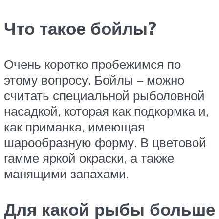
Что такое бойлы?
Очень коротко пробежимся по
этому вопросу. Бойлы – можно
считать специальной рыболовной
насадкой, которая как подкормка и,
как приманка, имеющая
шарообразную форму. В цветовой
гамме яркой окраски, а также
манящими запахами.
Для какой рыбы больше