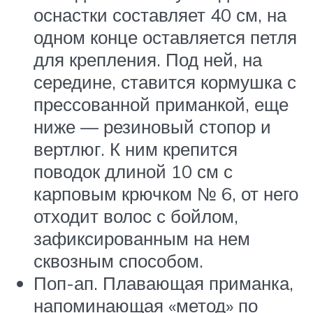
оснастки составляет 40 см, на
одном конце оставляется петля
для крепления. Под ней, на
середине, ставится кормушка с
прессованной приманкой, еще
ниже — резиновый стопор и
вертлюг. К ним крепится
поводок длиной 10 см с
карповым крючком № 6, от него
отходит волос с бойлом,
зафиксированным на нем
сквозным способом.
Поп-ап. Плавающая приманка,
напоминающая «метод» по