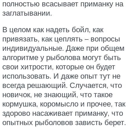
полностью всасывает приманку на
заглатывании.
В целом как надеть бойл, как
привязать, как цеплять – вопросы
индивидуальные. Даже при общем
алгоритме у рыболова могут быть
свои хитрости, которые он будет
использовать. И даже опыт тут не
всегда решающий. Случается, что
новичок, не знающий, что такое
кормушка, коромысло и прочее, так
здорово насаживает приманку, что
опытных рыболовов зависть берет.