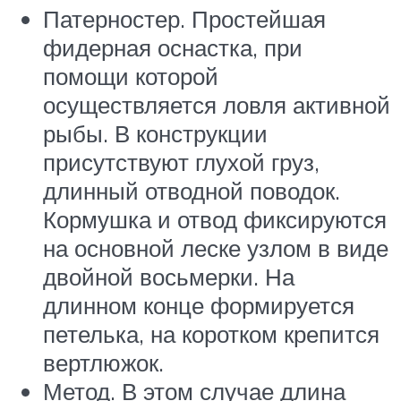
Патерностер. Простейшая
фидерная оснастка, при
помощи которой
осуществляется ловля активной
рыбы. В конструкции
присутствуют глухой груз,
длинный отводной поводок.
Кормушка и отвод фиксируются
на основной леске узлом в виде
двойной восьмерки. На
длинном конце формируется
петелька, на коротком крепится
вертлюжок.
Метод. В этом случае длина