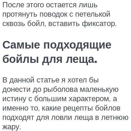
После этого остается лишь
протянуть поводок с петелькой
сквозь бойл, вставить фиксатор.
Самые подходящие
бойлы для леща.
В данной статье я хотел бы
донести до рыболова маленькую
истину с большим характером, а
именно то, какие рецепты бойлов
подходят для ловли леща в летнюю
жару.