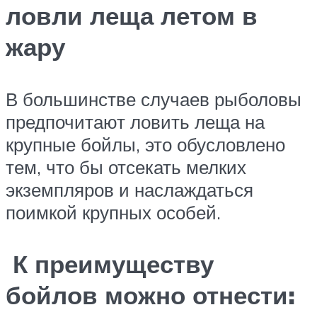
ловли леща летом в
жару
В большинстве случаев рыболовы
предпочитают ловить леща на
крупные бойлы, это обусловлено
тем, что бы отсекать мелких
экземпляров и наслаждаться
поимкой крупных особей.
К преимуществу
бойлов можно отнести: