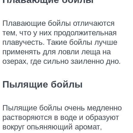
Плавающие бойлы отличаются
тем, что у них продолжительная
плавучесть. Такие бойлы лучше
применять для ловли леща на
озерах, где сильно заиленно дно.
Пылящие бойлы
Пылящие бойлы очень медленно
растворяются в воде и образуют
вокруг опьяняющий аромат,