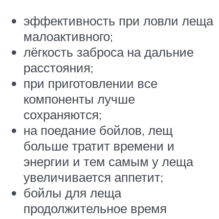
эффективность при ловли леща
малоактивного;
лёгкость заброса на дальние
расстояния;
при приготовлении все
компоненты лучше
сохраняются;
на поедание бойлов, лещ
больше тратит времени и
энергии и тем самым у леща
увеличивается аппетит;
бойлы для леща
продолжительное время