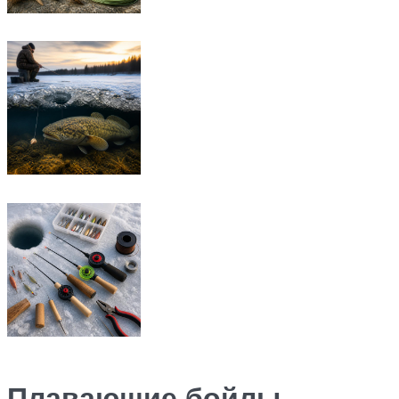
Плавающие бойлы