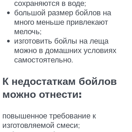
сохраняются в воде;
большой размер бойлов на
много меньше привлекают
мелочь;
изготовить бойлы на леща
можно в домашних условиях
самостоятельно.
К недостаткам бойлов
можно отнести:
повышенное требование к
изготовляемой смеси;