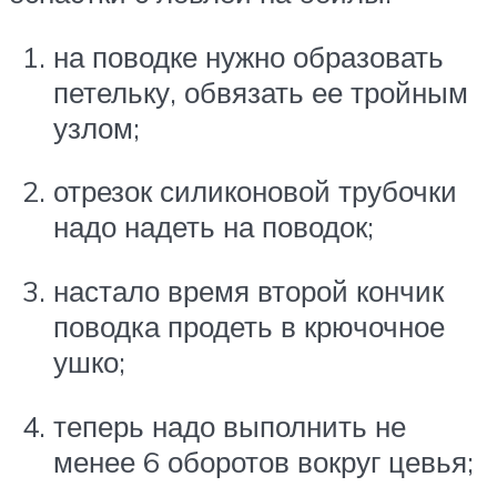
на поводке нужно образовать
петельку, обвязать ее тройным
узлом;
отрезок силиконовой трубочки
надо надеть на поводок;
настало время второй кончик
поводка продеть в крючочное
ушко;
теперь надо выполнить не
менее 6 оборотов вокруг цевья;