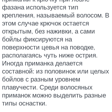
фазана используется тип
крепления, называемый волосом. В
этом случае крючок остается
открытым, без наживки, а сами
бойлы фиксируются на
поверхности цевья на поводке,
располагаясь чуть ниже острия.
Иногда приманка делается
составной: из половинок или целых
бойлов с разным уровнем
плавучести. Среди волосяных
приманок можно выделить разные
типы оснастки.