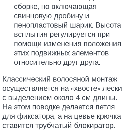
сборке, но включающая
свинцовую дробину и
пенопластовый шарик. Высота
всплытия регулируется при
помощи изменения положения
этих подвижных элементов
относительно друг друга.
Классический волосяной монтаж
осуществляется на «хвосте» лески
с выделением около 4 см длины.
На этом поводке делается петля
для фиксатора, а на цевье крючка
ставится трубчатый блокиратор.