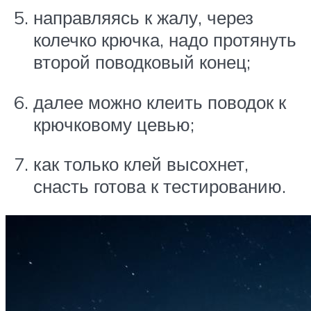
направляясь к жалу, через
колечко крючка, надо протянуть
второй поводковый конец;
далее можно клеить поводок к
крючковому цевью;
как только клей высохнет,
снасть готова к тестированию.