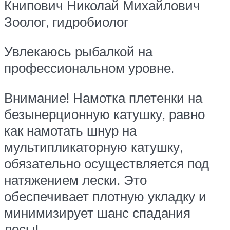
Книпович Николай Михайлович
Зоолог, гидробиолог
Увлекаюсь рыбалкой на
профессиональном уровне.
Внимание! Намотка плетенки на
безынерционную катушку, равно
как намотать шнур на
мультипликаторную катушку,
обязательно осуществляется под
натяжением лески. Это
обеспечивает плотную укладку и
минимизирует шанс спадания
лесы!