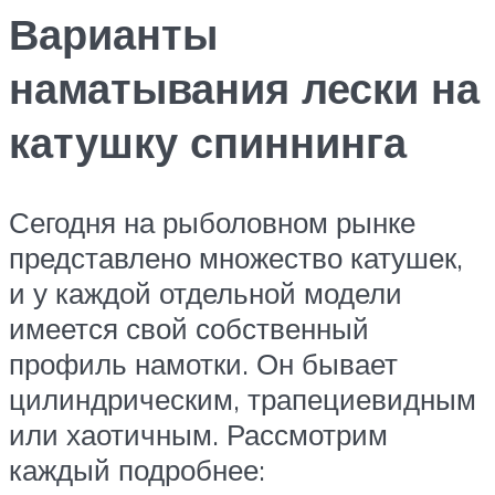
Варианты
наматывания лески на
катушку спиннинга
Сегодня на рыболовном рынке
представлено множество катушек,
и у каждой отдельной модели
имеется свой собственный
профиль намотки. Он бывает
цилиндрическим, трапециевидным
или хаотичным. Рассмотрим
каждый подробнее: