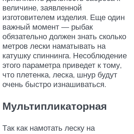
величине, заявленной
изготовителем изделия. Еще один
важный момент — рыбак
обязательно должен знать сколько
метров лески наматывать на
катушку спиннинга. Несоблюдение
этого параметра приведет к тому,
что плетенка, леска, шнур будут
очень быстро изнашиваться.
Мультипликаторная
Так как намотать леску на