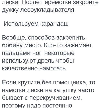
леска. После перемотки закройте
дужку лесоукладывателя.
Используем карандаш
Вообще, способов закрепить
бобину много. Кто-то зажимает
пальцами ног, некоторые
используют дрель чтобы
качественно намотать.
Если крутите без помощника, то
намотка лески на катушку часто
бывает с перекручиванием,
поэтому надо постоянно