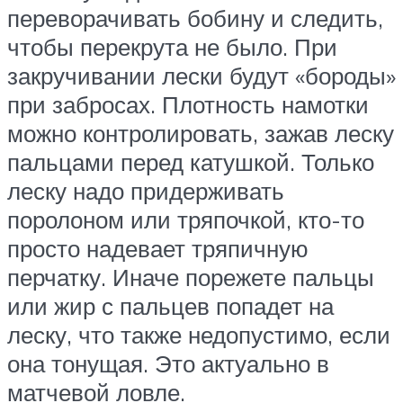
переворачивать бобину и следить,
чтобы перекрута не было. При
закручивании лески будут «бороды»
при забросах. Плотность намотки
можно контролировать, зажав леску
пальцами перед катушкой. Только
леску надо придерживать
поролоном или тряпочкой, кто-то
просто надевает тряпичную
перчатку. Иначе порежете пальцы
или жир с пальцев попадет на
леску, что также недопустимо, если
она тонущая. Это актуально в
матчевой ловле.