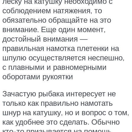
леску на катушку необходимо с
соблюдением натяжения, то
обязательно обращайте на это
внимание. Еще один момент,
достойный внимания —
правильная намотка плетенки на
шпулю осуществляется неспешно,
с плавными и равномерными
оборотами рукоятки
Зачастую рыбака интересует не
только как правильно намотать
шнур на катушку, но и вопрос о том,
как удобнее это сделать. Обычно
кто-то призывается на помощь,