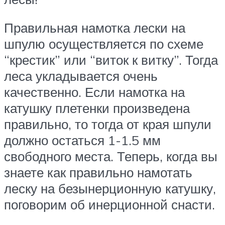
Правильная намотка лески на
шпулю осуществляется по схеме
“крестик” или “виток к витку”. Тогда
леса укладывается очень
качественно. Если намотка на
катушку плетенки произведена
правильно, то тогда от края шпули
должно остаться 1-1.5 мм
свободного места. Теперь, когда вы
знаете как правильно намотать
леску на безынерционную катушку,
поговорим об инерционной снасти.