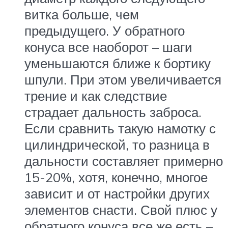
витка больше, чем
предыдущего. У обратного
конуса все наоборот – шаги
уменьшаются ближе к бортику
шпули. При этом увеличивается
трение и как следствие
страдает дальность заброса.
Если сравнить такую намотку с
цилиндрической, то разница в
дальности составляет примерно
15-20%, хотя, конечно, многое
зависит и от настройки других
элементов снасти. Свой плюс у
обратного конуса все же есть –