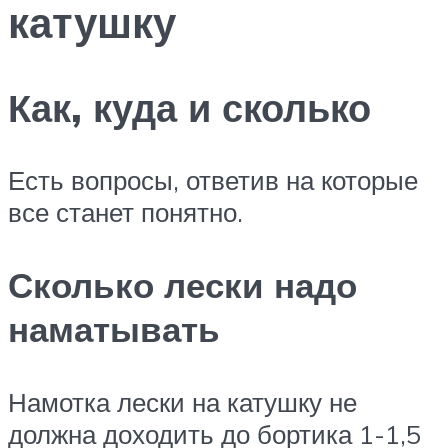
катушку
Как, куда и сколько
Есть вопросы, ответив на которые
все станет понятно.
Сколько лески надо
наматывать
Намотка лески на катушку не
должна доходить до бортика 1-1,5