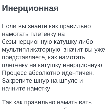
Инерционная
Если вы знаете как правильно
намотать плетенку на
безынерционную катушку либо
мультипликаторную, значит вы уже
представляете, как намотать
плетенку на катушку инерционную.
Процесс абсолютно идентичен.
Закрепите шнур на шпуле и
начните намотку
Так как правильно наматывать