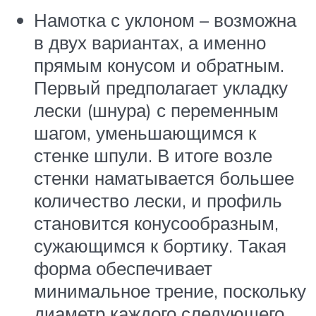
Намотка с уклоном – возможна
в двух вариантах, а именно
прямым конусом и обратным.
Первый предполагает укладку
лески (шнура) с переменным
шагом, уменьшающимся к
стенке шпули. В итоге возле
стенки наматывается большее
количество лески, и профиль
становится конусообразным,
сужающимся к бортику. Такая
форма обеспечивает
минимальное трение, поскольку
диаметр каждого следующего