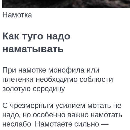
Намотка
Как туго надо
наматывать
При намотке монофила или
плетенки необходимо соблюсти
золотую середину
С чрезмерным усилием мотать не
надо, но особенно важно намотать
неслабо. Намотаете сильно —