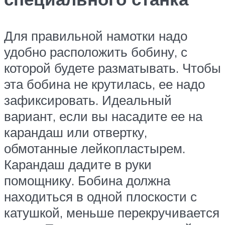
Для правильной намотки надо
удобно расположить бобину, с
которой будете разматывать. Чтобы
эта бобина не крутилась, ее надо
зафиксировать. Идеальный
вариант, если вы насадите ее на
карандаш или отвертку,
обмотанные лейкопластырем.
Карандаш дадите в руки
помощнику. Бобина должна
находиться в одной плоскости с
катушкой, меньше перекручивается