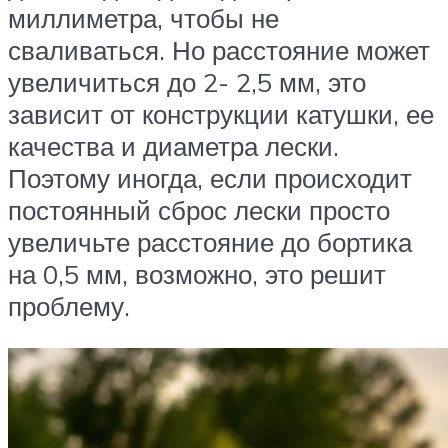
миллиметра, чтобы не
сваливаться. Но расстояние может
увеличиться до 2- 2,5 мм, это
зависит от конструкции катушки, ее
качества и диаметра лески.
Поэтому иногда, если происходит
постоянный сброс лески просто
увеличьте расстояние до бортика
на 0,5 мм, возможно, это решит
проблему.