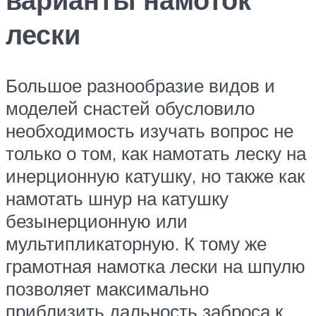
лески
Большое разнообразие видов и
моделей снастей обусловило
необходимость изучать вопрос не
только о том, как намотать леску на
инерционную катушку, но также как
намотать шнур на катушку
безынерционную или
мультипликаторную. К тому же
грамотная намотка лески на шпулю
позволяет максимально
приблизить дальность заброса к