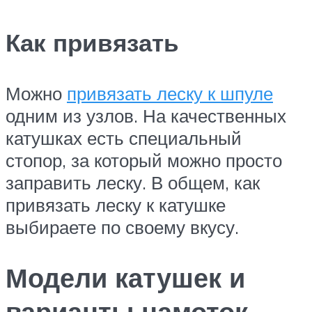
Как привязать
Можно
привязать леску к шпуле
одним из узлов. На качественных
катушках есть специальный
стопор, за который можно просто
заправить леску. В общем, как
привязать леску к катушке
выбираете по своему вкусу.
Модели катушек и
варианты намоток