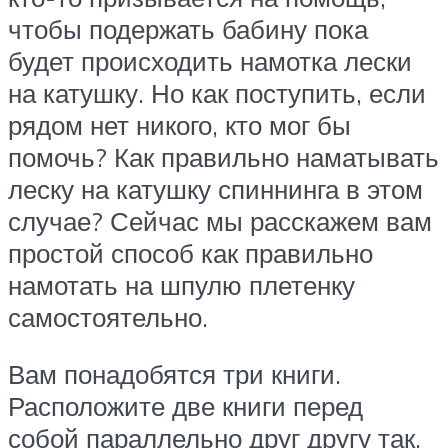
чтобы подержать бабину пока
будет происходить намотка лески
на катушку. Но как поступить, если
рядом нет никого, кто мог бы
помочь? Как правильно наматывать
леску на катушку спиннинга в этом
случае? Сейчас мы расскажем вам
простой способ как правильно
намотать на шпулю плетенку
самостоятельно.
Вам понадобятся три книги.
Расположите две книги перед
собой параллельно друг другу так,