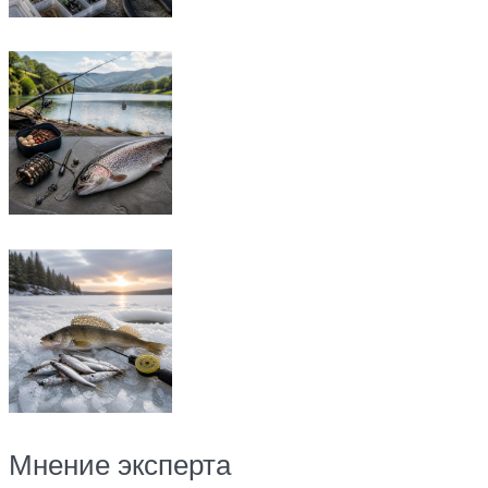
Мнение эксперта