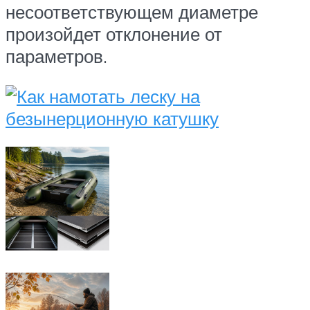
несоответствующем диаметре
произойдет отклонение от
параметров.