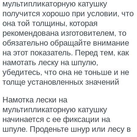
мультипликаторную катушку
получится хорошо при условии, что
она той толщины, которая
рекомендована изготовителем, то
обязательно обращайте внимание
на этот показатель. Перед тем, как
намотать леску на шпулю,
убедитесь, что она не тоньше и не
толще установленных значений
Намотка лески на
мультипликаторную катушку
начинается с ее фиксации на
шпуле. Проденьте шнур или лесу в