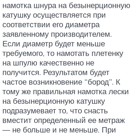
намотка шнура на безынерционную
катушку осуществляется при
соответствии его диаметра
заявленному производителем.
Если диаметр будет меньше
требуемого, то намотать плетенку
на шпулю качественно не
получится. Результатом будет
частое возникновение “бород”. К
тому же правильная намотка лески
на безынерционную катушку
подразумевает то, что снасть
вместит определенный ее метраж
— не больше и не меньше. При