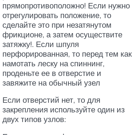
прямопротивоположно! Если нужно
отрегулировать положение, то
сделайте это при незатянутом
фрикционе, а затем осуществите
затяжку!. Если шпуля
перфорированная, то перед тем как
намотать леску на спиннинг,
проденьте ее в отверстие и
завяжите на обычный узел
Если отверстий нет, то для
закрепления используйте один из
двух типов узлов: