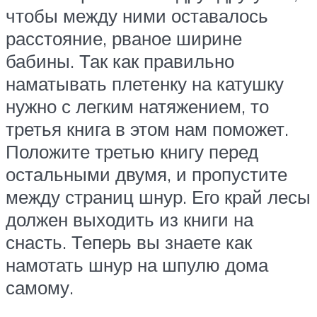
чтобы между ними оставалось
расстояние, рваное ширине
бабины. Так как правильно
наматывать плетенку на катушку
нужно с легким натяжением, то
третья книга в этом нам поможет.
Положите третью книгу перед
остальными двумя, и пропустите
между страниц шнур. Его край лесы
должен выходить из книги на
снасть. Теперь вы знаете как
намотать шнур на шпулю дома
самому.