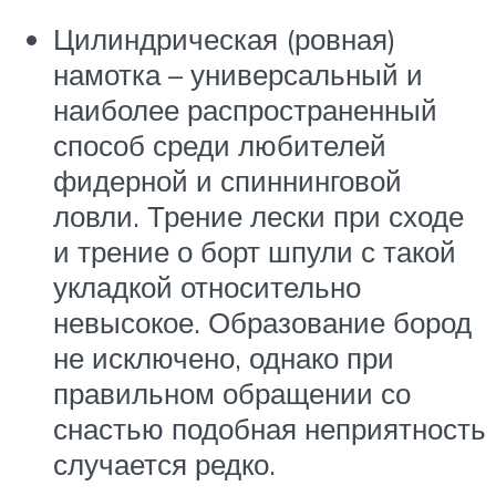
Цилиндрическая (ровная)
намотка – универсальный и
наиболее распространенный
способ среди любителей
фидерной и спиннинговой
ловли. Трение лески при сходе
и трение о борт шпули с такой
укладкой относительно
невысокое. Образование бород
не исключено, однако при
правильном обращении со
снастью подобная неприятность
случается редко.