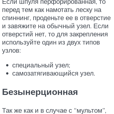
Если шпуля перфорированная, то
перед тем как намотать леску на
спиннинг, проденьте ее в отверстие
и завяжите на обычный узел. Если
отверстий нет, то для закрепления
используйте один из двух типов
узлов:
специальный узел;
самозатягивающийся узел.
Безынерционная
Так же как и в случае с “мультом”,