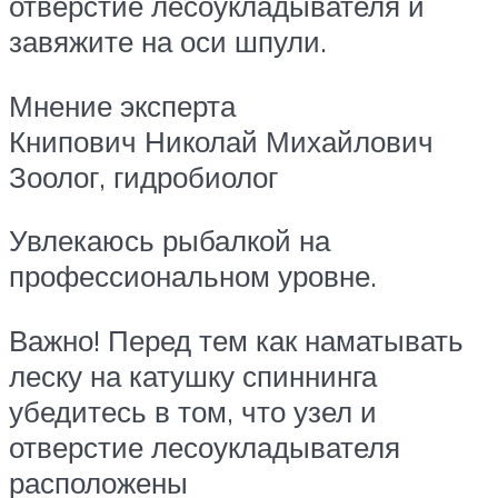
отверстие лесоукладывателя и
завяжите на оси шпули.
Мнение эксперта
Книпович Николай Михайлович
Зоолог, гидробиолог
Увлекаюсь рыбалкой на
профессиональном уровне.
Важно! Перед тем как наматывать
леску на катушку спиннинга
убедитесь в том, что узел и
отверстие лесоукладывателя
расположены