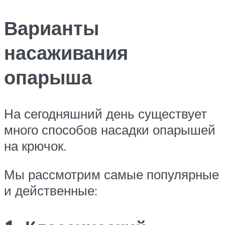
Варианты
насаживания
опарыша
На сегодняшний день существует
много способов насадки опарышей
на крючок.
Мы рассмотрим самые популярные
и действенные: