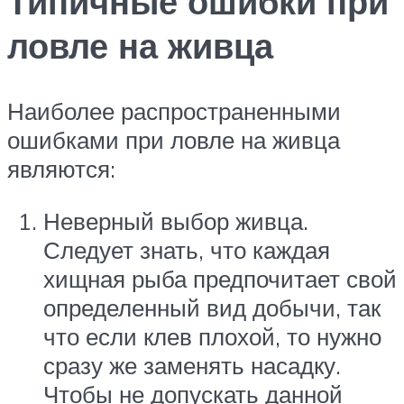
Типичные ошибки при
ловле на живца
Наиболее распространенными
ошибками при ловле на живца
являются:
Неверный выбор живца.
Следует знать, что каждая
хищная рыба предпочитает свой
определенный вид добычи, так
что если клев плохой, то нужно
сразу же заменять насадку.
Чтобы не допускать данной