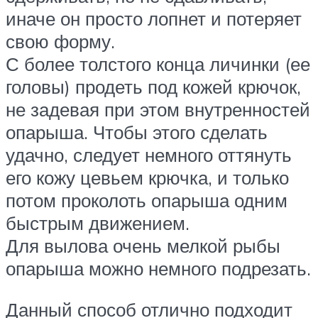
иначе он просто лопнет и потеряет
свою форму.
С более толстого конца личинки (ее
головы) продеть под кожей крючок,
не задевая при этом внутренностей
опарыша. Чтобы этого сделать
удачно, следует немного оттянуть
его кожу цевьем крючка, и только
потом проколоть опарыша одним
быстрым движением.
Для вылова очень мелкой рыбы
опарыша можно немного подрезать.
Данный способ отлично подходит