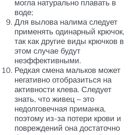
могла натурально плавать в
воде;
Для вылова налима следует
применять одинарный крючок,
так как другие виды крючков в
этом случае будут
неэффективными.
Редкая смена мальков может
негативно отобразиться на
активности клева. Следует
знать, что живец – это
недолговечная приманка,
поэтому из-за потери крови и
повреждений она достаточно