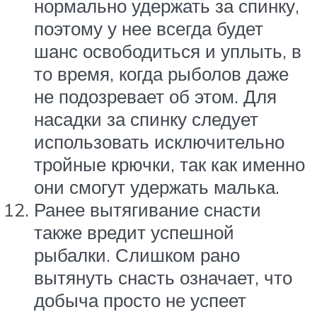
нормально удержать за спинку,
поэтому у нее всегда будет
шанс освободиться и уплыть, в
то время, когда рыболов даже
не подозревает об этом. Для
насадки за спинку следует
использовать исключительно
тройные крючки, так как именно
они смогут удержать малька.
Ранее вытягивание снасти
также вредит успешной
рыбалки. Слишком рано
вытянуть снасть означает, что
добыча просто не успеет