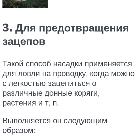
3. Для предотвращения
зацепов
Такой способ насадки применяется
для ловли на проводку, когда можно
с легкостью зацепиться о
различные донные коряги,
растения и т. п.
Выполняется он следующим
образом: