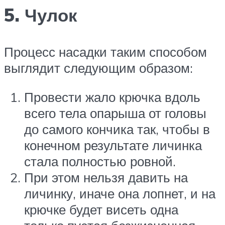
5. Чулок
Процесс насадки таким способом
выглядит следующим образом:
Провести жало крючка вдоль
всего тела опарыша от головы
до самого кончика так, чтобы в
конечном результате личинка
стала полностью ровной.
При этом нельзя давить на
личинку, иначе она лопнет, и на
крючке будет висеть одна