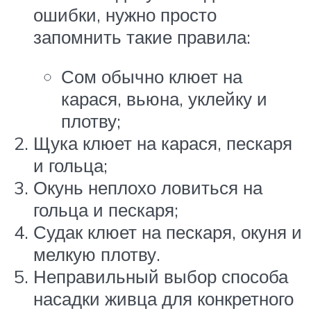
ошибки, нужно просто
запомнить такие правила:
Сом обычно клюет на
карася, вьюна, уклейку и
плотву;
Щука клюет на карася, пескаря
и гольца;
Окунь неплохо ловиться на
гольца и пескаря;
Судак клюет на пескаря, окуня и
мелкую плотву.
Неправильный выбор способа
насадки живца для конкретного