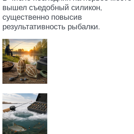
вышел съедобный силикон,
существенно повысив
результативность рыбалки.