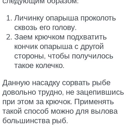
следующим образом:
Личинку опарыша проколоть
сквозь его голову.
Заем крючком подхватить
кончик опарыша с другой
стороны, чтобы получилось
такое колечко.
Данную насадку сорвать рыбе
довольно трудно, не зацепившись
при этом за крючок. Применять
такой способ можно для вылова
большинства рыб.