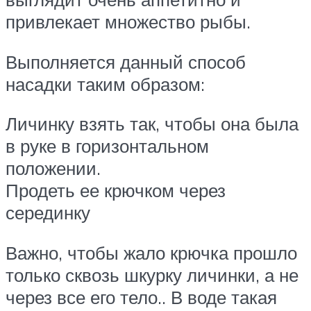
привлекает множество рыбы.
Выполняется данный способ
насадки таким образом:
Личинку взять так, чтобы она была
в руке в горизонтальном
положении.
Продеть ее крючком через
серединку
Важно, чтобы жало крючка прошло
только сквозь шкурку личинки, а не
через все его тело.. В воде такая