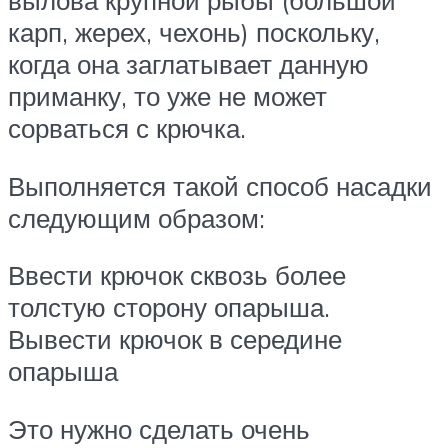
карп, жерех, чехонь) поскольку,
когда она заглатывает данную
приманку, то уже не может
сорваться с крючка.
Выполняется такой способ насадки
следующим образом:
Ввести крючок сквозь более
толстую сторону опарыша.
Вывести крючок в середине
опарыша
Это нужно сделать очень