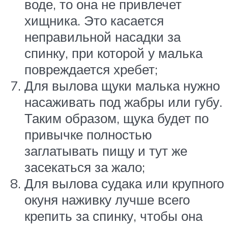
воде, то она не привлечет
хищника. Это касается
неправильной насадки за
спинку, при которой у малька
повреждается хребет;
Для вылова щуки малька нужно
насаживать под жабры или губу.
Таким образом, щука будет по
привычке полностью
заглатывать пищу и тут же
засекаться за жало;
Для вылова судака или крупного
окуня наживку лучше всего
крепить за спинку, чтобы она