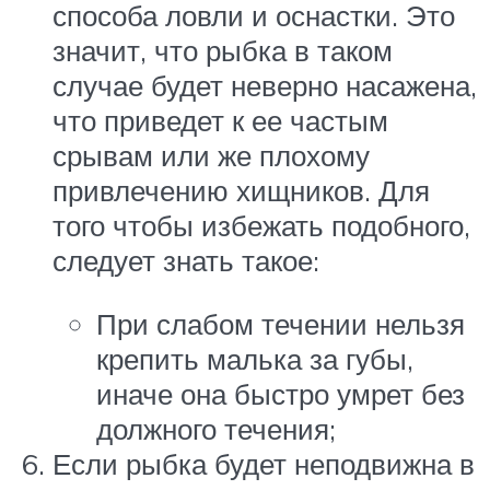
способа ловли и оснастки. Это
значит, что рыбка в таком
случае будет неверно насажена,
что приведет к ее частым
срывам или же плохому
привлечению хищников. Для
того чтобы избежать подобного,
следует знать такое:
При слабом течении нельзя
крепить малька за губы,
иначе она быстро умрет без
должного течения;
Если рыбка будет неподвижна в