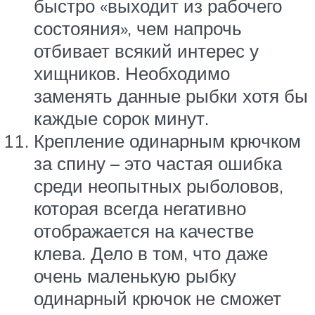
быстро «выходит из рабочего
состояния», чем напрочь
отбивает всякий интерес у
хищников. Необходимо
заменять данные рыбки хотя бы
каждые сорок минут.
Крепление одинарным крючком
за спину – это частая ошибка
среди неопытных рыболовов,
которая всегда негативно
отображается на качестве
клева. Дело в том, что даже
очень маленькую рыбку
одинарный крючок не сможет