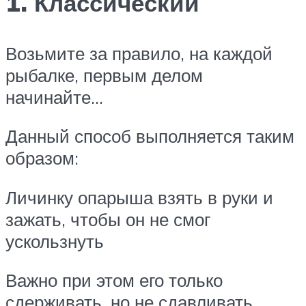
1. Классический
Возьмите за правило, на каждой
рыбалке, первым делом
начинайте…
Данный способ выполняется таким
образом:
Личинку опарыша взять в руки и
зажать, чтобы он не смог
ускользнуть
Важно при этом его только
сдерживать, но не сдавливать,