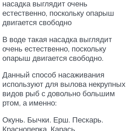
насадка выглядит очень
естественно, поскольку опарыш
двигается свободно
В воде такая насадка выглядит
очень естественно, поскольку
опарыш двигается свободно.
Данный способ насаживания
используют для вылова некрупных
видов рыб с довольно большим
ртом, а именно:
Окунь. Бычки. Ерш. Пескарь.
Красноперка. Карась.