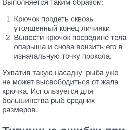
Выполняется таким образом:
Крючок продеть сквозь
утолщенный конец личинки.
Вывести крючок посредине тела
опарыша и снова вонзить его в
изначальную точку прокола.
Ухватив такую насадку, рыба уже
не может высвободиться от жала
крючка. Используется для
большинства рыб средних
размеров.