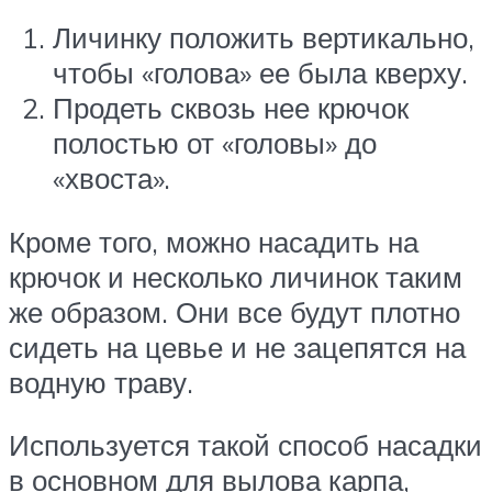
Личинку положить вертикально,
чтобы «голова» ее была кверху.
Продеть сквозь нее крючок
полостью от «головы» до
«хвоста».
Кроме того, можно насадить на
крючок и несколько личинок таким
же образом. Они все будут плотно
сидеть на цевье и не зацепятся на
водную траву.
Используется такой способ насадки
в основном для вылова карпа,