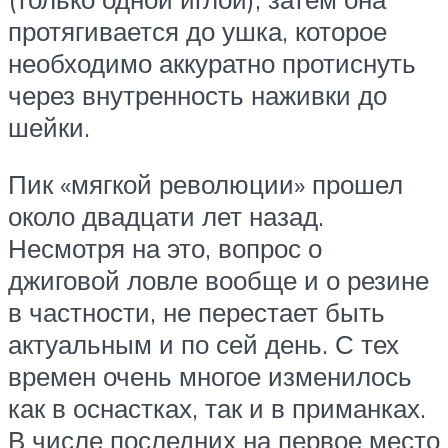
протягивается до ушка, которое
необходимо аккуратно протиснуть
через внутренность наживки до
шейки.
Пик «мягкой революции» прошел
около двадцати лет назад.
Несмотря на это, вопрос о
джиговой ловле вообще и о резине
в частности, не перестает быть
актуальным и по сей день. С тех
времен очень многое изменилось
как в оснастках, так и в приманках.
В числе последних на первое место