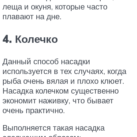
леща и окуня, которые часто
плавают на дне.
4. Колечко
Данный способ насадки
используется в тех случаях, когда
рыба очень вялая и плохо клюет.
Насадка колечком существенно
экономит наживку, что бывает
очень практично.
Выполняется такая насадка