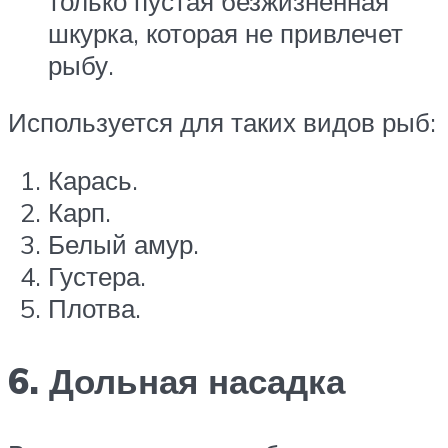
только пустая безжизненная
шкурка, которая не привлечет
рыбу.
Используется для таких видов рыб:
Карась.
Карп.
Белый амур.
Густера.
Плотва.
6. Дольная насадка