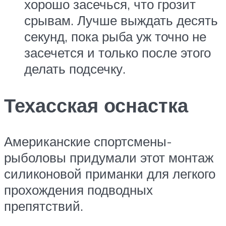
хорошо засечься, что грозит
срывам. Лучше выждать десять
секунд, пока рыба уж точно не
засечется и только после этого
делать подсечку.
Техасская оснастка
Американские спортсмены-
рыболовы придумали этот монтаж
силиконовой приманки для легкого
прохождения подводных
препятствий.