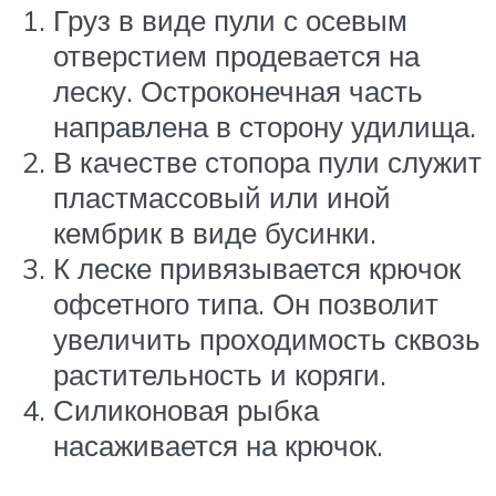
Груз в виде пули с осевым
отверстием продевается на
леску. Остроконечная часть
направлена в сторону удилища.
В качестве стопора пули служит
пластмассовый или иной
кембрик в виде бусинки.
К леске привязывается крючок
офсетного типа. Он позволит
увеличить проходимость сквозь
растительность и коряги.
Силиконовая рыбка
насаживается на крючок.