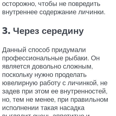
осторожно, чтобы не повредить
внутреннее содержание личинки.
3. Через середину
Данный способ придумали
профессиональные рыбаки. Он
является довольно сложным,
поскольку нужно проделать
ювелирную работу с личинкой, не
задев при этом ее внутренностей,
но, тем не менее, при правильном
исполнении такая насадка
выглядит очень аппетитно и