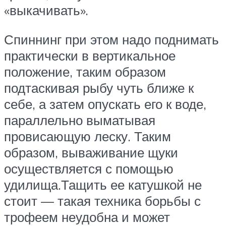
«выкачивать».
Спиннинг при этом надо поднимать
практически в вертикальное
положение, таким образом
подтаскивая рыбу чуть ближе к
себе, а затем опускать его к воде,
параллельно выматывая
провисающую леску. Таким
образом, вываживание щуки
осуществляется с помощью
удилища.Тащить ее катушкой не
стоит — такая техника борьбы с
трофеем неудобна и может