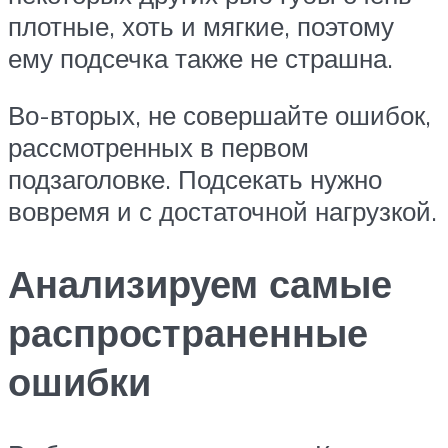
плотные, хоть и мягкие, поэтому
ему подсечка также не страшна.
Во-вторых, не совершайте ошибок,
рассмотренных в первом
подзаголовке. Подсекать нужно
вовремя и с достаточной нагрузкой.
Анализируем самые
распространенные
ошибки