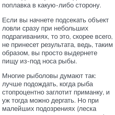
поплавка в какую-либо сторону.
Если вы начнете подсекать объект
ловли сразу при небольших
подрагиваниях, то это, скорее всего,
не принесет результата, ведь, таким
образом, вы просто выдернете
пищу из-под носа рыбы.
Многие рыболовы думают так:
лучше подождать, когда рыба
стопроцентно заглотит приманку, и
уж тогда можно дергать. Но при
малейших подозрениях (леска