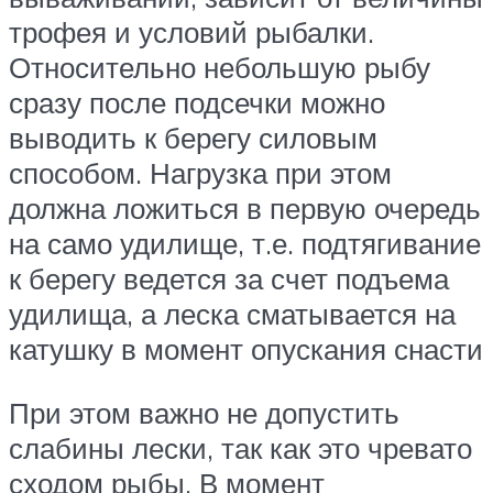
трофея и условий рыбалки.
Относительно небольшую рыбу
сразу после подсечки можно
выводить к берегу силовым
способом. Нагрузка при этом
должна ложиться в первую очередь
на само удилище, т.е. подтягивание
к берегу ведется за счет подъема
удилища, а леска сматывается на
катушку в момент опускания снасти
При этом важно не допустить
слабины лески, так как это чревато
сходом рыбы. В момент