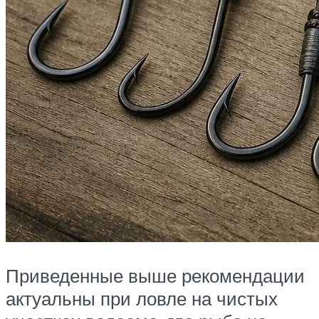
Приведенные выше рекомендации
актуальны при ловле на чистых