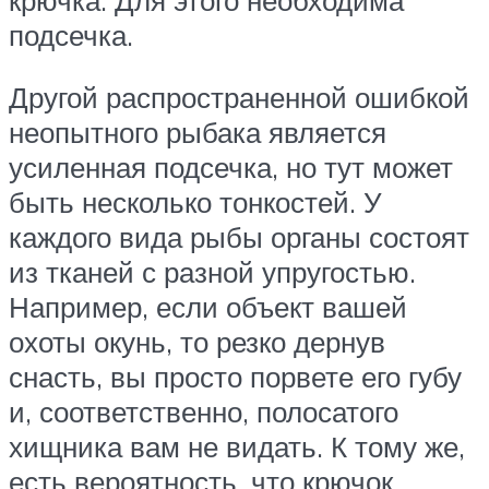
подсечка.
Другой распространенной ошибкой
неопытного рыбака является
усиленная подсечка, но тут может
быть несколько тонкостей. У
каждого вида рыбы органы состоят
из тканей с разной упругостью.
Например, если объект вашей
охоты окунь, то резко дернув
снасть, вы просто порвете его губу
и, соответственно, полосатого
хищника вам не видать. К тому же,
есть вероятность, что крючок