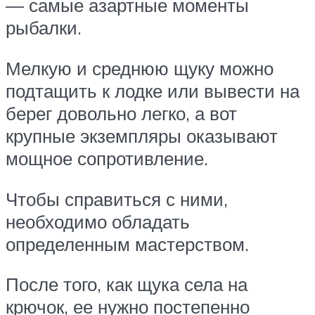
— самые азартные моменты
рыбалки.
Мелкую и среднюю щуку можно
подтащить к лодке или вывести на
берег довольно легко, а вот
крупные экземпляры оказывают
мощное сопротивление.
Чтобы справиться с ними,
необходимо обладать
определенным мастерством.
После того, как щука села на
крючок, ее нужно постепенно