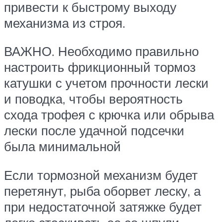
привести к быстрому выходу
механизма из строя.
ВАЖНО. Необходимо правильно
настроить фрикционный тормоз
катушки с учетом прочности лески
и поводка, чтобы вероятность
схода трофея с крючка или обрыва
лески после удачной подсечки
была минимальной
Если тормозной механизм будет
перетянут, рыба оборвет леску, а
при недостаточной затяжке будет