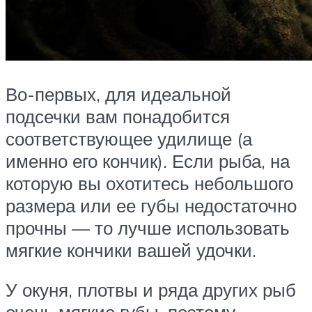
Во-первых, для идеальной
подсечки вам понадобится
соответствующее удилище (а
именно его кончик). Если рыба, на
которую вы охотитесь небольшого
размера или ее губы недостаточно
прочны — то лучше использовать
мягкие кончики вашей удочки.
У окуня, плотвы и ряда других рыб