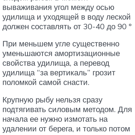
вываживания угол между осью
удилища и уходящей в воду леской
должен составлять от 30-40 до 90 º
При меньшем угле существенно
уменьшаются амортизационные
свойства удилища, а перевод
удилища “за вертикаль” грозит
поломкой самой снасти.
Крупную рыбу нельзя сразу
подтягивать силовым методом. Для
начала ее нужно измотать на
удалении от берега, и только потом