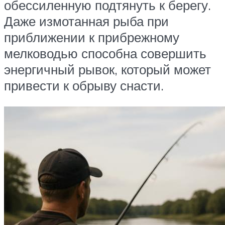
обессиленную подтянуть к берегу.
Даже измотанная рыба при
приближении к прибрежному
мелководью способна совершить
энергичный рывок, который может
привести к обрыву снасти.