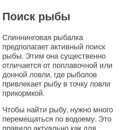
Поиск рыбы
Спиннинговая рыбалка
предполагает активный поиск
рыбы. Этим она существенно
отличается от поплавочной или
донной ловли, где рыболов
привлекает рыбу в точку ловли
прикормкой.
Чтобы найти рыбу, нужно много
перемещаться по водоему. Это
правило актуально как для