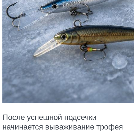
После успешной подсечки
начинается вываживание трофея