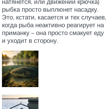
натянется, или движении крючка)
рыбка просто выплюнет насадку.
Это, кстати, касается и тех случаев,
когда рыба неактивно реагирует на
приманку – она просто смакует еду
и уходит в сторону.