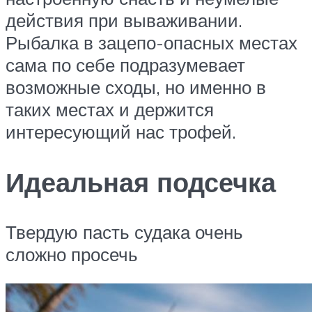
действия при вываживании.
Рыбалка в зацепо-опасных местах
сама по себе подразумевает
возможные сходы, но именно в
таких местах и держится
интересующий нас трофей.
Идеальная подсечка
Твердую пасть судака очень
сложно просечь