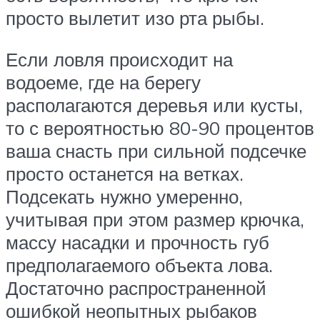
просто вылетит изо рта рыбы.
Если ловля происходит на
водоеме, где на берегу
располагаются деревья или кусты,
то с вероятностью 80-90 процентов
ваша снасть при сильной подсечке
просто останется на ветках.
Подсекать нужно умеренно,
учитывая при этом размер крючка,
массу насадки и прочность губ
предполагаемого объекта лова.
Достаточно распространенной
ошибкой неопытных рыбаков