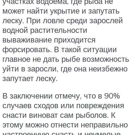
участках водоема, где рыба не
может найти укрытие и запутать
леску. При ловле среди зарослей
водной растительности
вываживание приходится
форсировать. В такой ситуации
главное не дать рыбе возможность
уйти в заросли, где она неизбежно
запутает леску.
В заключении отмечу, что в 90%
случаев сходов или повреждения
снасти виноват сам рыболов. К
этому можно отнести неправильно
настроенную снасть и неумелые