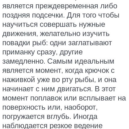
является преждевременная либо
поздняя подсечки. Для того чтобы
научиться совершать нужные
движения, желательно изучить
повадки рыб: одни заглатывают
приманку сразу, другие
замедленно. Самым идеальным
является момент, когда крючок с
наживкой уже во рту рыбы, и она
начинает с ним двигаться. В этот
момент поплавок или всплывает на
поверхность или, наоборот,
погружается вглубь. Иногда
наблюдается резкое ведение