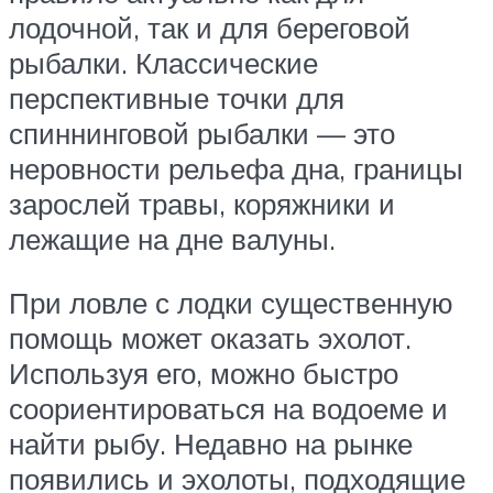
лодочной, так и для береговой
рыбалки. Классические
перспективные точки для
спиннинговой рыбалки — это
неровности рельефа дна, границы
зарослей травы, коряжники и
лежащие на дне валуны.
При ловле с лодки существенную
помощь может оказать эхолот.
Используя его, можно быстро
соориентироваться на водоеме и
найти рыбу. Недавно на рынке
появились и эхолоты, подходящие