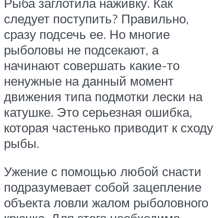
Рыба заглотила наживку. Как
следует поступить? Правильно,
сразу подсечь ее. Но многие
рыболовы не подсекают, а
начинают совершать какие-то
ненужные на данный момент
движения типа подмотки лески на
катушке. Это серьезная ошибка,
которая частенько приводит к сходу
рыбы.
Ужение с помощью любой снасти
подразумевает собой зацепление
объекта ловли жалом рыболовного
крючка. Для этого необходима