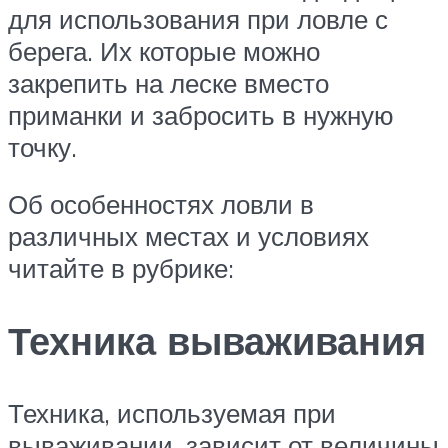
для использования при ловле с
берега. Их которые можно
закрепить на леске вместо
приманки и забросить в нужную
точку.
Об особенностях ловли в
различных местах и условиях
читайте в рубрике:
Техника вываживания
Техника, используемая при
вываживании, зависит от величины