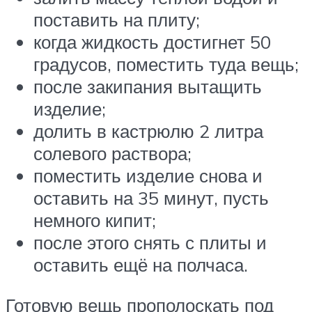
поставить на плиту;
когда жидкость достигнет 50
градусов, поместить туда вещь;
после закипания вытащить
изделие;
долить в кастрюлю 2 литра
солевого раствора;
поместить изделие снова и
оставить на 35 минут, пусть
немного кипит;
после этого снять с плиты и
оставить ещё на полчаса.
Готовую вещь прополоскать под