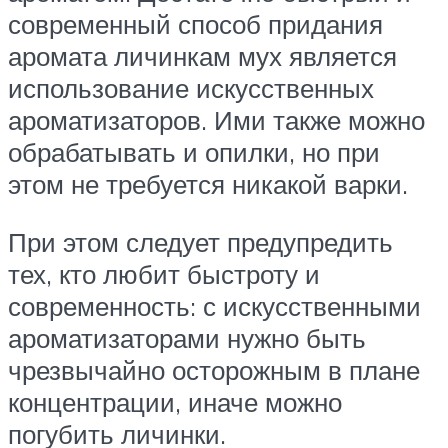
современный способ придания
аромата личинкам мух является
использование искусственных
ароматизаторов. Ими также можно
обрабатывать и опилки, но при
этом не требуется никакой варки.
При этом следует предупредить
тех, кто любит быстроту и
современность: с искусственными
ароматизаторами нужно быть
чрезвычайно осторожным в плане
концентрации, иначе можно
погубить личинки.