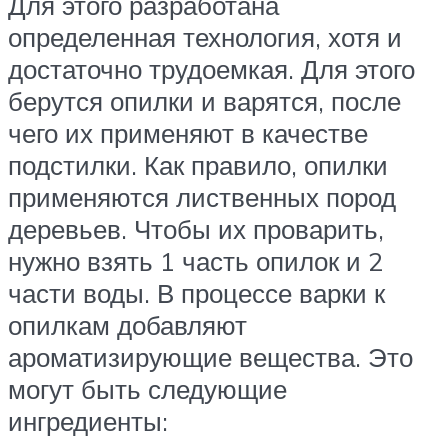
Для этого разработана
определенная технология, хотя и
достаточно трудоемкая. Для этого
берутся опилки и варятся, после
чего их применяют в качестве
подстилки. Как правило, опилки
применяются лиственных пород
деревьев. Чтобы их проварить,
нужно взять 1 часть опилок и 2
части воды. В процессе варки к
опилкам добавляют
ароматизирующие вещества. Это
могут быть следующие
ингредиенты: