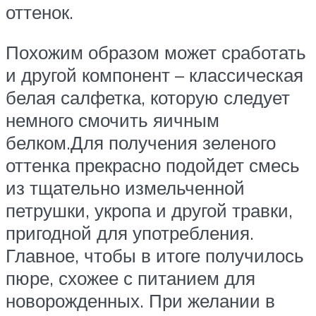
оттенок.
Похожим образом может сработать
и другой компонент – классическая
белая салфетка, которую следует
немного смочить яичным
белком.Для получения зеленого
оттенка прекрасно подойдет смесь
из тщательно измельченной
петрушки, укропа и другой травки,
пригодной для употребления.
Главное, чтобы в итоге получилось
пюре, схожее с питанием для
новорожденных. При желании в