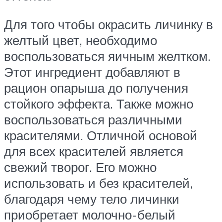
Для того чтобы окрасить личинку в
желтый цвет, необходимо
воспользоваться яичным желтком.
Этот ингредиент добавляют в
рацион опарыша до получения
стойкого эффекта. Также можно
воспользоваться различными
красителями. Отличной основой
для всех красителей является
свежий творог. Его можно
использовать и без красителей,
благодаря чему тело личинки
приобретает молочно-белый