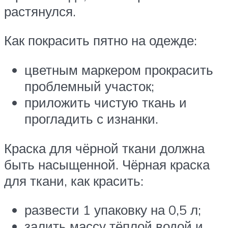
растянулся.
Как покрасить пятно на одежде:
цветным маркером прокрасить
проблемный участок;
приложить чистую ткань и
прогладить с изнанки.
Краска для чёрной ткани должна
быть насыщенной. Чёрная краска
для ткани, как красить:
развести 1 упаковку на 0,5 л;
залить массу тёплой водой и