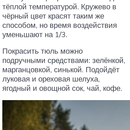
тёплой температурой. Кружево в
чёрный цвет красят таким же
способом, но время воздействия
уменьшают на 1/3.
Покрасить тюль можно
подручными средствами: зелёнкой,
марганцовкой, синькой. Подойдёт
луковая и ореховая шелуха,
ягодный и овощной сок, чай, кофе.