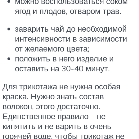
можно воспользоваться соком
ягод и плодов, отваром трав.
заварить чай до необходимой
интенсивности в зависимости
от желаемого цвета;
положить в него изделие и
оставить на 30-40 минут.
Для трикотажа не нужна особая
краска. Нужно знать состав
волокон, этого достаточно.
Единственное правило – не
кипятить и не варить в очень
горячей воде, чтобы трикотаж не