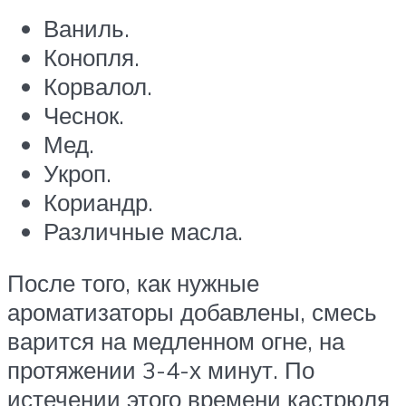
Ваниль.
Конопля.
Корвалол.
Чеснок.
Мед.
Укроп.
Кориандр.
Различные масла.
После того, как нужные
ароматизаторы добавлены, смесь
варится на медленном огне, на
протяжении 3-4-х минут. По
истечении этого времени кастрюля