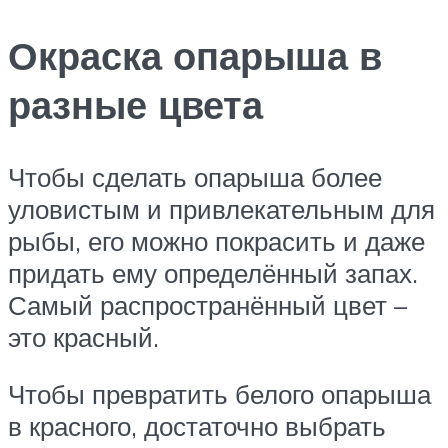
Окраска опарыша в
разные цвета
Чтобы сделать опарыша более
уловистым и привлекательным для
рыбы, его можно покрасить и даже
придать ему определённый запах.
Самый распространённый цвет –
это красный.
Чтобы превратить белого опарыша
в красного, достаточно выбрать