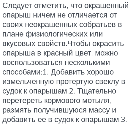
Следует отметить, что окрашенный
опарыш ничем не отличается от
своих неокрашенных собратьев в
плане физиологических или
вкусовых свойств.Чтобы окрасить
опарыша в красный цвет, можно
воспользоваться несколькими
способами:1. Добавить хорошо
измельченную протертую свеклу в
судок к опарышам.2. Тщательно
перетереть кормового мотыля,
размять получившуюся массу и
добавить ее в судок к опарышам.3.