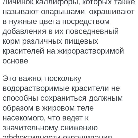
Личинок каллифоры, которых также
называют опарышами, окрашивают
в нужные цвета посредством
добавления в их повседневный
корм различных пищевых
красителей на жирорастворимой
основе
Это важно, поскольку
водорастворимые красители не
способны сохраниться должным
образом в жировом теле
насекомого, что ведет к
значительному снижению
эффективности окрашивания