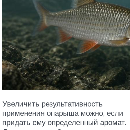
Увеличить результативность
применения опарыша можно, если
придать ему определенный аромат.