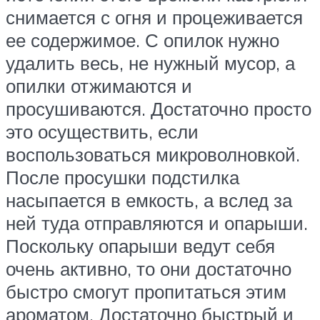
снимается с огня и процеживается
ее содержимое. С опилок нужно
удалить весь, не нужный мусор, а
опилки отжимаются и
просушиваются. Достаточно просто
это осуществить, если
воспользоваться микроволновкой.
После просушки подстилка
насыпается в емкость, а вслед за
ней туда отправляются и опарыши.
Поскольку опарыши ведут себя
очень активно, то они достаточно
быстро смогут пропитаться этим
ароматом. Достаточно быстрый и