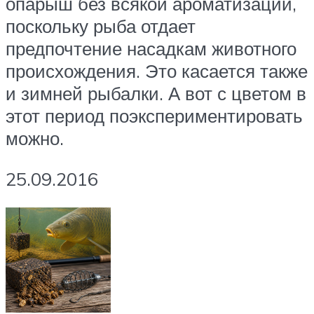
опарыш без всякой ароматизации,
поскольку рыба отдает
предпочтение насадкам животного
происхождения. Это касается также
и зимней рыбалки. А вот с цветом в
этот период поэкспериментировать
можно.
25.09.2016