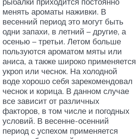
рыбалки приходится постоянно
менять ароматы наживки. В
весенний период это могут быть
одни запахи, в летний – другие, а
осенью – третьи. Летом больше
пользуются ароматом мяты или
аниса, а также широко применяется
укроп или чеснок. На холодной
воде хорошо себя зарекомендовал
чеснок и корица. В данном случае
все зависит от различных
факторов, в том числе и погодных
условий. В весенне-осенний
период с успехом применяется