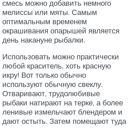
смесь можно добавить немного
мелиссы или мяты. Самым
оптимальным временем
окрашивания опарышей является
день накануне рыбалки.
Использовать можно практически
любой краситель, хоть красную
икру! Вот только обычно
используют обычную свеклу.
Отваривают, трудолюбивые
рыбаки натирают на терке, а более
ленивые измельчают блендером и
дают остыть. Затем помещают туда