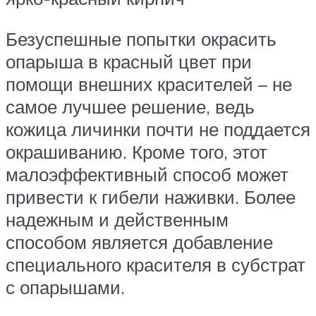
Безуспешные попытки окрасить
опарыша в красный цвет при
помощи внешних красителей – не
самое лучшее решение, ведь
кожица личинки почти не поддается
окрашиванию. Кроме того, этот
малоэффективный способ может
привести к гибели наживки. Более
надежным и действенным
способом является добавление
специального красителя в субстрат
с опарышами.