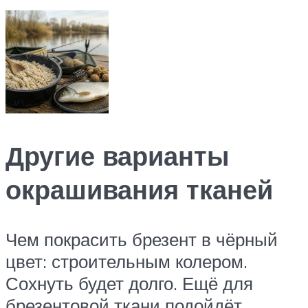
Другие варианты
окрашивания тканей
Чем покрасить брезент в чёрный
цвет: строительным колером.
Сохнуть будет долго. Ещё для
брезентовой ткани подойдёт