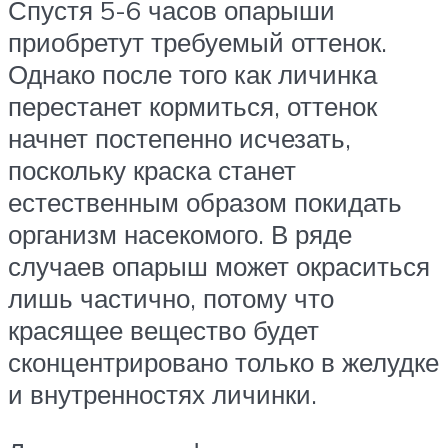
Спустя 5-6 часов опарыши
приобретут требуемый оттенок.
Однако после того как личинка
перестанет кормиться, оттенок
начнет постепенно исчезать,
поскольку краска станет
естественным образом покидать
организм насекомого. В ряде
случаев опарыш может окраситься
лишь частично, потому что
красящее вещество будет
сконцентрировано только в желудке
и внутренностях личинки.