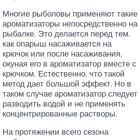
Многие рыболовы применяют такие
ароматизаторы непосредственно на
рыбалке. Это делается перед тем,
как опарыш насаживается на
крючок или после насаживания,
окуная его в ароматизатор вместе с
крючком. Естественно, что такой
метод дает большой эффект. Но в
таком случае ароматизатор следует
разводить водой и не применять
концентрированные растворы.
На протяжении всего сезона