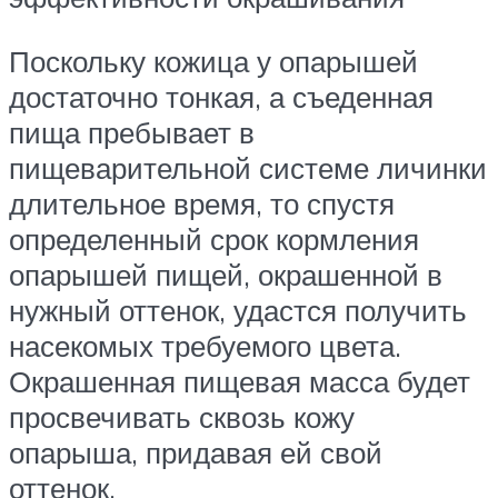
Поскольку кожица у опарышей
достаточно тонкая, а съеденная
пища пребывает в
пищеварительной системе личинки
длительное время, то спустя
определенный срок кормления
опарышей пищей, окрашенной в
нужный оттенок, удастся получить
насекомых требуемого цвета.
Окрашенная пищевая масса будет
просвечивать сквозь кожу
опарыша, придавая ей свой
оттенок.