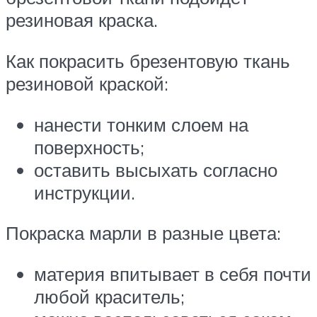
резиновая краска.
Как покрасить брезентовую ткань
резиновой краской:
нанести тонким слоем на
поверхность;
оставить высыхать согласно
инструкции.
Покраска марли в разные цвета:
материя впитывает в себя почти
любой краситель;