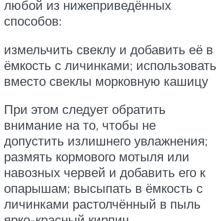
любой из нижеприведённых
способов:
измельчить свеклу и добавить её в
ёмкость с личинками; использовать
вместо свеклы морковную кашицу
При этом следует обратить
внимание на то, чтобы не
допустить излишнего увлажнения;
размять кормового мотыля или
навозных червей и добавить его к
опарышам; высыпать в ёмкость с
личинками растолчённый в пыль
ярко-красный кирпич