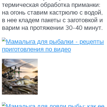
термическая обработка приманки:
на огонь ставим кастрюлю с водой,
в нее кладем пакеты с заготовкой и
варим на протяжении 30-40 минут.