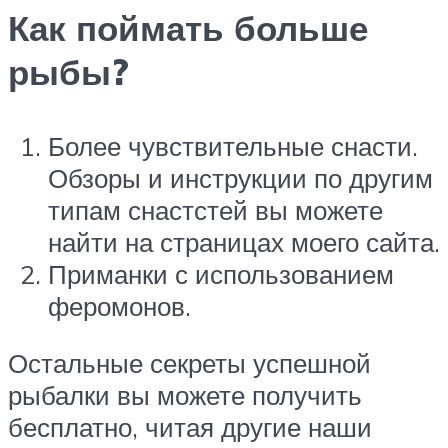
Как поймать больше
рыбы?
Более чувствительные снасти.
Обзоры и инструкции по другим
типам снастстей вы можете
найти на страницах моего сайта.
Приманки с использованием
феромонов.
Остальные секреты успешной
рыбалки вы можете получить
бесплатно, читая другие наши