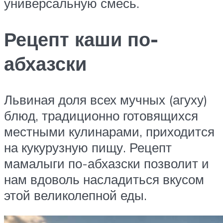
универсальную смесь.
Рецепт каши по-
абхазски
Львиная доля всех мучных (агуху)
блюд, традиционно готовящихся
местными кулинарами, приходится
на кукурузную пищу. Рецепт
мамалыги по-абхазски позволит и
нам вдоволь насладиться вкусом
этой великолепной еды.