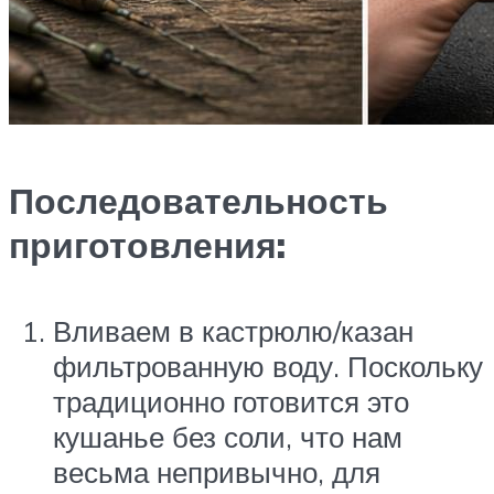
Последовательность
приготовления:
Вливаем в кастрюлю/казан
фильтрованную воду. Поскольку
традиционно готовится это
кушанье без соли, что нам
весьма непривычно, для