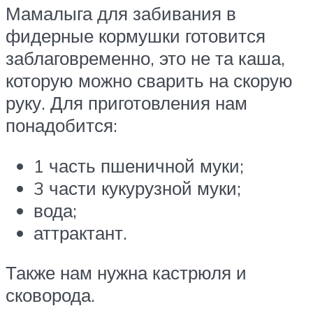
Мамалыга для забивания в
фидерные кормушки готовится
заблаговременно, это не та каша,
которую можно сварить на скорую
руку. Для приготовления нам
понадобится:
1 часть пшеничной муки;
3 части кукурузной муки;
вода;
аттрактант.
Также нам нужна кастрюля и
сковорода.