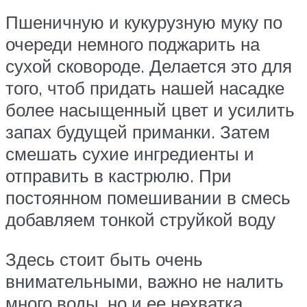
Пшеничную и кукурузную муку по
очереди немного поджарить на
сухой сковороде. Делается это для
того, чтоб придать нашей насадке
более насыщенный цвет и усилить
запах будущей приманки. Затем
смешать сухие ингредиенты и
отправить в кастрюлю. При
постоянном помешивании в смесь
добавляем тонкой струйкой воду
Здесь стоит быть очень
внимательными, важно не налить
много воды, но и ее нехватка