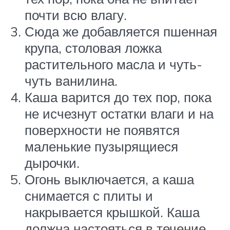
почти всю влагу.
Сюда же добавляется пшенная
крупа, столовая ложка
растительного масла и чуть-
чуть ванилина.
Каша варится до тех пор, пока
не исчезнут остатки влаги и на
поверхности не появятся
маленькие пузырящиеся
дырочки.
Огонь выключается, а каша
снимается с плиты и
накрывается крышкой. Каша
должна настояться в течение