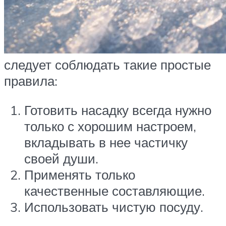
следует соблюдать такие простые
правила:
Готовить насадку всегда нужно
только с хорошим настроем,
вкладывать в нее частичку
своей души.
Применять только
качественные составляющие.
Использовать чистую посуду.