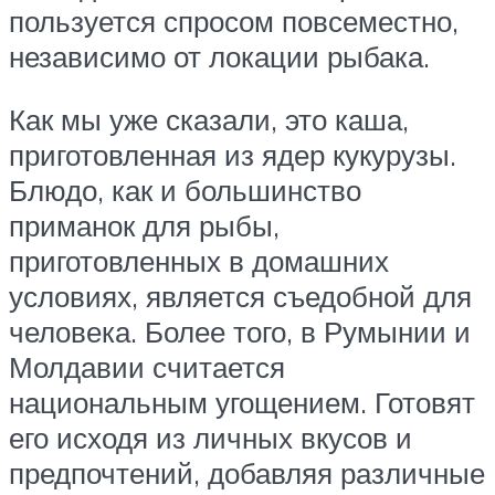
пользуется спросом повсеместно,
независимо от локации рыбака.
Как мы уже сказали, это каша,
приготовленная из ядер кукурузы.
Блюдо, как и большинство
приманок для рыбы,
приготовленных в домашних
условиях, является съедобной для
человека. Более того, в Румынии и
Молдавии считается
национальным угощением. Готовят
его исходя из личных вкусов и
предпочтений, добавляя различные