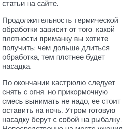
статьи на сайте.
Продолжительность термической
обработки зависит от того, какой
плотности приманку вы хотите
получить: чем дольше длиться
обработка, тем плотнее будет
насадка.
По окончании кастрюлю следует
снять с огня, но прикормочную
смесь вынимать не надо, ее стоит
оставить на ночь. Утром готовую
насадку берут с собой на рыбалку.
Непосредственно на месте ужения