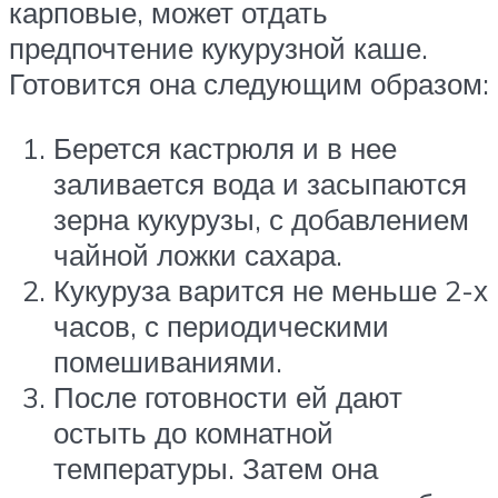
карповые, может отдать
предпочтение кукурузной каше.
Готовится она следующим образом:
Берется кастрюля и в нее
заливается вода и засыпаются
зерна кукурузы, с добавлением
чайной ложки сахара.
Кукуруза варится не меньше 2-х
часов, с периодическими
помешиваниями.
После готовности ей дают
остыть до комнатной
температуры. Затем она