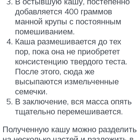
В остывшую кашу, постепенно
добавляется 400 граммов
манной крупы с постоянным
помешиванием.
Каша размешивается до тех
пор, пока она не приобретет
консистенцию твердого теста.
После этого, сюда же
высыпаются измельченные
семечки.
В заключение, вся масса опять
тщательно перемешивается.
Полученную кашу можно разделить
на несколько частей и разложить в