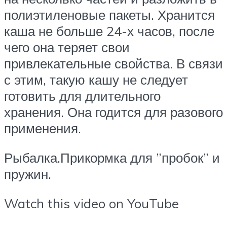
полиэтиленовые пакеты. Хранится
каша не больше 24-х часов, после
чего она теряет свои
привлекательные свойства. В связи
с этим, такую кашу не следует
готовить для длительного
хранения. Она годится для разового
применения.
Рыбалка.Прикормка для ”пробок” и
пружин.
Watch this video on YouTube