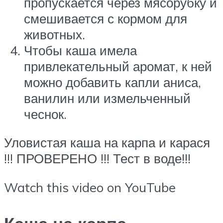
пропускается через мясорубку и
смешивается с кормом для
животных.
Чтобы каша имела
привлекательный аромат, к ней
можно добавить капли аниса,
ванилин или измельченный
чеснок.
Уловистая каша на карпа и карася
!!! ПРОВЕРЕНО !!! Тест в воде!!!
Watch this video on YouTube