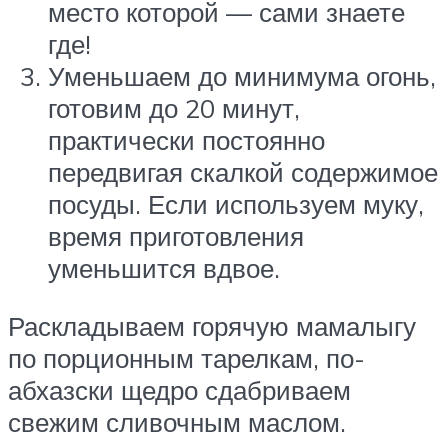
место которой — сами знаете
где!
Уменьшаем до минимума огонь,
готовим до 20 минут,
практически постоянно
передвигая скалкой содержимое
посуды. Если используем муку,
время приготовления
уменьшится вдвое.
Раскладываем горячую мамалыгу
по порционным тарелкам, по-
абхазски щедро сдабриваем
свежим сливочным маслом.