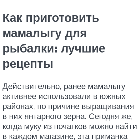
Как приготовить
мамалыгу для
рыбалки: лучшие
рецепты
Действительно, ранее мамалыгу
активнее использовали в южных
районах, по причине выращивания
в них янтарного зерна. Сегодня же,
когда муку из початков можно найти
в каждом магазине, эта приманка