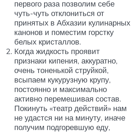
первого раза позволим себе
чуть-чуть отклониться от
принятых в Абхазии кулинарных
канонов и поместим горстку
белых кристаллов.
Когда жидкость проявит
признаки кипения, аккуратно,
очень тоненькой струйкой,
всыпаем кукурузную крупу,
постоянно и максимально
активно перемешивая состав.
Покинуть «театр действий» нам
не удастся ни на минуту, иначе
получим подгоревшую еду,