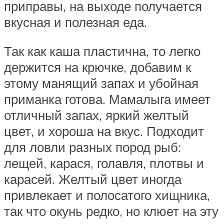
приправы, на выходе получается
вкусная и полезная еда.
Так как каша пластична, то легко
держится на крючке, добавим к
этому манящий запах и убойная
приманка готова. Мамалыга имеет
отличный запах, яркий желтый
цвет, и хороша на вкус. Подходит
для ловли разных пород рыб:
лещей, карася, голавля, плотвы и
карасей. Желтый цвет иногда
привлекает и полосатого хищника,
так что окунь редко, но клюет на эту