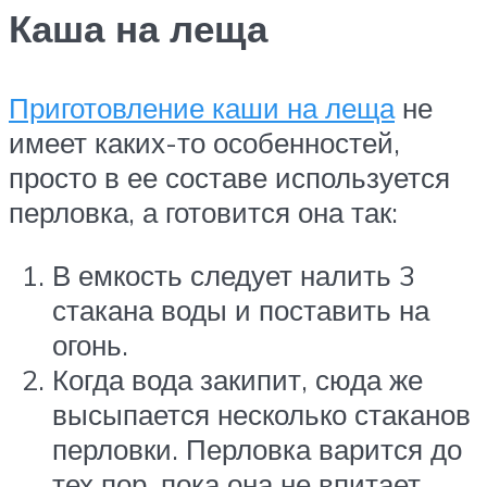
Каша на леща
Приготовление каши на леща
не
имеет каких-то особенностей,
просто в ее составе используется
перловка, а готовится она так:
В емкость следует налить 3
стакана воды и поставить на
огонь.
Когда вода закипит, сюда же
высыпается несколько стаканов
перловки. Перловка варится до
тех пор, пока она не впитает