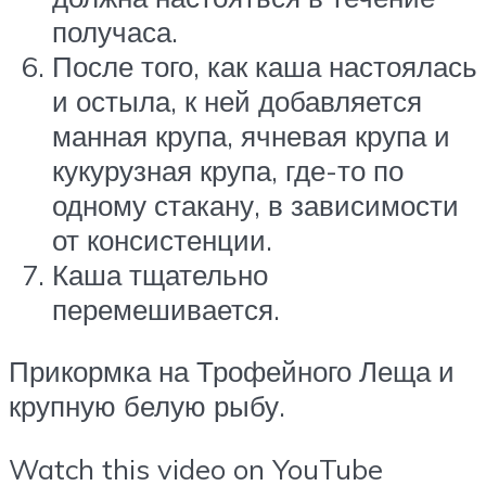
получаса.
После того, как каша настоялась
и остыла, к ней добавляется
манная крупа, ячневая крупа и
кукурузная крупа, где-то по
одному стакану, в зависимости
от консистенции.
Каша тщательно
перемешивается.
Прикормка на Трофейного Леща и
крупную белую рыбу.
Watch this video on YouTube