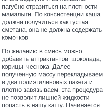
пагубно отразиться на плотности
мамалыги. По консистенции каша
должна получиться как густая
сметана, она не должна содержать
комочков
По желанию в смесь можно
добавить аттрактантов: шоколада,
корицы, чеснока. Далее
полученную массу перекладываем
в два полиэтиленовых пакета и
плотно завязываем, эта процедура
не позволит лишней жидкости
попасть в нашу кашу. Начинается