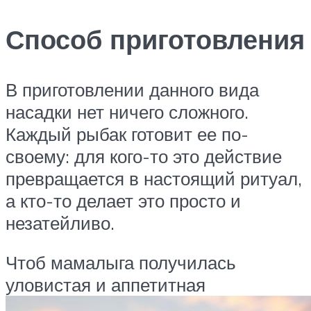
Способ приготовления
В приготовлении данного вида
насадки нет ничего сложного.
Каждый рыбак готовит ее по-
своему: для кого-то это действие
превращается в настоящий ритуал,
а кто-то делает это просто и
незатейливо.
Чтоб мамалыга получилась
уловистая и аппетитная