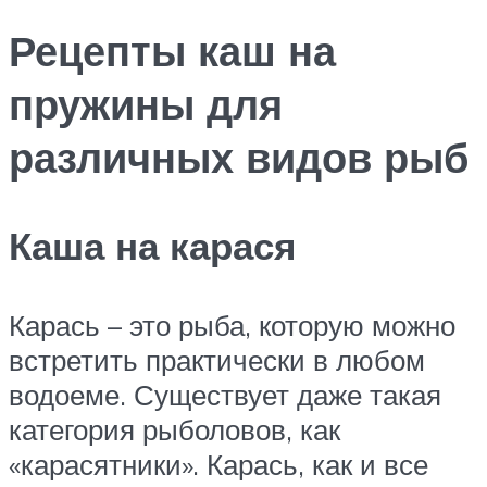
Рецепты каш на
пружины для
различных видов рыб
Каша на карася
Карась – это рыба, которую можно
встретить практически в любом
водоеме. Существует даже такая
категория рыболовов, как
«карасятники». Карась, как и все