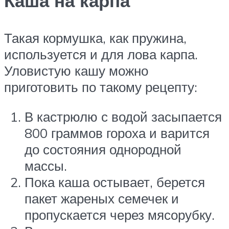
Каша на карпа
Такая кормушка, как пружина,
используется и для лова карпа.
Уловистую кашу можно
приготовить по такому рецепту:
В кастрюлю с водой засыпается
800 граммов гороха и варится
до состояния однородной
массы.
Пока каша остывает, берется
пакет жареных семечек и
пропускается через мясорубку.