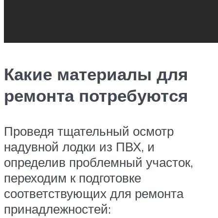
Какие материалы для
ремонта потребуются
Проведя тщательный осмотр
надувной лодки из ПВХ, и
определив проблемный участок,
переходим к подготовке
соответствующих для ремонта
принадлежностей: