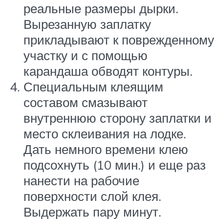
реальные размеры дырки.
Вырезанную заплатку
прикладывают к поврежденному
участку и с помощью
карандаша обводят контуры.
Специальным клеящим
составом смазывают
внутреннюю сторону заплатки и
место склеивания на лодке.
Дать немного времени клею
подсохнуть (10 мин.) и еще раз
нанести на рабочие
поверхности слой клея.
Выдержать пару минут.