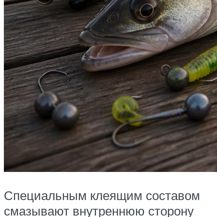
Специальным клеящим составом
смазывают внутреннюю сторону