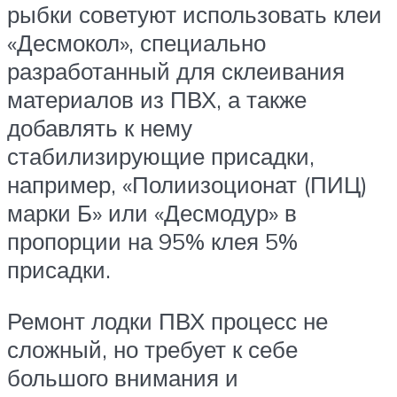
рыбки советуют использовать клеи
«Десмокол», специально
разработанный для склеивания
материалов из ПВХ, а также
добавлять к нему
стабилизирующие присадки,
например, «Полиизоционат (ПИЦ)
марки Б» или «Десмодур» в
пропорции на 95% клея 5%
присадки.
Ремонт лодки ПВХ процесс не
сложный, но требует к себе
большого внимания и