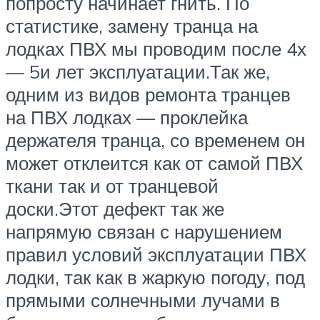
попросту начинает гнить. По
статистике, замену транца на
лодках ПВХ мы проводим после 4х
— 5и лет эксплуатации.Так же,
одним из видов ремонта транцев
на ПВХ лодках — проклейка
держателя транца, со временем он
может отклеится как от самой ПВХ
ткани так и от транцевой
доски.Этот дефект так же
напрямую связан с нарушением
правил условий эксплуатации ПВХ
лодки, так как в жаркую погоду, под
прямыми солнечными лучами в