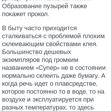
Образование пузырей также
покажет прокол.
В быту часто приходится
сталкиваться с проблемой плохим
склеивающим свойствами клея.
Большинство дешевых
экземпляров под громким
названием «Супер» не в состоянии
нормально склеить даже бумагу. А
когда речь идет о плавсредстве,
которое постоянно то в воде, то на
воздухе и эксплуатируется при
разных температурах, то здесь