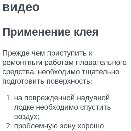
видео
Применение клея
Прежде чем приступить к
ремонтным работам плавательного
средства, необходимо тщательно
подготовить поверхность:
на поврежденной надувной
лодке необходимо спустить
воздух;
проблемную зону хорошо