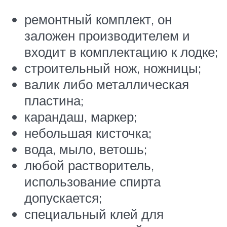
ремонтный комплект, он
заложен производителем и
входит в комплектацию к лодке;
строительный нож, ножницы;
валик либо металлическая
пластина;
карандаш, маркер;
небольшая кисточка;
вода, мыло, ветошь;
любой растворитель,
использование спирта
допускается;
специальный клей для