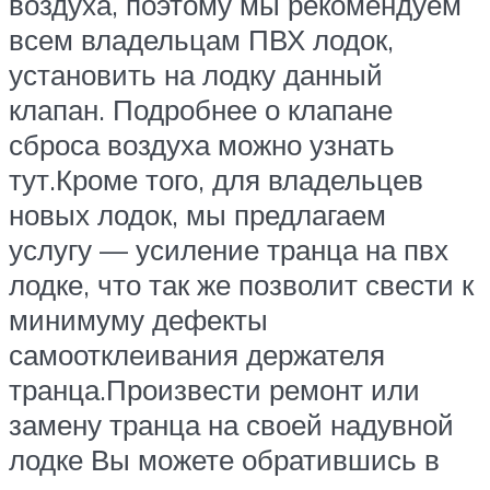
воздуха, поэтому мы рекомендуем
всем владельцам ПВХ лодок,
установить на лодку данный
клапан. Подробнее о клапане
сброса воздуха можно узнать
тут.Кроме того, для владельцев
новых лодок, мы предлагаем
услугу — усиление транца на пвх
лодке, что так же позволит свести к
минимуму дефекты
самоотклеивания держателя
транца.Произвести ремонт или
замену транца на своей надувной
лодке Вы можете обратившись в