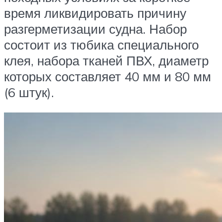
время ликвидировать причину
разгерметизации судна. Набор
состоит из тюбика специального
клея, набора тканей ПВХ, диаметр
которых составляет 40 мм и 80 мм
(6 штук).