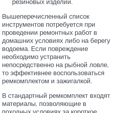
резиновых изделий.
Вышеперечисленный список
инструментов потребуется при
проведении ремонтных работ в
домашних условиях либо на берегу
водоема. Если повреждение
необходимо устранить
непосредственно на рыбной ловле,
то эффективнее воспользоваться
ремкомплектом и зажигалкой.
В стандартный ремкомплект входят
материалы, позволяющие в
походных условиях за короткое