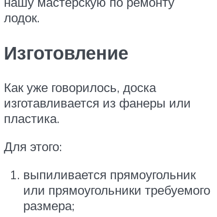
нашу мастерскую по ремонту
лодок.
Изготовление
Как уже говорилось, доска
изготавливается из фанеры или
пластика.
Для этого:
выпиливается прямоугольник
или прямоугольники требуемого
размера;