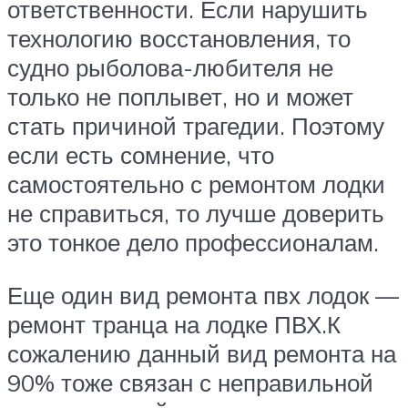
ответственности. Если нарушить
технологию восстановления, то
судно рыболова-любителя не
только не поплывет, но и может
стать причиной трагедии. Поэтому
если есть сомнение, что
самостоятельно с ремонтом лодки
не справиться, то лучше доверить
это тонкое дело профессионалам.
Еще один вид ремонта пвх лодок —
ремонт транца на лодке ПВХ.К
сожалению данный вид ремонта на
90% тоже связан с неправильной