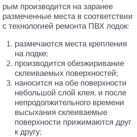
рым производится на заранее
размеченные места в соответствии
с технологией ремонта ПВХ лодок:
размечаются места крепления
на лодке;
производится обезжиривание
склеиваемых поверхностей;
наносится на обе поверхности
небольшой слой клея, и после
непродолжительного времени
высыхания склеиваемые
поверхности прижимаются друг
к другу;