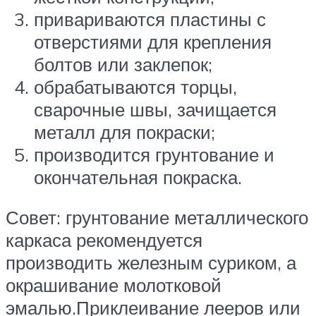
привариваются пластины с
отверстиями для крепления
болтов или заклепок;
обрабатываются торцы,
сварочные швы, зачищается
металл для покраски;
производится грунтование и
окончательная покраска.
Совет: грунтование металлического
каркаса рекомендуется
производить железным суриком, а
окрашивание молотковой
эмалью.Приклеивание лееров или