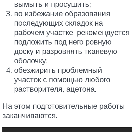
вымыть и просушить;
во избежание образования
последующих складок на
рабочем участке, рекомендуется
подложить под него ровную
доску и разровнять тканевую
оболочку;
обезжирить проблемный
участок с помощью любого
растворителя, ацетона.
На этом подготовительные работы
заканчиваются.