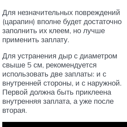
Для незначительных повреждений
(царапин) вполне будет достаточно
заполнить их клеем, но лучше
применить заплату.
Для устранения дыр с диаметром
свыше 5 см, рекомендуется
использовать две заплаты: и с
внутренней стороны, и с наружной.
Первой должна быть приклеена
внутренняя заплата, а уже после
вторая.