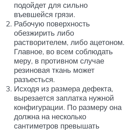
подойдет для сильно
въевшейся грязи.
Рабочую поверхность
обезжирить либо
растворителем, либо ацетоном.
Главное, во всем соблюдать
меру, в противном случае
резиновая ткань может
разъесться.
Исходя из размера дефекта,
вырезается заплатка нужной
конфигурации. По размеру она
должна на несколько
сантиметров превышать