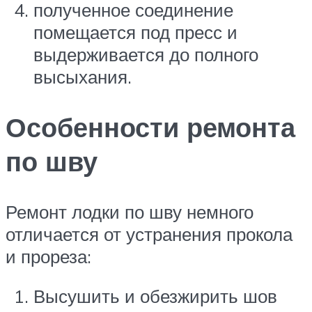
полученное соединение
помещается под пресс и
выдерживается до полного
высыхания.
Особенности ремонта
по шву
Ремонт лодки по шву немного
отличается от устранения прокола
и прореза:
Высушить и обезжирить шов