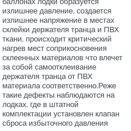
баллонах лодки образуется
излишнее давление, создается
излишнее напряжение в местах
склейки держателя транца и ПВХ
ткани, происходит критический
нагрев мест соприкосновения
склеенных материалов что влечет
за собой самоотклеивание
держателя транца от ПВХ
материала соответственно.Реже
такие дефекты наблюдаются на
лодках, где в штатной
комплектации установлен клапан
сброса избыточного давления