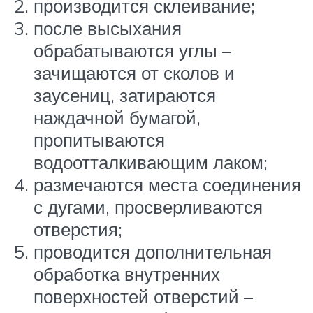
производится склеивание;
после высыхания
обрабатываются углы –
зачищаются от сколов и
заусениц, затираются
наждачной бумагой,
пропитываются
водоотталкивающим лаком;
размечаются места соединения
с дугами, просверливаются
отверстия;
проводится дополнительная
обработка внутренних
поверхностей отверстий –