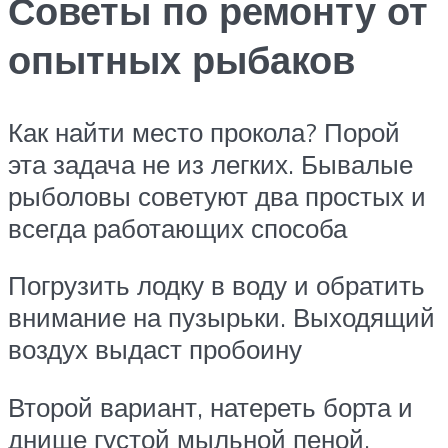
Советы по ремонту от
опытных рыбаков
Как найти место прокола? Порой
эта задача не из легких. Бывалые
рыболовы советуют два простых и
всегда работающих способа
Погрузить лодку в воду и обратить
внимание на пузырьки. Выходящий
воздух выдаст пробоину
Второй вариант, натереть борта и
днище густой мыльной пеной.