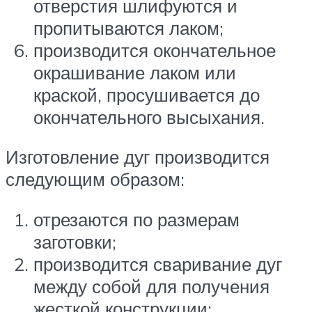
отверстия шлифуются и
пропитываются лаком;
производится окончательное
окрашивание лаком или
краской, просушивается до
окончательного высыхания.
Изготовление дуг производится
следующим образом:
отрезаются по размерам
заготовки;
производится сваривание дуг
между собой для получения
жесткой конструкции;