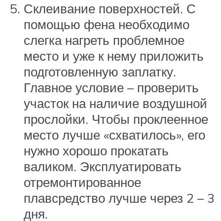
Склеивание поверхностей. С
помощью фена необходимо
слегка нагреть проблемное
место и уже к нему приложить
подготовленную заплатку.
Главное условие – проверить
участок на наличие воздушной
прослойки. Чтобы проклеенное
место лучше «схватилось», его
нужно хорошо прокатать
валиком. Эксплуатировать
отремонтированное
плавсредство лучше через 2 – 3
дня.