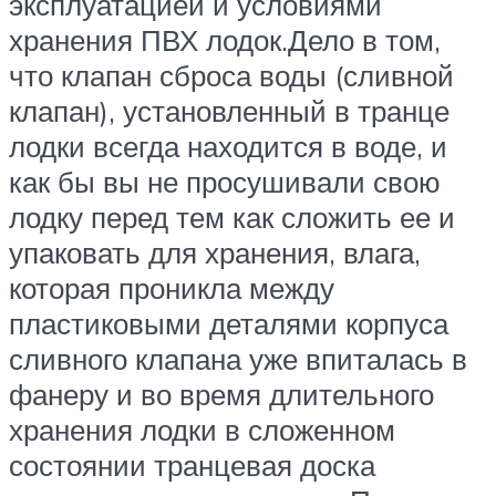
эксплуатацией и условиями
хранения ПВХ лодок.Дело в том,
что клапан сброса воды (сливной
клапан), установленный в транце
лодки всегда находится в воде, и
как бы вы не просушивали свою
лодку перед тем как сложить ее и
упаковать для хранения, влага,
которая проникла между
пластиковыми деталями корпуса
сливного клапана уже впиталась в
фанеру и во время длительного
хранения лодки в сложенном
состоянии транцевая доска