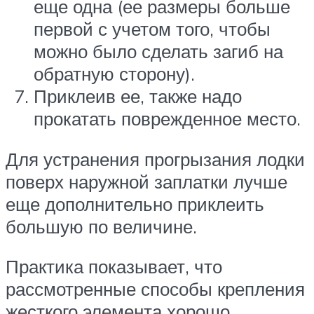
еще одна (ее размеры больше
первой с учетом того, чтобы
можно было сделать загиб на
обратную сторону).
Приклеив ее, также надо
прокатать поврежденное место.
Для устранения прогрызания лодки
поверх наружной заплатки лучше
еще дополнительно приклеить
большую по величине.
Практика показывает, что
рассмотренные способы крепления
жесткого элемента хорошо