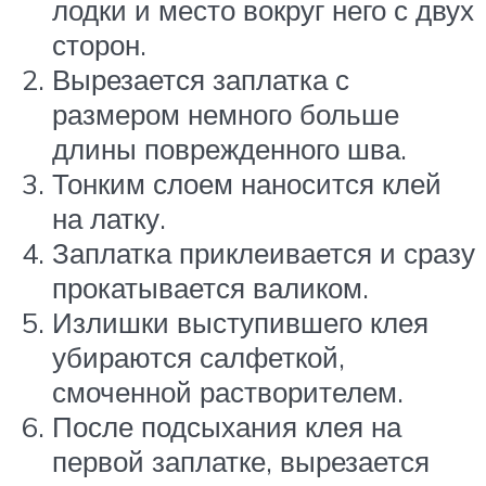
лодки и место вокруг него с двух
сторон.
Вырезается заплатка с
размером немного больше
длины поврежденного шва.
Тонким слоем наносится клей
на латку.
Заплатка приклеивается и сразу
прокатывается валиком.
Излишки выступившего клея
убираются салфеткой,
смоченной растворителем.
После подсыхания клея на
первой заплатке, вырезается