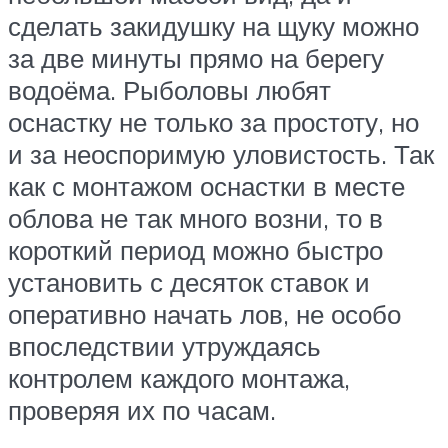
сделать закидушку на щуку можно
за две минуты прямо на берегу
водоёма. Рыболовы любят
оснастку не только за простоту, но
и за неоспоримую уловистость. Так
как с монтажом оснастки в месте
облова не так много возни, то в
короткий период можно быстро
установить с десяток ставок и
оперативно начать лов, не особо
впоследствии утруждаясь
контролем каждого монтажа,
проверяя их по часам.