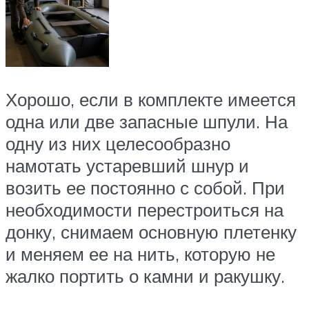
Хорошо, если в комплекте имеется
одна или две запасные шпули. На
одну из них целесообразно
намотать устаревший шнур и
возить ее постоянно с собой. При
необходимости перестроиться на
донку, снимаем основную плетенку
и меняем ее на нить, которую не
жалко портить о камни и ракушку.