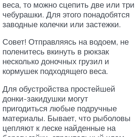
веса, то можно сцепить две или три
чебурашки. Для этого понадобятся
заводные колечки или застежки.
Совет! Отправляясь на водоем, не
поленитесь вкинуть в рюкзак
несколько доночных грузил и
кормушек подходящего веса.
Для обустройства простейшей
донки-закидушки могут
пригодиться любые подручные
материалы. Бывает, что рыболовы
цепляют к леске найденные на