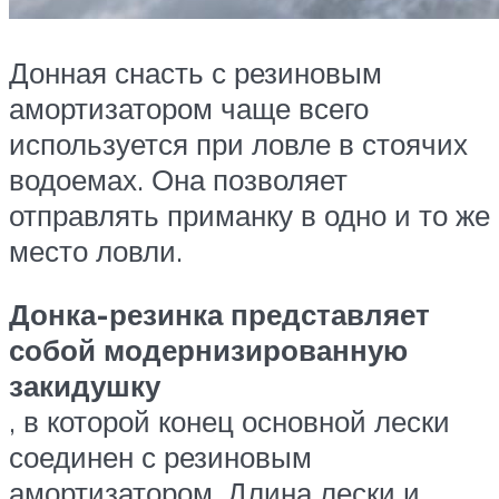
Донная снасть с резиновым
амортизатором чаще всего
используется при ловле в стоячих
водоемах. Она позволяет
отправлять приманку в одно и то же
место ловли.
Донка-резинка представляет
собой модернизированную
закидушку
, в которой конец основной лески
соединен с резиновым
амортизатором. Длина лески и