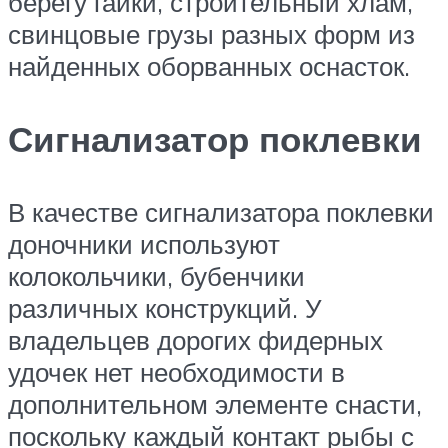
берегу гайки, строительный хлам,
свинцовые грузы разных форм из
найденных оборванных оснасток.
Сигнализатор поклевки
В качестве сигнализатора поклевки
доночники используют
колокольчики, бубенчики
различных конструкций. У
владельцев дорогих фидерных
удочек нет необходимости в
дополнительном элементе снасти,
поскольку каждый контакт рыбы с