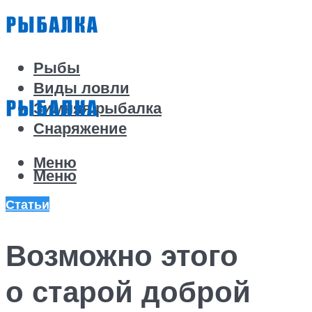
Рыбы
Виды ловли
Зимняя рыбалка
Снаряжение
Меню
Меню
Статьи
Возможно этого
о старой доброй