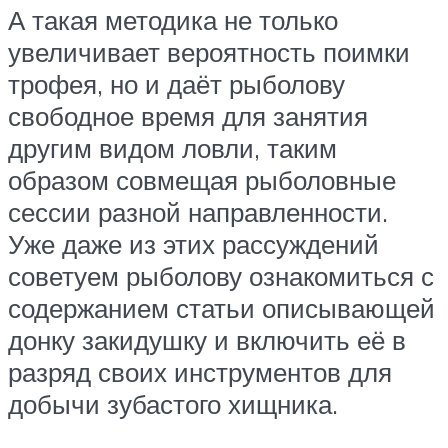
А такая методика не только
увеличивает вероятность поимки
трофея, но и даёт рыболову
свободное время для занятия
другим видом ловли, таким
образом совмещая рыболовные
сессии разной направленности.
Уже даже из этих рассуждений
советуем рыболову ознакомиться с
содержанием статьи описывающей
донку закидушку и включить её в
разряд своих инструментов для
добычи зубастого хищника.