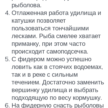
рыболова.
Отлаженная работа удилища и
катушки позволяет
пользоваться тончайшими
лесками. Рыба смелее хватает
приманку, при этом часто
происходит самоподсечка.
С фидером можно успешно
ловить как в стоячих водоемах,
так и в реке с сильным
течением. Достаточно заменить
вершинку удилища и выбрать
подходящую по весу кормушку.
На фидерную снасть рыболовы