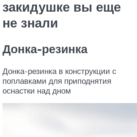
закидушке вы еще
не знали
Донка-резинка
Донка-резинка в конструкции с
поплавками для приподнятия
оснастки над дном