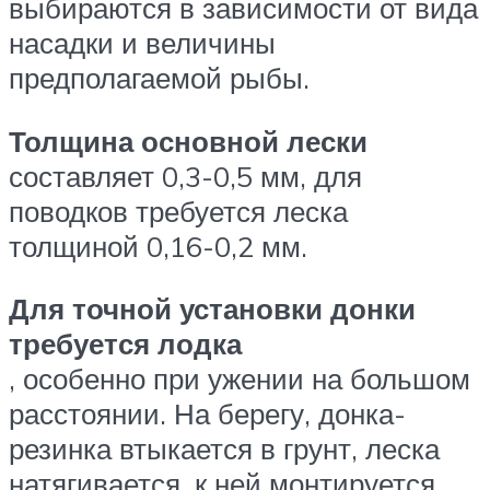
выбираются в зависимости от вида
насадки и величины
предполагаемой рыбы.
Толщина основной лески
составляет 0,3-0,5 мм, для
поводков требуется леска
толщиной 0,16-0,2 мм.
Для точной установки донки
требуется лодка
, особенно при ужении на большом
расстоянии. На берегу, донка-
резинка втыкается в грунт, леска
натягивается, к ней монтируется