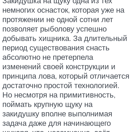
Закидушка на щуку одна из тех
немногих оснасток, которая уже на
протяжении не одной сотни лет
позволяет рыболову успешно
добывать хищника. За длительный
период существования снасть
абсолютно не претерпела
изменений своей конструкции и
принципа лова, который отличается
достаточно простой технологией.
Но несмотря на примитивность,
поймать крупную щуку на
закидушку вполне выполнимая
задача даже для начинающего