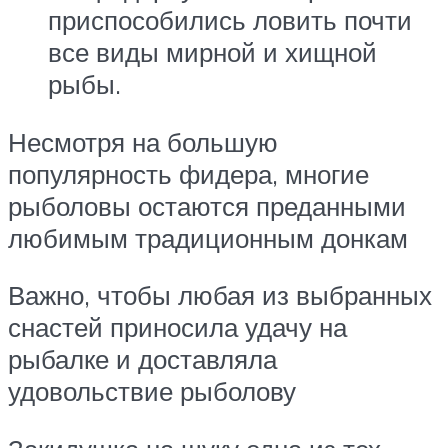
приспособились ловить почти
все виды мирной и хищной
рыбы.
Несмотря на большую
популярность фидера, многие
рыболовы остаются преданными
любимым традиционным донкам
Важно, чтобы любая из выбранных
снастей приносила удачу на
рыбалке и доставляла
удовольствие рыболову