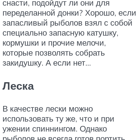
снасти, подойдут ли они для
переделанной донки? Хорошо, если
запасливый рыболов взял с собой
специально запасную катушку,
кормушки и прочие мелочи,
которые позволять собрать
закидушку. А если нет…
Леска
В качестве лески можно
использовать ту же, что и при
ужении спиннингом. Однако
рыболов не всегда готов портить