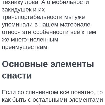
технику лова. А о мобильности
закидушек и их
транспортабельности мы уже
упоминали в нашем материале,
относя эти особенности всё к тем
же многочисленным
преимуществам.
Основные элементы
снасти
Если со спиннингом все понятно, то
как быть с остальными элементами