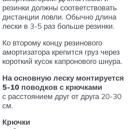
резинки должны соответствовать
дистанции ловли. Обычно длина
лески в 3-5 раз больше резинки.
Ко второму концу резинового
амортизатора крепится груз через
короткий кусок капронового шнура.
На основную леску монтируется
5-10 поводков с крючками
с расстоянием друг от друга 20-30
см.
Крючки