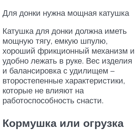
Для донки нужна мощная катушка
Катушка для донки должна иметь
мощную тягу, емкую шпулю,
хороший фрикционный механизм и
удобно лежать в руке. Вес изделия
и балансировка с удилищем –
второстепенные характеристики,
которые не влияют на
работоспособность снасти.
Кормушка или огрузка