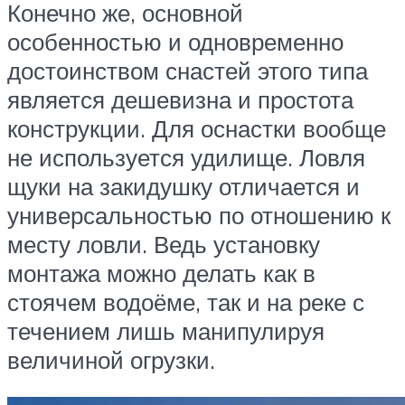
Конечно же, основной
особенностью и одновременно
достоинством снастей этого типа
является дешевизна и простота
конструкции. Для оснастки вообще
не используется удилище. Ловля
щуки на закидушку отличается и
универсальностью по отношению к
месту ловли. Ведь установку
монтажа можно делать как в
стоячем водоёме, так и на реке с
течением лишь манипулируя
величиной огрузки.