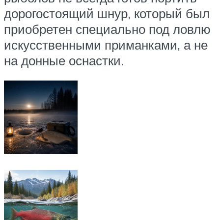
дорогостоящий шнур, который был
приобретен специально под ловлю
искусственными приманками, а не
на донные оснастки.