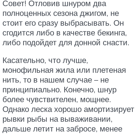
Совет! Отловив шнуром два
полноценных сезона джигом, не
стоит его сразу выбрасывать. Он
сгодится либо в качестве бекинга,
либо подойдет для донной снасти.
Касательно, что лучше,
монофильная жила или плетеная
нить, то в нашем случае – не
принципиально. Конечно, шнур
более чувствителен, мощнее.
Однако леска хорошо амортизирует
рывки рыбы на вываживании,
дальше летит на забросе, менее