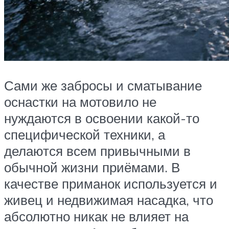
Сами же забросы и сматывание
оснастки на мотовило не
нуждаются в освоении какой-то
специфической техники, а
делаются всем привычными в
обычной жизни приёмами. В
качестве приманок используется и
живец и недвижимая насадка, что
абсолютно никак не влияет на