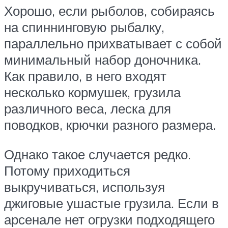
Хорошо, если рыболов, собираясь
на спиннинговую рыбалку,
параллельно прихватывает с собой
минимальный набор доночника.
Как правило, в него входят
несколько кормушек, грузила
различного веса, леска для
поводков, крючки разного размера.
Однако такое случается редко.
Потому приходиться
выкручиваться, используя
джиговые ушастые грузила. Если в
арсенале нет огрузки подходящего