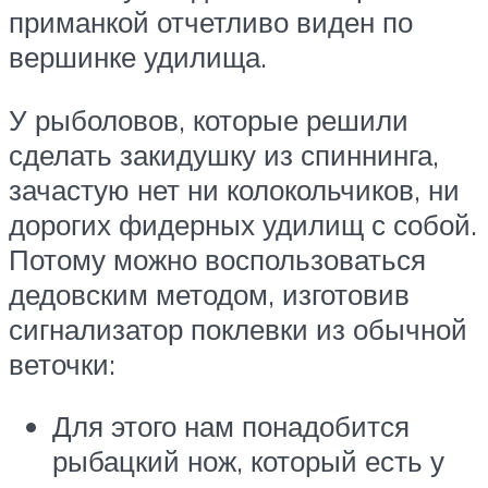
приманкой отчетливо виден по
вершинке удилища.
У рыболовов, которые решили
сделать закидушку из спиннинга,
зачастую нет ни колокольчиков, ни
дорогих фидерных удилищ с собой.
Потому можно воспользоваться
дедовским методом, изготовив
сигнализатор поклевки из обычной
веточки:
Для этого нам понадобится
рыбацкий нож, который есть у