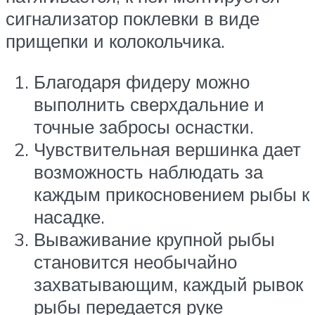
сигнализатор поклевки в виде
прищепки и колокольчика.
Благодаря фидеру можно
выполнить сверхдальние и
точные забросы оснастки.
Чувствительная вершинка дает
возможность наблюдать за
каждым прикосновением рыбы к
насадке.
Вываживание крупной рыбы
становится необычайно
захватывающим, каждый рывок
рыбы передается руке