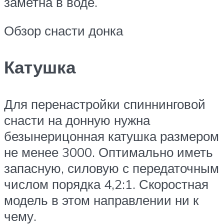
заметна в воде.
Обзор снасти донка
Катушка
Для перенастройки спиннинговой
снасти на донную нужна
безынерицонная катушка размером
не менее 3000. Оптимально иметь
запасную, силовую с передаточным
числом порядка 4,2:1. Скоростная
модель в этом направлении ни к
чему.