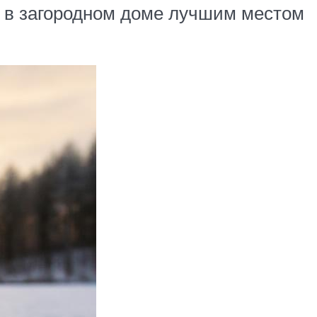
у в загородном доме лучшим местом