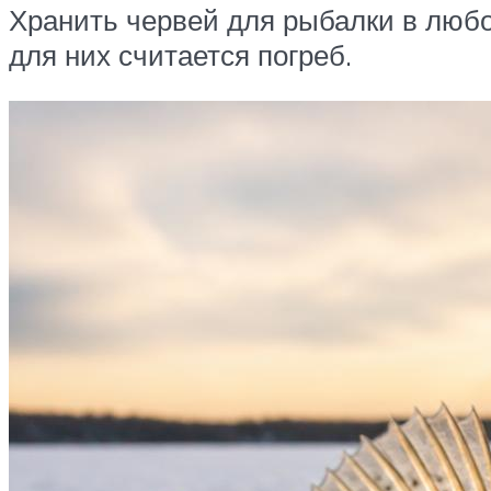
Хранить червей для рыбалки в любо
для них считается погреб.