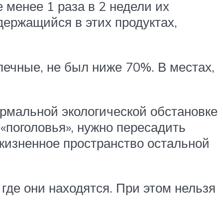
 менее 1 раза в 2 недели их
ержащийся в этих продуктах,
печные, не был ниже 70%. В местах,
ормальной экологической обстановке
«поголовья», нужно пересадить
 жизненное пространство остальной
 где они находятся. При этом нельзя