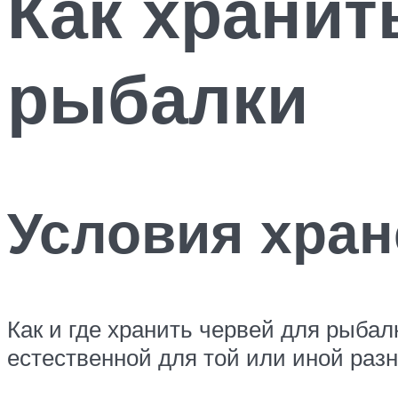
Как хранит
рыбалки
Условия хран
Как и где хранить червей для рыба
естественной для той или иной разн