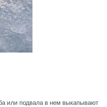
еба или подвала в нем выкапывают