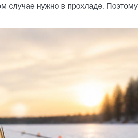
м случае нужно в прохладе. Поэтом