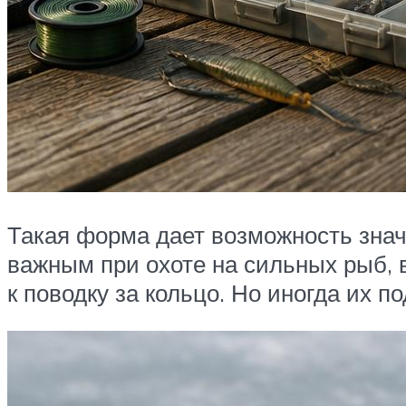
Такая форма дает возможность знач
важным при охоте на сильных рыб, в
к поводку за кольцо. Но иногда их 