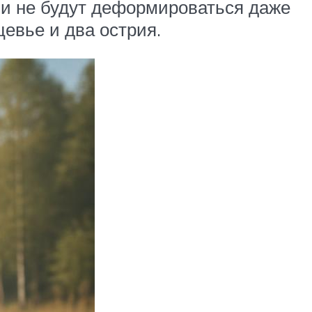
и не будут деформироваться даже
евье и два острия.