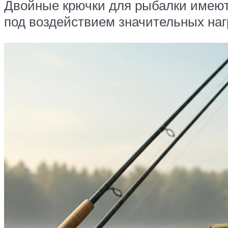
Двойные крючки для рыбалки имеют
под воздействием значительных наг