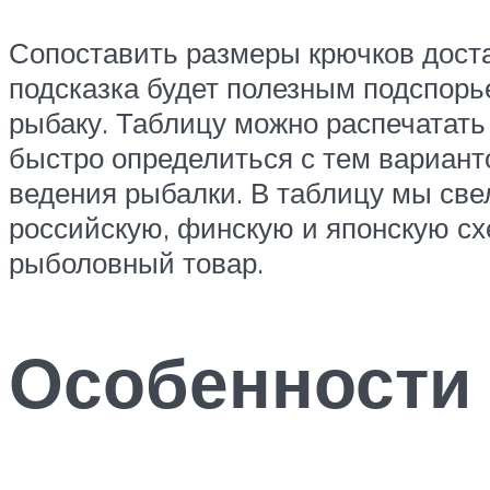
Сопоставить размеры крючков доста
подсказка будет полезным подспор
рыбаку. Таблицу можно распечатать 
быстро определиться с тем вариант
ведения рыбалки. В таблицу мы све
российскую, финскую и японскую сх
рыболовный товар.
Особенности