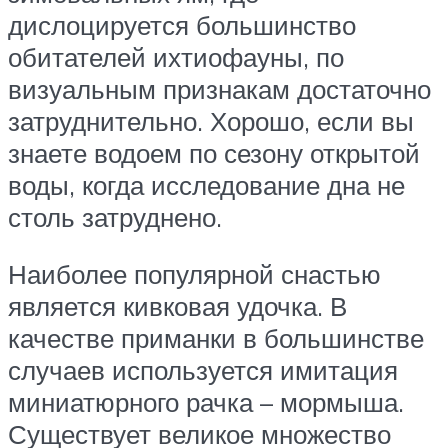
дислоцируется большинство
обитателей ихтиофауны, по
визуальным признакам достаточно
затруднительно. Хорошо, если вы
знаете водоем по сезону открытой
воды, когда исследование дна не
столь затруднено.
Наиболее популярной снастью
является кивковая удочка. В
качестве приманки в большинстве
случаев используется имитация
миниатюрного рачка – мормыша.
Существует великое множество