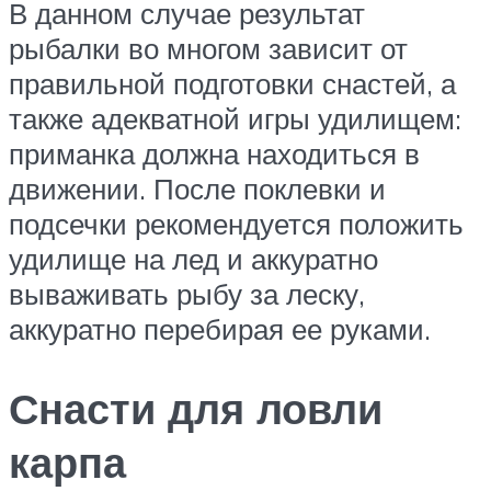
В данном случае результат
рыбалки во многом зависит от
правильной подготовки снастей, а
также адекватной игры удилищем:
приманка должна находиться в
движении. После поклевки и
подсечки рекомендуется положить
удилище на лед и аккуратно
вываживать рыбу за леску,
аккуратно перебирая ее руками.
Снасти для ловли
карпа