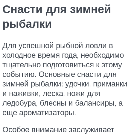
Снасти для зимней
рыбалки
Для успешной рыбной ловли в
холодное время года, необходимо
тщательно подготовиться к этому
событию. Основные снасти для
зимней рыбалки: удочки, приманки
и наживки, леска, ножи для
ледобура, блесны и балансиры, а
еще ароматизаторы.
Особое внимание заслуживает