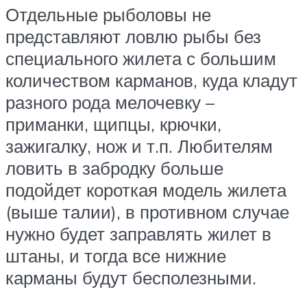
Отдельные рыболовы не
представляют ловлю рыбы без
специального жилета с большим
количеством карманов, куда кладут
разного рода мелочевку –
приманки, щипцы, крючки,
зажигалку, нож и т.п. Любителям
ловить в забродку больше
подойдет короткая модель жилета
(выше талии), в противном случае
нужно будет заправлять жилет в
штаны, и тогда все нижние
карманы будут бесполезными.