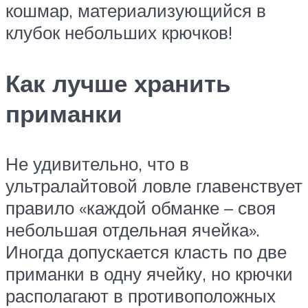
кошмар, материализующийся в
клубок небольших крючков!
Как лучше хранить
приманки
Не удивительно, что в
ультралайтовой ловле главенствует
правило «каждой обманке – своя
небольшая отдельная ячейка».
Иногда допускается класть по две
приманки в одну ячейку, но крючки
располагают в противоположных