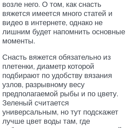
возле него. О том, как снасть
вяжется имеется много статей и
видео в интернете, однако не
лишним будет напомнить основные
моменты.
Снасть вяжется обязательно из
плетенки, диаметр которой
подбирают по удобству вязания
узлов, разрывному весу
предполагаемой рыбы и по цвету.
Зеленый считается
универсальным, но тут подскажет
лучше цвет воды там, где