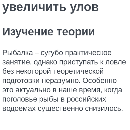
увеличить улов
Изучение теории
Рыбалка – сугубо практическое
занятие, однако приступать к ловле
без некоторой теоретической
подготовки неразумно. Особенно
это актуально в наше время, когда
поголовье рыбы в российских
водоемах существенно снизилось.