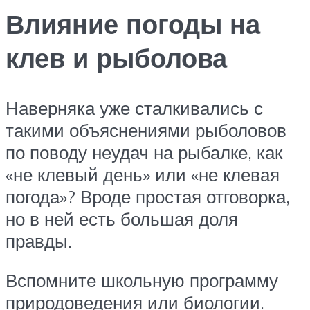
Влияние погоды на
клев и рыболова
Наверняка уже сталкивались с
такими объяснениями рыболовов
по поводу неудач на рыбалке, как
«не клевый день» или «не клевая
погода»? Вроде простая отговорка,
но в ней есть большая доля
правды.
Вспомните школьную программу
природоведения или биологии.