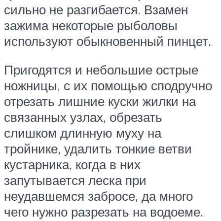
сильно не разгибается. Взамен
зажима некоторые рыболовы
используют обыкновенный пинцет.
Пригодятся и небольшие острые
ножницы, с их помощью сподручно
отрезать лишние куски жилки на
связанных узлах, обрезать
слишком длинную муху на
тройнике, удалить тонкие ветви
кустарника, когда в них
запутывается леска при
неудавшемся забросе, да много
чего нужно разрезать на водоеме.