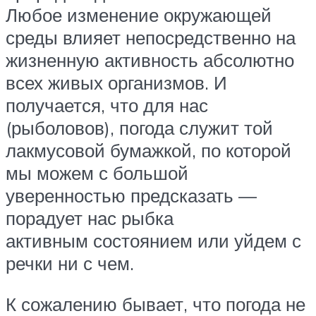
Любое изменение окружающей
среды влияет непосредственно на
жизненную активность абсолютно
всех живых организмов. И
получается, что для нас
(рыболовов), погода служит той
лакмусовой бумажкой, по которой
мы можем с большой
уверенностью предсказать —
порадует нас рыбка
активным состоянием или уйдем с
речки ни с чем.
К сожалению бывает, что погода не