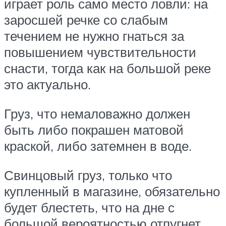
играет роль само место ловли: на
заросшей речке со слабым
течением не нужно гнаться за
повышением чувствительности
снасти, тогда как на большой реке
это актуально.
Груз, что немаловажно должен
быть либо покрашен матовой
краской, либо затемнен в воде.
Свинцовый груз, только что
купленный в магазине, обязательно
будет блестеть, что на дне с
большой вероятностью отпугнет