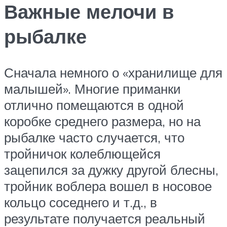
Важные мелочи в
рыбалке
Сначала немного о «хранилище для
малышей». Многие приманки
отлично помещаются в одной
коробке среднего размера, но на
рыбалке часто случается, что
тройничок колеблющейся
зацепился за дужку другой блесны,
тройник воблера вошел в носовое
кольцо соседнего и т.д., в
результате получается реальный