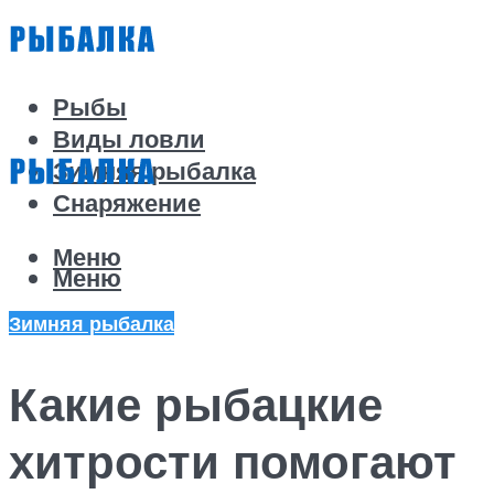
Рыбы
Виды ловли
Зимняя рыбалка
Снаряжение
Меню
Меню
Зимняя рыбалка
Какие рыбацкие
хитрости помогают