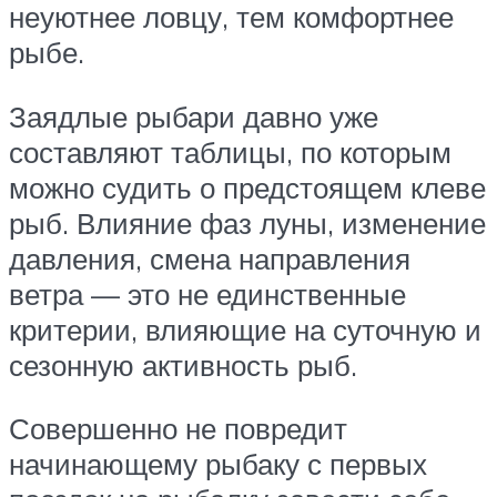
неуютнее ловцу, тем комфортнее
рыбе.
Заядлые рыбари давно уже
составляют таблицы, по которым
можно судить о предстоящем клеве
рыб. Влияние фаз луны, изменение
давления, смена направления
ветра — это не единственные
критерии, влияющие на суточную и
сезонную активность рыб.
Совершенно не повредит
начинающему рыбаку с первых