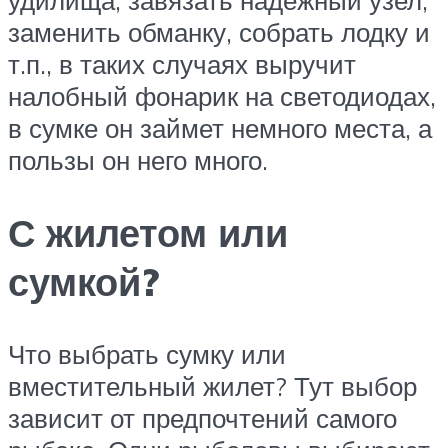
удилища, завязать надежный узел,
заменить обманку, собрать лодку и
т.п., в таких случаях выручит
налобный фонарик на светодиодах,
в сумке он займет немного места, а
пользы он него много.
С жилетом или
сумкой?
Что выбрать сумку или
вместительный жилет? Тут выбор
зависит от предпочтений самого