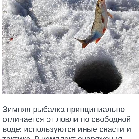
Зимняя рыбалка принципиально
отличается от ловли по свободной
воде: используются иные снасти и
тактика. В комплект снаряжения