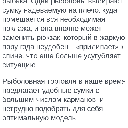
рыбака. Одни рыболовы выбирают
сумку надеваемую на плечо, куда
помещается вся необходимая
поклажа, и она вполне может
заменить рюкзак, который в жаркую
пору года неудобен – «прилипает» к
спине, что еще больше усугубляет
ситуацию.
Рыболовная торговля в наше время
предлагает удобные сумки с
большим числом карманов, и
нетрудно подобрать для себя
оптимальную модель.