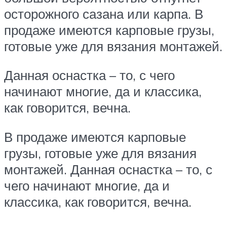
осторожного сазана или карпа. В
продаже имеются карповые грузы,
готовые уже для вязания монтажей.
Данная оснастка – то, с чего
начинают многие, да и классика,
как говорится, вечна.
В продаже имеются карповые
грузы, готовые уже для вязания
монтажей. Данная оснастка – то, с
чего начинают многие, да и
классика, как говорится, вечна.