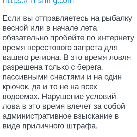
https://fffishing.com.
Если вы отправляетесь на рыбалку
весной или в начале лета,
обязательно пробейте по интернету
время нерестового запрета для
вашего региона. В это время ловля
разрешена только с берега,
пассивными снастями и на один
крючок, да и то не на всех
водоемах. Нарушение условий
лова в это время влечет за собой
административное взыскание в
виде приличного штрафа.