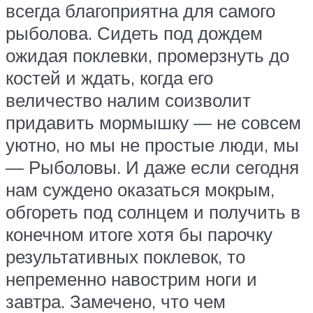
всегда благоприятна для самого
рыболова. Сидеть под дождем
ожидая поклевки, промерзнуть до
костей и ждать, когда его
величество налим соизволит
придавить мормышку — не совсем
уютно, но мы не простые люди, мы
— Рыболовы. И даже если сегодня
нам суждено оказаться мокрым,
обгореть под солнцем и получить в
конечном итоге хотя бы парочку
результативных поклевок, то
непременно навострим ноги и
завтра. Замечено, что чем