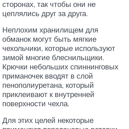
сторонах, так чтобы они не
цеплялись друг за друга.
Неплохим хранилищем для
обманок могут быть мягкие
чехольчики, которые используют
зимой многие блеснильщики.
Крючки небольших спиннинговых
приманочек вводят в слой
пенополиуретана, который
приклеивают к внутренней
поверхности чехла.
Для этих целей некоторые