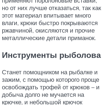
применяют поролоновые вставки,
но от них лучше отказаться, так как
этот материал впитывает много
влаги, крюки быстро покрываются
ржавчиной, окисляются и прочие
металлические детали приманок.
Инструменты рыболова
Станет помощником на рыбалке и
зажим, с помощью которого проще
освобождать трофей от крюков – и
добыча долго не мучается на
крючке, и небольшой крючок