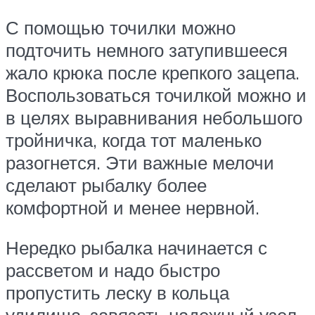
С помощью точилки можно
подточить немного затупившееся
жало крюка после крепкого зацепа.
Воспользоваться точилкой можно и
в целях выравнивания небольшого
тройничка, когда тот маленько
разогнется. Эти важные мелочи
сделают рыбалку более
комфортной и менее нервной.
Нередко рыбалка начинается с
рассветом и надо быстро
пропустить леску в кольца