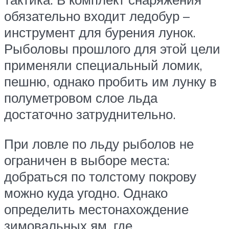
обязательно входит ледобур –
инструмент для бурения лунок.
Рыболовы прошлого для этой цели
применяли специальный ломик,
пешню, однако пробить им лунку в
полуметровом слое льда
достаточно затруднительно.
При ловле по льду рыболов не
ограничен в выборе места:
добраться по толстому покрову
можно куда угодно. Однако
определить местонахождение
зимовальных ям, где