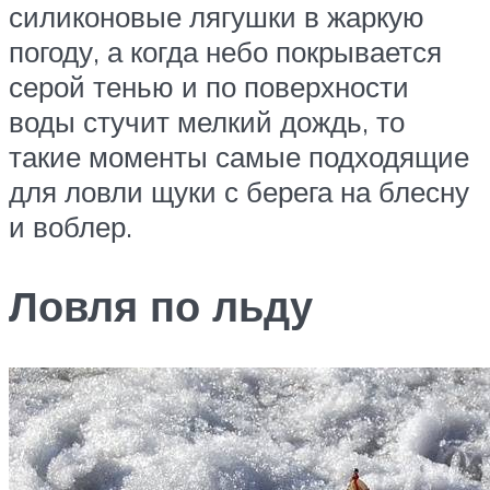
силиконовые лягушки в жаркую
погоду, а когда небо покрывается
серой тенью и по поверхности
воды стучит мелкий дождь, то
такие моменты самые подходящие
для ловли щуки с берега на блесну
и воблер.
Ловля по льду