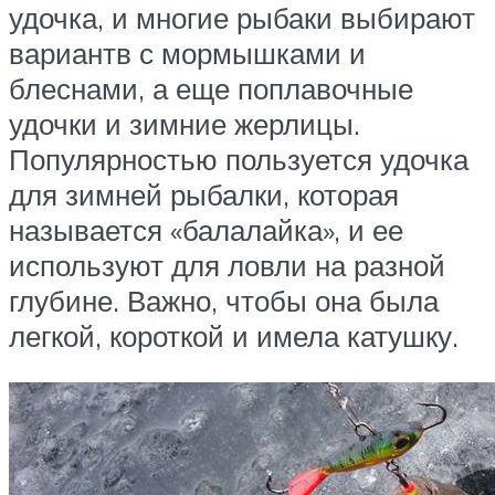
удочка, и многие рыбаки выбирают
вариантв с мормышками и
блеснами, а еще поплавочные
удочки и зимние жерлицы.
Популярностью пользуется удочка
для зимней рыбалки, которая
называется «балалайка», и ее
используют для ловли на разной
глубине. Важно, чтобы она была
легкой, короткой и имела катушку.