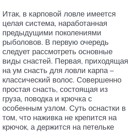
Итак, в карповой ловле имеется
целая система, наработанная
предыдущими поколениями
рыболовов. В первую очередь
следует рассмотреть основные
виды снастей. Первая, приходящая
на ум снасть для ловли карпа –
классический волос. Совершенно
простая снасть, состоящая из
груза, поводка и крючка с
особенным узлом. Суть оснастки в
том, что наживка не крепится на
крючок, а держится на петельке