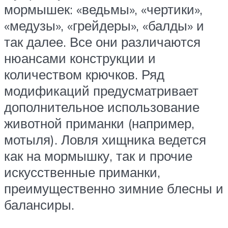
мормышек: «ведьмы», «чертики»,
«медузы», «грейдеры», «балды» и
так далее. Все они различаются
нюансами конструкции и
количеством крючков. Ряд
модификаций предусматривает
дополнительное использование
животной приманки (например,
мотыля). Ловля хищника ведется
как на мормышку, так и прочие
искусственные приманки,
преимущественно зимние блесны и
балансиры.