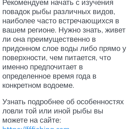
Рекомендуем начать с изучения
повадок рыбы различных видов,
наиболее часто встречающихся в
вашем регионе. Нужно знать, живет
ли она преимущественно в
придонном слое воды либо прямо у
поверхности, чем питается, что
именно предпочитает в
определенное время года в
конкретном водоеме.
Узнать подробнее об особенностях
ловли той или иной рыбы вы
можете на сайте: