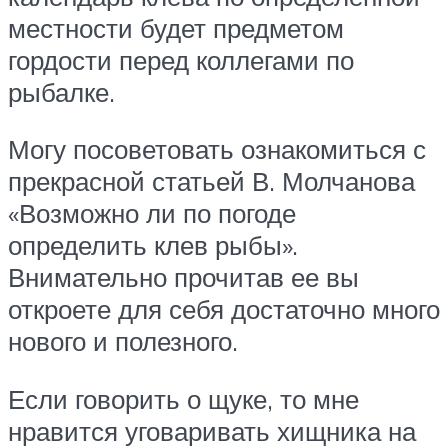
местности будет предметом
гордости перед коллегами по
рыбалке.
Могу посоветовать ознакомиться с
прекрасной статьей В. Молчанова
«Возможно ли по погоде
определить клев рыбы».
Внимательно прочитав ее вы
откроете для себя достаточно много
нового и полезного.
Если говорить о щуке, то мне
нравится уговаривать хищника на