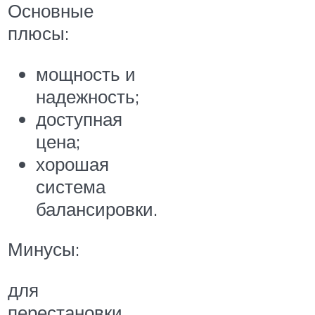
Основные
плюсы:
мощность и
надежность;
доступная
цена;
хорошая
система
балансировки.
Минусы:
для
перестановки