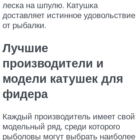
леска на шпулю. Катушка
доставляет истинное удовольствие
от рыбалки.
Лучшие
производители и
модели катушек для
фидера
Каждый производитель имеет свой
модельный ряд, среди которого
рыболовы могут выбрать наиболее