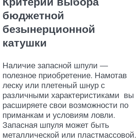
Критерии выбора
бюджетной
безынерционной
катушки
Наличие запасной шпули —
полезное приобретение. Намотав
леску или плетеный шнур с
различными характеристиками вы
расширяете свои возможности по
приманкам и условиям ловли.
Запасная шпуля может быть
металлической или пластмассовой.