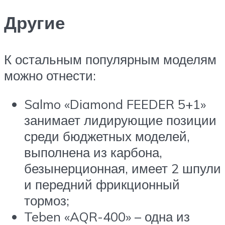
Другие
К остальным популярным моделям
можно отнести:
Salmo «Diamond FEEDER 5+1»
занимает лидирующие позиции
среди бюджетных моделей,
выполнена из карбона,
безынерционная, имеет 2 шпули
и передний фрикционный
тормоз;
Teben «AQR-400» – одна из