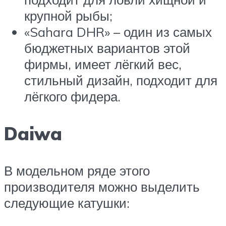
крупной рыбы;
«Sahara DHR» – один из самых
бюджетных вариантов этой
фирмы, имеет лёгкий вес,
стильный дизайн, подходит для
лёгкого фидера.
Daiwa
В модельном ряде этого
производителя можно выделить
следующие катушки: