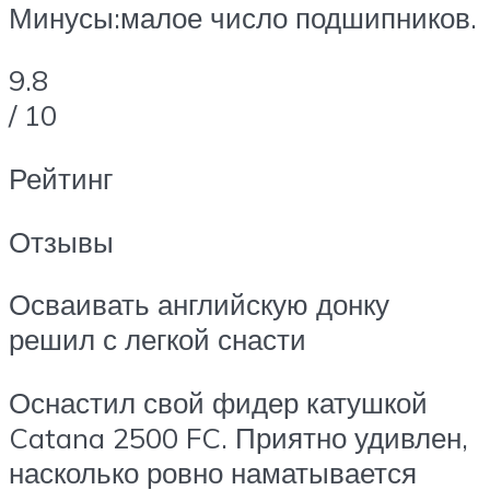
Минусы:малое число подшипников.
9.8
/ 10
Рейтинг
Отзывы
Осваивать английскую донку
решил с легкой снасти
Оснастил свой фидер катушкой
Catana 2500 FC. Приятно удивлен,
насколько ровно наматывается