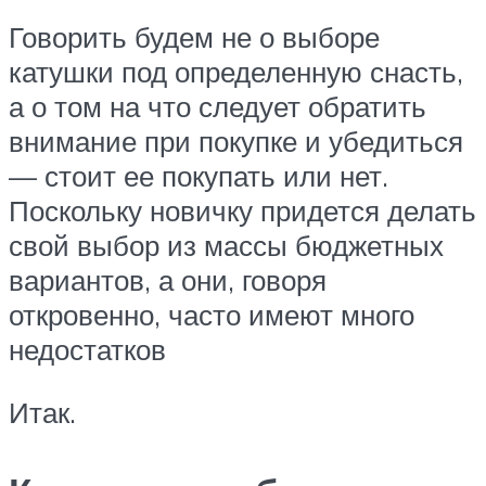
Говорить будем не о выборе
катушки под определенную снасть,
а о том на что следует обратить
внимание при покупке и убедиться
— стоит ее покупать или нет.
Поскольку новичку придется делать
свой выбор из массы бюджетных
вариантов, а они, говоря
откровенно, часто имеют много
недостатков
Итак.