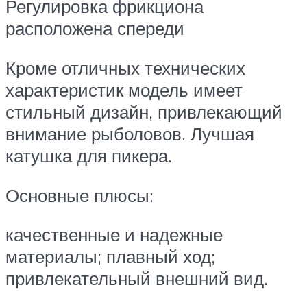
Регулировка фрикциона
расположена спереди
Кроме отличных технических
характеристик модель имеет
стильный дизайн, привлекающий
внимание рыболовов. Лучшая
катушка для пикера.
Основные плюсы:
качественные и надежные
материалы; плавный ход;
привлекательный внешний вид.