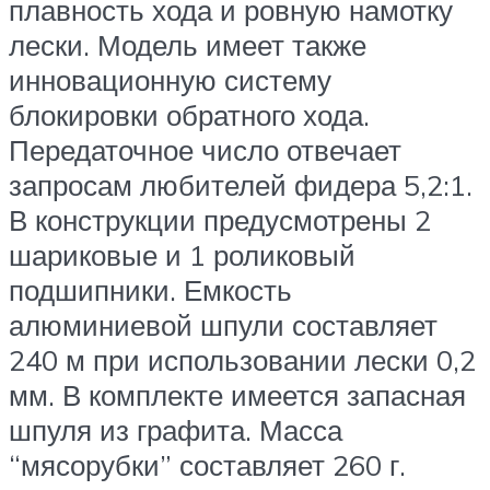
плавность хода и ровную намотку
лески. Модель имеет также
инновационную систему
блокировки обратного хода.
Передаточное число отвечает
запросам любителей фидера 5,2:1.
В конструкции предусмотрены 2
шариковые и 1 роликовый
подшипники. Емкость
алюминиевой шпули составляет
240 м при использовании лески 0,2
мм. В комплекте имеется запасная
шпуля из графита. Масса
“мясорубки” составляет 260 г.