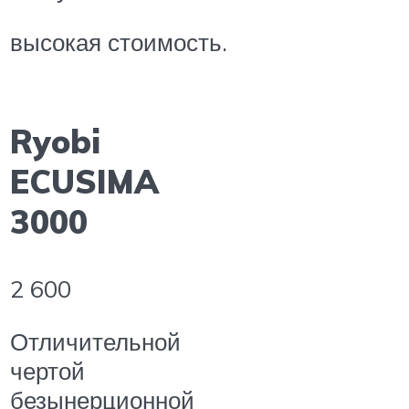
высокая стоимость.
Ryobi
ECUSIMA
3000
2 600
Отличительной
чертой
безынерционной