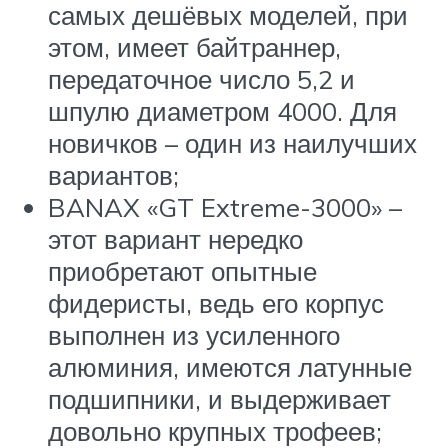
самых дешёвых моделей, при
этом, имеет байтраннер,
передаточное число 5,2 и
шпулю диаметром 4000. Для
новичков – один из наилучших
вариантов;
BANAX «GT Extreme-3000» –
этот вариант нередко
приобретают опытные
фидеристы, ведь его корпус
выполнен из усиленного
алюминия, имеются латунные
подшипники, и выдерживает
довольно крупных трофеев;