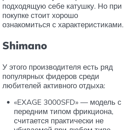
подходящую себе катушку. Но при
покупке стоит хорошо
ознакомиться с характеристиками.
Shimano
У этого производителя есть ряд
популярных фидеров среди
любителей активного отдыха:
«EXAGE 3000SFD» — модель с
передним типом фрикциона,
считается практически не
убиваемой при любом типе