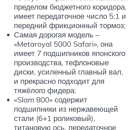
пределом бюджетного коридора,
имеет передаточное число 5:1 и
передний фрикционный тормоз;
Самая дорогая модель –
«Metaroyal 5000 Safari», она
имеет 7 подшипников японского
производства, тефлоновые
диски, усиленный главный вал,
и прекрасно подходит для
тяжёлого фидера;
«Slam 800» содержит
подшипники из нержавеющей
стали (6+1 роликовый),
титановую ось, передаточное