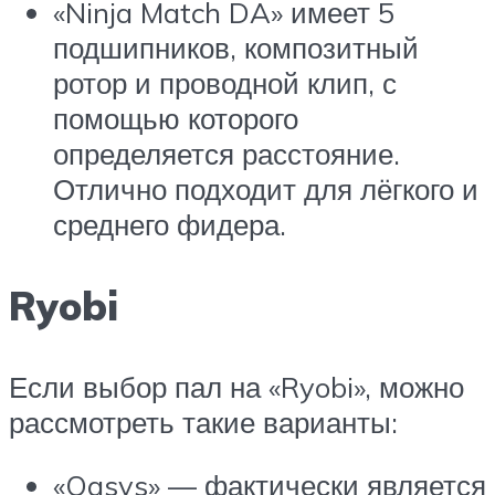
«Ninja Match DA» имеет 5
подшипников, композитный
ротор и проводной клип, с
помощью которого
определяется расстояние.
Отлично подходит для лёгкого и
среднего фидера.
Ryobi
Если выбор пал на «Ryobi», можно
рассмотреть такие варианты:
«Oasys» — фактически является