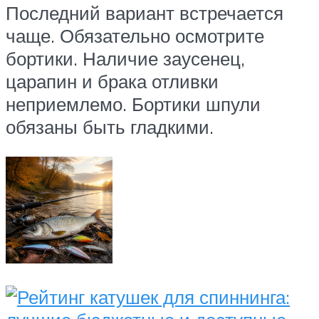
Последний вариант встречается
чаще. Обязательно осмотрите
бортики. Наличие заусенец,
царапин и брака отливки
неприемлемо. Бортики шпули
обязаны быть гладкими.