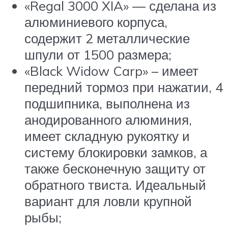
«Regal 3000 XIA» — сделана из
алюминиевого корпуса,
содержит 2 металлические
шпули от 1500 размера;
«Black Widow Carp» – имеет
передний тормоз при нажатии, 4
подшипника, выполнена из
анодированного алюминия,
имеет складную рукоятку и
систему блокировки замков, а
также бесконечную защиту от
обратного твиста. Идеальный
вариант для ловли крупной
рыбы;