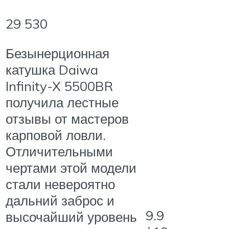
29 530
Безынерционная
катушка Daiwa
Infinity-X 5500BR
получила лестные
отзывы от мастеров
карповой ловли.
Отличительными
чертами этой модели
стали невероятно
дальний заброс и
9.9
высочайший уровень