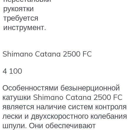
рукоятки
требуется
инструмент.
Shimano Catana 2500 FC
4 100
Особенностями безынерционной
катушки Shimano Catana 2500 FC
является наличие систем контроля
лески и двухскоростного колебания
шпули. Они обеспечивают