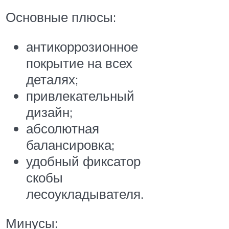
Основные плюсы:
антикоррозионное
покрытие на всех
деталях;
привлекательный
дизайн;
абсолютная
балансировка;
удобный фиксатор
скобы
лесоукладывателя.
Минусы: