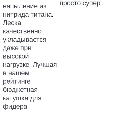
просто супер!
напыление из
нитрида титана.
Леска
качественно
укладывается
даже при
высокой
нагрузке. Лучшая
в нашем
рейтинге
бюджетная
катушка для
фидера.