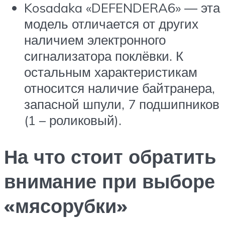
Kosadaka «DEFENDERA6» — эта
модель отличается от других
наличием электронного
сигнализатора поклёвки. К
остальным характеристикам
относится наличие байтранера,
запасной шпули, 7 подшипников
(1 – роликовый).
На что стоит обратить
внимание при выборе
«мясорубки»