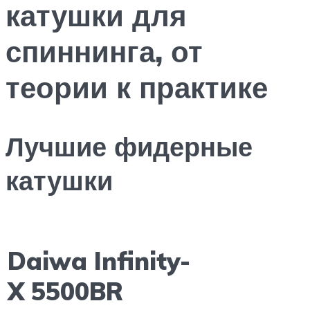
катушки для
спиннинга, от
теории к практике
Лучшие фидерные
катушки
Daiwa Infinity-
X 5500BR