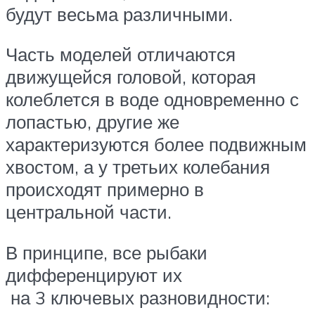
будут весьма различными.
Часть моделей отличаются
движущейся головой, которая
колеблется в воде одновременно с
лопастью, другие же
характеризуются более подвижным
хвостом, а у третьих колебания
происходят примерно в
центральной части.
В принципе, все рыбаки
дифференцируют их
на 3 ключевых разновидности: