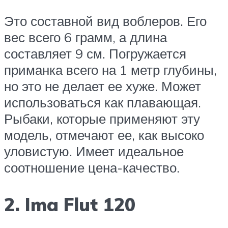
Это составной вид воблеров. Его
вес всего 6 грамм, а длина
составляет 9 см. Погружается
приманка всего на 1 метр глубины,
но это не делает ее хуже. Может
использоваться как плавающая.
Рыбаки, которые применяют эту
модель, отмечают ее, как высоко
уловистую. Имеет идеальное
соотношение цена-качество.
2. Ima Flut 120