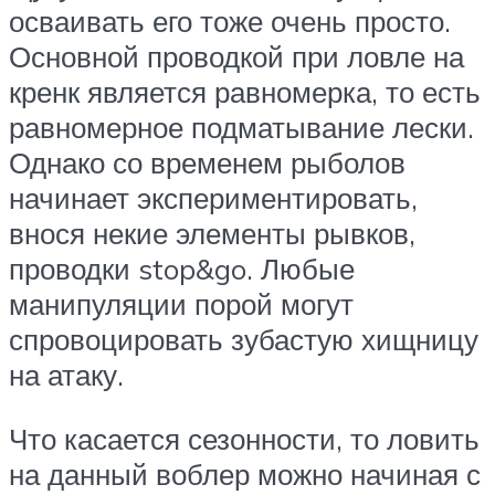
осваивать его тоже очень просто.
Основной проводкой при ловле на
кренк является равномерка, то есть
равномерное подматывание лески.
Однако со временем рыболов
начинает экспериментировать,
внося некие элементы рывков,
проводки stop&go. Любые
манипуляции порой могут
спровоцировать зубастую хищницу
на атаку.
Что касается сезонности, то ловить
на данный воблер можно начиная с