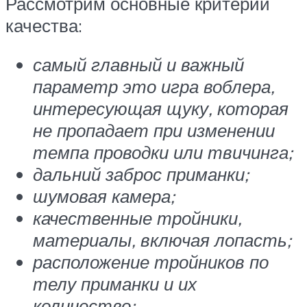
Рассмотрим основные критерии
качества:
самый главный и важный
параметр это игра воблера,
интересующая щуку, которая
не пропадает при изменении
темпа проводки или твичинга;
дальний заброс приманки;
шумовая камера;
качественные тройники,
материалы, включая лопасть;
расположение тройников по
телу приманки и их
количество;