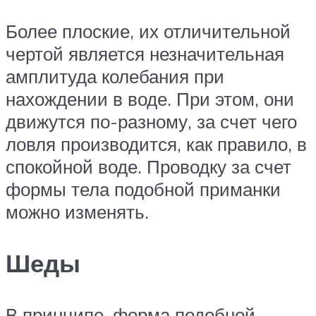
Более плоские, их отличительной
чертой является незначительная
амплитуда колебания при
нахождении в воде. При этом, они
движутся по-разному, за счет чего
ловля производится, как правило, в
спокойной воде. Проводку за счет
формы тела подобной приманки
можно изменять.
Шеды
В принципе, форма подобной