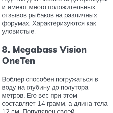
и имеют много положительных
отзывов рыбаков на различных
форумах. Характеризуются как
уловистые.
8. Megabass Vision
OneTen
Воблер способен погружаться в
воду на глубину до полутора
метров. Его вес при этом
составляет 14 грамм, а длина тела
12 см. Популярен своей