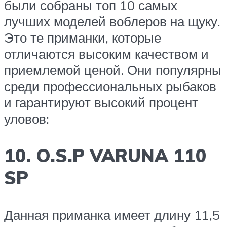
были собраны топ 10 самых
лучших моделей воблеров на щуку.
Это те приманки, которые
отличаются высоким качеством и
приемлемой ценой. Они популярны
среди профессиональных рыбаков
и гарантируют высокий процент
уловов:
10. O.S.P VARUNA 110
SP
Данная приманка имеет длину 11,5