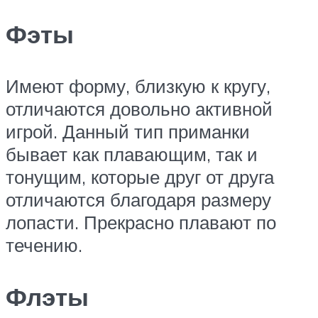
Фэты
Имеют форму, близкую к кругу,
отличаются довольно активной
игрой. Данный тип приманки
бывает как плавающим, так и
тонущим, которые друг от друга
отличаются благодаря размеру
лопасти. Прекрасно плавают по
течению.
Флэты