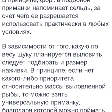
приманки напоминает сельдь, за
счет чего ее разрешается
использовать практически в любых
условиях.
В зависимости от того, какую по
весу щуку планируется выловить,
следует подбирать и размер
наживки. В принципе, если нет
какого-либо приоритета
относительно массы выловленной
рыбы, то можно взять
универсальную приманку,
благодаря которой можно поймать