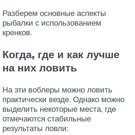
Разберем основные аспекты
рыбалки с использованием
кренков.
Когда, где и как лучше
на них ловить
На эти воблеры можно ловить
практически везде. Однако можно
выделить некоторые места, где
отмечаются стабильные
результаты ловли: