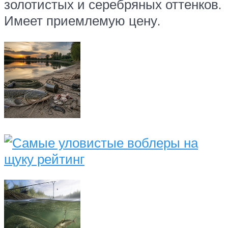
золотистых и серебряных оттенков.
Имеет приемлемую цену.