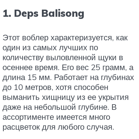
1. Deps Balisong
Этот воблер характеризуется, как
один из самых лучших по
количеству выловленной щуки в
осеннее время. Его вес 25 грамм, а
длина 15 мм. Работает на глубинах
до 10 метров, хотя способен
выманить хищницу из ее укрытия
даже на небольшой глубине. В
ассортименте имеется много
расцветок для любого случая.