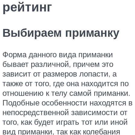
рейтинг
Выбираем приманку
Форма данного вида приманки
бывает различной, причем это
зависит от размеров лопасти, а
также от того, где она находится по
отношению к телу самой приманки.
Подобные особенности находятся в
непосредственной зависимости от
того, как будет играть тот или иной
вид приманки, так как колебания