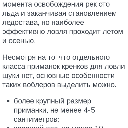
момента освобождения рек ото
льда и заканчивая становлением
ледостава, но наиболее
эффективно ловля проходит летом
и осенью.
Несмотря на то, что отдельного
класса приманок кренков для ловли
щуки нет, основные особенности
таких воблеров выделить можно.
более крупный размер
приманки, не менее 4-5
сантиметров;