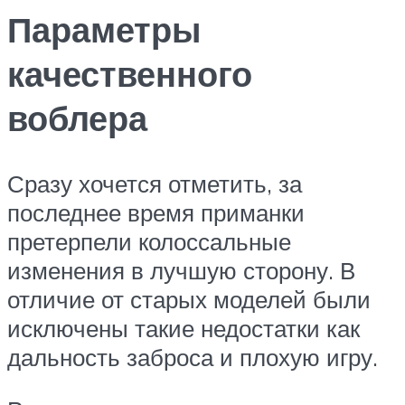
Параметры
качественного
воблера
Сразу хочется отметить, за
последнее время приманки
претерпели колоссальные
изменения в лучшую сторону. В
отличие от старых моделей были
исключены такие недостатки как
дальность заброса и плохую игру.