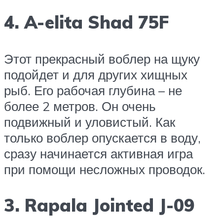
4. A-elita Shad 75F
Этот прекрасный воблер на щуку
подойдет и для других хищных
рыб. Его рабочая глубина – не
более 2 метров. Он очень
подвижный и уловистый. Как
только воблер опускается в воду,
сразу начинается активная игра
при помощи несложных проводок.
3. Rapala Jointed J-09