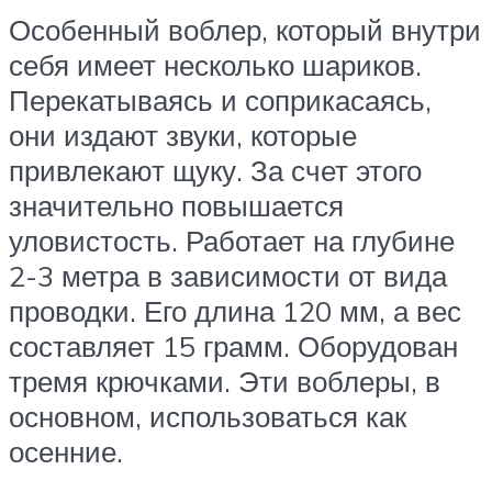
Особенный воблер, который внутри
себя имеет несколько шариков.
Перекатываясь и соприкасаясь,
они издают звуки, которые
привлекают щуку. За счет этого
значительно повышается
уловистость. Работает на глубине
2-3 метра в зависимости от вида
проводки. Его длина 120 мм, а вес
составляет 15 грамм. Оборудован
тремя крючками. Эти воблеры, в
основном, использоваться как
осенние.