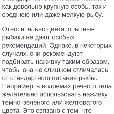
как довольно крупную особь, так и
среднюю или даже мелкую рыбу.
Относительно цвета, опытные
рыбаки не дают особых
рекомендаций. Однако, в некоторых
случаях, они рекомендуют
подбирать наживку таким образом,
чтобы она не слишком отличалась
от стандартного питания рыбы.
Например, в водоемах речного типа
желательно использовать наживку
темно-зеленого или желтоватого
цвета. Это связано с тем, что