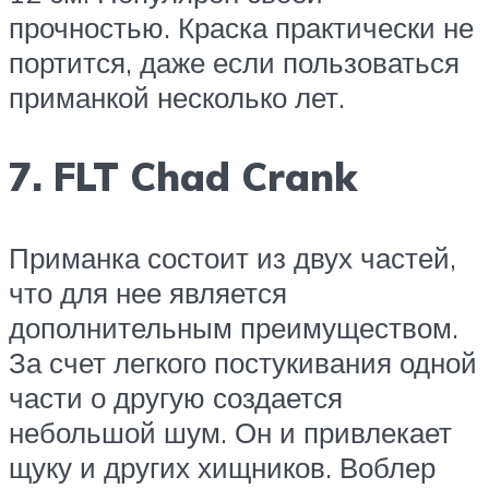
прочностью. Краска практически не
портится, даже если пользоваться
приманкой несколько лет.
7. FLT Chad Crank
Приманка состоит из двух частей,
что для нее является
дополнительным преимуществом.
За счет легкого постукивания одной
части о другую создается
небольшой шум. Он и привлекает
щуку и других хищников. Воблер