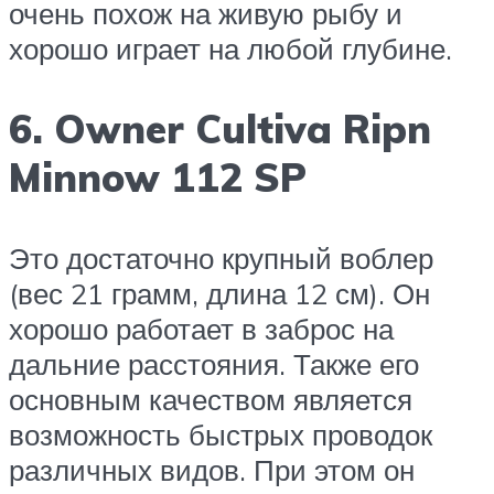
очень похож на живую рыбу и
хорошо играет на любой глубине.
6. Owner Cultiva Ripn
Minnow 112 SP
Это достаточно крупный воблер
(вес 21 грамм, длина 12 см). Он
хорошо работает в заброс на
дальние расстояния. Также его
основным качеством является
возможность быстрых проводок
различных видов. При этом он