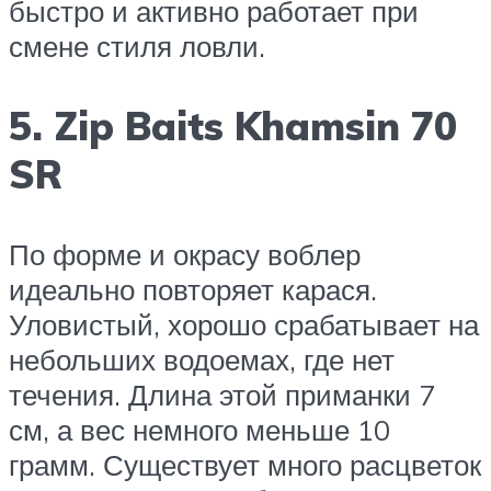
быстро и активно работает при
смене стиля ловли.
5. Zip Baits Khamsin 70
SR
По форме и окрасу воблер
идеально повторяет карася.
Уловистый, хорошо срабатывает на
небольших водоемах, где нет
течения. Длина этой приманки 7
см, а вес немного меньше 10
грамм. Существует много расцветок