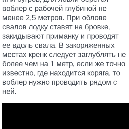
воблер с рабочей глубиной не
менее 2,5 метров. При облове
свалов лодку ставят на бровке,
закидывают приманку и проводят
ее вдоль свала. В закоряженных
местах кренк следует заглублять не
более чем на 1 метр, если же точно
известно, где находится коряга, то
воблер нужно проводить рядом с
ней.