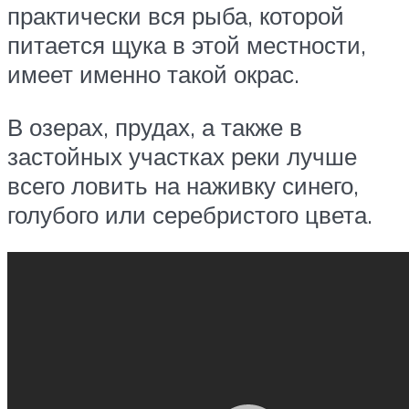
практически вся рыба, которой
питается щука в этой местности,
имеет именно такой окрас.
В озерах, прудах, а также в
застойных участках реки лучше
всего ловить на наживку синего,
голубого или серебристого цвета.