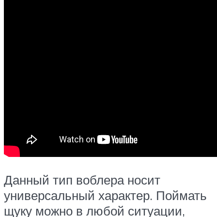
Данный тип воблера носит
универсальный характер. Поймать
щуку можно в любой ситуации,