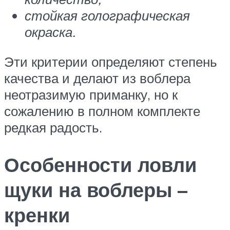
стойкая голографическая
окраска.
Эти критерии определяют степень
качества и делают из воблера
неотразимую приманку, но к
сожалению в полном комплекте
редкая радость.
Особенности ловли
щуки на воблеры –
кренки