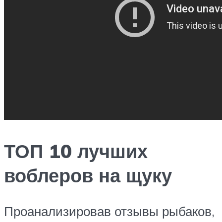
ТОП 10 лучших
воблеров на щуку
Проанализировав отзывы рыбаков,