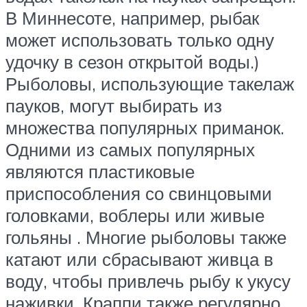
В Миннесоте, например, рыбак
может использовать только одну
удочку в сезон открытой воды.)
Рыболовы, использующие такелаж
пауков, могут выбирать из
множества популярных приманок.
Одними из самых популярных
являются пластиковые
приспособления со свинцовыми
головками, воблеры или живые
гольяны . Многие рыболовы также
катают или сбрасывают живца в
воду, чтобы привлечь рыбу к укусу
наживки. Краппи также регулярно