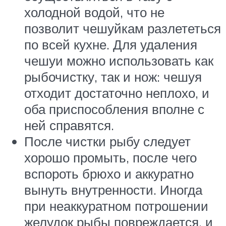
холодной водой, что не
позволит чешуйкам разлететься
по всей кухне. Для удаления
чешуи можно использовать как
рыбочистку, так и нож: чешуя
отходит достаточно неплохо, и
оба приспособления вполне с
ней справятся.
После чистки рыбу следует
хорошо промыть, после чего
вспороть брюхо и аккуратно
вынуть внутренности. Иногда
при неаккуратном потрошении
желудок рыбы повреждается, и