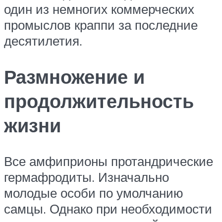
один из немногих коммерческих
промыслов краппи за последние
десятилетия.
Размножение и
продолжительность
жизни
Все амфиприоны протандрические
гермафродиты. Изначально
молодые особи по умолчанию
самцы. Однако при необходимости