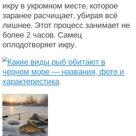
икру в укромном месте, которое
заранее расчищает, убирая всё
лишнее. Этот процесс занимает не
более 2 часов. Самец
оплодотворяет икру.