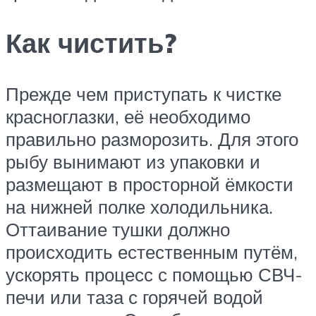
Как чистить?
Прежде чем приступать к чистке
красноглазки, её необходимо
правильно разморозить. Для этого
рыбу вынимают из упаковки и
размещают в просторной ёмкости
на нижней полке холодильника.
Оттаивание тушки должно
происходить естественным путём,
ускорять процесс с помощью СВЧ-
печи или таза с горячей водой