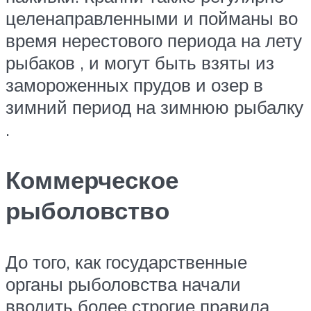
целенаправленными и пойманы во
время нерестового периода на лету
рыбаков , и могут быть взяты из
замороженных прудов и озер в
зимний период на зимнюю рыбалку
.
Коммерческое
рыболовство
До того, как государственные
органы рыболовства начали
вводить более строгие правила