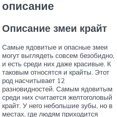
описание
Описание змеи крайт
Самые ядовитые и опасные змеи
могут выглядеть совсем безобидно,
и есть среди них даже красивые. К
таковым относятся и крайты. Этот
род насчитывает 12
разновидностей. Самым ядовитым
среди них считается желтоголовый
крайт. У него небольшие зубы, но в
местах, где людям приходится