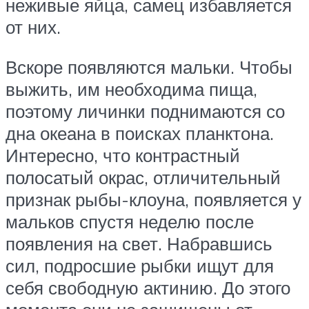
неживые яйца, самец избавляется
от них.
Вскоре появляются мальки. Чтобы
выжить, им необходима пища,
поэтому личинки поднимаются со
дна океана в поисках планктона.
Интересно, что контрастный
полосатый окрас, отличительный
признак рыбы-клоуна, появляется у
мальков спустя неделю после
появления на свет. Набравшись
сил, подросшие рыбки ищут для
себя свободную актинию. До этого