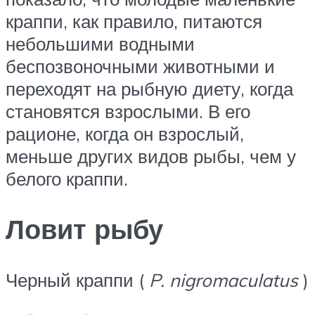
краппи, как правило, питаются
небольшими водными
беспозвоночными животными и
переходят на рыбную диету, когда
становятся взрослыми. В его
рационе, когда он взрослый,
меньше других видов рыбы, чем у
белого краппи.
Ловит рыбу
Черный краппи (
P. nigromaculatus
)