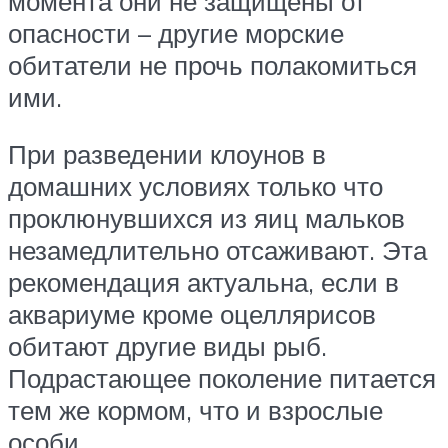
момента они не защищены от
опасности – другие морские
обитатели не прочь полакомиться
ими.
При разведении клоунов в
домашних условиях только что
проклюнувшихся из яиц мальков
незамедлительно отсаживают. Эта
рекомендация актуальна, если в
аквариуме кроме оцеллярисов
обитают другие виды рыб.
Подрастающее поколение питается
тем же кормом, что и взрослые
особи.