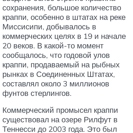
сохранения, большое количество
краппи, особенно в штатах на реке
Миссисипи, добывалось в
коммерческих целях в 19 и начале
20 веков. В какой-то момент
сообщалось, что годовой улов
краппи, продаваемый на рыбных
рынках в Соединенных Штатах,
составлял около 3 миллионов
фунтов стерлингов.
Коммерческий промысел краппи
существовал на озере Рилфут в
Теннесси до 2003 года. Это был