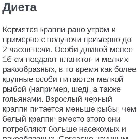
Диета
Кормятся краппи рано утром и
примерно с полуночи примерно до
2 часов ночи. Особи длиной менее
16 см поедают планктон и мелких
ракообразных, в то время как более
крупные особи питаются мелкой
рыбой (например, шед), а также
гольянами. Взрослый черный
краппи питается меньше рыбы, чем
белый краппи; вместо этого они
потребляют больше насекомых и
ракообразных. Согласно научным