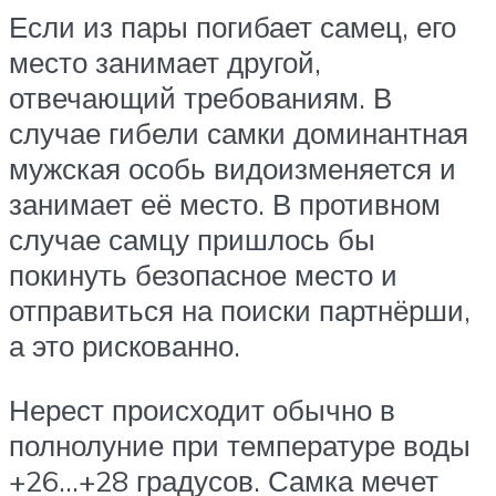
Если из пары погибает самец, его
место занимает другой,
отвечающий требованиям. В
случае гибели самки доминантная
мужская особь видоизменяется и
занимает её место. В противном
случае самцу пришлось бы
покинуть безопасное место и
отправиться на поиски партнёрши,
а это рискованно.
Нерест происходит обычно в
полнолуние при температуре воды
+26…+28 градусов. Самка мечет