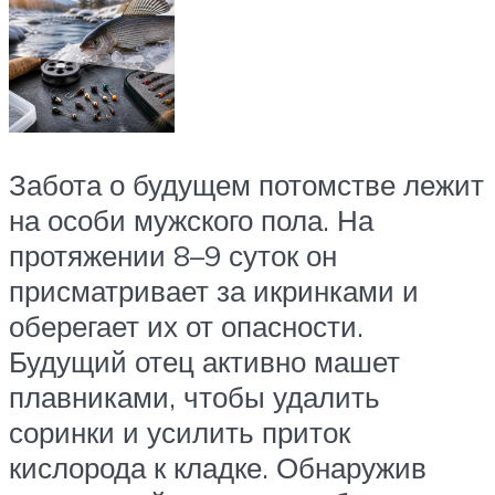
Забота о будущем потомстве лежит
на особи мужского пола. На
протяжении 8–9 суток он
присматривает за икринками и
оберегает их от опасности.
Будущий отец активно машет
плавниками, чтобы удалить
соринки и усилить приток
кислорода к кладке. Обнаружив