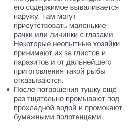
его содержимое вываливается
наружу. Там могут
присутствовать маленькие
рачки или личинки с глазами.
Некоторые неопытные хозяйки
принимают их за глистов и
паразитов и от дальнейшего
приготовления такой рыбы
отказываются.
После потрошения тушку ещё
раз тщательно промывают под
прохладной водой и промокают
бумажными полотенцами.