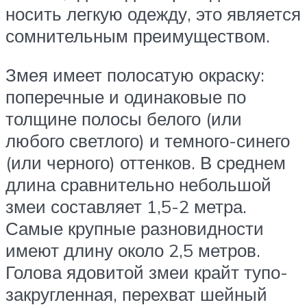
носить легкую одежду, это является
сомнительным преимуществом.
Змея имеет полосатую окраску:
поперечные и одинаковые по
толщине полосы белого (или
любого светлого) и темного-синего
(или черного) оттенков. В среднем
длина сравнительно небольшой
змеи составляет 1,5-2 метра.
Самые крупные разновидности
имеют длину около 2,5 метров.
Голова ядовитой змеи крайт тупо-
закругленная, перехват шейный