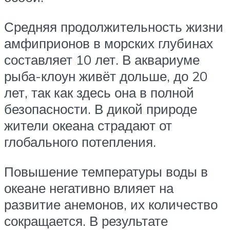
Средняя продолжительность жизни
амфиприонов в морских глубинах
составляет 10 лет. В аквариуме
рыба-клоун живёт дольше, до 20
лет, так как здесь она в полной
безопасности. В дикой природе
жители океана страдают от
глобального потепления.
Повышение температуры воды в
океане негативно влияет на
развитие анемонов, их количество
сокращается. В результате