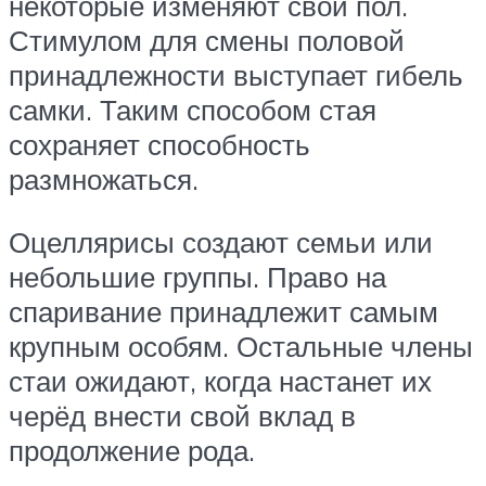
некоторые изменяют свой пол.
Стимулом для смены половой
принадлежности выступает гибель
самки. Таким способом стая
сохраняет способность
размножаться.
Оцеллярисы создают семьи или
небольшие группы. Право на
спаривание принадлежит самым
крупным особям. Остальные члены
стаи ожидают, когда настанет их
черёд внести свой вклад в
продолжение рода.