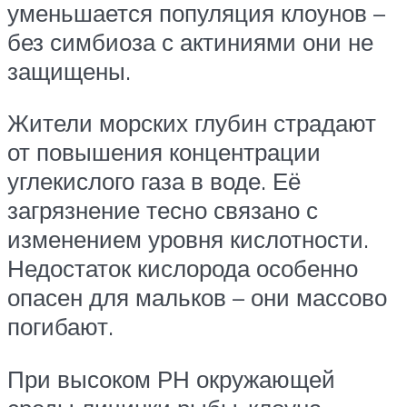
уменьшается популяция клоунов –
без симбиоза с актиниями они не
защищены.
Жители морских глубин страдают
от повышения концентрации
углекислого газа в воде. Её
загрязнение тесно связано с
изменением уровня кислотности.
Недостаток кислорода особенно
опасен для мальков – они массово
погибают.
При высоком РН окружающей