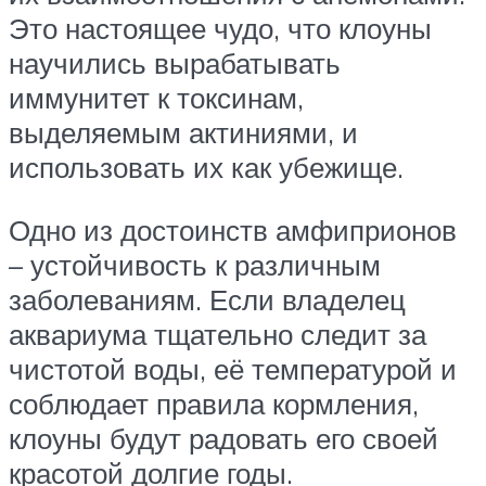
Это настоящее чудо, что клоуны
научились вырабатывать
иммунитет к токсинам,
выделяемым актиниями, и
использовать их как убежище.
Одно из достоинств амфиприонов
– устойчивость к различным
заболеваниям. Если владелец
аквариума тщательно следит за
чистотой воды, её температурой и
соблюдает правила кормления,
клоуны будут радовать его своей
красотой долгие годы.