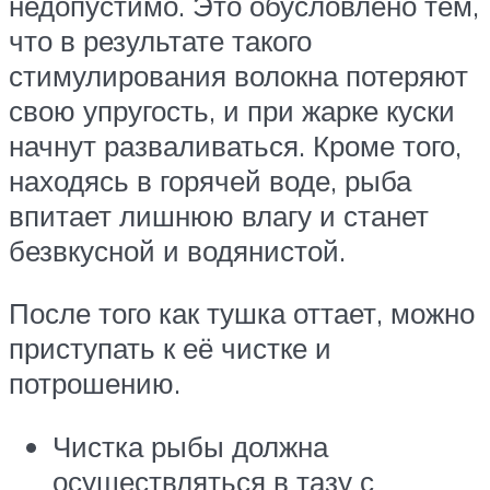
недопустимо. Это обусловлено тем,
что в результате такого
стимулирования волокна потеряют
свою упругость, и при жарке куски
начнут разваливаться. Кроме того,
находясь в горячей воде, рыба
впитает лишнюю влагу и станет
безвкусной и водянистой.
После того как тушка оттает, можно
приступать к её чистке и
потрошению.
Чистка рыбы должна
осуществляться в тазу с