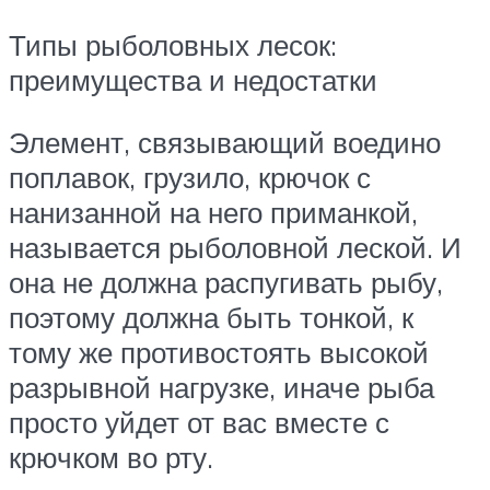
Типы рыболовных лесок:
преимущества и недостатки
Элемент, связывающий воедино
поплавок, грузило, крючок с
нанизанной на него приманкой,
называется рыболовной леской. И
она не должна распугивать рыбу,
поэтому должна быть тонкой, к
тому же противостоять высокой
разрывной нагрузке, иначе рыба
просто уйдет от вас вместе с
крючком во рту.