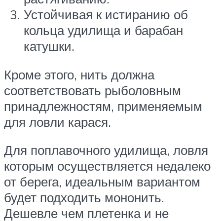
Устойчивая к истиранию об
кольца удилища и барабан
катушки.
Кроме этого, нить должна
соответствовать рыболовным
принадлежностям, применяемым
для ловли карася.
Для поплавочного удилища, ловля
которым осуществляется недалеко
от берега, идеальным вариантом
будет подходить мононить.
Дешевле чем плетенка и не