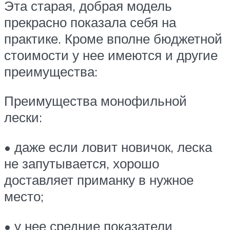
Эта старая, добрая модель
прекрасно показала себя на
практике. Кроме вполне бюджетной
стоимости у нее имеются и другие
преимущества:
Преимущества монофильной
лески:
• даже если ловит новичок, леска
не запутывается, хорошо
доставляет приманку в нужное
место;
• у нее средние показатели