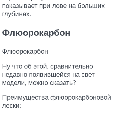
показывает при лове на больших
глубинах.
Флюорокарбон
Флюорокарбон
Ну что об этой, сравнительно
недавно появившейся на свет
модели, можно сказать?
Преимущества флюорокарбоновой
лески: