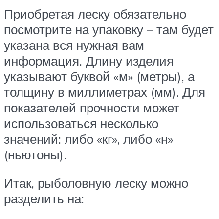
Приобретая леску обязательно
посмотрите на упаковку – там будет
указана вся нужная вам
информация. Длину изделия
указывают буквой «м» (метры), а
толщину в миллиметрах (мм). Для
показателей прочности может
использоваться несколько
значений: либо «кг», либо «н»
(ньютоны).
Итак, рыболовную леску можно
разделить на: