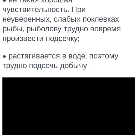
чувствительность. При
неуверенных, слабых поклевках
рыбы, рыболову трудно вовремя
произвести подсечку;
• растягивается в воде, поэтому
трудно подсечь добычу.