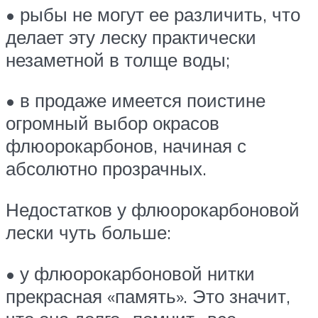
• рыбы не могут ее различить, что
делает эту леску практически
незаметной в толще воды;
• в продаже имеется поистине
огромный выбор окрасов
флюорокарбонов, начиная с
абсолютно прозрачных.
Недостатков у флюорокарбоновой
лески чуть больше:
• у флюорокарбоновой нитки
прекрасная «память». Это значит,