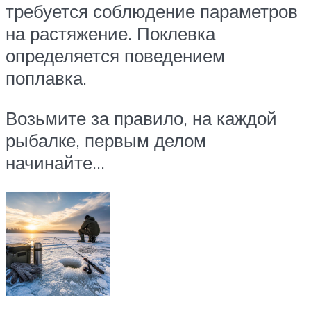
требуется соблюдение параметров
на растяжение. Поклевка
определяется поведением
поплавка.
Возьмите за правило, на каждой
рыбалке, первым делом
начинайте…