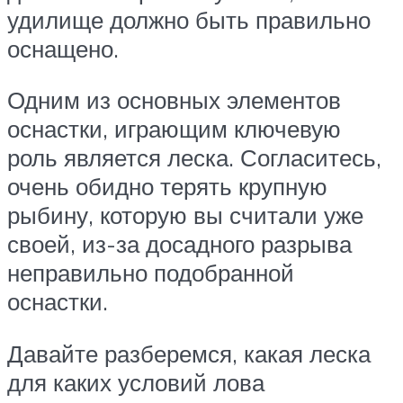
удилище должно быть правильно
оснащено.
Одним из основных элементов
оснастки, играющим ключевую
роль является леска. Согласитесь,
очень обидно терять крупную
рыбину, которую вы считали уже
своей, из-за досадного разрыва
неправильно подобранной
оснастки.
Давайте разберемся, какая леска
для каких условий лова