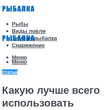
Рыбы
Виды ловли
Зимняя рыбалка
Снаряжение
Меню
Меню
Статьи
Какую лучше всего
использовать