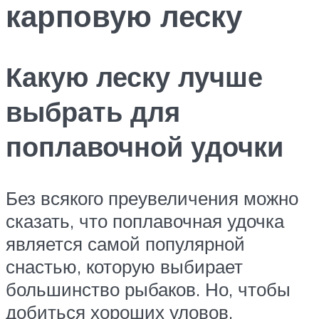
карповую леску
Какую леску лучше
выбрать для
поплавочной удочки
Без всякого преувеличения можно
сказать, что поплавочная удочка
является самой популярной
снастью, которую выбирает
большинство рыбаков. Но, чтобы
добиться хороших уловов,