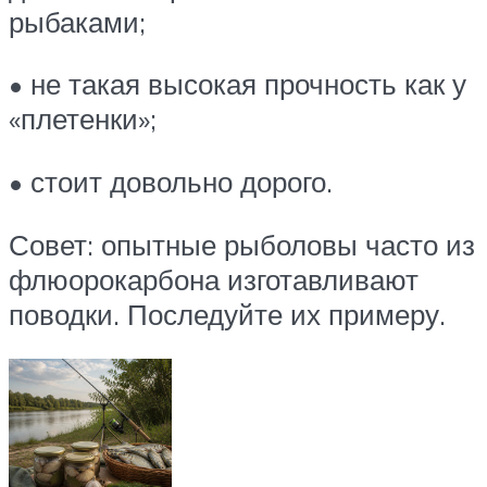
рыбаками;
• не такая высокая прочность как у
«плетенки»;
• стоит довольно дорого.
Совет: опытные рыболовы часто из
флюорокарбона изготавливают
поводки. Последуйте их примеру.