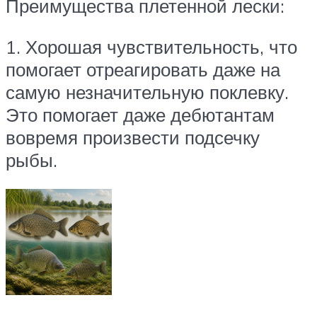
Преимущества плетенной лески:
1. Хорошая чувствительность, что
помогает отреагировать даже на
самую незначительную поклевку.
Это помогает даже дебютантам
вовремя произвести подсечку
рыбы.