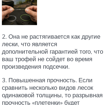
2. Она не растягивается как другие
лески, что является
дополнительной гарантией того, что
ваш трофей не сойдет во время
произведения подсечки.
3. Повышенная прочность. Если
сравнить несколько видов лесок
одинаковой толщины, то разрывная
прочность «плетенки» будет