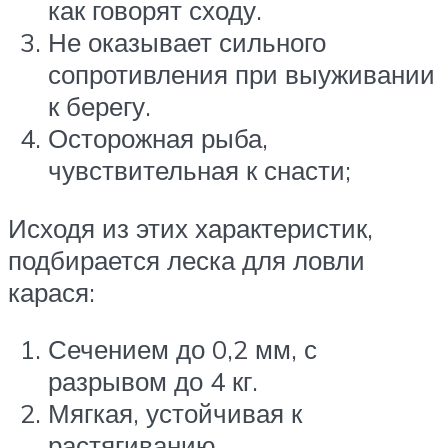
как говорят сходу.
Не оказывает сильного
сопротивления при выуживании
к берегу.
Осторожная рыба,
чувствительная к снасти;
Исходя из этих характеристик,
подбирается леска для ловли
карася:
Сечением до 0,2 мм, с
разрывом до 4 кг.
Мягкая, устойчивая к
растягиванию.