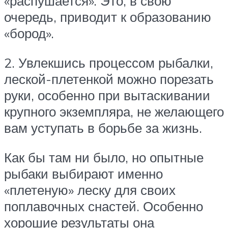
«распушается». Это, в свою
очередь, приводит к образованию
«бород».
2. Увлекшись процессом рыбалки,
леской-плетенкой можно порезать
руки, особенно при вытаскивании
крупного экземпляра, не желающего
вам уступать в борьбе за жизнь.
Как бы там ни было, но опытные
рыбаки выбирают именно
«плетеную» леску для своих
поплавочных снастей. Особенно
хорошие результаты она