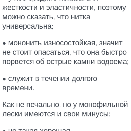
жесткости и эластичности, поэтому
можно сказать, что нитка
универсальна;
• мононить износостойкая, значит
не стоит опасаться, что она быстро
порвется об острые камни водоема;
• служит в течении долгого
времени.
Как не печально, но у монофильной
лески имеются и свои минусы:
• не такая хорошая