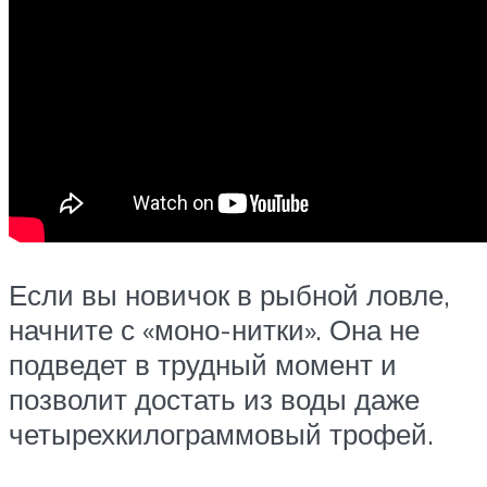
Если вы новичок в рыбной ловле,
начните с «моно-нитки». Она не
подведет в трудный момент и
позволит достать из воды даже
четырехкилограммовый трофей.