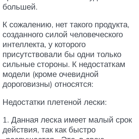
большей.
К сожалению, нет такого продукта,
созданного силой человеческого
интеллекта, у которого
присутствовали бы одни только
сильные стороны. К недостаткам
модели (кроме очевидной
дороговизны) относятся:
Недостатки плетеной лески:
1. Данная леска имеет малый срок
действия, так как быстро