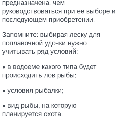
предназначена, чем
руководствоваться при ее выборе и
последующем приобретении.
Запомните: выбирая леску для
поплавочной удочки нужно
учитывать ряд условий:
• в водоеме какого типа будет
происходить лов рыбы;
• условия рыбалки;
• вид рыбы, на которую
планируется охота;