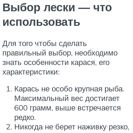
Выбор лески — что
использовать
Для того чтобы сделать
правильный выбор, необходимо
знать особенности карася, его
характеристики:
Карась не особо крупная рыба.
Максимальный вес достигает
600 грамм, выше встречается
редко.
Никогда не берет наживку резко,