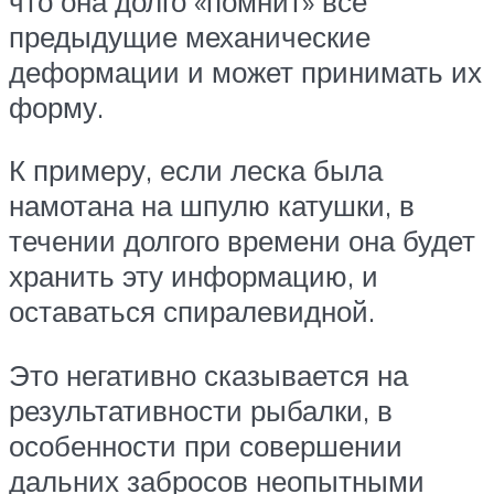
что она долго «помнит» все
предыдущие механические
деформации и может принимать их
форму.
К примеру, если леска была
намотана на шпулю катушки, в
течении долгого времени она будет
хранить эту информацию, и
оставаться спиралевидной.
Это негативно сказывается на
результативности рыбалки, в
особенности при совершении
дальних забросов неопытными