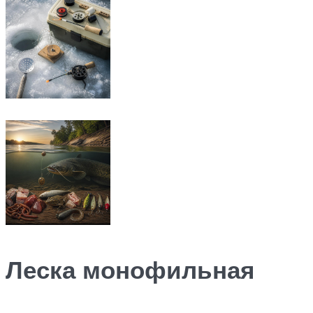
Леска монофильная