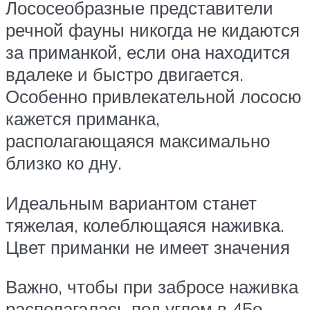
Лососеобразные представители
речной фауны никогда не кидаются
за приманкой, если она находится
вдалеке и быстро двигается.
Особенно привлекательной лососю
кажется приманка,
располагающаяся максимально
близко ко дну.
Идеальным вариантом станет
тяжелая, колеблющаяся наживка.
Цвет приманки не имеет значения
Важно, чтобы при забросе наживка
располагалась под углом в 45о.