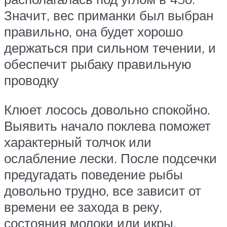
Значит, вес приманки был выбран
правильно, она будет хорошо
держаться при сильном течении, и
обеспечит рыбаку правильную
проводку
Клюет лосось довольно спокойно.
Выявить начало поклева поможет
характерный толчок или
ослабление лески. После подсечки
предугадать поведение рыбы
довольно трудно, все зависит от
времени ее захода в реку,
состояния молоки или икры.