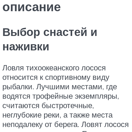
описание
Выбор снастей и
наживки
Ловля тихоокеанского лосося
относится к спортивному виду
рыбалки. Лучшими местами, где
водятся трофейные экземпляры,
считаются быстротечные,
неглубокие реки, а также места
неподалеку от берега. Ловят лосося