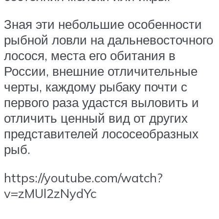
Зная эти небольшие особенности
рыбной ловли на дальневосточного
лосося, места его обитания в
России, внешние отличительные
черты, каждому рыбаку почти с
первого раза удастся выловить и
отличить ценный вид от других
представителей лососеобразных
рыб.
https://youtube.com/watch?
v=zMUl2zNydYc