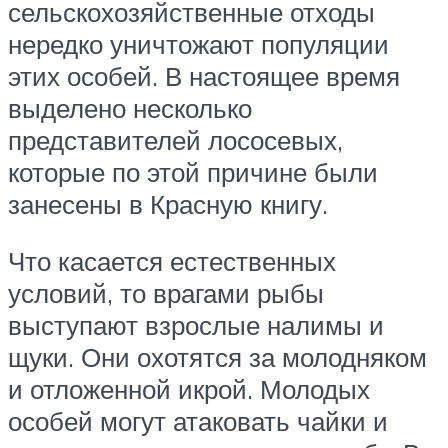
сельскохозяйственные отходы
нередко уничтожают популяции
этих особей. В настоящее время
выделено несколько
представителей лососевых,
которые по этой причине были
занесены в Красную книгу.
Что касается естественных
условий, то врагами рыбы
выступают взрослые налимы и
щуки. Они охотятся за молодняком
и отложенной икрой. Молодых
особей могут атаковать чайки и