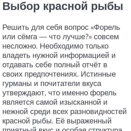
Выбор красной рыбы
Решить для себя вопрос «Форель
или сёмга — что лучше?» совсем
несложно. Необходимо только
владеть нужной информацией и
отдавать себе полный отчёт в
своих предпочтениях. Истинные
гурманы и почитатели вкуса
утверждают, что именно форель
является самой изысканной и
нежной среди всех разновидностей
красной рыбы. Её выраженный
приятный вкус и особая структура