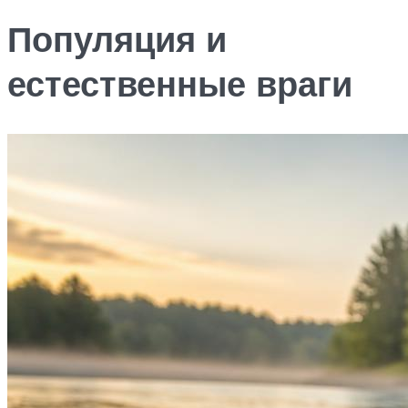
Популяция и
естественные враги