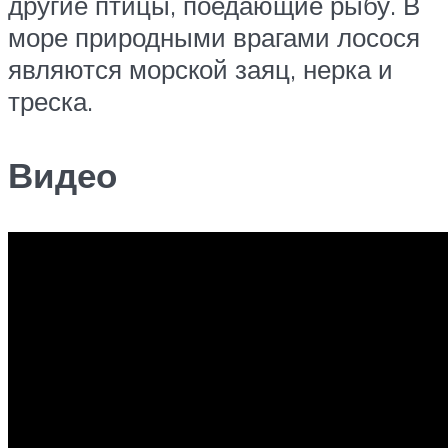
другие птицы, поедающие рыбу. В
море природными врагами лосося
являются морской заяц, нерка и
треска.
Видео