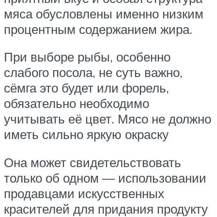
мяса обусловлены именно низким
процентным содержанием жира.
При выборе рыбы, особенно
слабого посола, не суть важно,
сёмга это будет или форель,
обязательно необходимо
учитывать её цвет. Мясо не должно
иметь сильно яркую окраску
Она может свидетельствовать
только об одном — использовании
продавцами искусственных
красителей для придания продукту