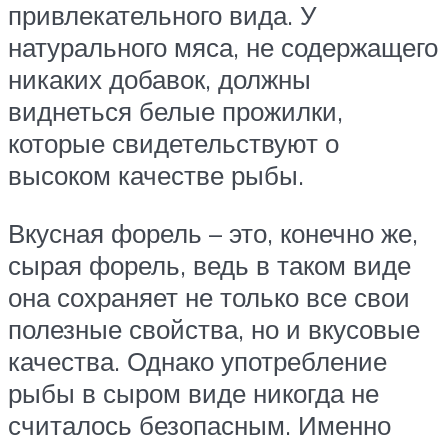
привлекательного вида. У
натурального мяса, не содержащего
никаких добавок, должны
виднеться белые прожилки,
которые свидетельствуют о
высоком качестве рыбы.
Вкусная форель – это, конечно же,
сырая форель, ведь в таком виде
она сохраняет не только все свои
полезные свойства, но и вкусовые
качества. Однако употребление
рыбы в сыром виде никогда не
считалось безопасным. Именно