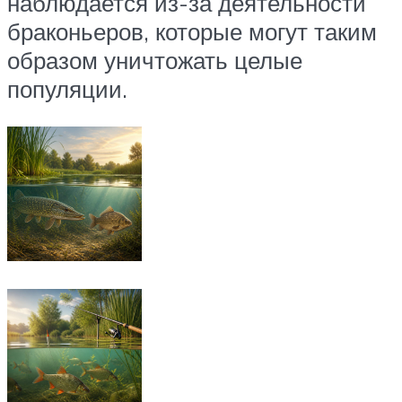
наблюдается из-за деятельности
браконьеров, которые могут таким
образом уничтожать целые
популяции.