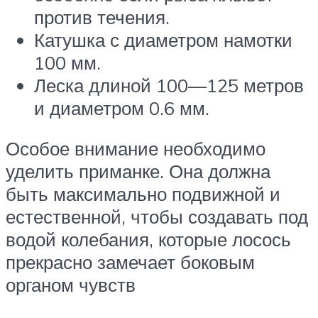
против течения.
Катушка с диаметром намотки
100 мм.
Леска длиной 100—125 метров
и диаметром 0.6 мм.
Особое внимание необходимо
уделить приманке. Она должна
быть максимально подвижной и
естественной, чтобы создавать под
водой колебания, которые лосось
прекрасно замечает боковым
органом чувств