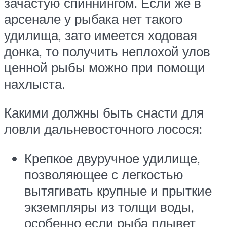
зачастую спиннингом. Если же в
арсенале у рыбака нет такого
удилища, зато имеется ходовая
донка, то получить неплохой улов
ценной рыбы можно при помощи
нахлыста.
Какими должны быть снасти для
ловли дальневосточного лосося:
Крепкое двуручное удилище,
позволяющее с легкостью
вытягивать крупные и прыткие
экземпляры из толщи воды,
особенно если рыба плывет