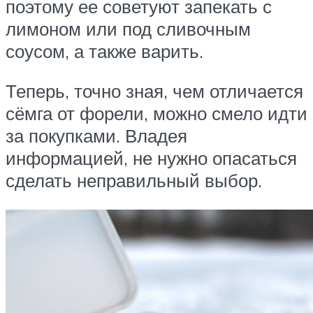
поэтому ее советуют запекать с
лимоном или под сливочным
соусом, а также варить.
Теперь, точно зная, чем отличается
сёмга от форели, можно смело идти
за покупками. Владея
информацией, не нужно опасаться
сделать неправильный выбор.