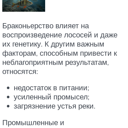
Браконьерство влияет на
воспроизведение лососей и даже
их генетику. К другим важным
факторам, способным привести к
неблагоприятным результатам,
относятся:
недостаток в питании;
усиленный промысел;
загрязнение устья реки.
Промышленные и