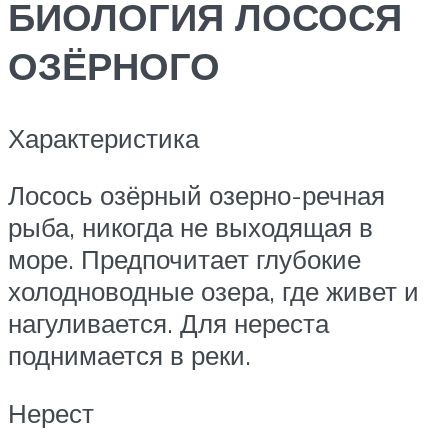
БИОЛОГИЯ ЛОСОСЯ
ОЗЁРНОГО
Характеристика
Лосось озёрный озерно-речная
рыба, никогда не выходящая в
море. Предпочитает глубокие
холодноводные озера, где живет и
нагуливается. Для нереста
поднимается в реки.
Нерест