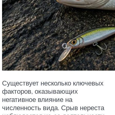
Существует несколько ключевых
факторов, оказывающих
негативное влияние на
численность вида. Срыв нереста