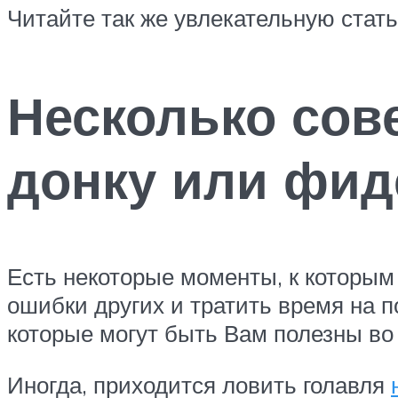
Читайте так же увлекательную стат
Несколько сове
донку или фид
Есть некоторые моменты, к которым
ошибки других и тратить время на п
которые могут быть Вам полезны во
Иногда, приходится ловить голавля