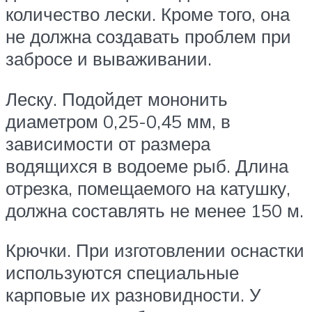
количество лески. Кроме того, она
не должна создавать проблем при
забросе и вываживании.
Леску. Подойдет мононить
диаметром 0,25-0,45 мм, в
зависимости от размера
водящихся в водоеме рыб. Длина
отрезка, помещаемого на катушку,
должна составлять не менее 150 м.
Крючки. При изготовлении оснастки
используются специальные
карповые их разновидности. У