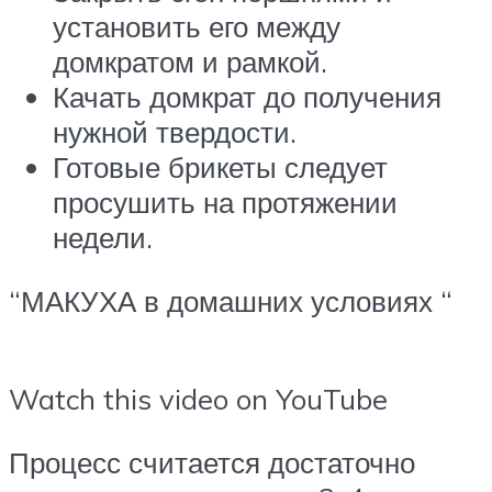
установить его между
домкратом и рамкой.
Качать домкрат до получения
нужной твердости.
Готовые брикеты следует
просушить на протяжении
недели.
“МАКУХА в домашних условиях “
Watch this video on YouTube
Процесс считается достаточно