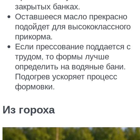
закрытых банках.
Оставшееся масло прекрасно
подойдет для высококлассного
прикорма.
Если прессование поддается с
трудом, то формы лучше
определить на водяные бани.
Подогрев ускоряет процесс
формовки.
Из гороха