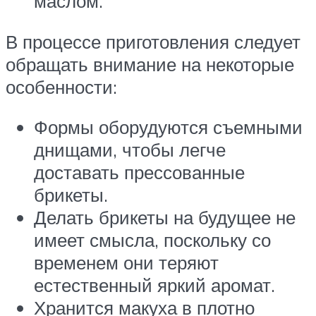
маслом.
В процессе приготовления следует
обращать внимание на некоторые
особенности:
Формы оборудуются съемными
днищами, чтобы легче
доставать прессованные
брикеты.
Делать брикеты на будущее не
имеет смысла, поскольку со
временем они теряют
естественный яркий аромат.
Хранится макуха в плотно