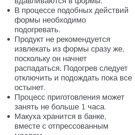
вдавливаются в формы.
В процессе подобных действий
формы необходимо
подогревать.
Продукт не рекомендуется
извлекать из формы сразу же,
поскольку он начнет
распадаться. Подогрев следует
отключить и подождать пока все
остынет.
Процесс приготовления может
занять не больше 1 часа.
Макуха хранится в банке,
вместе с отпрессованным