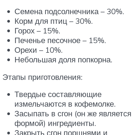
Семена подсолнечника – 30%.
Корм для птиц – 30%.
Горох – 15%.
Печенье песочное – 15%.
Орехи – 10%.
Небольшая доля попкорна.
Этапы приготовления:
Твердые составляющие
измельчаются в кофемолке.
Засыпать в сгон (он же является
формой) ингредиенты.
Закрыть сгон поршнями и