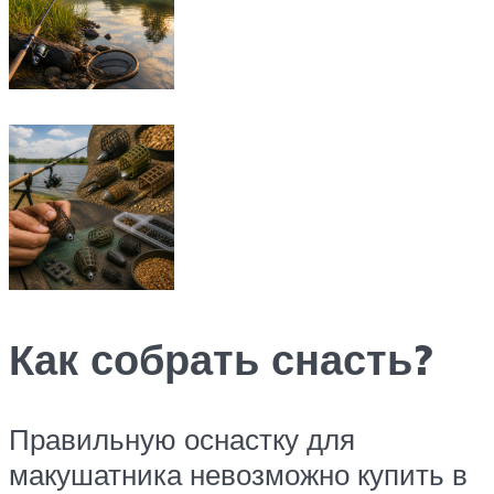
Как собрать снасть?
Правильную оснастку для
макушатника невозможно купить в