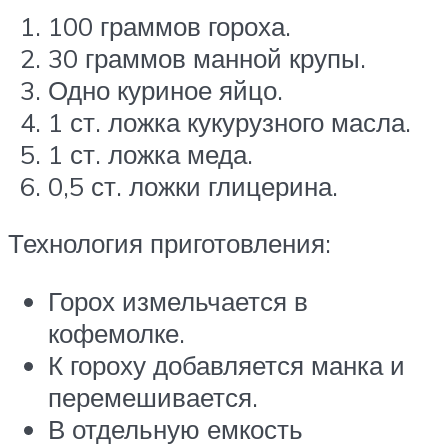
100 граммов гороха.
30 граммов манной крупы.
Одно куриное яйцо.
1 ст. ложка кукурузного масла.
1 ст. ложка меда.
0,5 ст. ложки глицерина.
Технология приготовления:
Горох измельчается в
кофемолке.
К гороху добавляется манка и
перемешивается.
В отдельную емкость