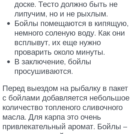
доске. Тесто должно быть не
липучим, но и не рыхлым.
Бойлы помещаются в кипящую,
немного соленую воду. Как они
всплывут, их еще нужно
проварить около минуты.
В заключение, бойлы
просушиваются.
Перед выездом на рыбалку в пакет
с бойлами добавляется небольшое
количество топленого сливочного
масла. Для карпа это очень
привлекательный аромат. Бойлы –