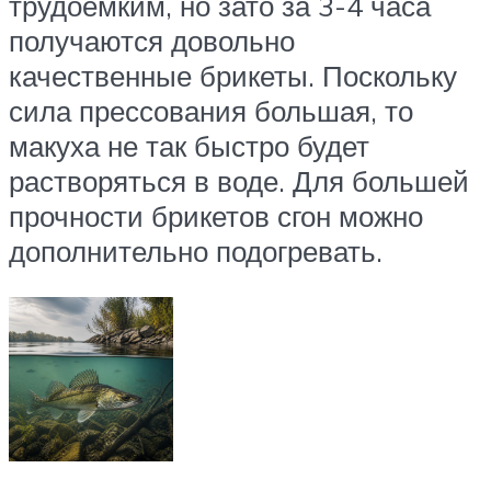
трудоемким, но зато за 3-4 часа
получаются довольно
качественные брикеты. Поскольку
сила прессования большая, то
макуха не так быстро будет
растворяться в воде. Для большей
прочности брикетов сгон можно
дополнительно подогревать.