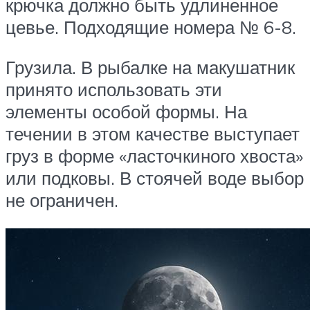
крючка должно быть удлиненное
цевье. Подходящие номера № 6-8.
Грузила. В рыбалке на макушатник
принято использовать эти
элементы особой формы. На
течении в этом качестве выступает
груз в форме «ласточкиного хвоста»
или подковы. В стоячей воде выбор
не ограничен.