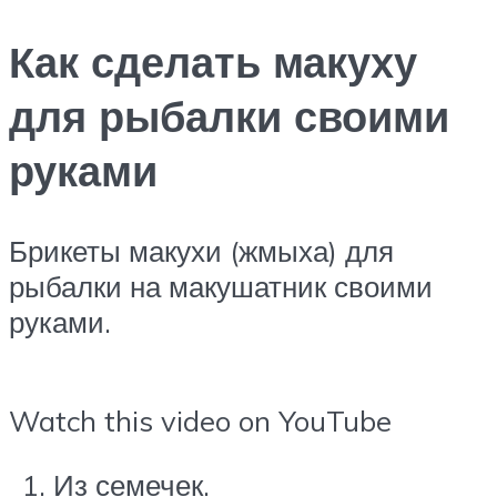
Как сделать макуху
для рыбалки своими
руками
Брикеты макухи (жмыха) для
рыбалки на макушатник своими
руками.
Watch this video on YouTube
Из семечек.