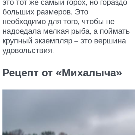
это тот же самый горох, но гораздо
больших размеров. Это
необходимо для того, чтобы не
надоедала мелкая рыба, а поймать
крупный экземпляр – это вершина
удовольствия.
Рецепт от «Михалыча»