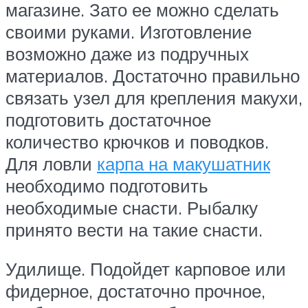
магазине. Зато ее можно сделать
своими руками. Изготовление
возможно даже из подручных
материалов. Достаточно правильно
связать узел для крепления макухи,
подготовить достаточное
количество крючков и поводков.
Для ловли
карпа на макушатник
необходимо подготовить
необходимые снасти. Рыбалку
принято вести на такие снасти.
Удилище. Подойдет карповое или
фидерное, достаточно прочное,