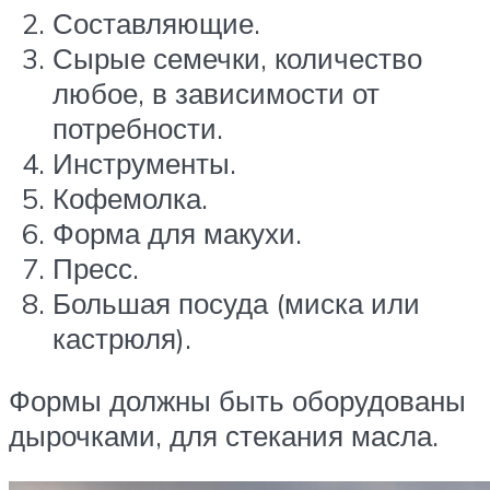
Составляющие.
Сырые семечки, количество
любое, в зависимости от
потребности.
Инструменты.
Кофемолка.
Форма для макухи.
Пресс.
Большая посуда (миска или
кастрюля).
Формы должны быть оборудованы
дырочками, для стекания масла.