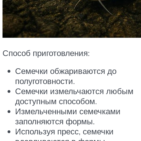
Способ приготовления:
Семечки обжариваются до
полуготовности.
Семечки измельчаются любым
доступным способом.
Измельченными семечками
заполняются формы.
Используя пресс, семечки