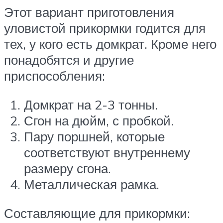
Этот вариант приготовления
уловистой прикормки годится для
тех, у кого есть домкрат. Кроме него
понадобятся и другие
приспособления:
Домкрат на 2-3 тонны.
Сгон на дюйм, с пробкой.
Пару поршней, которые
соответствуют внутреннему
размеру сгона.
Металлическая рамка.
Составляющие для прикормки: