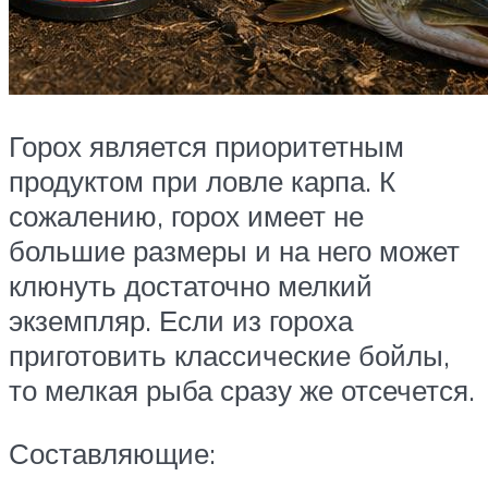
Горох является приоритетным
продуктом при ловле карпа. К
сожалению, горох имеет не
большие размеры и на него может
клюнуть достаточно мелкий
экземпляр. Если из гороха
приготовить классические бойлы,
то мелкая рыба сразу же отсечется.
Составляющие: