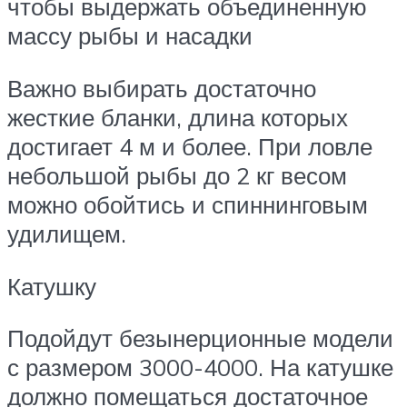
чтобы выдержать объединенную
массу рыбы и насадки
Важно выбирать достаточно
жесткие бланки, длина которых
достигает 4 м и более. При ловле
небольшой рыбы до 2 кг весом
можно обойтись и спиннинговым
удилищем.
Катушку
Подойдут безынерционные модели
с размером 3000-4000. На катушке
должно помещаться достаточное