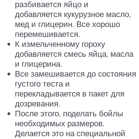
разбивается яйцо и
добавляется кукурузное масло,
мед и глицерин. Все хорошо
перемешивается.
К измельченному гороху
добавляется смесь яйца, масла
и глицерина.
Все замешивается до состояния
густого теста и
перекладывается в пакет для
дозревания.
После этого, поделать бойлы
необходимых размеров.
Делается это на специальной