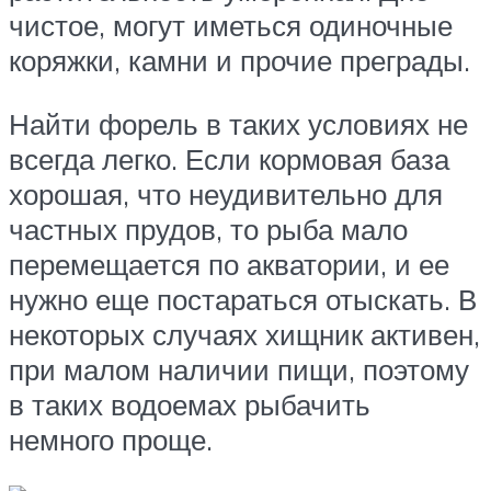
чистое, могут иметься одиночные
коряжки, камни и прочие преграды.
Найти форель в таких условиях не
всегда легко. Если кормовая база
хорошая, что неудивительно для
частных прудов, то рыба мало
перемещается по акватории, и ее
нужно еще постараться отыскать. В
некоторых случаях хищник активен,
при малом наличии пищи, поэтому
в таких водоемах рыбачить
немного проще.