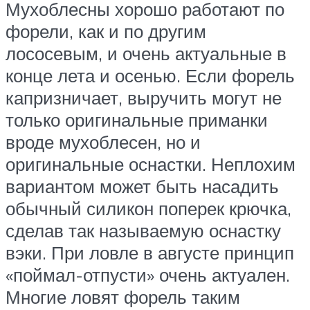
Мухоблесны хорошо работают по
форели, как и по другим
лососевым, и очень актуальные в
конце лета и осенью. Если форель
капризничает, выручить могут не
только оригинальные приманки
вроде мухоблесен, но и
оригинальные оснастки. Неплохим
вариантом может быть насадить
обычный силикон поперек крючка,
сделав так называемую оснастку
вэки. При ловле в августе принцип
«поймал-отпусти» очень актуален.
Многие ловят форель таким