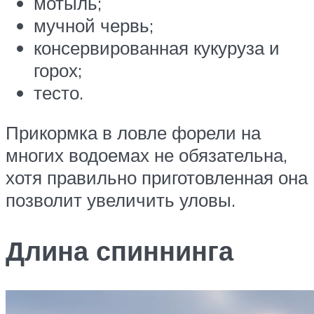
мотыль;
мучной червь;
консервированная кукуруза и
горох;
тесто.
Прикормка в ловле форели на
многих водоемах не обязательна,
хотя правильно приготовленная она
позволит увеличить уловы.
Длина спиннинга