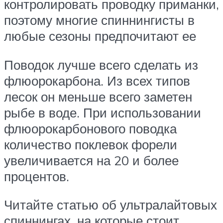
контролировать проводку приманки,
поэтому многие спиннингисты в
любые сезоны предпочитают ее
Поводок лучше всего сделать из
флюорокарбона. Из всех типов
лесок он меньше всего заметен
рыбе в воде. При использовании
флюорокарбонового поводка
количество поклевок форели
увеличивается на 20 и более
процентов.
Читайте статью об ультралайтовых
спиннингах, на которые стоит