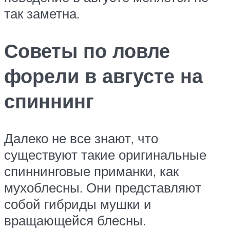
так заметна.
Советы по ловле
форели в августе на
спиннинг
Далеко не все знают, что
существуют такие оригинальные
спиннинговые приманки, как
мухоблесны. Они представляют
собой гибриды мушки и
вращающейся блесны.