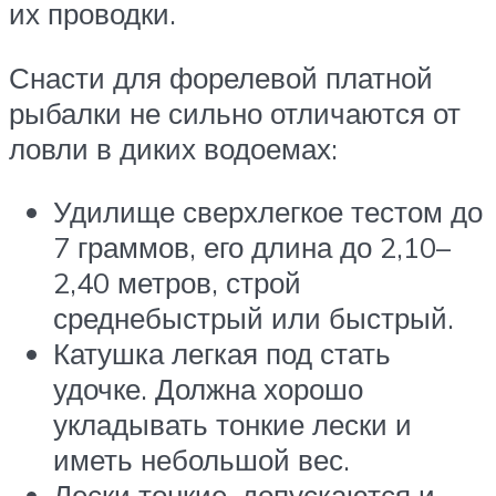
их проводки.
Снасти для форелевой платной
рыбалки не сильно отличаются от
ловли в диких водоемах:
Удилище сверхлегкое тестом до
7 граммов, его длина до 2,10–
2,40 метров, строй
среднебыстрый или быстрый.
Катушка легкая под стать
удочке. Должна хорошо
укладывать тонкие лески и
иметь небольшой вес.
Лески тонкие, допускаются и