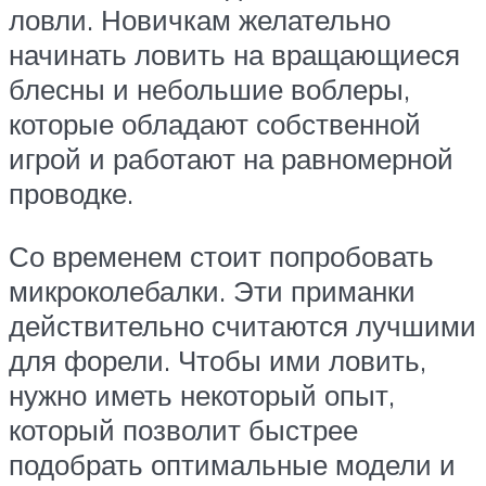
ловли. Новичкам желательно
начинать ловить на вращающиеся
блесны и небольшие воблеры,
которые обладают собственной
игрой и работают на равномерной
проводке.
Со временем стоит попробовать
микроколебалки. Эти приманки
действительно считаются лучшими
для форели. Чтобы ими ловить,
нужно иметь некоторый опыт,
который позволит быстрее
подобрать оптимальные модели и