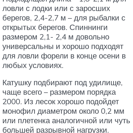
ловли с лодки или с заросших
берегов, 2,4-2,7 м – для рыбалки с
открытых берегов. Спиннинги
размером 2,1- 2,4 м довольно
универсальны и хорошо подходят
для ловли форели в конце осени в
любых условиях.
Катушку подбирают под удилище,
чаще всего – размером порядка
2000. Из лесок хорошо подойдет
монофил диаметром около 0,2 мм
или плетенка аналогичной или чуть
большей разрывной нагрузки.