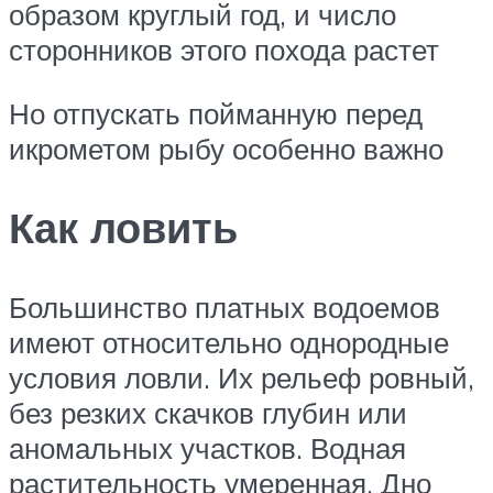
образом круглый год, и число
сторонников этого похода растет
Но отпускать пойманную перед
икрометом рыбу особенно важно
Как ловить
Большинство платных водоемов
имеют относительно однородные
условия ловли. Их рельеф ровный,
без резких скачков глубин или
аномальных участков. Водная
растительность умеренная. Дно