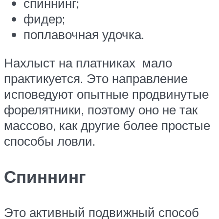
спиннинг;
фидер;
поплавочная удочка.
Нахлыст на платниках мало
практикуется. Это направление
исповедуют опытные продвинутые
форелятники, поэтому оно не так
массово, как другие более простые
способы ловли.
Спиннинг
Это активный подвижный способ