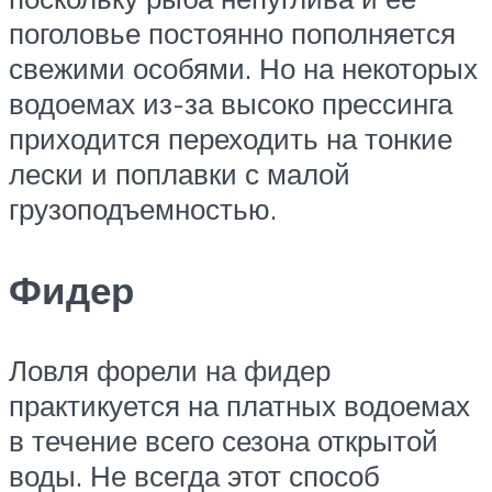
поголовье постоянно пополняется
свежими особями. Но на некоторых
водоемах из-за высоко прессинга
приходится переходить на тонкие
лески и поплавки с малой
грузоподъемностью.
Фидер
Ловля форели на фидер
практикуется на платных водоемах
в течение всего сезона открытой
воды. Не всегда этот способ