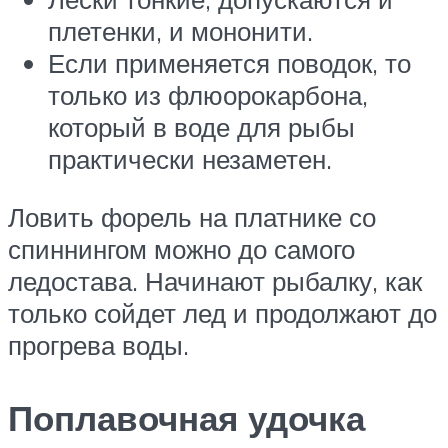
плетенки, и мононити.
Если применяется поводок, то
только из флюорокарбона,
который в воде для рыбы
практически незаметен.
Ловить форель на платнике со
спиннингом можно до самого
ледостава. Начинают рыбалку, как
только сойдет лед и продолжают до
прогрева воды.
Поплавочная удочка