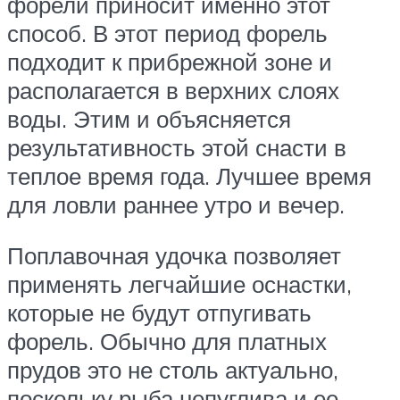
форели приносит именно этот
способ. В этот период форель
подходит к прибрежной зоне и
располагается в верхних слоях
воды. Этим и объясняется
результативность этой снасти в
теплое время года. Лучшее время
для ловли раннее утро и вечер.
Поплавочная удочка позволяет
применять легчайшие оснастки,
которые не будут отпугивать
форель. Обычно для платных
прудов это не столь актуально,
поскольку рыба непуглива и ее