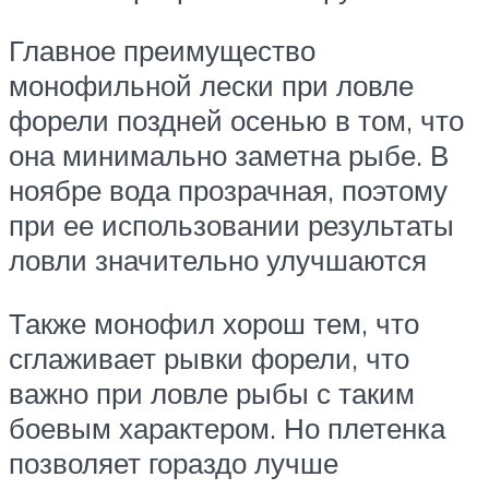
Главное преимущество
монофильной лески при ловле
форели поздней осенью в том, что
она минимально заметна рыбе. В
ноябре вода прозрачная, поэтому
при ее использовании результаты
ловли значительно улучшаются
Также монофил хорош тем, что
сглаживает рывки форели, что
важно при ловле рыбы с таким
боевым характером. Но плетенка
позволяет гораздо лучше