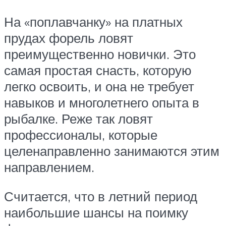
На «поплавчанку» на платных
прудах форель ловят
преимущественно новички. Это
самая простая снасть, которую
легко освоить, и она не требует
навыков и многолетнего опыта в
рыбалке. Реже так ловят
профессионалы, которые
целенаправленно занимаются этим
направлением.
Считается, что в летний период
наибольшие шансы на поимку