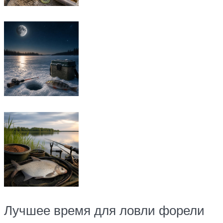
Лучшее время для ловли форели