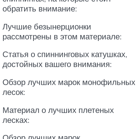
обратить внимание:
Лучшие безынерционки
рассмотрены в этом материале:
Статья о спиннинговых катушках,
достойных вашего внимания:
Обзор лучших марок монофильных
лесок:
Материал о лучших плетеных
лесках:
Обзор лучших марок