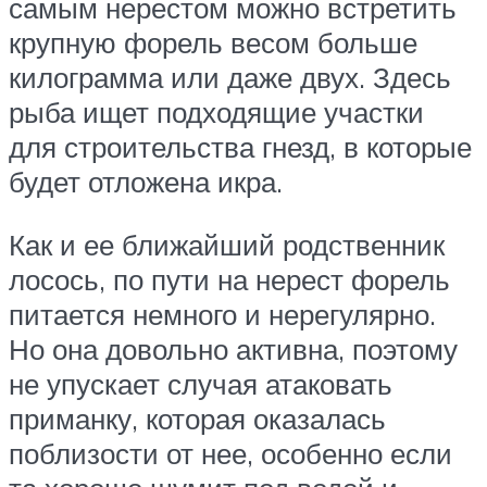
самым нерестом можно встретить
крупную форель весом больше
килограмма или даже двух. Здесь
рыба ищет подходящие участки
для строительства гнезд, в которые
будет отложена икра.
Как и ее ближайший родственник
лосось, по пути на нерест форель
питается немного и нерегулярно.
Но она довольно активна, поэтому
не упускает случая атаковать
приманку, которая оказалась
поблизости от нее, особенно если