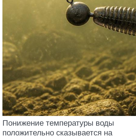
Понижение температуры воды
положительно сказывается на