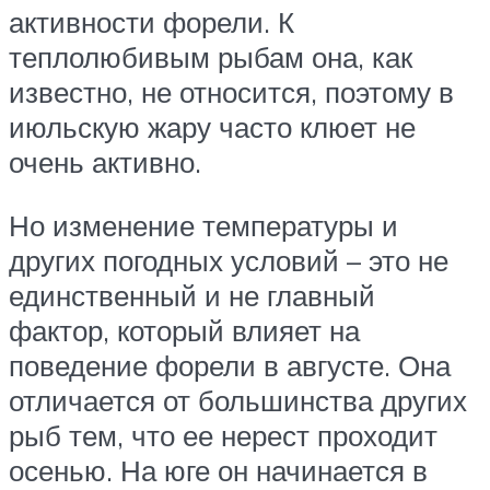
активности форели. К
теплолюбивым рыбам она, как
известно, не относится, поэтому в
июльскую жару часто клюет не
очень активно.
Но изменение температуры и
других погодных условий – это не
единственный и не главный
фактор, который влияет на
поведение форели в августе. Она
отличается от большинства других
рыб тем, что ее нерест проходит
осенью. На юге он начинается в