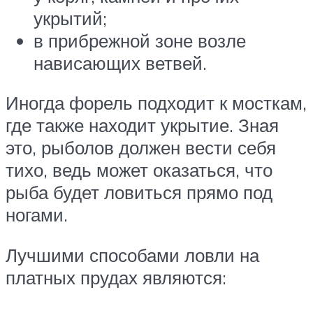
укрытий;
в прибрежной зоне возле
нависающих ветвей.
Иногда форель подходит к мосткам,
где также находит укрытие. Зная
это, рыболов должен вести себя
тихо, ведь может оказаться, что
рыба будет ловиться прямо под
ногами.
Лучшими способами ловли на
платных прудах являются: