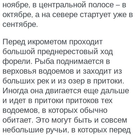
ноябре, в центральной полосе – в
октябре, а на севере стартует уже в
сентябре.
Перед икрометом проходит
большой преднерестовый ход
форели. Рыба поднимается в
верховья водоемов и заходит из
больших рек и из озер в притоки.
Иногда она двигается еще дальше
и идет в притоки притоков тех
водоемов, в которых обычно
обитает. Это могут быть и совсем
небольшие ручьи, в которых перед