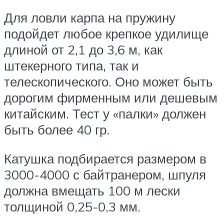
Для ловли карпа на пружину
подойдет любое крепкое удилище
длиной от 2,1 до 3,6 м, как
штекерного типа, так и
телескопического. Оно может быть
дорогим фирменным или дешевым
китайским. Тест у «палки» должен
быть более 40 гр.
Катушка подбирается размером в
3000-4000 с байтранером, шпуля
должна вмещать 100 м лески
толщиной 0,25-0,3 мм.