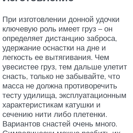
При изготовлении донной удочки
ключевую роль имеет груз – он
определяет дистанцию заброса,
удержание оснастки на дне и
легкость ее вытягивания. Чем
увесистее груз, тем дальше улетит
снасть, только не забывайте, что
масса не должна противоречить
тесту удилища, эксплуатационным
характеристикам катушки и
сечению нити либо плетенки.
Вариантов снастей очень много.
Символически можно разбить их