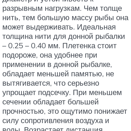
разрывным нагрузкам. Чем толще
нить, тем большую массу рыбы она
может выдерживать. Идеальная
толщина нити для донной рыбалки
– 0.25 – 0.40 мм. Плетенка стоит
подороже, она удобнее при
применении в донной рыбалке,
обладает меньшей памятью, не
вытягивается, что серьезно
упрощает подсечку. При меньшем
сечении обладает большей
прочностью, это ощутимо понижает
силу сопротивления воздуха и
воды. Возрастает дистанция