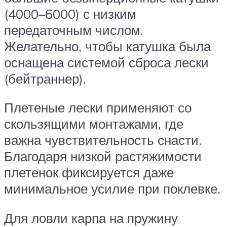
(4000–6000) с низким
передаточным числом.
Желательно, чтобы катушка была
оснащена системой сброса лески
(бейтраннер).
Плетеные лески применяют со
скользящими монтажами, где
важна чувствительность снасти.
Благодаря низкой растяжимости
плетенок фиксируется даже
минимальное усилие при поклевке.
Для ловли карпа на пружину