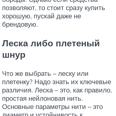
позволяют, то стоит сразу купить
хорошую, пускай даже не
брендовую.
Леска либо плетеный
шнур
Что же выбрать – леску или
плетенку? Надо знать их ключевые
различия. Леска – это, как правило,
простая нейлоновая нить.
Основные параметры нити – это
диаметр и устойчивость к