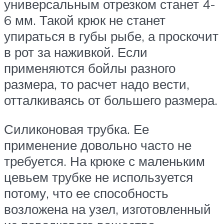
универсальным отрезком станет 4-
6 мм. Такой крюк не станет
упираться в губы рыбе, а проскочит
в рот за наживкой. Если
применяются бойлы разного
размера, то расчет надо вести,
отталкиваясь от большего размера.
Силиконовая трубка. Ее
применение довольно часто не
требуется. На крюке с маленьким
цевьем трубке не используется
потому, что ее способность
возложена на узел, изготовленный