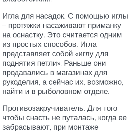
Игла для насадок. С помощью иглы
– протяжки насаживают приманку
на оснастку. Это считается одним
из простых способов. Игла
представляет собой «иглу для
поднятия петли». Раньше они
продавались в магазинах для
рукоделия, а сейчас их, возможно,
найти и в рыболовном отделе.
Противозакручиватель. Для того
чтобы снасть не путалась, когда ее
забрасывают, при монтаже