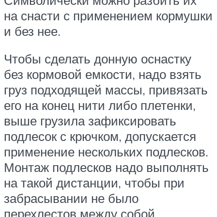
на снасти с применением кормушки
и без нее.
Чтобы сделать донную оснастку
без кормовой емкости, надо взять
груз подходящей массы, привязать
его на конец нити либо плетенки,
выше грузила зафиксировать
подлесок с крючком, допускается
применение нескольких подлесков.
Монтаж подлесков надо выполнять
на такой дистанции, чтобы при
забрасывании не было
перехлестов между собой.