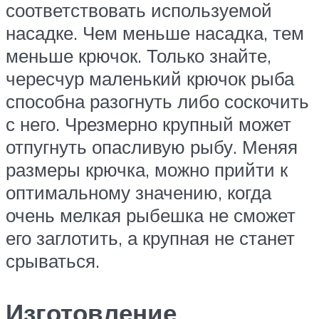
соответствовать используемой
насадке. Чем меньше насадка, тем
меньше крючок. Только знайте,
чересчур маленький крючок рыба
способна разогнуть либо соскочить
с него. Чрезмерно крупный может
отпугнуть опасливую рыбу. Меняя
размеры крючка, можно прийти к
оптимальному значению, когда
очень мелкая рыбешка не сможет
его заглотить, а крупная не станет
срываться.
Изготовление