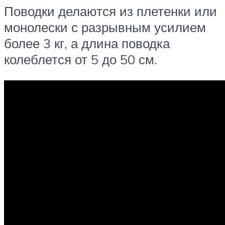
Поводки делаются из плетенки или
монолески с разрывным усилием
более 3 кг, а длина поводка
колеблется от 5 до 50 см.