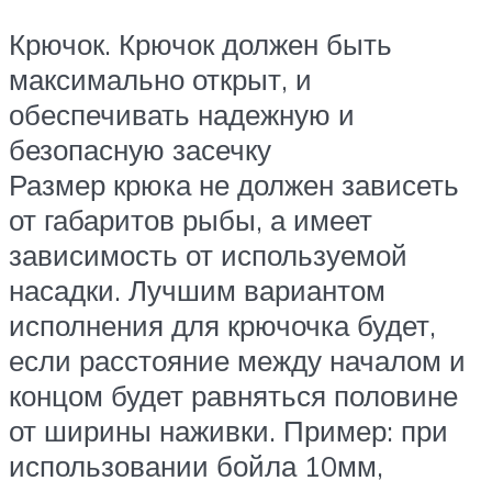
Крючок. Крючок должен быть
максимально открыт, и
обеспечивать надежную и
безопасную засечку
Размер крюка не должен зависеть
от габаритов рыбы, а имеет
зависимость от используемой
насадки. Лучшим вариантом
исполнения для крючочка будет,
если расстояние между началом и
концом будет равняться половине
от ширины наживки. Пример: при
использовании бойла 10мм,