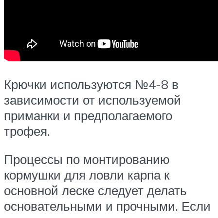
Крючки используются №4-8 в
зависимости от используемой
приманки и предполагаемого
трофея.
Процессы по монтированию
кормушки для ловли карпа к
основной леске следует делать
основательными и прочными. Если