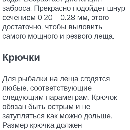
заброса. Прекрасно подойдет шнур
сечением 0.20 – 0.28 мм, этого
достаточно, чтобы выловить
самого мощного и резвого леща.
Крючки
Для рыбалки на леща сгодятся
любые, соответствующие
следующим параметрам. Крючок
обязан быть острым и не
затупляться как можно дольше.
Размер крючка должен