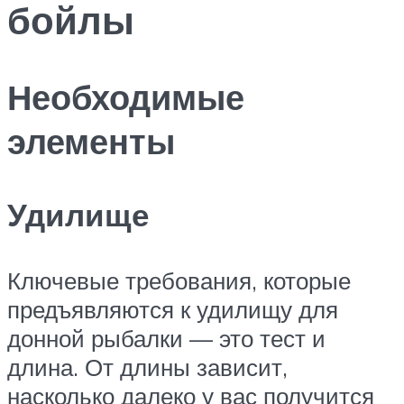
бойлы
Необходимые
элементы
Удилище
Ключевые требования, которые
предъявляются к удилищу для
донной рыбалки — это тест и
длина. От длины зависит,
насколько далеко у вас получится