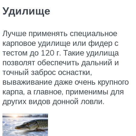
Удилище
Лучше применять специальное
карповое удилище или фидер с
тестом до 120 г. Такие удилища
позволят обеспечить дальний и
точный заброс оснастки,
вываживание даже очень крупного
карпа, а главное, применимы для
других видов донной ловли.