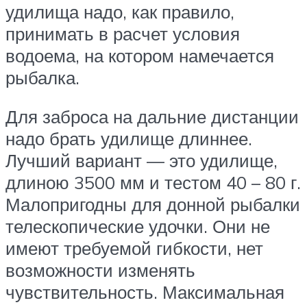
удилища надо, как правило,
принимать в расчет условия
водоема, на котором намечается
рыбалка.
Для заброса на дальние дистанции
надо брать удилище длиннее.
Лучший вариант — это удилище,
длиною 3500 мм и тестом 40 – 80 г.
Малопригодны для донной рыбалки
телескопические удочки. Они не
имеют требуемой гибкости, нет
возможности изменять
чувствительность. Максимальная