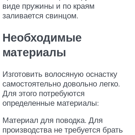
виде пружины и по краям
заливается свинцом.
Необходимые
материалы
Изготовить волосяную оснастку
самостоятельно довольно легко.
Для этого потребуются
определенные материалы:
Материал для поводка. Для
производства не требуется брать