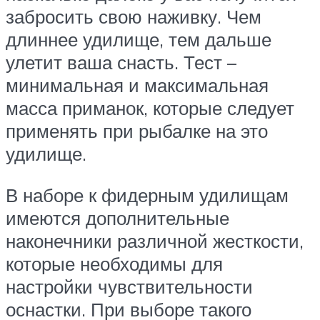
забросить свою наживку. Чем
длиннее удилище, тем дальше
улетит ваша снасть. Тест –
минимальная и максимальная
масса приманок, которые следует
применять при рыбалке на это
удилище.
В наборе к фидерным удилищам
имеются дополнительные
наконечники различной жесткости,
которые необходимы для
настройки чувствительности
оснастки. При выборе такого