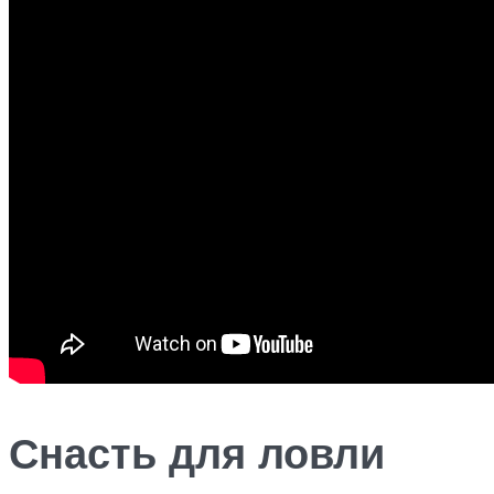
Снасть для ловли