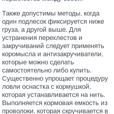
Также допустимы методы, когда
один подлесок фиксируется ниже
груза, а другой выше. Для
устранения перехлестов и
закручиваний следует применять
коромысла и антизакручиватели,
которые можно сделать
самостоятельно либо купить.
Существенно упрощает процедуру
ловли оснастка с кормушкой,
которая устанавливается на нить.
Выполняется кормовая емкость из
проволоки, которая скручивается в