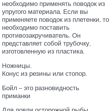
необходимо применять поводок из
упругого материала. Если вы
применяете поводок из плетенки, то
необходимо поставить
противозакручиватель. Он
представляет собой трубочку,
изготовленную из пластика.
Ножницы.
Конус из резины или стопор.
Бойл – это разновидность
приманки
Для ловли осторожной рыбы