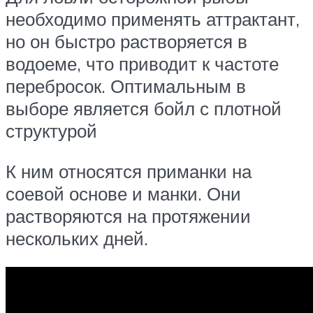
необходимо применять аттрактант,
но он быстро растворяется в
водоеме, что приводит к частоте
перебросок. Оптимальным в
выборе является бойл с плотной
структурой
К ним относятся приманки на
соевой основе и манки. Они
растворяются на протяжении
нескольких дней.