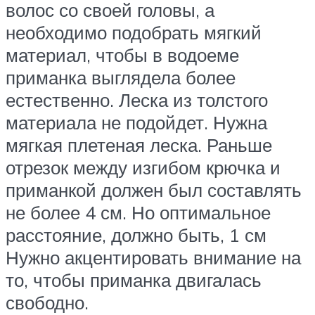
волос со своей головы, а
необходимо подобрать мягкий
материал, чтобы в водоеме
приманка выглядела более
естественно. Леска из толстого
материала не подойдет. Нужна
мягкая плетеная леска. Раньше
отрезок между изгибом крючка и
приманкой должен был составлять
не более 4 см. Но оптимальное
расстояние, должно быть, 1 см
Нужно акцентировать внимание на
то, чтобы приманка двигалась
свободно.