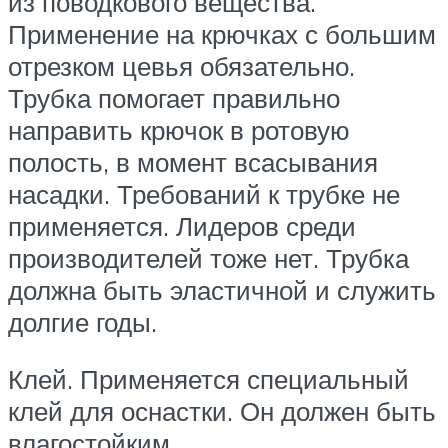
из поводкового вещества.
Применение на крючках с большим
отрезком цевья обязательно.
Трубка помогает правильно
направить крючок в ротовую
полость, в момент всасывания
насадки. Требований к трубке не
применяется. Лидеров среди
производителей тоже нет. Трубка
должна быть эластичной и служить
долгие годы.
Клей. Применяется специальный
клей для оснастки. Он должен быть
влагостойким.