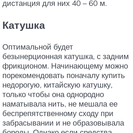
дистанция для них 40 – 60 м.
Катушка
Оптимальной будет
безынерционная катушка, с задним
фрикционом. Начинающему можно
порекомендовать поначалу купить
недорогую, китайскую катушку,
только чтобы она однородно
наматывала нить, не мешала ее
беспрепятственному сходу при
забрасывании и не образовывала
бороды. Однако если средства