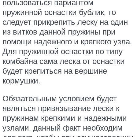
пользоваться вариантом
пружинной оснастки бублик, то
следует прикрепить леску на один
из витков данной пружины при
помощи надежного и крепкого узла.
Для пружинной оснастки по типу
комбайна сама леска от оснастки
будет крепиться на вершине
кормушки.
Обязательным условием будет
являться привязывание лески к
пружинам крепкими и надежными
узлами, данный факт необходим