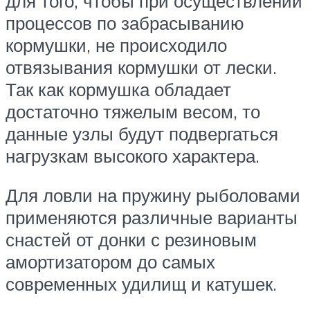
для того, чтобы при осуществлении
процессов по забрасыванию
кормушки, не происходило
отвязывания кормушки от лески.
Так как кормушка обладает
достаточно тяжелым весом, то
данные узлы будут подвергаться
нагрузкам высокого характера.
Для ловли на пружину рыболовами
применяются различные варианты
снастей от донки с резиновым
амортизатором до самых
современных удилищ и катушек.