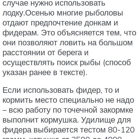
случае нужно использовать
лодку.Осенью многие рыболовы
отдают предпочтение донкам и
фидерам. Это объясняется тем, что
они позволяют ловить на большом
расстоянии от берега и
осуществлять поиск рыбы (способ
указан ранее в тексте).
Если использовать фидер, то и
кормить место специально не надо
– всю работу по точечной закормке
выполнит кормушка. Удилище для
фидера выбирается тестом 80-120