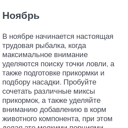
Ноябрь
В ноябре начинается настоящая
трудовая рыбалка, когда
максимальное внимание
уделяются поиску точки ловли, а
также подготовке прикормки и
подбору насадки. Пробуйте
сочетать различные миксы
прикормок, а также уделяйте
вниманию добавлению в корм
животного компонента, при этом
делая это мелкими порциями