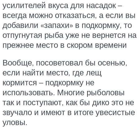
усилителей вкуса для насадок –
всегда можно отказаться, а если вы
добавили «запахи» в подкормку, то
отпугнутая рыба уже не вернется на
прежнее место в скором времени
Вообще, посоветовал бы осенью,
если найти место, где лещ
кормится – подкормку не
использовать. Многие рыболовы
так и поступают, как бы дико это не
звучало и имеют в итоге увесистые
уловы.