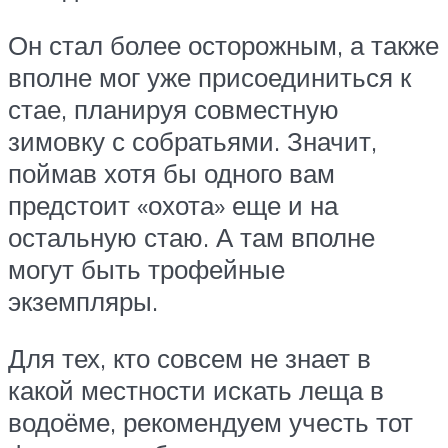
Он стал более осторожным, а также
вполне мог уже присоединиться к
стае, планируя совместную
зимовку с собратьями. Значит,
поймав хотя бы одного вам
предстоит «охота» еще и на
остальную стаю. А там вполне
могут быть трофейные
экземпляры.
Для тех, кто совсем не знает в
какой местности искать леща в
водоёме, рекомендуем учесть тот