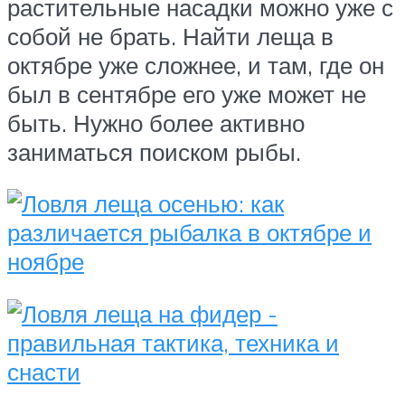
растительные насадки можно уже с
собой не брать. Найти леща в
октябре уже сложнее, и там, где он
был в сентябре его уже может не
быть. Нужно более активно
заниматься поиском рыбы.