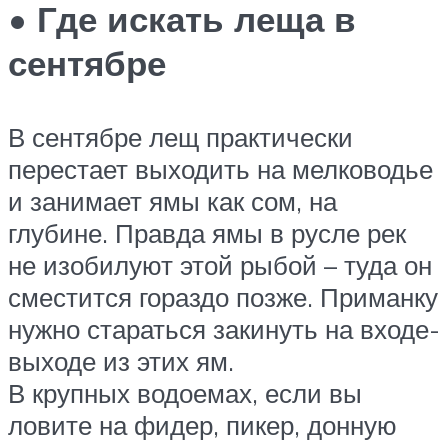
• Где искать леща в
сентябре
В сентябре лещ практически
перестает выходить на мелководье
и занимает ямы как сом, на
глубине. Правда ямы в русле рек
не изобилуют этой рыбой – туда он
сместится гораздо позже. Приманку
нужно стараться закинуть на входе-
выходе из этих ям.
В крупных водоемах, если вы
ловите на фидер, пикер, донную