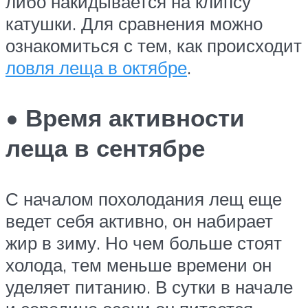
либо накидывается на клипсу
катушки. Для сравнения можно
ознакомиться с тем, как происходит
ловля леща в октябре
.
• Время активности
леща в сентябре
С началом похолодания лещ еще
ведет себя активно, он набирает
жир в зиму. Но чем больше стоят
холода, тем меньше времени он
уделяет питанию. В сутки в начале