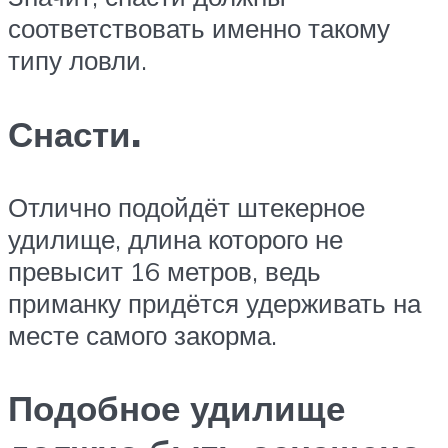
соответствовать именно такому
типу ловли.
Снасти.
Отлично подойдёт штекерное
удилище, длина которого не
превысит 16 метров, ведь
приманку придётся удерживать на
месте самого закорма.
Подобное удилище