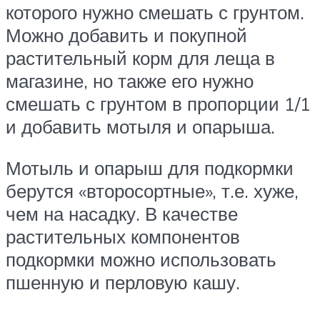
которого нужно смешать с грунтом.
Можно добавить и покупной
растительный корм для леща в
магазине, но также его нужно
смешать с грунтом в пропорции 1/1
и добавить мотыля и опарыша.
Мотыль и опарыш для подкормки
берутся «второсортные», т.е. хуже,
чем на насадку. В качестве
растительных компонентов
подкормки можно использовать
пшенную и перловую кашу.