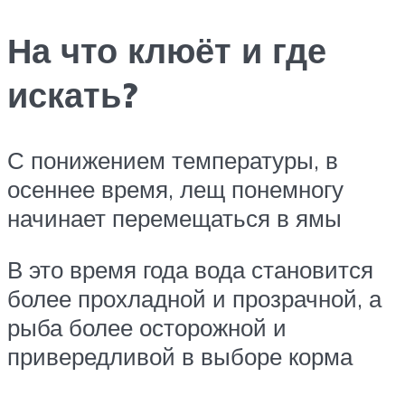
На что клюёт и где
искать?
С понижением температуры, в
осеннее время, лещ понемногу
начинает перемещаться в ямы
В это время года вода становится
более прохладной и прозрачной, а
рыба более осторожной и
привередливой в выборе корма