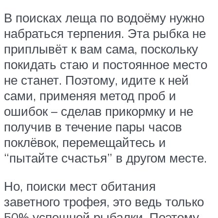
В поисках леща по водоёму нужно
набраться терпения. Эта рыбка не
приплывёт к вам сама, поскольку
покидать стаю и постоянное место
не станет. Поэтому, идите к ней
сами, применяя метод проб и
ошибок – сделав прикормку и не
получив в течение пары часов
поклёвок, перемещайтесь и
“пытайте счастья” в другом месте.
Но, поиски мест обитания
заветного трофея, это ведь только
50% успешной рыбалки. Поэтому,