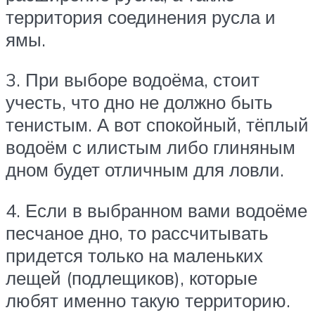
территория соединения русла и
ямы.
3. При выборе водоёма, стоит
учесть, что дно не должно быть
тенистым. А вот спокойный, тёплый
водоём с илистым либо глиняным
дном будет отличным для ловли.
4. Если в выбранном вами водоёме
песчаное дно, то рассчитывать
придется только на маленьких
лещей (подлещиков), которые
любят именно такую территорию.