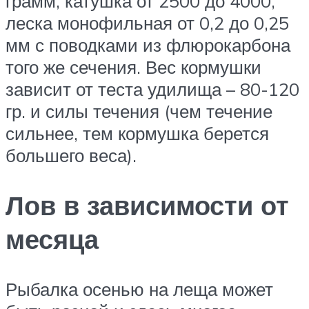
грамм, катушка от 2500 до 4000,
леска монофильная от 0,2 до 0,25
мм с поводками из флюрокарбона
того же сечения. Вес кормушки
зависит от теста удилища – 80-120
гр. и силы течения (чем течение
сильнее, тем кормушка берется
большего веса).
Лов в зависимости от
месяца
Рыбалка осенью на леща может