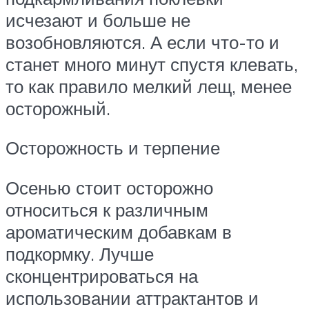
исчезают и больше не
возобновляются. А если что-то и
станет много минут спустя клевать,
то как правило мелкий лещ, менее
осторожный.
Осторожность и терпение
Осенью стоит осторожно
относиться к различным
ароматическим добавкам в
подкормку. Лучше
сконцентрироваться на
использовании аттрактантов и