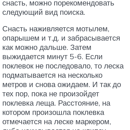
снасть, можно порекомендовать
следующий вид поиска.
Снасть наживляется мотылем,
опарышем и т.д. и забрасывается
как можно дальше. Затем
выжидается минут 5-6. Если
поклевок не последовало, то леска
подматывается на несколько
метров и снова ожидаем. И так до
тех пор, пока не произойдет
поклевка леща. Расстояние, на
котором произошла поклевка
отмечается на леске маркером,