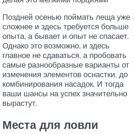
Поздней осенью поймать леща уже
сложнее и здесь требуется больше
опыта, а бывает и опыт не спасает.
Однако это возможно, и здесь
главное не сдаваться, а пробовать
самые разнообразные варианты от
изменения элементов оснастки, до
комбинирования насадок. И тогда
ваши шансы на успех значительно
вырастут.
Места для ловли