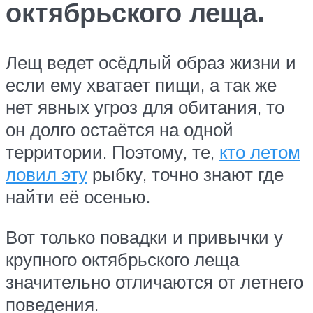
октябрьского леща.
Лещ ведет осёдлый образ жизни и
если ему хватает пищи, а так же
нет явных угроз для обитания, то
он долго остаётся на одной
территории. Поэтому, те,
кто летом
ловил эту
рыбку, точно знают где
найти её осенью.
Вот только повадки и привычки у
крупного октябрьского леща
значительно отличаются от летнего
поведения.