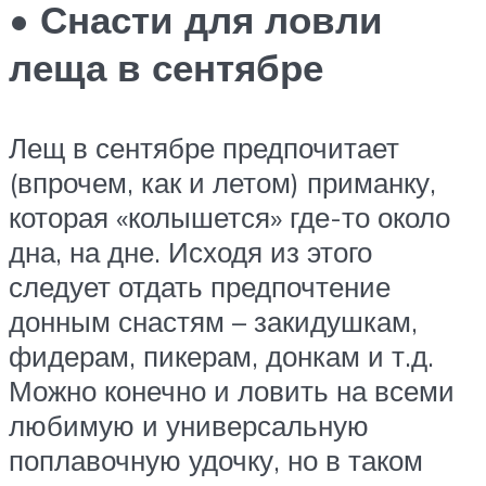
• Снасти для ловли
леща в сентябре
Лещ в сентябре предпочитает
(впрочем, как и летом) приманку,
которая «колышется» где-то около
дна, на дне. Исходя из этого
следует отдать предпочтение
донным снастям – закидушкам,
фидерам, пикерам, донкам и т.д.
Можно конечно и ловить на всеми
любимую и универсальную
поплавочную удочку, но в таком