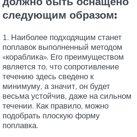
должно быть оснащено
следующим образом:
1. Наиболее подходящим станет
поплавок выполненный методом
«кораблика». Его преимуществом
является то, что сопротивление
течению здесь сведено к
минимуму, а значит, он будет
весьма устойчив, даже на сильном
течении. Как правило, можно
подобрать плоскую форму
поплавка.