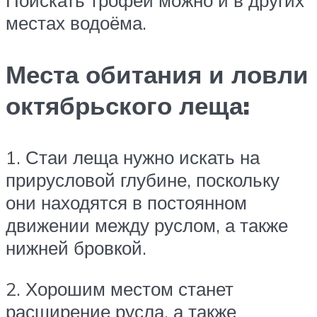
местах водоёма.
Места обитания и ловли
октябрьского леща:
1. Стаи леща нужно искать на
прирусловой глубине, поскольку
они находятся в постоянном
движении между руслом, а также
нижней бровкой.
2. Хорошим местом станет
расширение русла, а также