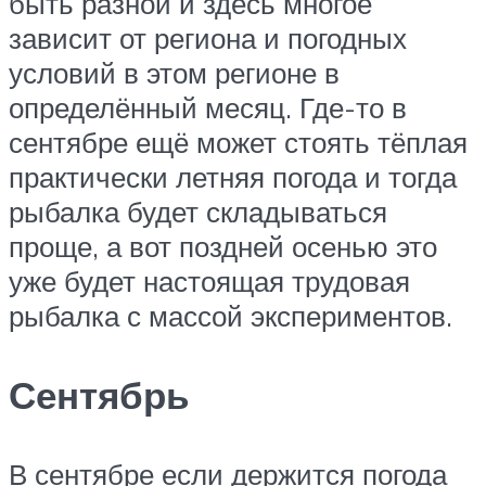
быть разной и здесь многое
зависит от региона и погодных
условий в этом регионе в
определённый месяц. Где-то в
сентябре ещё может стоять тёплая
практически летняя погода и тогда
рыбалка будет складываться
проще, а вот поздней осенью это
уже будет настоящая трудовая
рыбалка с массой экспериментов.
Сентябрь
В сентябре если держится погода