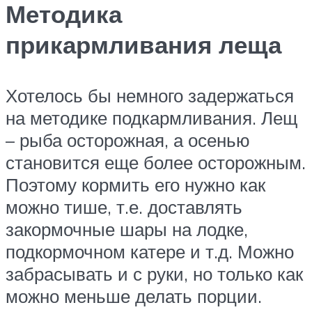
Методика
прикармливания леща
Хотелось бы немного задержаться
на методике подкармливания. Лещ
– рыба осторожная, а осенью
становится еще более осторожным.
Поэтому кормить его нужно как
можно тише, т.е. доставлять
закормочные шары на лодке,
подкормочном катере и т.д. Можно
забрасывать и с руки, но только как
можно меньше делать порции.