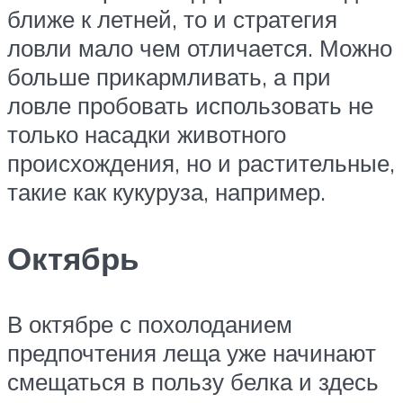
ближе к летней, то и стратегия
ловли мало чем отличается. Можно
больше прикармливать, а при
ловле пробовать использовать не
только насадки животного
происхождения, но и растительные,
такие как кукуруза, например.
Октябрь
В октябре с похолоданием
предпочтения леща уже начинают
смещаться в пользу белка и здесь