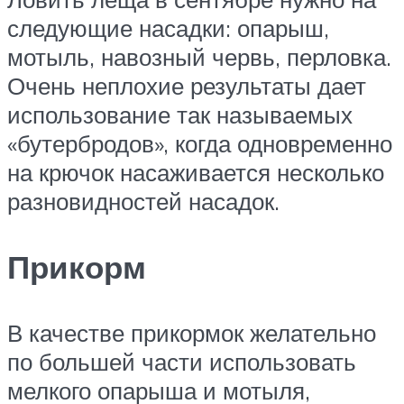
следующие насадки: опарыш,
мотыль, навозный червь, перловка.
Очень неплохие результаты дает
использование так называемых
«бутербродов», когда одновременно
на крючок насаживается несколько
разновидностей насадок.
Прикорм
В качестве прикормок желательно
по большей части использовать
мелкого опарыша и мотыля,