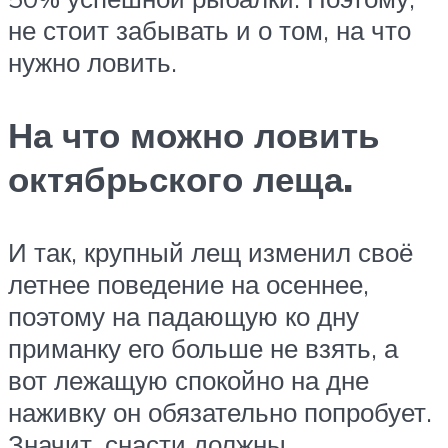
не стоит забывать и о том, на что
нужно ловить.
На что можно ловить
октябрьского леща.
И так, крупный лещ изменил своё
летнее поведение на осеннее,
поэтому на падающую ко дну
приманку его больше не взять, а
вот лежащую спокойно на дне
наживку он обязательно попробует.
Значит, снасти должны