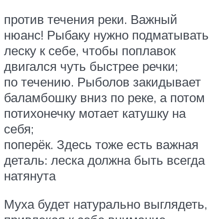
против течения реки. Важный
нюанс! Рыбаку нужно подматывать
леску к себе, чтобы поплавок
двигался чуть быстрее речки;
по течению. Рыболов закидывает
баламбошку вниз по реке, а потом
потихонечку мотает катушку на
себя;
поперёк. Здесь тоже есть важная
деталь: леска должна быть всегда
натянута
Муха будет натурально выглядеть,