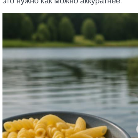
это нужно как можно аккуратнее.