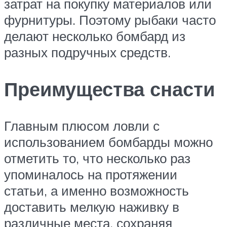
затрат на покупку материалов или
фурнитуры. Поэтому рыбаки часто
делают несколько бомбард из
разных подручных средств.
Преимущества снасти
Главным плюсом ловли с
использованием бомбарды можно
отметить то, что несколько раз
упоминалось на протяжении
статьи, а именно возможность
доставить мелкую наживку в
различные места, сохраняя