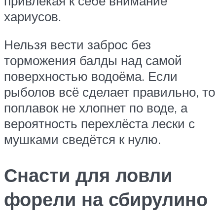
привлекая к себе внимание
хариусов.
Нельзя вести заброс без
торможения балды над самой
поверхностью водоёма. Если
рыболов всё сделает правильно, то
поплавок не хлопнет по воде, а
вероятность перехлёста лески с
мушками сведётся к нулю.
Снасти для ловли
форели на сбирулино