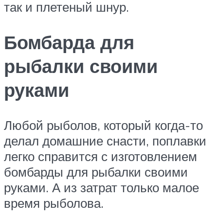
так и плетеный шнур.
Бомбарда для
рыбалки своими
руками
Любой рыболов, который когда-то
делал домашние снасти, поплавки
легко справится с изготовлением
бомбарды для рыбалки своими
руками. А из затрат только малое
время рыболова.