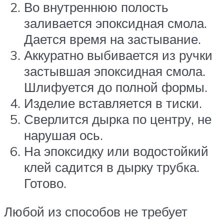
Во внутреннюю полость
заливается эпоксидная смола.
Дается время на застывание.
Аккуратно выбивается из ручки
застывшая эпоксидная смола.
Шлифуется до полной формы.
Изделие вставляется в тиски.
Сверлится дырка по центру, не
нарушая ось.
На эпоксидку или водостойкий
клей садится в дырку трубка.
Готово.
Любой из способов не требует