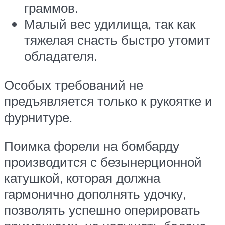
граммов.
Малый вес удилища, так как
тяжелая снасть быстро утомит
обладателя.
Особых требований не
предъявляется только к рукоятке и
фурнитуре.
Поимка форели на бомбарду
производится с безынерционной
катушкой, которая должна
гармонично дополнять удочку,
позволять успешно оперировать