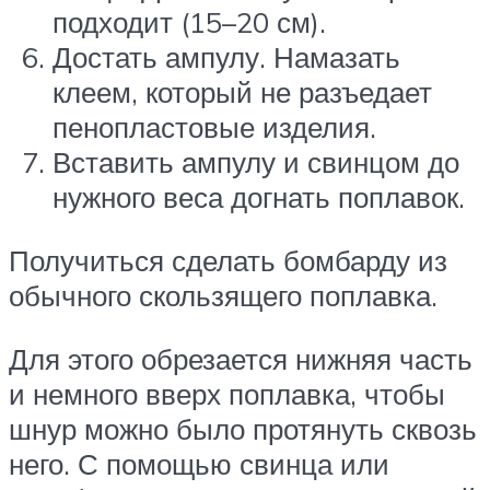
подходит (15–20 см).
Достать ампулу. Намазать
клеем, который не разъедает
пенопластовые изделия.
Вставить ампулу и свинцом до
нужного веса догнать поплавок.
Получиться сделать бомбарду из
обычного скользящего поплавка.
Для этого обрезается нижняя часть
и немного вверх поплавка, чтобы
шнур можно было протянуть сквозь
него. С помощью свинца или