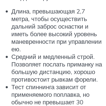
Длина, превышающая 2,7
метра, чтобы осуществить
дальний заброс оснастки и
иметь более высокий уровень
маневренности при управлении
ею.
Средний и медленный строй.
Позволяет послать приманку на
большую дистанцию, хорошо
противостоит рывкам форели.
Тест спиннинга зависит от
применяемого поплавка, но
обычно не превышает 30