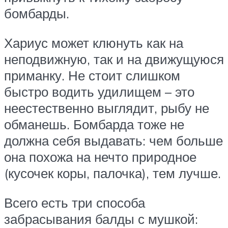
бомбарды.
Хариус может клюнуть как на
неподвижную, так и на движущуюся
приманку. Не стоит слишком
быстро водить удилищем – это
неестественно выглядит, рыбу не
обманешь. Бомбарда тоже не
должна себя выдавать: чем больше
она похожа на нечто природное
(кусочек коры, палочка), тем лучше.
Всего есть три способа
забрасывания балды с мушкой: