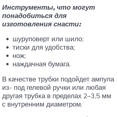
Инструменты, что могут
понадобиться для
изготовления снасти:
шуруповерт или шило;
тиски для удобства;
нож;
наждачная бумага.
В качестве трубки подойдет ампула
из- под гелевой ручки или любая
другая трубка в пределах 2–3,5 мм
с внутренним диаметром.