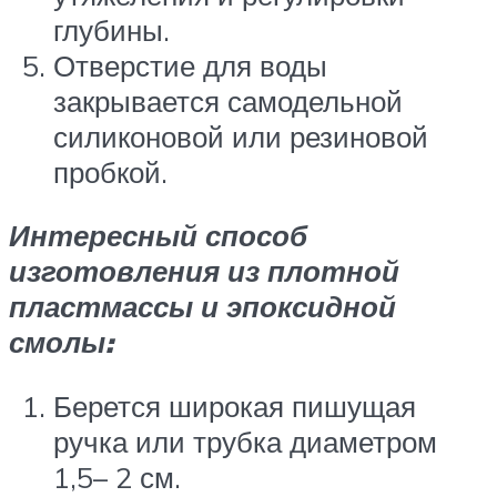
глубины.
Отверстие для воды
закрывается самодельной
силиконовой или резиновой
пробкой.
Интересный способ
изготовления из плотной
пластмассы и эпоксидной
смолы:
Берется широкая пишущая
ручка или трубка диаметром
1,5– 2 см.