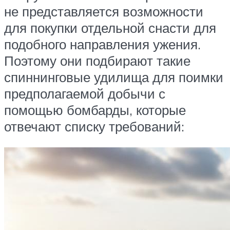
не представляется возможности
для покупки отдельной снасти для
подобного направления ужения.
Поэтому они подбирают такие
спиннинговые удилища для поимки
предполагаемой добычи с
помощью бомбарды, которые
отвечают списку требований: