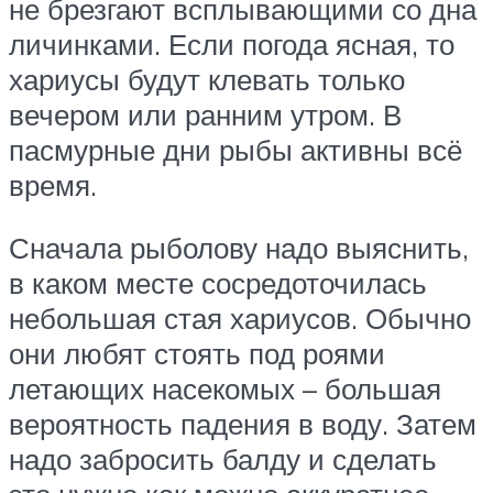
не брезгают всплывающими со дна
личинками. Если погода ясная, то
хариусы будут клевать только
вечером или ранним утром. В
пасмурные дни рыбы активны всё
время.
Сначала рыболову надо выяснить,
в каком месте сосредоточилась
небольшая стая хариусов. Обычно
они любят стоять под роями
летающих насекомых – большая
вероятность падения в воду. Затем
надо забросить балду и сделать