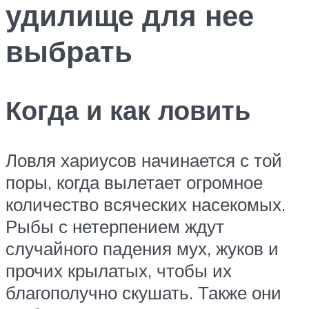
удилище для нее
выбрать
Когда и как ловить
Ловля хариусов начинается с той
поры, когда вылетает огромное
количество всяческих насекомых.
Рыбы с нетерпением ждут
случайного падения мух, жуков и
прочих крылатых, чтобы их
благополучно скушать. Также они