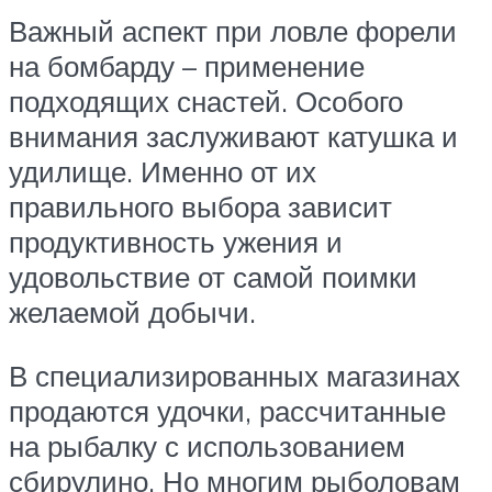
Важный аспект при ловле форели
на бомбарду – применение
подходящих снастей. Особого
внимания заслуживают катушка и
удилище. Именно от их
правильного выбора зависит
продуктивность ужения и
удовольствие от самой поимки
желаемой добычи.
В специализированных магазинах
продаются удочки, рассчитанные
на рыбалку с использованием
сбирулино. Но многим рыболовам