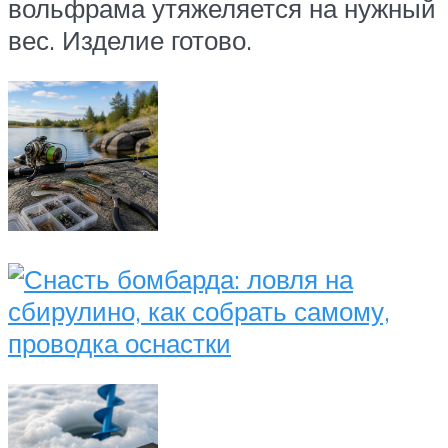
вольфрама утяжеляется на нужный
вес. Изделие готово.