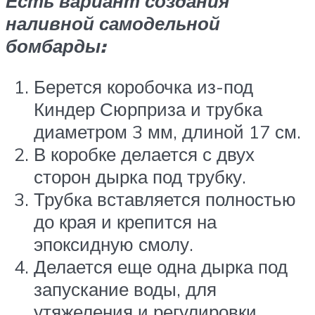
Есть вариант создания
наливной самодельной
бомбарды:
Берется коробочка из-под
Киндер Сюрприза и трубка
диаметром 3 мм, длиной 17 см.
В коробке делается с двух
сторон дырка под трубку.
Трубка вставляется полностью
до края и крепится на
эпоксидную смолу.
Делается еще одна дырка под
запускание воды, для
утяжеления и регулировки