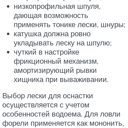
низкопрофильная шпуля,
дающая возможность
применять тонике лески, шнуры;
катушка должна ровно
укладывать леску на шпулю;
чуткий в настройке
фрикционный механизм,
амортизирующий рывки
хищника при вываживании.
Выбор лески для оснастки
осуществляется с учетом
особенностей водоема. Для ловли
форели применяется как мононить,