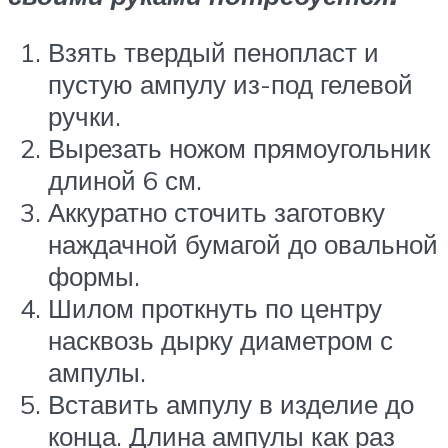
Взять твердый пенопласт и
пустую ампулу из-под гелевой
ручки.
Вырезать ножом прямоугольник
длиной 6 см.
Аккуратно сточить заготовку
наждачной бумагой до овальной
формы.
Шилом проткнуть по центру
насквозь дырку диаметром с
ампулы.
Вставить ампулу в изделие до
конца. Длина ампулы как раз