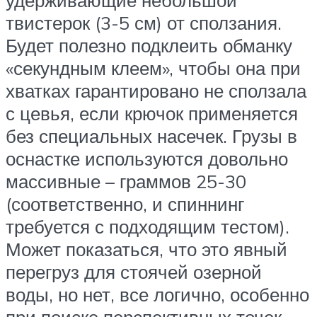
удерживающие небольшой
твистерок (3-5 см) от сползания.
Будет полезно подклеить обманку
«секундным клеем», чтобы она при
хватках гарантировано не сползала
с цевья, если крючок применяется
без специальных насечек. Грузы в
оснастке используются довольно
массивные – граммов 25-30
(соответственно, и спиннинг
требуется с подходящим тестом).
Может показаться, что это явный
перегруз для стоячей озерной
воды, но нет, все логично, особенно