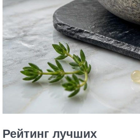
Рейтинг лучших