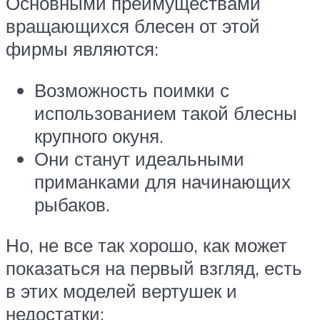
Основными преимуществами
вращающихся блесен от этой
фирмы являются:
Возможность поимки с
использованием такой блесны
крупного окуня.
Они станут идеальными
приманками для начинающих
рыбаков.
Но, не все так хорошо, как может
показаться на первый взгляд, есть
в этих моделей вертушек и
недостатки: