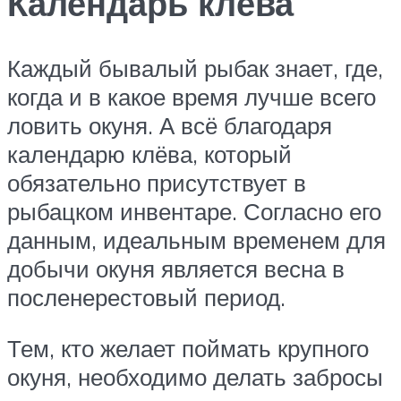
Календарь клёва
Каждый бывалый рыбак знает, где,
когда и в какое время лучше всего
ловить окуня. А всё благодаря
календарю клёва, который
обязательно присутствует в
рыбацком инвентаре. Согласно его
данным, идеальным временем для
добычи окуня является весна в
посленерестовый период.
Тем, кто желает поймать крупного
окуня, необходимо делать забросы