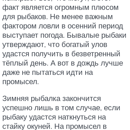
факт является огромным плюсом
для рыбаков. Не менее важным
фактором ловли в осенний период
выступает погода. Бывалые рыбаки
утверждают, что богатый улов
удастся получить в безветренный
тёплый день. А вот в дождь лучше
даже не пытаться идти на
промысел.
Зимняя рыбалка закончится
успешно лишь в том случае, если
рыбаку удастся наткнуться на
стайку окуней. На промысел в