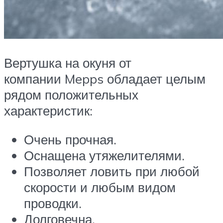
Вертушка на окуня от
компании Mepps обладает целым
рядом положительных
характеристик:
Очень прочная.
Оснащена утяжелителями.
Позволяет ловить при любой
скорости и любым видом
проводки.
Долговечна.