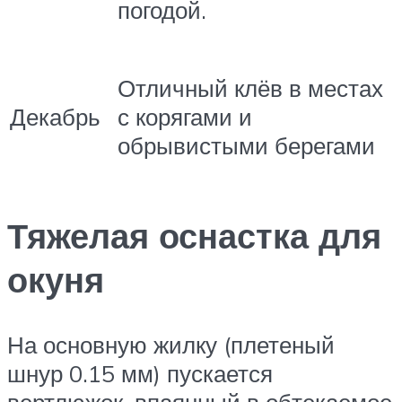
погодой.
Отличный клёв в местах
Декабрь
с корягами и
обрывистыми берегами
Тяжелая оснастка для
окуня
На основную жилку (плетеный
шнур 0.15 мм) пускается