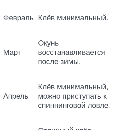
Февраль
Клёв минимальный.
Окунь
Март
восстанавливается
после зимы.
Клёв минимальный,
Апрель
можно приступать к
спиннинговой ловле.