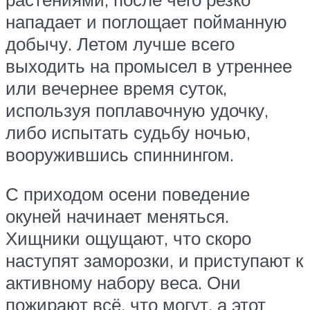
нападает и поглощает пойманную
добычу. Летом лучше всего
выходить на промысел в утреннее
или вечернее время суток,
используя поплавочную удочку,
либо испытать судьбу ночью,
вооружившись спиннингом.
С приходом осени поведение
окуней начинает меняться.
Хищники ощущают, что скоро
наступят заморозки, и приступают к
активному набору веса. Они
пожирают всё, что могут, а этот