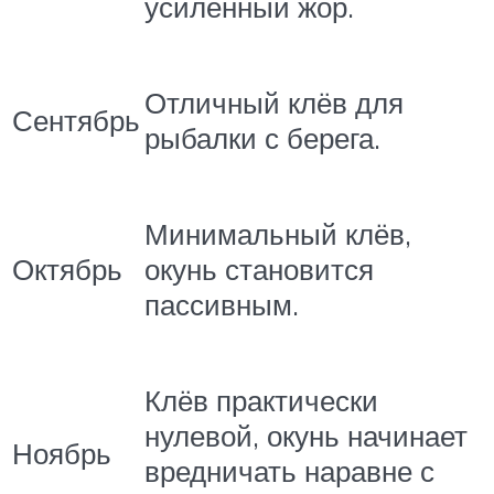
усиленный жор.
Отличный клёв для
Сентябрь
рыбалки с берега.
Минимальный клёв,
Октябрь
окунь становится
пассивным.
Клёв практически
нулевой, окунь начинает
Ноябрь
вредничать наравне с