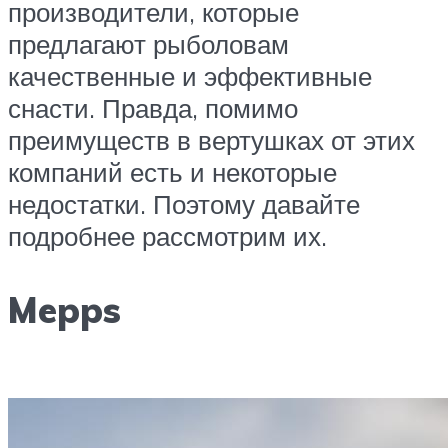
производители, которые
предлагают рыболовам
качественные и эффективные
снасти. Правда, помимо
преимуществ в вертушках от этих
компаний есть и некоторые
недостатки. Поэтому давайте
подробнее рассмотрим их.
Mepps