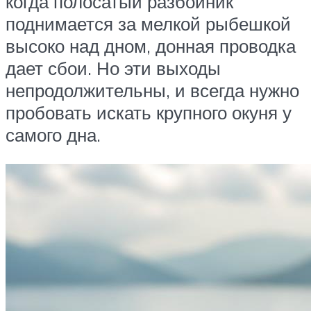
когда полосатый разбойник
поднимается за мелкой рыбешкой
высоко над дном, донная проводка
дает сбои. Но эти выходы
непродолжительны, и всегда нужно
пробовать искать крупного окуня у
самого дна.