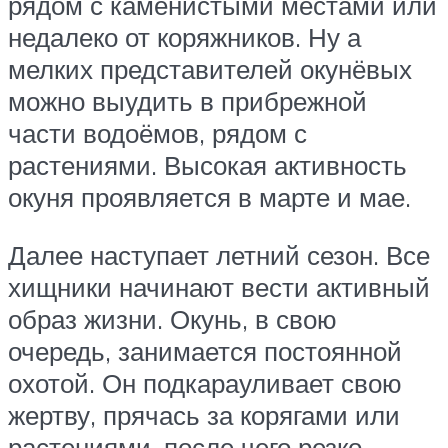
рядом с каменистыми местами или
недалеко от коряжников. Ну а
мелких представителей окунёвых
можно выудить в прибрежной
части водоёмов, рядом с
растениями. Высокая активность
окуня проявляется в марте и мае.
Далее наступает летний сезон. Все
хищники начинают вести активный
образ жизни. Окунь, в свою
очередь, занимается постоянной
охотой. Он подкарауливает свою
жертву, прячась за корягами или
растениями, после чего резко