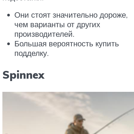
Они стоят значительно дороже,
чем варианты от других
производителей.
Большая вероятность купить
подделку.
Spinnex