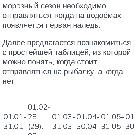
морозный сезон необходимо
отправляться, когда на водоёмах
появляется первая наледь.
Далее предлагается познакомиться
с простейшей таблицей, из которой
можно понять, когда стоит
отправляться на рыбалку, а когда
нет.
01.02-
01.01-
28
01.03-
01.04-
01.05-
01
31.01
(29).
31.03
30.04
31.05
30