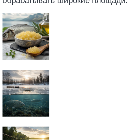
обрабатывать широкие площади.