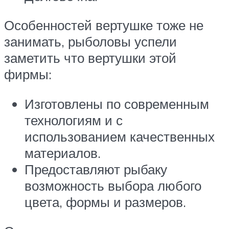
Особенностей вертушке тоже не
занимать, рыболовы успели
заметить что вертушки этой
фирмы:
Изготовлены по современным
технологиям и с
использованием качественных
материалов.
Предоставляют рыбаку
возможность выбора любого
цвета, формы и размеров.