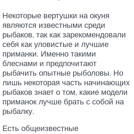
Некоторые вертушки на окуня
являются известными среди
рыбаков, так как зарекомендовали
себя как уловистые и лучшие
приманки. Именно такими
блеснами и предпочитают
рыбачить опытные рыболовы. Но
лишь некоторая часть начинающих
рыбаков знает о том, какие модели
приманок лучше брать с собой на
рыбалку.
Есть общеизвестные