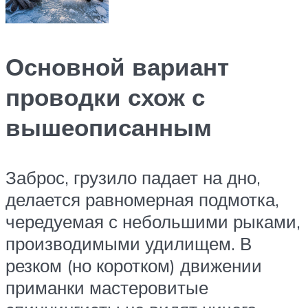
Основной вариант
проводки схож с
вышеописанным
Заброс, грузило падает на дно,
делается равномерная подмотка,
чередуемая с небольшими рыками,
производимыми удилищем. В
резком (но коротком) движении
приманки мастеровитые