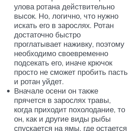
улова ротана действительно
высок. Но, логично, что нужно
искать его в зарослях. Ротан
достаточно быстро
проглатывает наживку, поэтому
необходимо своевременно
подсекать его, иначе крючок
просто не сможет пробить пасть
и ротан уйдет.
Вначале осени он также
прячется в зарослях травы,
когда приходит похолодание, то
он, как и другие виды рыбы
спускается на ямы, где остается