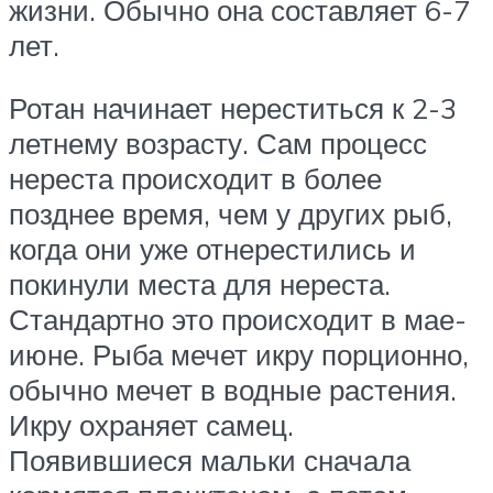
жизни. Обычно она составляет 6-7
лет.
Ротан начинает нереститься к 2-3
летнему возрасту. Сам процесс
нереста происходит в более
позднее время, чем у других рыб,
когда они уже отнерестились и
покинули места для нереста.
Стандартно это происходит в мае-
июне. Рыба мечет икру порционно,
обычно мечет в водные растения.
Икру охраняет самец.
Появившиеся мальки сначала