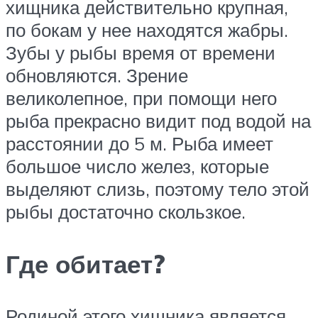
хищника действительно крупная,
по бокам у нее находятся жабры.
Зубы у рыбы время от времени
обновляются. Зрение
великолепное, при помощи него
рыба прекрасно видит под водой на
расстоянии до 5 м. Рыба имеет
большое число желез, которые
выделяют слизь, поэтому тело этой
рыбы достаточно скользкое.
Где обитает?
Родиной этого хищника является