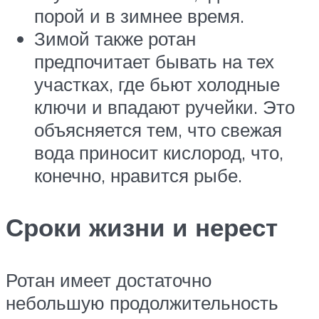
порой и в зимнее время.
Зимой также ротан
предпочитает бывать на тех
участках, где бьют холодные
ключи и впадают ручейки. Это
объясняется тем, что свежая
вода приносит кислород, что,
конечно, нравится рыбе.
Сроки жизни и нерест
Ротан имеет достаточно
небольшую продолжительность