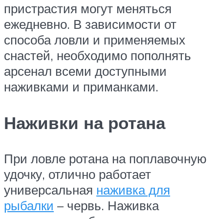
пристрастия могут меняться
ежедневно. В зависимости от
способа ловли и применяемых
снастей, необходимо пополнять
арсенал всеми доступными
наживками и приманками.
Наживки на ротана
При ловле ротана на поплавочную
удочку, отлично работает
универсальная
наживка для
рыбалки
– червь. Наживка