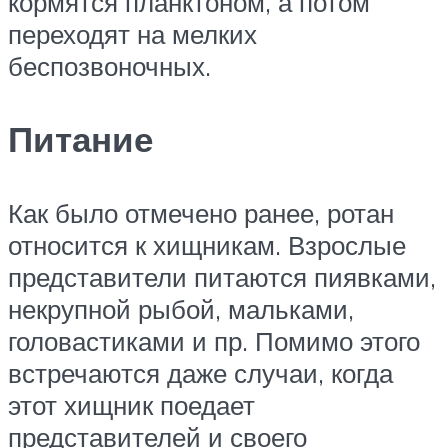
кормятся планктоном, а потом
переходят на мелких
беспозвоночных.
Питание
Как было отмечено ранее, ротан
относится к хищникам. Взрослые
представители питаются пиявками,
некрупной рыбой, мальками,
головастиками и пр. Помимо этого
встречаются даже случаи, когда
этот хищник поедает
представителей и своего