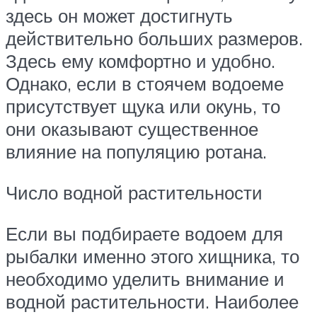
здесь он может достигнуть
действительно больших размеров.
Здесь ему комфортно и удобно.
Однако, если в стоячем водоеме
присутствует щука или окунь, то
они оказывают существенное
влияние на популяцию ротана.
Число водной растительности
Если вы подбираете водоем для
рыбалки именно этого хищника, то
необходимо уделить внимание и
водной растительности. Наиболее