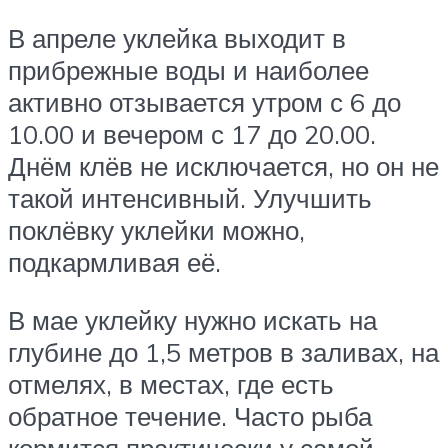
В апреле уклейка выходит в
прибрежные воды и наиболее
активно отзывается утром с 6 до
10.00 и вечером с 17 до 20.00.
Днём клёв не исключается, но он не
такой интенсивный. Улучшить
поклёвку уклейки можно,
подкармливая её.
В мае уклейку нужно искать на
глубине до 1,5 метров в заливах, на
отмелях, в местах, где есть
обратное течение. Часто рыба