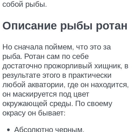
собой рыбы.
Описание рыбы ротан
Но сначала поймем, что это за
рыба. Ротан сам по себе
достаточно прожорливый хищник, в
результате этого в практически
любой акватории, где он находится,
он маскируется под цвет
окружающей среды. По своему
окрасу он бывает:
Абсолютно черным.