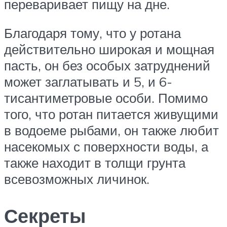
переваривает пищу на дне.
Благодаря тому, что у ротана
действительно широкая и мощная
пасть, он без особых затруднений
может заглатывать и 5, и 6-
тисантиметровые особи. Помимо
того, что ротан питается живущими
в водоеме рыбами, он также любит
насекомых с поверхности воды, а
также находит в толщи грунта
всевозможных личинок.
Секреты