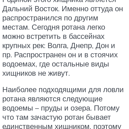
Дальний Восток. Именно оттуда он
распространился по другим
местам. Сегодня ротана легко
можно встретить в бассейнах
крупных рек: Волга, Днепр, Дон и
пр. Распространен он и в стоячих
водоемах, где остальные виды
хищников не живут.
Наиболее подходящими для ловли
ротана являются следующие
водоемы – пруды и озера. Потому
что там зачастую ротан бывает
единственным хищником, поэтому