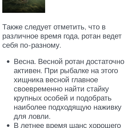
Также следует отметить, что в
различное время года, ротан ведет
себя по-разному.
Весна. Весной ротан достаточно
активен. При рыбалке на этого
хищника весной главное
своевременно найти стайку
крупных особей и подобрать
наиболее подходящую наживку
для ловли.
В летнее время шанс хорошего