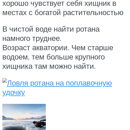
хорошо чувствует себя хищник в
местах с богатой растительностью
В чистой воде найти ротана
намного труднее.
Возраст акватории. Чем старше
водоем, тем больше крупного
хищника там можно найти.