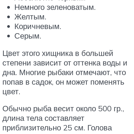
Немного зеленоватым.
Желтым.
Коричневым.
Серым.
Цвет этого хищника в большей
степени зависит от оттенка воды и
дна. Многие рыбаки отмечают, что
попав в садок, он может поменять
цвет.
Обычно рыба весит около 500 гр.,
длина тела составляет
приблизительно 25 см. Голова