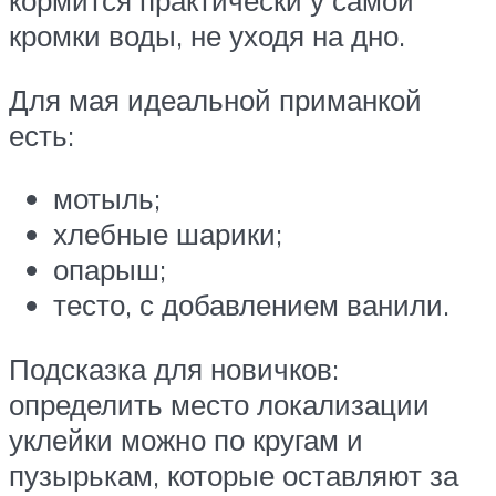
кормится практически у самой
кромки воды, не уходя на дно.
Для мая идеальной приманкой
есть:
мотыль;
хлебные шарики;
опарыш;
тесто, с добавлением ванили.
Подсказка для новичков:
определить место локализации
уклейки можно по кругам и
пузырькам, которые оставляют за