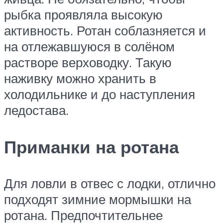
рыбка проявляла высокую
активность. Ротан соблазняется и
на отлежавшуюся в солёном
растворе верховодку. Такую
наживку можно хранить в
холодильнике и до наступления
ледостава.
Приманки на ротана
Для ловли в отвес с лодки, отлично
подходят зимние мормышки на
ротана. Предпочтительнее