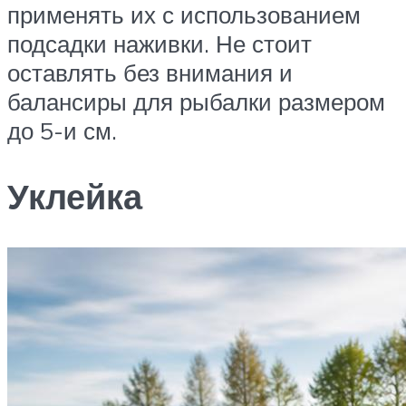
применять их с использованием
подсадки наживки. Не стоит
оставлять без внимания и
балансиры для рыбалки размером
до 5-и см.
Уклейка