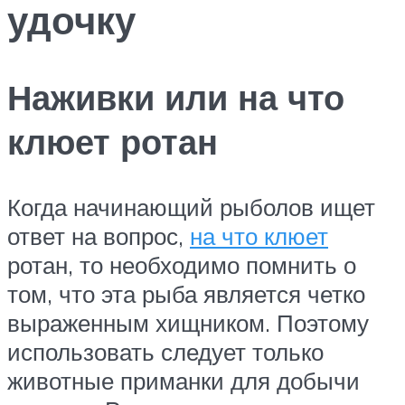
удочку
Наживки или на что
клюет ротан
Когда начинающий рыболов ищет
ответ на вопрос,
на что клюет
ротан, то необходимо помнить о
том, что эта рыба является четко
выраженным хищником. Поэтому
использовать следует только
животные приманки для добычи