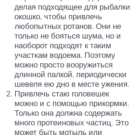
делая подходящее для рыбалки
окошко, чтобы привлечь
любопытных ротанов. Они не
только не бояться шума, но и
наоборот подходят к таким
участкам водоема. Поэтому
можно просто вооружиться
длинной палкой, периодически
шевеля ею дно в месте ужения.
Привлечь стаю головешек
можно и с помощью прикормки.
Только она должна содержать
много протеиновых частиц. Это
может быть мотыль или