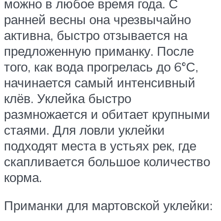
можно в любое время года. С
ранней весны она чрезвычайно
активна, быстро отзывается на
предложенную приманку. После
того, как вода прогрелась до 6°С,
начинается самый интенсивный
клёв. Уклейка быстро
размножается и обитает крупными
стаями. Для ловли уклейки
подходят места в устьях рек, где
скапливается большое количество
корма.
Приманки для мартовской уклейки: