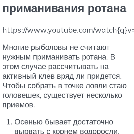
приманивания ротана
https://www.youtube.com/watch{q}v
Многие рыболовы не считают
нужным приманивать ротана. В
этом случае рассчитывать на
активный клев вряд ли придется.
Чтобы собрать в точке ловли стаю
головешек, существует несколько
приемов.
Осенью бывает достаточно
вырвать с корнем водоросли,