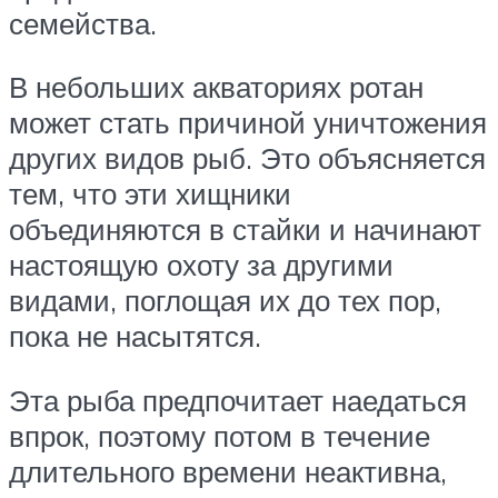
семейства.
В небольших акваториях ротан
может стать причиной уничтожения
других видов рыб. Это объясняется
тем, что эти хищники
объединяются в стайки и начинают
настоящую охоту за другими
видами, поглощая их до тех пор,
пока не насытятся.
Эта рыба предпочитает наедаться
впрок, поэтому потом в течение
длительного времени неактивна,