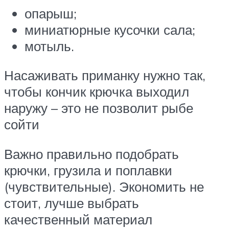
опарыш;
миниатюрные кусочки сала;
мотыль.
Насаживать приманку нужно так,
чтобы кончик крючка выходил
наружу – это не позволит рыбе
сойти
Важно правильно подобрать
крючки, грузила и поплавки
(чувствительные). Экономить не
стоит, лучше выбрать
качественный материал