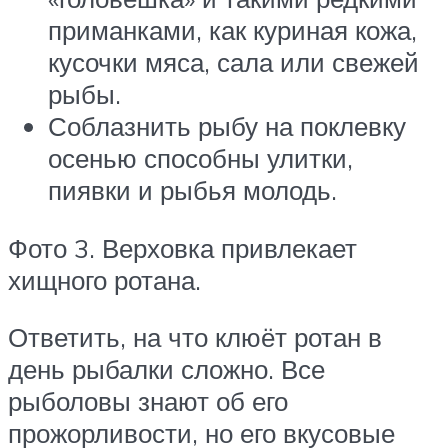
приманками, как куриная кожа,
кусочки мяса, сала или свежей
рыбы.
Соблазнить рыбу на поклевку
осенью способны улитки,
пиявки и рыбья молодь.
Фото 3. Верховка привлекает
хищного ротана.
Ответить, на что клюёт ротан в
день рыбалки сложно. Все
рыболовы знают об его
прожорливости, но его вкусовые