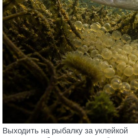
Выходить на рыбалку за уклейкой