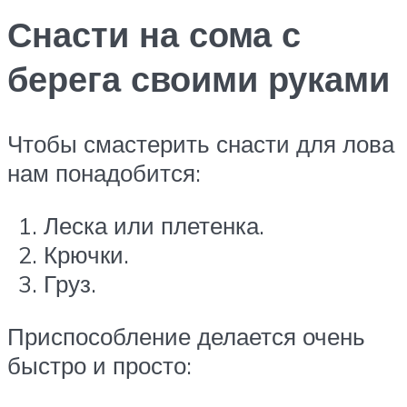
Снасти на сома с
берега своими руками
Чтобы смастерить снасти для лова
нам понадобится:
Леска или плетенка.
Крючки.
Груз.
Приспособление делается очень
быстро и просто: