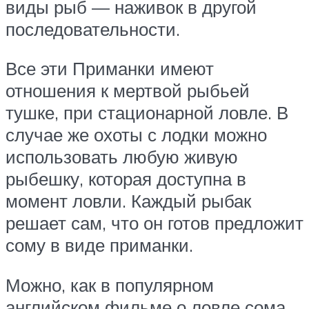
виды рыб — наживок в другой
последовательности.
Все эти Приманки имеют
отношения к мертвой рыбьей
тушке, при стационарной ловле. В
случае же охоты с лодки можно
использовать любую живую
рыбешку, которая доступна в
момент ловли. Каждый рыбак
решает сам, что он готов предложит
сому в виде приманки.
Можно, как в популярном
английском фильме о ловле сома,