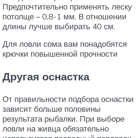
Предпочтительно применять леску
потолще – 0,8-1 мм. В отношении
длины лучше выбирать 40 см.
Для ловли сома вам понадобятся
крючки повышенной прочности
Другая оснастка
От правильности подбора оснастки
зависит больше половины
результата рыбалки. При выборе
ловли на живца обязательно