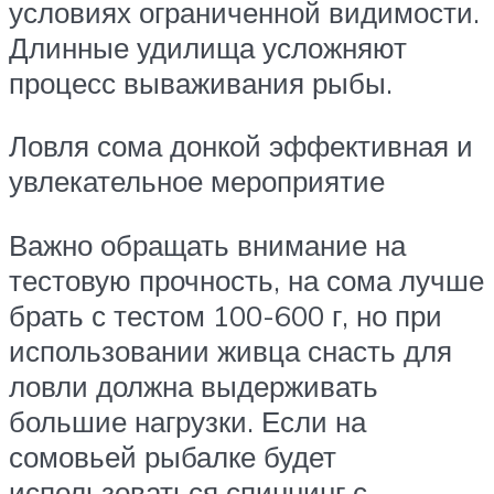
условиях ограниченной видимости.
Длинные удилища усложняют
процесс вываживания рыбы.
Ловля сома донкой эффективная и
увлекательное мероприятие
Важно обращать внимание на
тестовую прочность, на сома лучше
брать с тестом 100-600 г, но при
использовании живца снасть для
ловли должна выдерживать
большие нагрузки. Если на
сомовьей рыбалке будет
использоваться спиннинг с