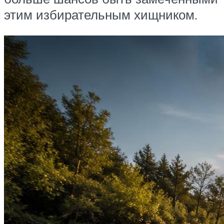
этим избирательным хищником.