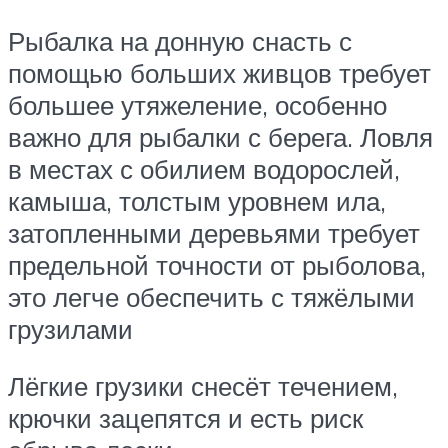
Рыбалка на донную снасть с
помощью больших живцов требует
большее утяжеление, особенно
важно для рыбалки с берега. Ловля
в местах с обилием водорослей,
камыша, толстым уровнем ила,
затопленными деревьями требует
предельной точности от рыболова,
это легче обеспечить с тяжёлыми
грузилами
Лёгкие грузики снесёт течением,
крючки зацепятся и есть риск