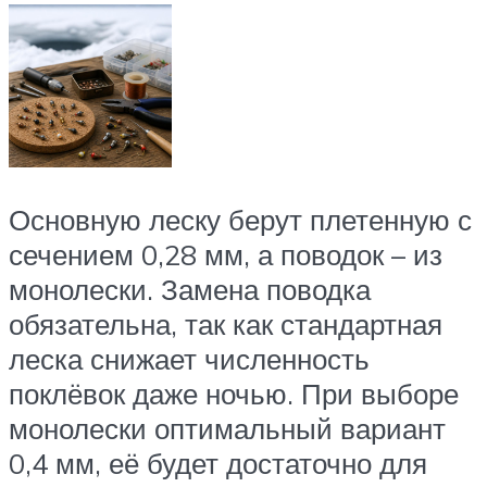
Основную леску берут плетенную с
сечением 0,28 мм, а поводок – из
монолески. Замена поводка
обязательна, так как стандартная
леска снижает численность
поклёвок даже ночью. При выборе
монолески оптимальный вариант
0,4 мм, её будет достаточно для