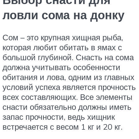
ловли сома на донку
Сом – это крупная хищная рыба,
которая любит обитать в ямах с
большой глубиной. Снасть на сома
должна учитывать особенности
обитания и лова, одним из главных
условий успеха является прочность
всех составляющих. Все элементы
снасти обязательно должны иметь
запас прочности, ведь хищник
встречается с весом 1 кг и 20 кг.