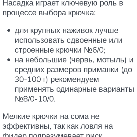
Насадка играет ключевую роль в
процессе выбора крючка:
для крупных наживок лучше
использовать сдвоенные или
строенные крючки №6/0;
на небольшие (червь, мотыль) и
средних размеров приманки (до
30-100 г) рекомендуем
применять одинарные варианты
№8/0-10/0.
Мелкие крючки на сома не
эффективны, так как ловля на
фидер подразумевает риск