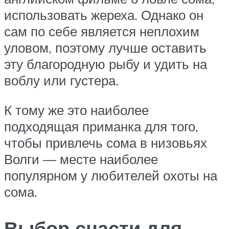
использовать жереха. Однако он
сам по себе является неплохим
уловом, поэтому лучше оставить
эту благородную рыбу и удить на
воблу или густера.
К тому же это наиболее
подходящая приманка для того,
чтобы привлечь сома в низовьях
Волги — месте наиболее
популярном у любителей охоты на
сома.
Выбор снасти для