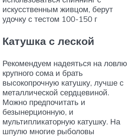
искусственным живцом, берут
удочку с тестом 100-150 г
Катушка с леской
Рекомендуем надеяться на ловлю
крупного сома и брать
высокопрочную катушку, лучше с
металлической сердцевиной.
Можно предпочитать и
безынерционную, и
мультипликаторную катушку. На
шпулю многие рыболовы