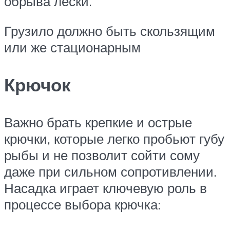
обрыва лески.
Грузило должно быть скользящим
или же стационарным
Крючок
Важно брать крепкие и острые
крючки, которые легко пробьют губу
рыбы и не позволит сойти сому
даже при сильном сопротивлении.
Насадка играет ключевую роль в
процессе выбора крючка: