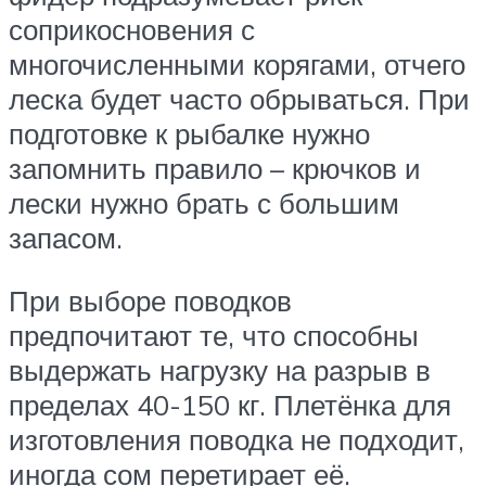
соприкосновения с
многочисленными корягами, отчего
леска будет часто обрываться. При
подготовке к рыбалке нужно
запомнить правило – крючков и
лески нужно брать с большим
запасом.
При выборе поводков
предпочитают те, что способны
выдержать нагрузку на разрыв в
пределах 40-150 кг. Плетёнка для
изготовления поводка не подходит,
иногда сом перетирает её.