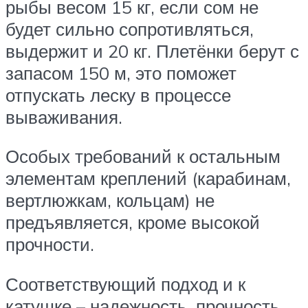
рыбы весом 15 кг, если сом не
будет сильно сопротивляться,
выдержит и 20 кг. Плетёнки берут с
запасом 150 м, это поможет
отпускать леску в процессе
вываживания.
Особых требований к остальным
элементам креплений (карабинам,
вертлюжкам, кольцам) не
предъявляется, кроме высокой
прочности.
Соответствующий подход и к
катушке – надежность, прочность