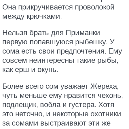
Она прикручивается проволокой
между крючками.
Нельзя брать для Приманки
первую попавшуюся рыбешку. У
сома есть свои предпочтения. Ему
совсем неинтересны такие рыбы,
как ерш и окунь.
Более всего сом уважает Жереха,
чуть меньше ему нравится чехонь,
подлещик, вобла и густера. Хотя
это неточно, и некоторые охотники
за сомами выстраивают эти же