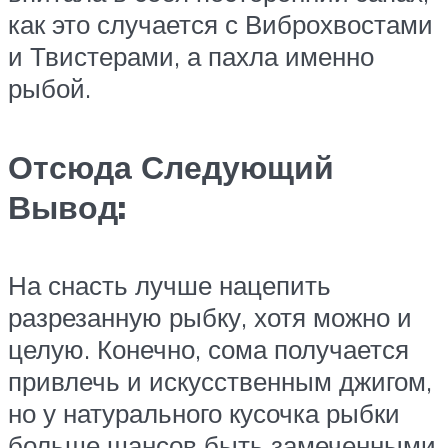
как это случается с Виброхвостами
и Твистерами, а пахла именно
рыбой.
Отсюда Следующий
Вывод:
На снасть лучше нацепить
разрезанную рыбку, хотя можно и
целую. Конечно, сома получается
привлечь и искусственным джигом,
но у натурального кусочка рыбки
больше шансов быть замеченными