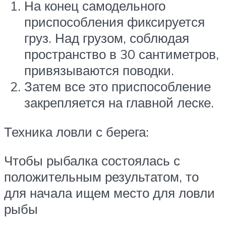
На конец самодельного
приспособления фиксируется
груз. Над грузом, соблюдая
пространство в 30 сантиметров,
привязываются поводки.
Затем все это приспособление
закрепляется на главной леске.
Техника ловли с берега:
Чтобы рыбалка состоялась с
положительным результатом, то
для начала ищем место для ловли
рыбы