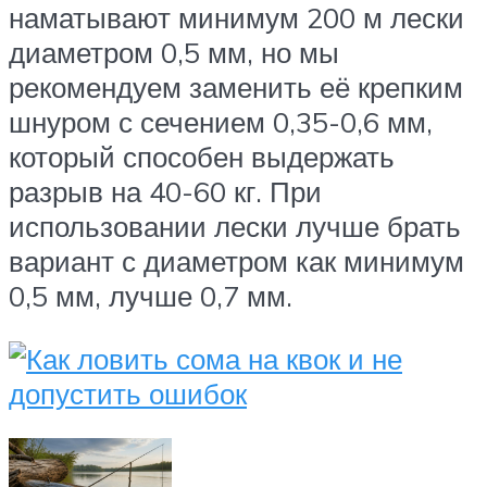
наматывают минимум 200 м лески
диаметром 0,5 мм, но мы
рекомендуем заменить её крепким
шнуром с сечением 0,35-0,6 мм,
который способен выдержать
разрыв на 40-60 кг. При
использовании лески лучше брать
вариант с диаметром как минимум
0,5 мм, лучше 0,7 мм.