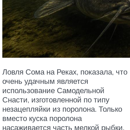
Ловля Сома на Реках, показала, что
очень удачным является
использование Самодельной
Снасти, изготовленной по типу
незацепляйки из поролона. Только
вместо куска поролона
насаживается часть мелкой рыбки.