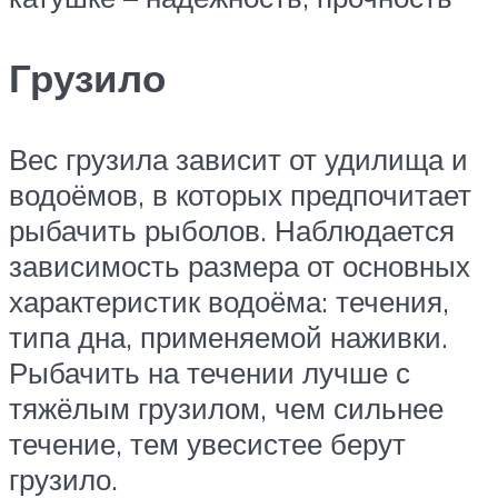
Грузило
Вес грузила зависит от удилища и
водоёмов, в которых предпочитает
рыбачить рыболов. Наблюдается
зависимость размера от основных
характеристик водоёма: течения,
типа дна, применяемой наживки.
Рыбачить на течении лучше с
тяжёлым грузилом, чем сильнее
течение, тем увесистее берут
грузило.