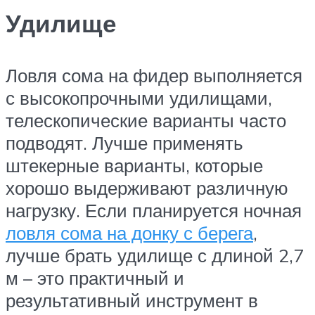
Удилище
Ловля сома на фидер выполняется
с высокопрочными удилищами,
телескопические варианты часто
подводят. Лучше применять
штекерные варианты, которые
хорошо выдерживают различную
нагрузку. Если планируется ночная
ловля сома на донку с берега
,
лучше брать удилище с длиной 2,7
м – это практичный и
результативный инструмент в