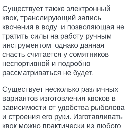
Существует также электронный
квок, транслирующий запись
квочения в воду, и позволяющая не
тратить силы на работу ручным
инструментом, однако данная
снасть считается у сомятников
неспортивной и подробно
рассматриваться не будет.
Существует несколько различных
вариантов изготовления квоков в
зависимости от удобства рыболова
и строения его руки. Изготавливать
квок можно практически из любого