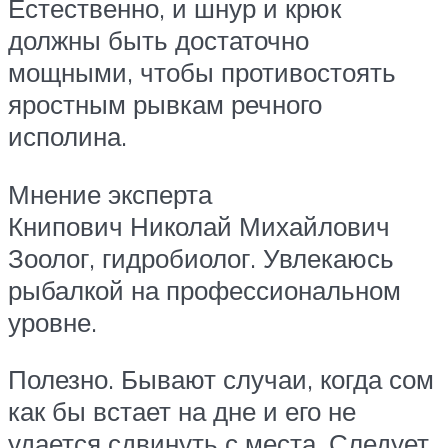
Естественно, и шнур и крюк
должны быть достаточно
мощными, чтобы противостоять
яростным рывкам речного
исполина.
Мнение эксперта
Книпович Николай Михайлович
Зоолог, гидробиолог. Увлекаюсь
рыбалкой на профессиональном
уровне.
Полезно. Бывают случаи, когда сом
как бы встает на дне и его не
удается сдвинуть с места. Следует