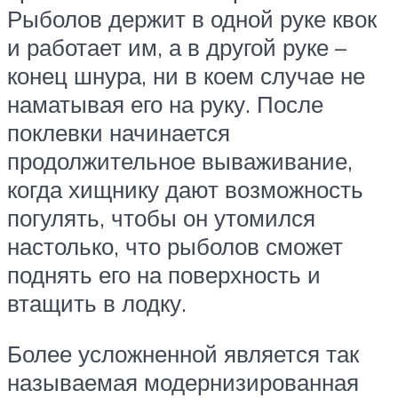
Рыболов держит в одной руке квок
и работает им, а в другой руке –
конец шнура, ни в коем случае не
наматывая его на руку. После
поклевки начинается
продолжительное вываживание,
когда хищнику дают возможность
погулять, чтобы он утомился
настолько, что рыболов сможет
поднять его на поверхность и
втащить в лодку.
Более усложненной является так
называемая модернизированная