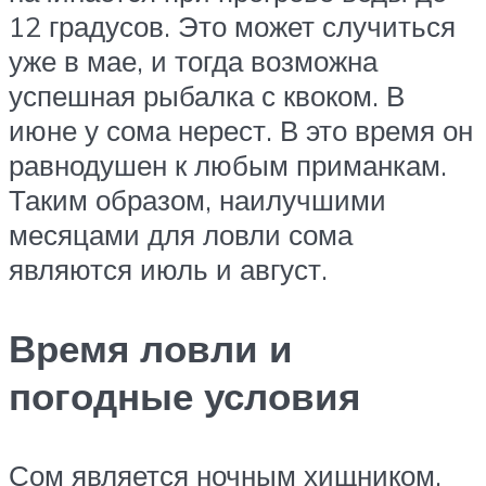
12 градусов. Это может случиться
уже в мае, и тогда возможна
успешная рыбалка с квоком. В
июне у сома нерест. В это время он
равнодушен к любым приманкам.
Таким образом, наилучшими
месяцами для ловли сома
являются июль и август.
Время ловли и
погодные условия
Сом является ночным хищником,