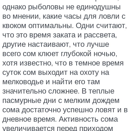
однако рыболовы не единодушны
во мнении, какие часы для ловли с
квоком оптимальны. Одни считают,
что это время заката и рассвета,
другие настаивают, что лучше
всего сом клюет глубокой ночью,
хотя известно, что в темное время
суток сом выходит на охоту на
мелководье и найти его там
значительно сложнее. В теплые
пасмурные дни с мелким дождем
сома достаточно успешно ловят и в
дневное время. Активность сома
увеличивается перед приходом