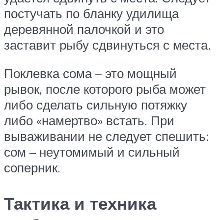
постучать по бланку удилища
деревянной палочкой и это
заставит рыбу сдвинуться с места.
Поклевка сома – это мощный
рывок, после которого рыба может
либо сделать сильную потяжку
либо «намертво» встать. При
вываживании не следует спешить:
сом – неутомимый и сильный
соперник.
Тактика и техника