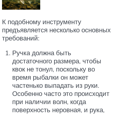
К подобному инструменту
предъявляется несколько основных
требований:
Ручка должна быть
достаточного размера, чтобы
квок не тонул, поскольку во
время рыбалки он может
частенько выпадать из руки.
Особенно часто это происходит
при наличии волн, когда
поверхность неровная, и рука,