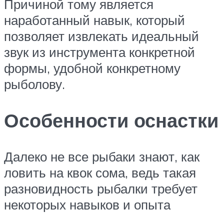
Причиной тому является
наработанный навык, который
позволяет извлекать идеальный
звук из инструмента конкретной
формы, удобной конкретному
рыболову.
Особенности оснастки
Далеко не все рыбаки знают, как
ловить на квок сома, ведь такая
разновидность рыбалки требует
некоторых навыков и опыта