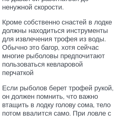
ненужной скорости.
Кроме собственно снастей в лодке
должны находиться инструменты
для извлечения трофея из воды.
Обычно это багор, хотя сейчас
многие рыболовы предпочитают
пользоваться кевларовой
перчаткой
Если рыболов берет трофей рукой,
он должен помнить, что важно
втащить в лодку голову сома, тело
потом ввалится само. При ловле с