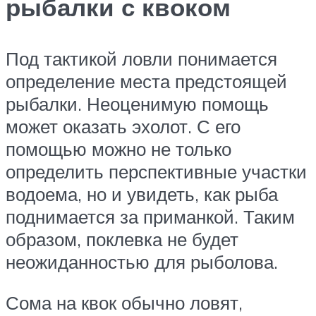
рыбалки с квоком
Под тактикой ловли понимается
определение места предстоящей
рыбалки. Неоценимую помощь
может оказать эхолот. С его
помощью можно не только
определить перспективные участки
водоема, но и увидеть, как рыба
поднимается за приманкой. Таким
образом, поклевка не будет
неожиданностью для рыболова.
Сома на квок обычно ловят,