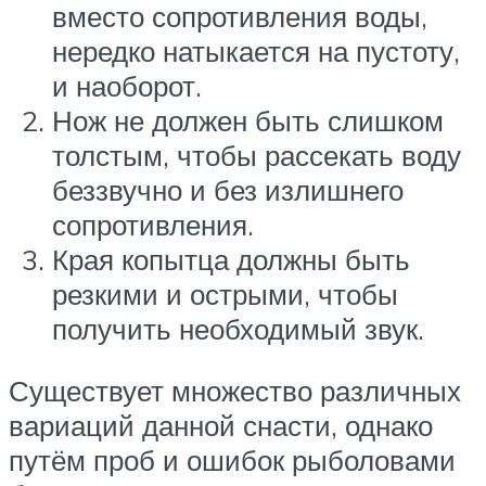
вместо сопротивления воды,
нередко натыкается на пустоту,
и наоборот.
Нож не должен быть слишком
толстым, чтобы рассекать воду
беззвучно и без излишнего
сопротивления.
Края копытца должны быть
резкими и острыми, чтобы
получить необходимый звук.
Существует множество различных
вариаций данной снасти, однако
путём проб и ошибок рыболовами