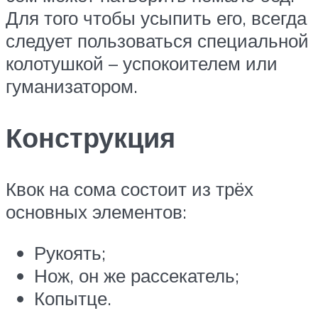
Для того чтобы усыпить его, всегда
следует пользоваться специальной
колотушкой – успокоителем или
гуманизатором.
Конструкция
Квок на сома состоит из трёх
основных элементов:
Рукоять;
Нож, он же рассекатель;
Копытце.