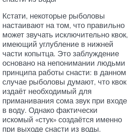
Кстати, некоторые рыболовы
настаивают на том, что правильно
может звучать исключительно квок,
имеющий углубление в нижней
части копытца. Это заблуждение
основано на непонимании людьми
принципа работы снасти: в данном
случае рыболовы думают, что квок
издаёт необходимый для
приманивания сома звук при входе
в воду. Однако фактически
искомый «стук» создаётся именно
при выходе снасти из воды.