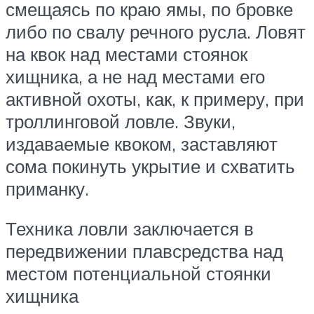
смещаясь по краю ямы, по бровке
либо по свалу речного русла. Ловят
на квок над местами стоянок
хищника, а не над местами его
активной охоты, как, к примеру, при
троллинговой ловле. Звуки,
издаваемые квоком, заставляют
сома покинуть укрытие и схватить
приманку.
Техника ловли заключается в
передвижении плавсредства над
местом потенциальной стоянки
хищника