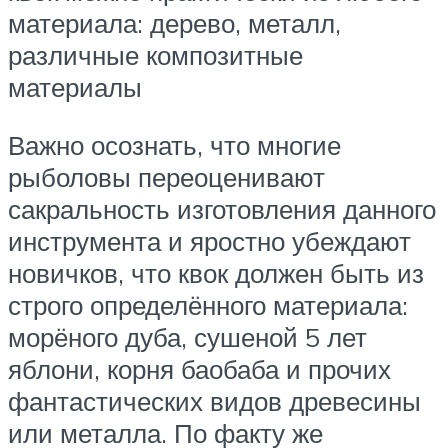
материала: дерево, металл,
различные композитные
материалы
Важно осознать, что многие
рыболовы переоценивают
сакральность изготовления данного
инструмента и яростно убеждают
новичков, что квок должен быть из
строго определённого материала:
морёного дуба, сушеной 5 лет
яблони, корня баобаба и прочих
фантастических видов древесины
или металла. По факту же