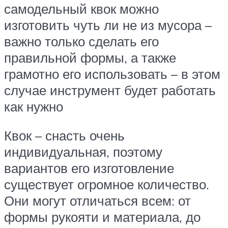
самодельный квок можно
изготовить чуть ли не из мусора –
важно только сделать его
правильной формы, а также
грамотно его использовать – в этом
случае инструмент будет работать
как нужно
Квок – снасть очень
индивидуальная, поэтому
вариантов его изготовление
существует огромное количество.
Они могут отличаться всем: от
формы рукояти и материала, до