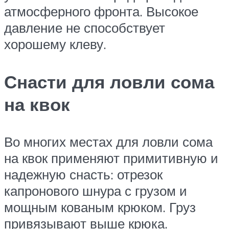
атмосферного фронта. Высокое
давление не способствует
хорошему клеву.
Снасти для ловли сома
на квок
Во многих местах для ловли сома
на квок применяют примитивную и
надежную снасть: отрезок
капронового шнура с грузом и
мощным кованым крюком. Груз
привязывают выше крюка.