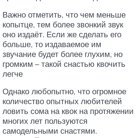
Важно отметить, что чем меньше
копытце, тем более звонкий звук
оно издаёт. Если же сделать его
больше, то издаваемое им
звучание будет более глухим, но
громким – такой снастью квочить
легче
Однако любопытно, что огромное
количество опытных любителей
ловить сома на квок на протяжении
многих лет пользуются
самодельными снастями.