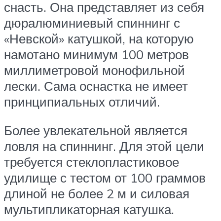
снасть. Она представляет из себя
дюралюминиевый спиннинг с
«Невской» катушкой, на которую
намотано минимум 100 метров
миллиметровой монофильной
лески. Сама оснастка не имеет
принципиальных отличий.
Более увлекательной является
ловля на спиннинг. Для этой цели
требуется стеклопластиковое
удилище с тестом от 100 граммов
длиной не более 2 м и силовая
мультипликаторная катушка.