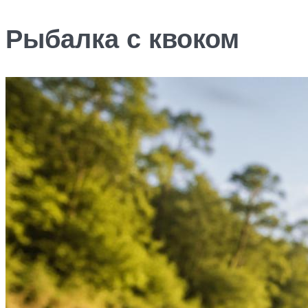
Рыбалка с квоком