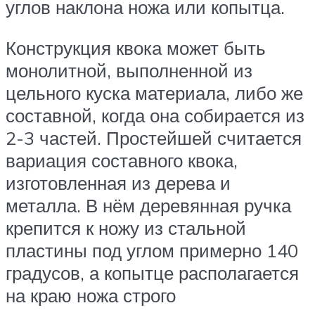
углов наклона ножа или копытца.
Конструкция квока может быть
монолитной, выполненной из
цельного куска материала, либо же
составной, когда она собирается из
2-3 частей. Простейшей считается
вариация составного квока,
изготовленная из дерева и
металла. В нём деревянная ручка
крепится к ножу из стальной
пластины под углом примерно 140
градусов, а копытце располагается
на краю ножа строго