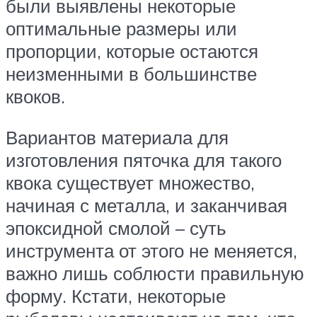
были выявлены некоторые
оптимальные размеры или
пропорции, которые остаются
неизменными в большинстве
квоков.
Вариантов материала для
изготовления пяточка для такого
квока существует множество,
начиная с металла, и заканчивая
эпоксидной смолой – суть
инструмента от этого не меняется,
важно лишь соблюсти правильную
форму. Кстати, некоторые