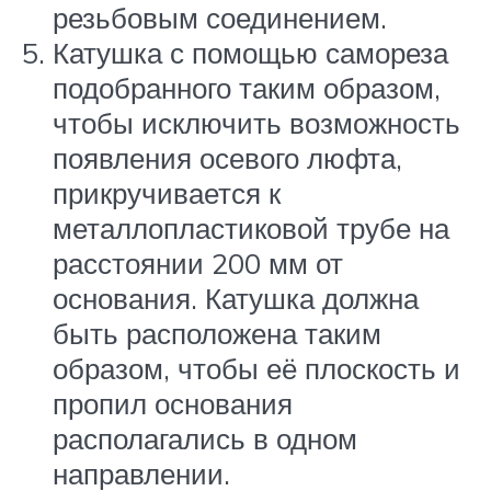
резьбовым соединением.
Катушка с помощью самореза
подобранного таким образом,
чтобы исключить возможность
появления осевого люфта,
прикручивается к
металлопластиковой трубе на
расстоянии 200 мм от
основания. Катушка должна
быть расположена таким
образом, чтобы её плоскость и
пропил основания
располагались в одном
направлении.