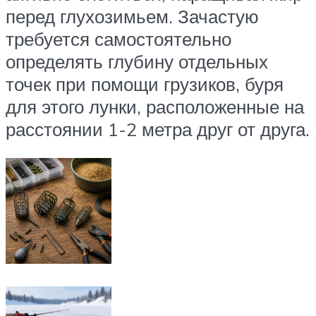
перед глухозимьем. Зачастую
требуется самостоятельно
определять глубину отдельных
точек при помощи грузиков, буря
для этого лунки, расположенные на
расстоянии 1-2 метра друг от друга.