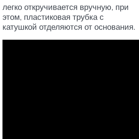
легко откручивается вручную, при
этом, пластиковая трубка с
катушкой отделяются от основания.