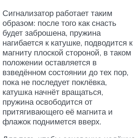
Сигнализатор работает таким
образом: после того как снасть
будет заброшена, пружина
нагибается к катушке, подводится к
магниту плоской стороной, в таком
положении оставляется в
взведённом состоянии до тех пор,
пока не последует поклёвка,
катушка начнёт вращаться,
пружина освободится от
притягивающего её магнита и
флажок поднимется вверх.