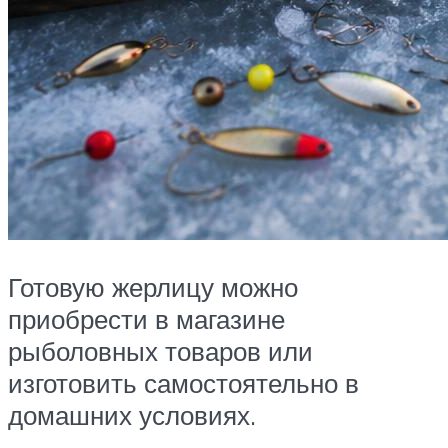
Готовую жерлицу можно
приобрести в магазине
рыболовных товаров или
изготовить самостоятельно в
домашних условиях.