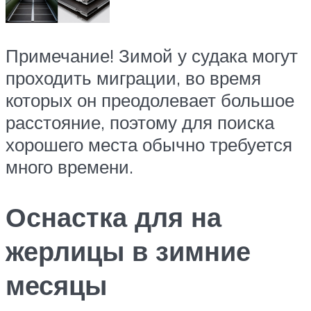
Примечание! Зимой у судака могут
проходить миграции, во время
которых он преодолевает большое
расстояние, поэтому для поиска
хорошего места обычно требуется
много времени.
Оснастка для на
жерлицы в зимние
месяцы