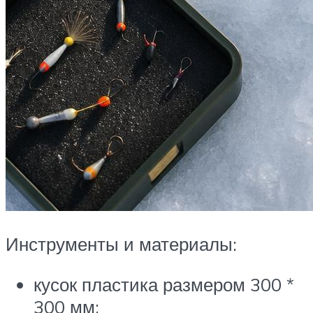
Инструменты и материалы:
кусок пластика размером 300 *
300 мм;