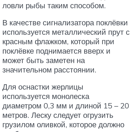
ловли рыбы таким способом.
В качестве сигнализатора поклёвки
используется металлический прут с
красным флажком, который при
поклёвке поднимается вверх и
может быть заметен на
значительном расстоянии.
Для оснастки жерлицы
используется монолеска
диаметром 0,3 мм и длиной 15 – 20
метров. Леску следует огрузить
грузилом оливкой, которое должно