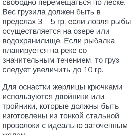
свободно перемещаться по леске.
Вес грузила должен быть в
пределах 3 – 5 гр, если ловля рыбы
осуществляется на озере или
водохранилище. Если рыбалка
планируется на реке со
значительным течением, то груз
следует увеличить до 10 гр.
Для оснастки жерлицы крючками
используются двойники или
тройники, которые должны быть
изготовлены из тонкой стальной
проволоки с идеально заточенным
жалом.