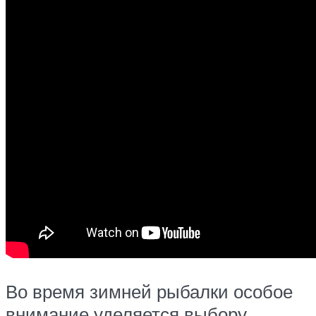
Во время зимней рыбалки особое
внимание уделяется выбору