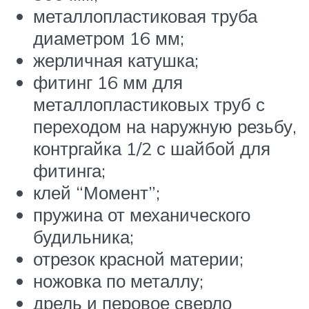
металлопластиковая труба
диаметром 16 мм;
жерличная катушка;
фитинг 16 мм для
металлопластиковых труб с
переходом на наружную резьбу,
контргайка 1/2 с шайбой для
фитинга;
клей “Момент”;
пружина от механического
будильника;
отрезок красной материи;
ножовка по металлу;
дрель и перовое сверло