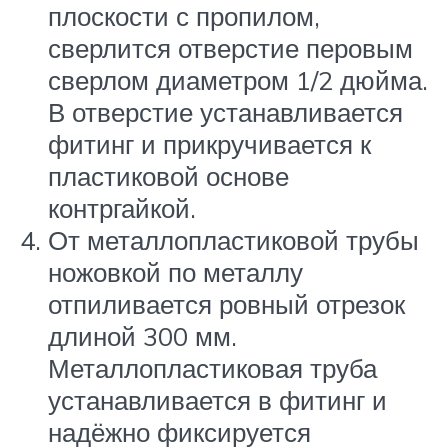
плоскости с пропилом,
сверлится отверстие перовым
сверлом диаметром 1/2 дюйма.
В отверстие устанавливается
фитинг и прикручивается к
пластиковой основе
контргайкой.
От металлопластиковой трубы
ножовкой по металлу
отпиливается ровный отрезок
длиной 300 мм.
Металлопластиковая труба
устанавливается в фитинг и
надёжно фиксируется