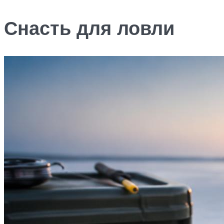
Снасть для ловли