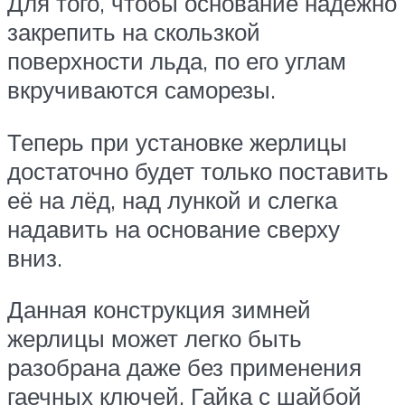
Для того, чтобы основание надёжно
закрепить на скользкой
поверхности льда, по его углам
вкручиваются саморезы.
Теперь при установке жерлицы
достаточно будет только поставить
её на лёд, над лункой и слегка
надавить на основание сверху
вниз.
Данная конструкция зимней
жерлицы может легко быть
разобрана даже без применения
гаечных ключей. Гайка с шайбой