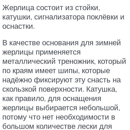
Жерлица состоит из стойки,
катушки, сигнализатора поклёвки и
оснастки.
В качестве основания для зимней
жерлицы применяется
металлический треножник, который
по краям имеет шипы, которые
надёжно фиксируют эту снасть на
скользкой поверхности. Катушка,
как правило, для оснащения
жерлицы выбирается небольшой,
потому что нет необходимости в
большом количестве лески для