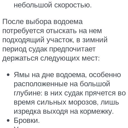
небольшой скоростью.
После выбора водоема
потребуется отыскать на нем
подходящий участок, в зимний
период судак предпочитает
держаться следующих мест:
Ямы на дне водоема, особенно
расположенные на большой
глубине: в них судак прячется во
время сильных морозов, лишь
изредка выходя на кормежку.
Бровки.