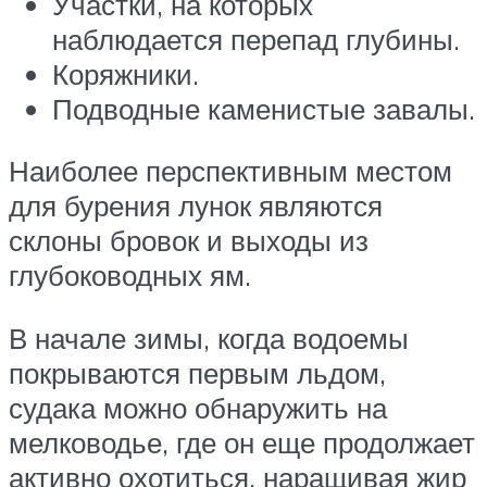
Участки, на которых
наблюдается перепад глубины.
Коряжники.
Подводные каменистые завалы.
Наиболее перспективным местом
для бурения лунок являются
склоны бровок и выходы из
глубоководных ям.
В начале зимы, когда водоемы
покрываются первым льдом,
судака можно обнаружить на
мелководье, где он еще продолжает
активно охотиться, наращивая жир