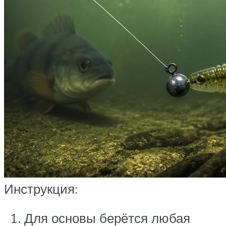
Инструкция:
Для основы берётся любая