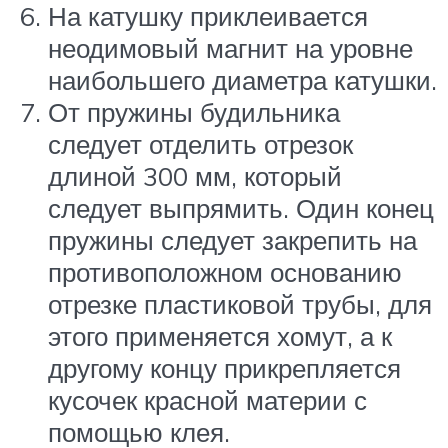
На катушку приклеивается
неодимовый магнит на уровне
наибольшего диаметра катушки.
От пружины будильника
следует отделить отрезок
длиной 300 мм, который
следует выпрямить. Один конец
пружины следует закрепить на
противоположном основанию
отрезке пластиковой трубы, для
этого применяется хомут, а к
другому концу прикрепляется
кусочек красной материи с
помощью клея.