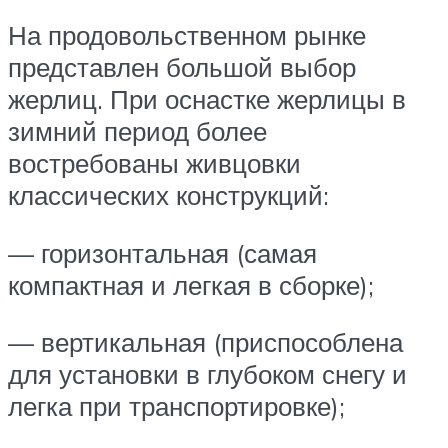
На продовольственном рынке
представлен большой выбор
жерлиц. При оснастке жерлицы в
зимний период более
востребованы живцовки
классических конструкций:
— горизонтальная (самая
компактная и легкая в сборке);
— вертикальная (приспособлена
для установки в глубоком снегу и
легка при транспортировке);