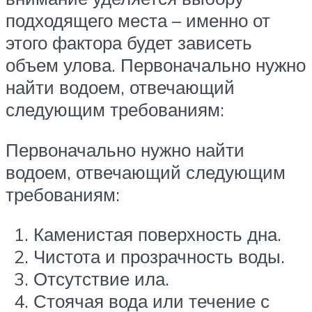
подходящего места – именно от
этого фактора будет зависеть
объем улова. Первоначально нужно
найти водоем, отвечающий
следующим требованиям:
Первоначально нужно найти
водоем, отвечающий следующим
требованиям:
Каменистая поверхность дна.
Чистота и прозрачность воды.
Отсутствие ила.
Стоячая вода или течение с