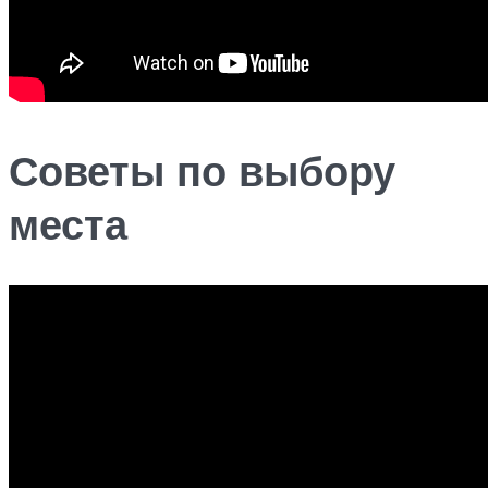
Советы по выбору
места