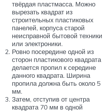
твёрдая пластмасса. Можно
вырезать квадрат из
строительных пластиковых
панелей, корпуса старой
неисправной бытовой техники
или электроники.
Ровно посередине одной из
сторон пластикового квадрата
делается пропил к середине
данного квадрата. Ширина
пропила должна быть около 5
мм.
Затем, отступив от центра
квадрата 70 мм в одной