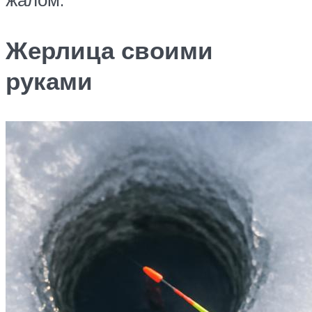
Жерлица своими
руками