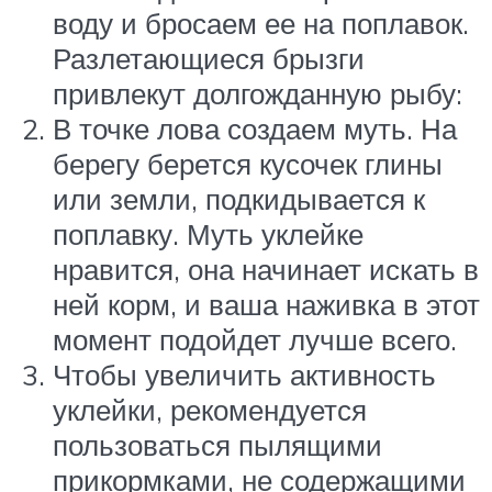
воду и бросаем ее на поплавок.
Разлетающиеся брызги
привлекут долгожданную рыбу:
В точке лова создаем муть. На
берегу берется кусочек глины
или земли, подкидывается к
поплавку. Муть уклейке
нравится, она начинает искать в
ней корм, и ваша наживка в этот
момент подойдет лучше всего.
Чтобы увеличить активность
уклейки, рекомендуется
пользоваться пылящими
прикормками, не содержащими