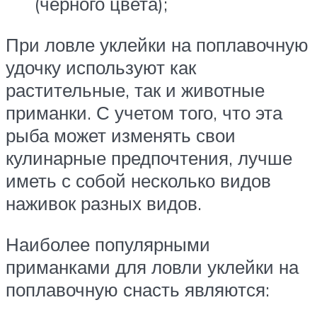
(черного цвета);
При ловле уклейки на поплавочную
удочку используют как
растительные, так и животные
приманки. С учетом того, что эта
рыба может изменять свои
кулинарные предпочтения, лучше
иметь с собой несколько видов
наживок разных видов.
Наиболее популярными
приманками для ловли уклейки на
поплавочную снасть являются: