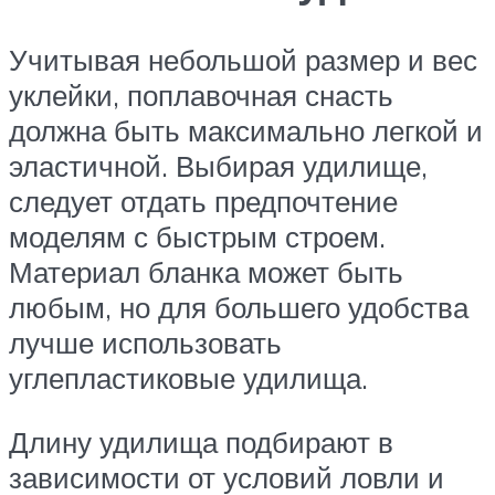
Учитывая небольшой размер и вес
уклейки, поплавочная снасть
должна быть максимально легкой и
эластичной. Выбирая удилище,
следует отдать предпочтение
моделям с быстрым строем.
Материал бланка может быть
любым, но для большего удобства
лучше использовать
углепластиковые удилища.
Длину удилища подбирают в
зависимости от условий ловли и