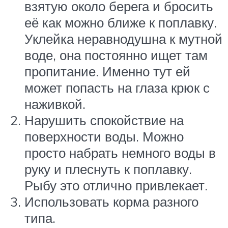
взятую около берега и бросить
её как можно ближе к поплавку.
Уклейка неравнодушна к мутной
воде, она постоянно ищет там
пропитание. Именно тут ей
может попасть на глаза крюк с
наживкой.
Нарушить спокойствие на
поверхности воды. Можно
просто набрать немного воды в
руку и плеснуть к поплавку.
Рыбу это отлично привлекает.
Использовать корма разного
типа.