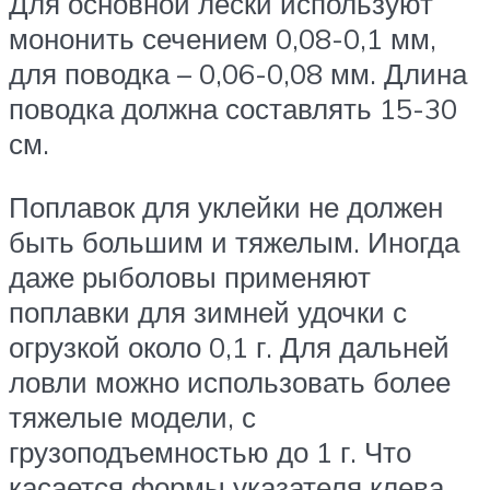
Для основной лески используют
мононить сечением 0,08-0,1 мм,
для поводка – 0,06-0,08 мм. Длина
поводка должна составлять 15-30
см.
Поплавок для уклейки не должен
быть большим и тяжелым. Иногда
даже рыболовы применяют
поплавки для зимней удочки с
огрузкой около 0,1 г. Для дальней
ловли можно использовать более
тяжелые модели, с
грузоподъемностью до 1 г. Что
касается формы указателя клева,