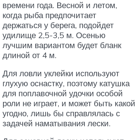
времени года. Весной и летом,
когда рыба предпочитает
держаться у берега, подойдет
удилище 2,5-3,5 м. Осенью
лучшим вариантом будет бланк
длиной от 4 м.
Для ловли уклейки используют
глухую оснастку, поэтому катушка
для поплавочной удочки особой
роли не играет, и может быть какой
угодно, лишь бы справлялась с
задачей наматывания лески.