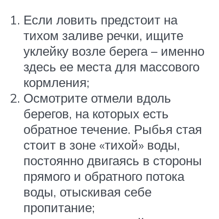
Если ловить предстоит на
тихом заливе речки, ищите
уклейку возле берега – именно
здесь ее места для массового
кормления;
Осмотрите отмели вдоль
берегов, на которых есть
обратное течение. Рыбья стая
стоит в зоне «тихой» воды,
постоянно двигаясь в стороны
прямого и обратного потока
воды, отыскивая себе
пропитание;