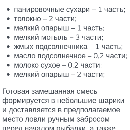
панировочные сухари – 1 часть;
толокно – 2 части;
мелкий опарыш – 1 часть;
мелкий мотыль – 3 части;
жмых подсолнечника – 1 часть;
масло подсолнечное – 0,2 части;
молоко сухое – 0,2 части;
мелкий опарыш – 2 части;
Готовая замешанная смесь
формируется в небольшие шарики
и доставляется в предполагаемое
место ловли ручным забросом
перед началом рыбалки, а также