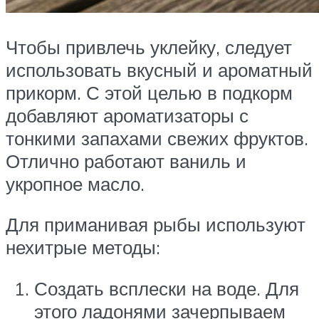
Чтобы привлечь уклейку, следует
использовать вкусный и ароматный
прикорм. С этой целью в подкорм
добавляют ароматизаторы с
тонкими запахами свежих фруктов.
Отлично работают ваниль и
укропное масло.
Для приманивая рыбы используют
нехитрые методы:
Создать всплески на воде. Для
этого ладонями зачерпываем