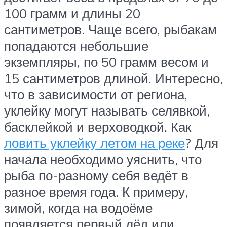
100 грамм и длины 20
сантиметров. Чаще всего, рыбакам
попадаются небольшие
экземпляры, по 50 грамм весом и
15 сантиметров длиной. Интересно,
что в зависимости от региона,
уклейку могут называть селявкой,
басклейкой и верховодкой. Как
ловить уклейку летом на реке
? Для
начала необходимо уяснить, что
рыба по-разному себя ведёт в
разное время года. К примеру,
зимой, когда на водоёме
появляется первый лёд или