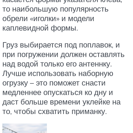
то наибольшую популярность
обрели «иголки» и модели
каплевидной формы.
Груз выбирается под поплавок, и
при погружении должен оставлять
над водой только его антеннку.
Лучше использовать наборную
огрузку – это поможет снасти
медленнее опускаться ко дну и
даст больше времени уклейке на
то, чтобы схватить приманку.