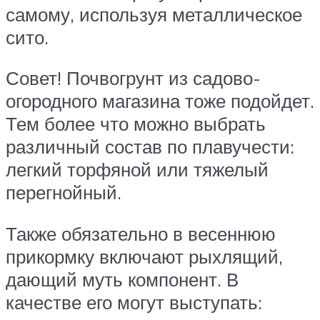
самому, используя металлическое
сито.
Совет! Почвогрунт из садово-
огородного магазина тоже подойдет.
Тем более что можно выбрать
различный состав по плавучести:
легкий торфяной или тяжелый
перегнойный.
Также обязательно в весеннюю
прикормку включают рыхлящий,
дающий муть компонент. В
качестве его могут выступать: