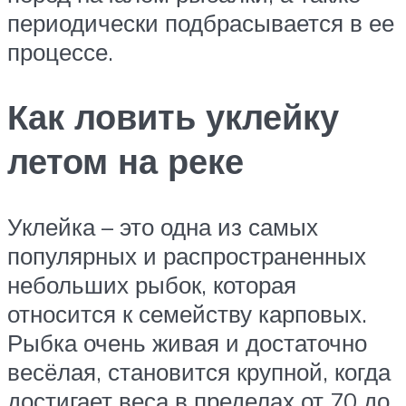
периодически подбрасывается в ее
процессе.
Как ловить уклейку
летом на реке
Уклейка – это одна из самых
популярных и распространенных
небольших рыбок, которая
относится к семейству карповых.
Рыбка очень живая и достаточно
весёлая, становится крупной, когда
достигает веса в пределах от 70 до