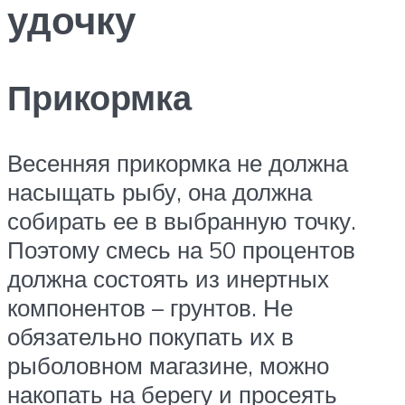
удочку
Прикормка
Весенняя прикормка не должна
насыщать рыбу, она должна
собирать ее в выбранную точку.
Поэтому смесь на 50 процентов
должна состоять из инертных
компонентов – грунтов. Не
обязательно покупать их в
рыболовном магазине, можно
накопать на берегу и просеять