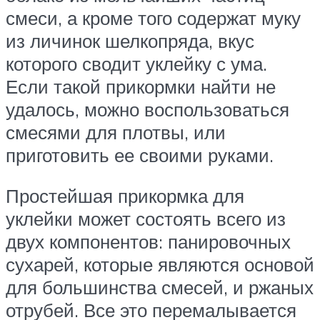
смеси, а кроме того содержат муку
из личинок шелкопряда, вкус
которого сводит уклейку с ума.
Если такой прикормки найти не
удалось, можно воспользоваться
смесями для плотвы, или
приготовить ее своими руками.
Простейшая прикормка для
уклейки может состоять всего из
двух компонентов: панировочных
сухарей, которые являются основой
для большинства смесей, и ржаных
отрубей. Все это перемалывается