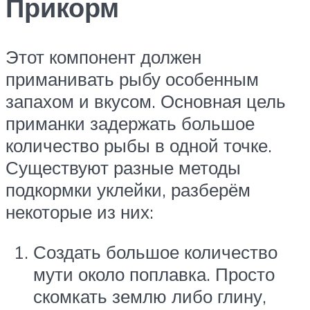
Прикорм
Этот компонент должен
приманивать рыбу особенным
запахом и вкусом. Основная цель
приманки задержать большое
количество рыбы в одной точке.
Существуют разные методы
подкормки уклейки, разберём
некоторые из них:
Создать большое количество
мути около поплавка. Просто
скомкать землю либо глину,