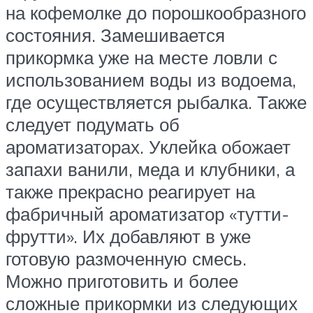
на кофемолке до порошкообразного
состояния. Замешивается
прикормка уже на месте ловли с
использованием воды из водоема,
где осуществляется рыбалка. Также
следует подумать об
ароматизаторах. Уклейка обожает
запахи ванили, меда и клубники, а
также прекрасно реагирует на
фабричный ароматизатор «тутти-
фрутти». Их добавляют в уже
готовую размоченную смесь.
Можно приготовить и более
сложные прикормки из следующих