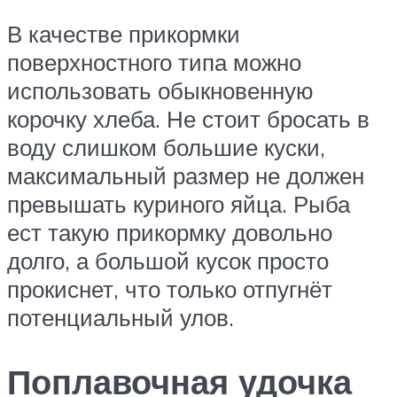
В качестве прикормки
поверхностного типа можно
использовать обыкновенную
корочку хлеба. Не стоит бросать в
воду слишком большие куски,
максимальный размер не должен
превышать куриного яйца. Рыба
ест такую прикормку довольно
долго, а большой кусок просто
прокиснет, что только отпугнёт
потенциальный улов.
Поплавочная удочка