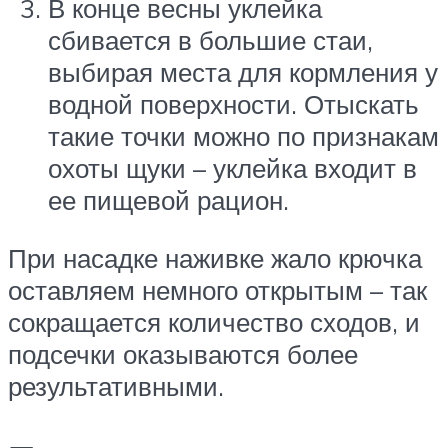
В конце весны уклейка
сбивается в большие стаи,
выбирая места для кормления у
водной поверхности. Отыскать
такие точки можно по признакам
охоты щуки – уклейка входит в
ее пищевой рацион.
При насадке наживке жало крючка
оставляем немного открытым – так
сокращается количество сходов, и
подсечки оказываются более
результативными.