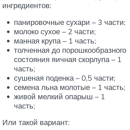
ингредиентов:
панировочные сухари – 3 части;
молоко сухое – 2 части;
манная крупа – 1 часть;
толченная до порошкообразного
состояния яичная скорлупа – 1
часть;
сушеная поденка – 0,5 части;
семена льна молотые – 1 часть;
живой мелкий опарыш – 1
часть;
Или такой вариант: