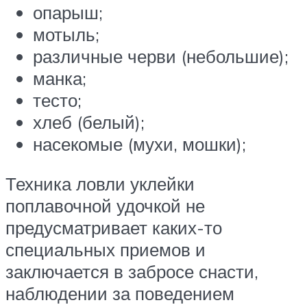
опарыш;
мотыль;
различные черви (небольшие);
манка;
тесто;
хлеб (белый);
насекомые (мухи, мошки);
Техника ловли уклейки
поплавочной удочкой не
предусматривает каких-то
специальных приемов и
заключается в забросе снасти,
наблюдении за поведением