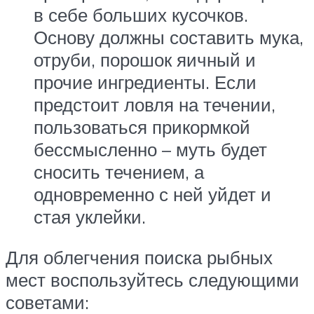
в себе больших кусочков.
Основу должны составить мука,
отруби, порошок яичный и
прочие ингредиенты. Если
предстоит ловля на течении,
пользоваться прикормкой
бессмысленно – муть будет
сносить течением, а
одновременно с ней уйдет и
стая уклейки.
Для облегчения поиска рыбных
мест воспользуйтесь следующими
советами: