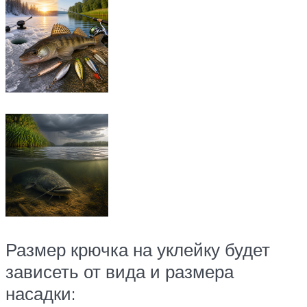
Размер крючка на уклейку будет
зависеть от вида и размера
насадки: