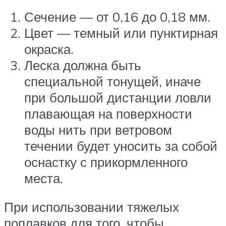
Сечение — от 0,16 до 0,18 мм.
Цвет — темный или пунктирная
окраска.
Леска должна быть
специальной тонущей, иначе
при большой дистанции ловли
плавающая на поверхности
воды нить при ветровом
течении будет уносить за собой
оснастку с прикормленного
места.
При использовании тяжелых
поплавков для того, чтобы