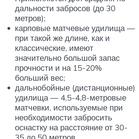
дальности забросов (до 30
метров);
карповые матчевые удилища —
при такой же длине, как и
классические, имеют
значительно большой запас
прочности и на 15-20%
больший вес;
дальнобойные (дистанционные)
удилища — 4,5-4,8-метровые
матчевки, используемые при
необходимости забросить
оснастку на расстояние от 30-
35 до 50 метров.