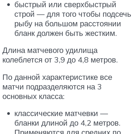
быстрый или сверхбыстрый
строй — для того чтобы подсечь
рыбу на большом расстоянии
бланк должен быть жестким.
Длина матчевого удилища
колеблется от 3,9 до 4,8 метров.
По данной характеристике все
матчи подразделяются на 3
основных класса:
классические матчевки —
бланки длиной до 4,2 метров.
Применяются для средних по