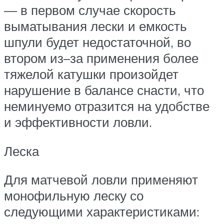
— в первом случае скорость
выматывания лески и емкость
шпули будет недостаточной, во
втором из–за применения более
тяжелой катушки произойдет
нарушение в балансе снасти, что
неминуемо отразится на удобстве
и эффективности ловли.
Леска
Для матчевой ловли применяют
монофильную леску со
следующими характеристиками: