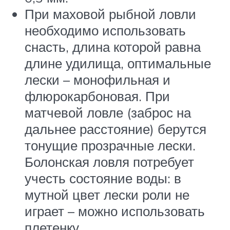
При маховой рыбной ловли
необходимо использовать
снасть, длина которой равна
длине удилища, оптимальные
лески – монофильная и
флюрокарбоновая. При
матчевой ловле (заброс на
дальнее расстояние) берутся
тонущие прозрачные лески.
Болонская ловля потребует
учесть состояние воды: в
мутной цвет лески роли не
играет – можно использовать
плетенку.