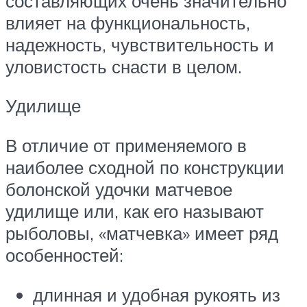
составляющих очень значительно
влияет на функциональность,
надежность, чувствительность и
уловистость снасти в целом.
Удилище
В отличие от применяемого в
наиболее сходной по конструкции
болонской удочки матчевое
удилище или, как его называют
рыболовы, «матчевка» имеет ряд
особенностей:
длинная и удобная рукоять из