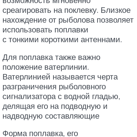
возможность мгновенно
среагировать на поклевку. Близкое
нахождение от рыболова позволяет
использовать поплавки
с тонкими короткими антеннами.
Для поплавка также важно
положение ватерлинии.
Ватерлинией называется черта
разграничения рыболовного
сигнализатора с водной гладью,
делящая его на подводную и
надводную составляющие
Форма поплавка, его