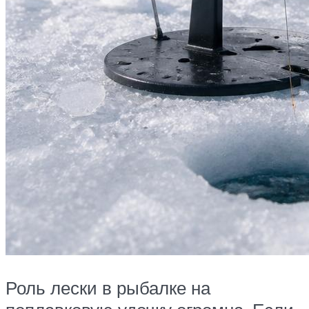
Роль лески в рыбалке на