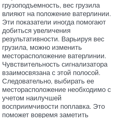
грузоподъемность, вес грузила
влияют на положение ватерлинии.
Эти показатели иногда помогают
добиться увеличения
результативности. Варьируя вес
грузила, можно изменить
месторасположение ватерлинии.
Чувствительность сигнализатора
взаимосвязана с этой полосой.
Следовательно, выбирать ее
месторасположение необходимо с
учетом наилучшей
восприимчивости поплавка. Это
поможет вовремя заметить