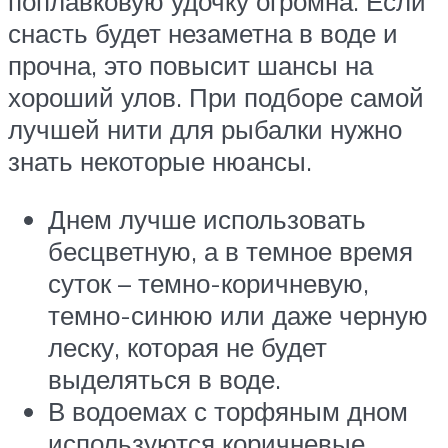
поплавковую удочку огромна. Если
снасть будет незаметна в воде и
прочна, это повысит шансы на
хороший улов. При подборе самой
лучшей нити для рыбалки нужно
знать некоторые нюансы.
Днем лучше использовать
бесцветную, а в темное время
суток – темно-коричневую,
темно-синюю или даже черную
леску, которая не будет
выделяться в воде.
В водоемах с торфяным дном
используются коричневые