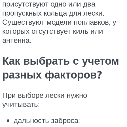
присутствуют одно или два
пропускных кольца для лески.
Существуют модели поплавков, у
которых отсутствует киль или
антенна.
Как выбрать с учетом
разных факторов?
При выборе лески нужно
учитывать:
дальность заброса;