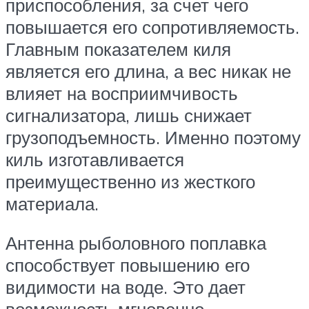
приспособления, за счет чего
повышается его сопротивляемость.
Главным показателем киля
является его длина, а вес никак не
влияет на восприимчивость
сигнализатора, лишь снижает
грузоподъемность. Именно поэтому
киль изготавливается
преимущественно из жесткого
материала.
Антенна рыболовного поплавка
способствует повышению его
видимости на воде. Это дает