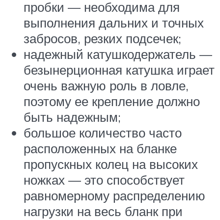
пробки — необходима для
выполнения дальних и точных
забросов, резких подсечек;
надежный катушкодержатель —
безынерционная катушка играет
очень важную роль в ловле,
поэтому ее крепление должно
быть надежным;
большое количество часто
расположенных на бланке
пропускных колец на высоких
ножках — это способствует
равномерному распределению
нагрузки на весь бланк при