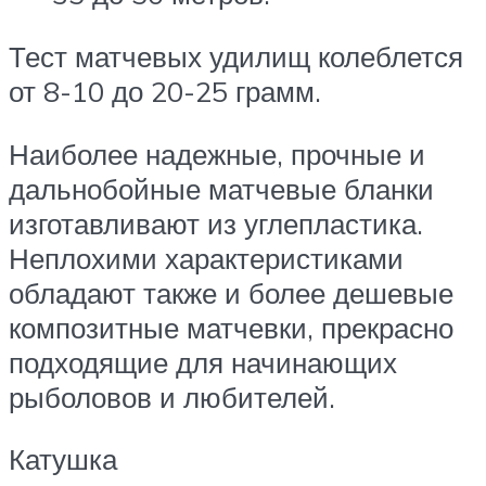
Тест матчевых удилищ колеблется
от 8-10 до 20-25 грамм.
Наиболее надежные, прочные и
дальнобойные матчевые бланки
изготавливают из углепластика.
Неплохими характеристиками
обладают также и более дешевые
композитные матчевки, прекрасно
подходящие для начинающих
рыболовов и любителей.
Катушка