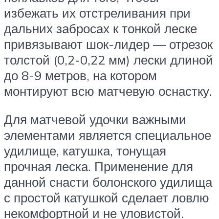
избежать их отстреливания при
дальних забросах к тонкой леске
привязывают шок-лидер — отрезок
толстой (0,2-0,22 мм) лески длиной
до 8-9 метров, на котором
монтируют всю матчевую оснастку.
Для матчевой удочки важными
элементами является специальное
удилище, катушка, тонущая
прочная леска. Применение для
данной снасти болонского удилища
с простой катушкой сделает ловлю
некомфортной и не уловистой.