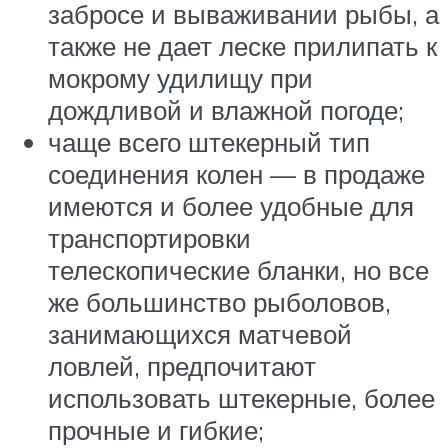
забросе и вываживании рыбы, а
также не дает леске прилипать к
мокрому удилищу при
дождливой и влажной погоде;
чаще всего штекерный тип
соединения колен — в продаже
имеются и более удобные для
транспортировки
телескопические бланки, но все
же большинство рыболовов,
занимающихся матчевой
ловлей, предпочитают
использовать штекерные, более
прочные и гибкие;