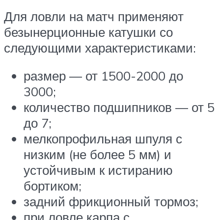
Для ловли на матч применяют
безынерционные катушки со
следующими характеристиками:
размер — от 1500-2000 до
3000;
количество подшипников — от 5
до 7;
мелкопрофильная шпуля с
низким (не более 5 мм) и
устойчивым к истиранию
бортиком;
задний фрикционный тормоз;
при ловле карпа с