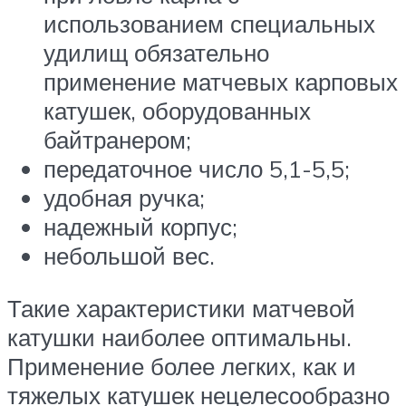
использованием специальных
удилищ обязательно
применение матчевых карповых
катушек, оборудованных
байтранером;
передаточное число 5,1-5,5;
удобная ручка;
надежный корпус;
небольшой вес.
Такие характеристики матчевой
катушки наиболее оптимальны.
Применение более легких, как и
тяжелых катушек нецелесообразно