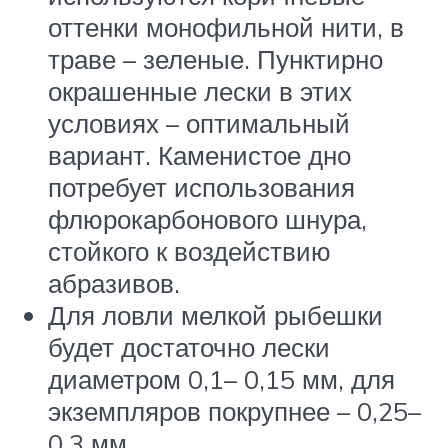
оттенки монофильной нити, в
траве – зеленые. Пунктирно
окрашенные лески в этих
условиях – оптимальный
вариант. Каменистое дно
потребует использования
флюрокарбонового шнура,
стойкого к воздействию
абразивов.
Для ловли мелкой рыбешки
будет достаточно лески
диаметром 0,1– 0,15 мм, для
экземпляров покрупнее – 0,25–
0,3 мм.