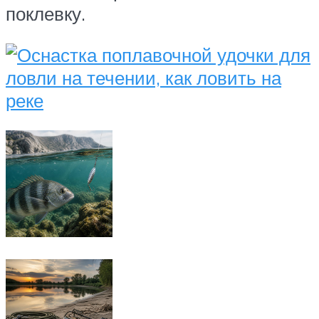
поклевку.