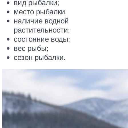
вид рыбалки;
место рыбалки;
наличие водной
растительности;
состояние воды;
вес рыбы;
сезон рыбалки.