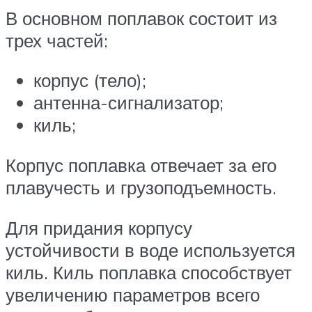
В основном поплавок состоит из
трех частей:
корпус (тело);
антенна-сигнализатор;
киль;
Корпус поплавка отвечает за его
плавучесть и грузоподъемность.
Для придания корпусу
устойчивости в воде используется
киль. Киль поплавка способствует
увеличению параметров всего