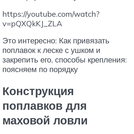
https://youtube.com/watch?
v=pQXQkKJ_ZLA
Это интересно: Как привязать
поплавок к леске с ушком и
закрепить его, способы крепления:
поясняем по порядку
Конструкция
поплавков для
маховой ловли