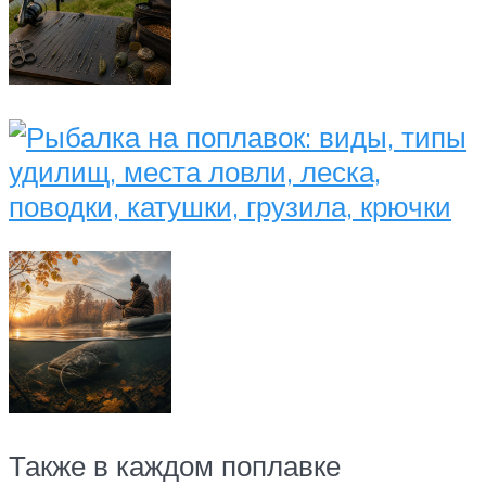
Также в каждом поплавке