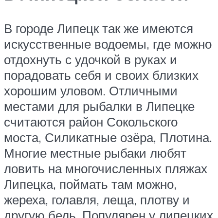
В городе Липецк так же имеются
искусственные водоемы, где можно
отдохнуть с удочкой в руках и
порадовать себя и своих близких
хорошим уловом. Отличными
местами для рыбалки в Липецке
считаются район Сокольского
моста, Силикатные озёра, Плотина.
Многие местные рыбаки любят
ловить на многочисленных пляжах
Липецка, поймать там можно,
жереха, голавля, леща, плотву и
другую бель. Популярен у липецких