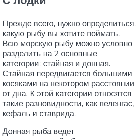
С лодки
Прежде всего, нужно определиться,
какую рыбу вы хотите поймать.
Всю морскую рыбу можно условно
разделить на 2 основные
категории: стайная и донная.
Стайная передвигается большими
косяками на некотором расстоянии
от дна. К этой категории относятся
такие разновидности, как пеленгас,
кефаль и ставрида.
Донная рыба ведет