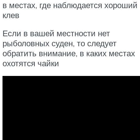
в местах, где наблюдается хороший
клев
Если в вашей местности нет
рыболовных суден, то следует
обратить внимание, в каких местах
охотятся чайки