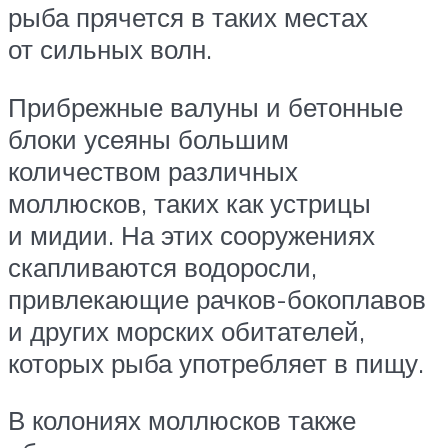
рыба прячется в таких местах
от сильных волн.
Прибрежные валуны и бетонные
блоки усеяны большим
количеством различных
моллюсков, таких как устрицы
и мидии. На этих сооружениях
скапливаются водоросли,
привлекающие рачков-бокоплавов
и других морских обитателей,
которых рыба употребляет в пищу.
В колониях моллюсков также