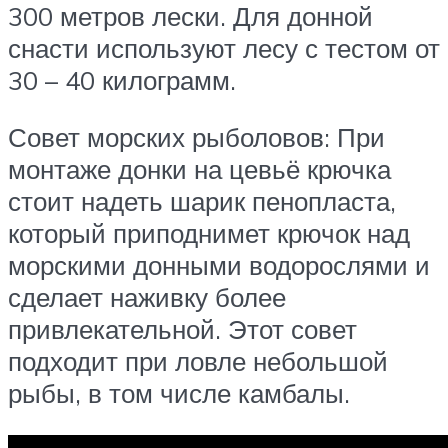
300 метров лески. Для донной
снасти используют лесу с тестом от
30 – 40 килограмм.
Совет морских рыболовов: При
монтаже донки на цевьё крючка
стоит надеть шарик пенопласта,
который приподнимет крючок над
морскими донными водорослями и
сделает наживку более
привлекательной. Этот совет
подходит при ловле небольшой
рыбы, в том числе камбалы.