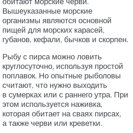
обитают морские черви.
Вышеуказанные морские
организмы являются основной
пищей для морских карасей,
губанов, кефали, бычков и скорпен.
Рыбу с пирса можно ловить
круглосуточно, используя простой
поплавок. Но опытные рыболовы
считают, что нужно выходить
в сумерках или с раннего утра. При
этом используется наживка,
которая обитает на сваях пирсах,
а также черви или креветки.