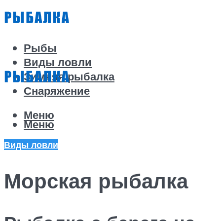
Рыбы
Виды ловли
Зимняя рыбалка
Снаряжение
Меню
Меню
Виды ловли
Морская рыбалка