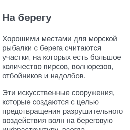
На берегу
Хорошими местами для морской
рыбалки с берега считаются
участки, на которых есть большое
количество пирсов, волнорезов,
отбойников и надолбов.
Эти искусственные сооружения,
которые создаются с целью
предотвращения разрушительного
воздействия волн на береговую
инфраструктуру, всегда