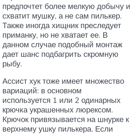
предпочтет более мелкую добычу и
схватит мушку, а не сам пилькер.
Также иногда хищник преследует
приманку, но не хватает ее. В
данном случае подобный монтаж
дает шанс подбагрить скромную
рыбу.
Ассист хук тоже имеет множество
вариаций: в основном
используется 1 или 2 одинарных
крючка украшенных люрексом.
Крючок привязывается на шнурке к
верхнему ушку пилькера. Если