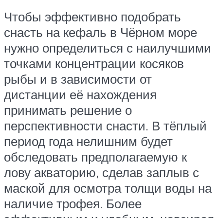
Чтобы эффективно подобрать
снасть на кефаль в Чёрном море
нужно определиться с наилучшими
точками концентрации косяков
рыбы и в зависимости от
дистанции её нахождения
принимать решение о
перспективности снасти. В тёплый
период года нелишним будет
обследовать предполагаемую к
лову акваторию, сделав заплыв с
маской для осмотра толщи воды на
наличие трофея. Более