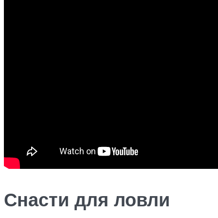
Снасти для ловли