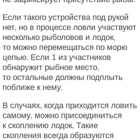
Если такого устройства под рукой
нет, но в процессе ловли участвуют
несколько рыболовов и лодок,
то можно перемещаться по морю
цепью. Если 1 из участников
обнаружит рыбное место,
то остальные должны подплыть
поближе к нему.
В случаях, когда приходится ловить
самому, можно присоединиться
к скоплению лодок. Такие
скопления всегда образуются