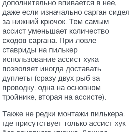
дополнительно впивается в нее,
даже если изначально сарган сидел
за нижний крючок. Тем самым
ассист уменьшает количество
сходов саргана. При ловле
ставриды на пилькер
использование ассист хука
позволяет иногда доставать
дуплеты (сразу двух рыб за
проводку, одна на основном
тройнике, вторая на ассисте).
Также не редки монтажи пилькера,
где присутствует только ассист хук