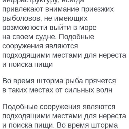
привлекают внимание приезжих
рыболовов, не имеющих
возможности выйти в море
на своем судне. Подобные
сооружения являются
подходящими местами для нереста
и поиска пищи
Во время шторма рыба прячется
в таких местах от сильных волн
Подобные сооружения являются
подходящими местами для нереста
и поиска пищи. Во время шторма