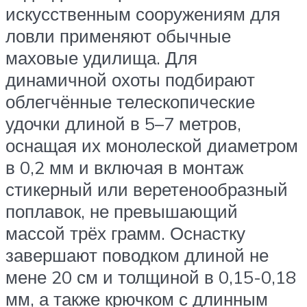
искусственным сооружениям для
ловли применяют обычные
маховые удилища. Для
динамичной охоты подбирают
облегчённые телескопические
удочки длиной в 5–7 метров,
оснащая их монолеской диаметром
в 0,2 мм и включая в монтаж
стикерный или веретенообразный
поплавок, не превышающий
массой трёх грамм. Оснастку
завершают поводком длиной не
мене 20 см и толщиной в 0,15-0,18
мм, а также крючком с длинным