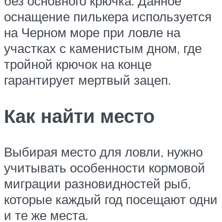
без основного крючка. Данное
оснащение пилькера используется
на Черном море при ловле на
участках с каменистым дном, где
тройной крючок на конце
гарантирует мертвый зацеп.
Как найти место
Выбирая место для ловли, нужно
учитывать особенности кормовой
миграции разновидностей рыб,
которые каждый год посещают одни
и те же места.