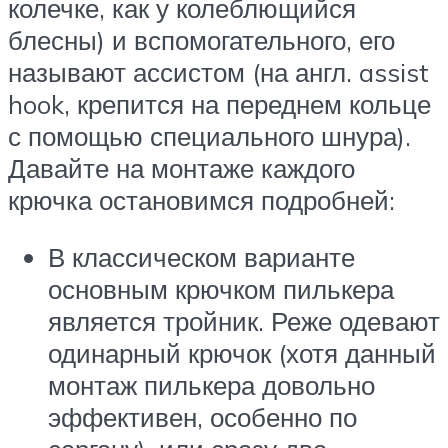
колечке, как у колеблющийся
блесны) и вспомогательного, его
называют ассистом (на англ. assist
hook, крепится на переднем кольце
с помощью специального шнура).
Давайте на монтаже каждого
крючка остановимся подробней:
В классическом варианте
основным крючком пилькера
является тройник. Реже одевают
одинарный крючок (хотя данный
монтаж пилькера довольно
эффективен, особенно по