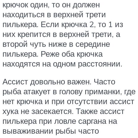
крючок один, то он должен
находиться в верхней трети
пилькера. Если крючка 2, то 1 из
них крепится в верхней трети, а
второй чуть ниже в середине
пилькера. Реже оба крючка
находятся на одном расстоянии.
Ассист довольно важен. Часто
рыба атакует в голову приманки, где
нет крючка и при отсутствии ассист
хука не засекается. Также ассист
пилькера при ловле саргана на
вываживании рыбы часто