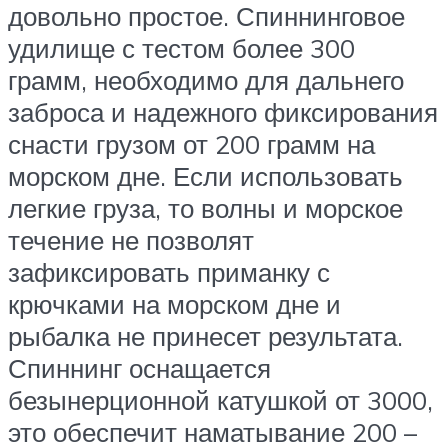
довольно простое. Спиннинговое
удилище с тестом более 300
грамм, необходимо для дальнего
заброса и надежного фиксирования
снасти грузом от 200 грамм на
морском дне. Если использовать
легкие груза, то волны и морское
течение не позволят
зафиксировать приманку с
крючками на морском дне и
рыбалка не принесет результата.
Спиннинг оснащается
безынерционной катушкой от 3000,
это обеспечит наматывание 200 –