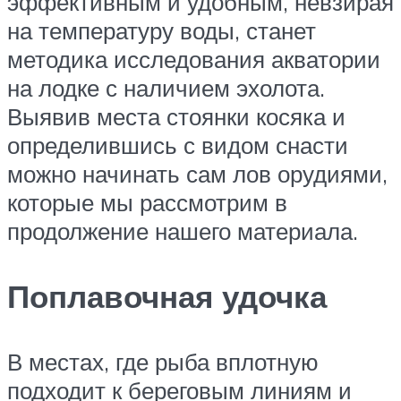
эффективным и удобным, невзирая
на температуру воды, станет
методика исследования акватории
на лодке с наличием эхолота.
Выявив места стоянки косяка и
определившись с видом снасти
можно начинать сам лов орудиями,
которые мы рассмотрим в
продолжение нашего материала.
Поплавочная удочка
В местах, где рыба вплотную
подходит к береговым линиям и