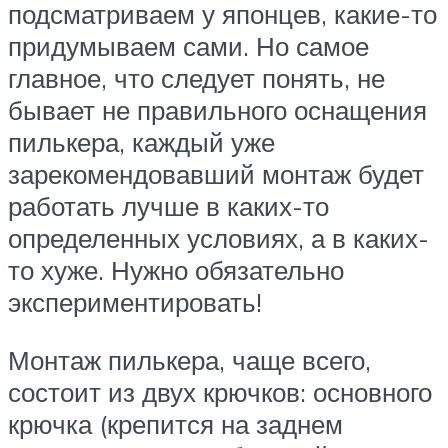
подсматриваем у японцев, какие-то
придумываем сами. Но самое
главное, что следует понять, не
бывает не правильного оснащения
пилькера, каждый уже
зарекомендовавший монтаж будет
работать лучше в каких-то
определенных условиях, а в каких-
то хуже. Нужно обязательно
экспериментировать!
Монтаж пилькера, чаще всего,
состоит из двух крючков: основного
крючка (крепится на заднем