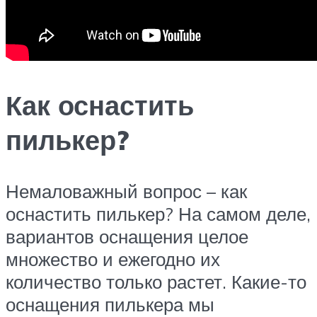
Как оснастить
пилькер?
Немаловажный вопрос – как
оснастить пилькер? На самом деле,
вариантов оснащения целое
множество и ежегодно их
количество только растет. Какие-то
оснащения пилькера мы