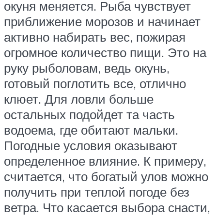
окуня меняется. Рыба чувствует
приближение морозов и начинает
активно набирать вес, пожирая
огромное количество пищи. Это на
руку рыболовам, ведь окунь,
готовый поглотить все, отлично
клюет. Для ловли больше
остальных подойдет та часть
водоема, где обитают мальки.
Погодные условия оказывают
определенное влияние. К примеру,
считается, что богатый улов можно
получить при теплой погоде без
ветра. Что касается выбора снасти,