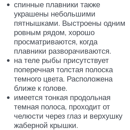
спинные плавники также
украшены небольшими
пятнышками. Выстроены одним
ровным рядом, хорошо
просматриваются, когда
плавники разворачиваются.
на теле рыбы присутствует
поперечная толстая полоска
темного цвета. Расположена
ближе к голове.
имеется тонкая продольная
темная полоса, проходит от
челюсти через глаз и верхушку
жаберной крышки.