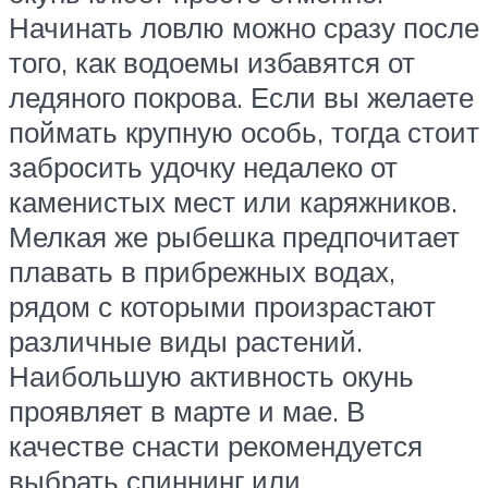
Начинать ловлю можно сразу после
того, как водоемы избавятся от
ледяного покрова. Если вы желаете
поймать крупную особь, тогда стоит
забросить удочку недалеко от
каменистых мест или каряжников.
Мелкая же рыбешка предпочитает
плавать в прибрежных водах,
рядом с которыми произрастают
различные виды растений.
Наибольшую активность окунь
проявляет в марте и мае. В
качестве снасти рекомендуется
выбрать спиннинг или