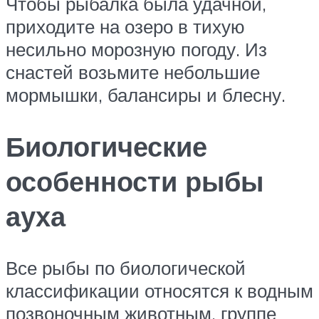
Чтобы рыбалка была удачной,
приходите на озеро в тихую
несильно морозную погоду. Из
снастей возьмите небольшие
мормышки, балансиры и блесну.
Биологические
особенности рыбы
ауха
Все рыбы по биологической
классификации относятся к водным
позвоночным животным, группе