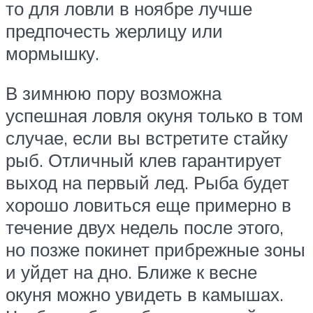
то для ловли в ноябре лучше
предпочесть жерлицу или
мормышку.
В зимнюю пору возможна
успешная ловля окуня только в том
случае, если вы встретите стайку
рыб. Отличный клев гарантирует
выход на первый лед. Рыба будет
хорошо ловиться еще примерно в
течение двух недель после этого,
но позже покинет прибрежные зоны
и уйдет на дно. Ближе к весне
окуня можно увидеть в камышах.