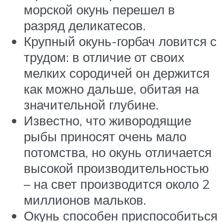
морской окунь перешел в
разряд деликатесов.
Крупный окунь-горбач ловится с
трудом: в отличие от своих
мелких сородичей он держится
как можно дальше, обитая на
значительной глубине.
Известно, что живородящие
рыбы приносят очень мало
потомства, но окунь отличается
высокой производительностью
– на свет производится около 2
миллионов мальков.
Окунь способен приспособиться