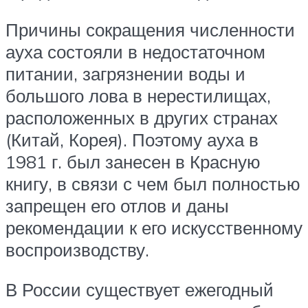
Причины сокращения численности
ауха состояли в недостаточном
питании, загрязнении воды и
большого лова в нерестилищах,
расположенных в других странах
(Китай, Корея). Поэтому ауха в
1981 г. был занесен в Красную
книгу, в связи с чем был полностью
запрещен его отлов и даны
рекомендации к его искусственному
воспроизводству.
В России существует ежегодный