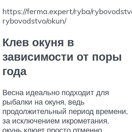
https://ferma.expert/ryba/rybovodstv
rybovodstvo/okun/
Клев окуня в
зависимости от поры
года
Весна идеально подходит для
рыбалки на окуня, ведь
продолжительный период времени,
за исключением икрометания,
окунь клюет просто отменно.