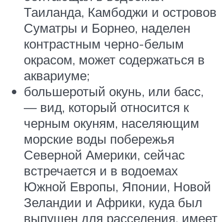
Таиланда, Камбоджи и островов
Суматры и Борнео, наделен
контрастным черно-белым
окрасом, может содержаться в
аквариуме;
большеротый окунь, или басс,
— вид, который относится к
черным окуням, населяющим
морские воды побережья
Северной Америки, сейчас
встречается и в водоемах
Южной Европы, Японии, Новой
Зеландии и Африки, куда был
выпущен для расселения, имеет