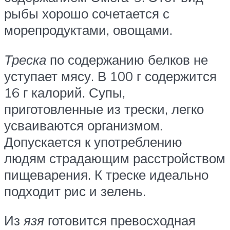
рыбы хорошо сочетается с
морепродуктами, овощами.
Треска
по содержанию белков не
уступает мясу. В 100 г содержится
16 г калорий. Супы,
приготовленные из трески, легко
усваиваются организмом.
Допускается к употреблению
людям страдающим расстройством
пищеварения. К треске идеально
подходит рис и зелень.
Из
язя
готовится превосходная