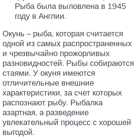
Рыба была выловлена в 1945
году в Англии.
Окунь – рыба, которая считается
одной из самых распространенных
и чрезвычайно прожорливых
разновидностей. Рыбы собираются
стаями. У окуня имеются
отличительные внешние
характеристики, за счет которых
распознают рыбу. Рыбалка
азартная, а разведение
увлекательный процесс с хорошей
выгодой.