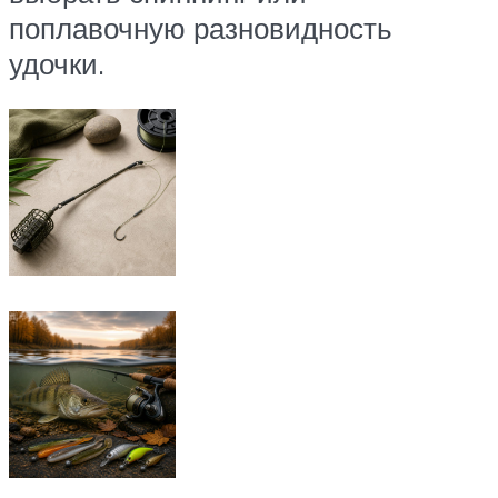
поплавочную разновидность
удочки.