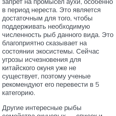
запрет на промысел аухи, особенно
в период нереста. Это является
достаточным для того, чтобы
поддерживать необходимую
численность рыб данного вида. Это
благоприятно сказывает на
состоянии экосистемы. Сейчас
угрозы исчезновения для
китайского окуня уже не
существует, поэтому ученые
рекомендуют его перевести в 5
категорию.
Другие интересные рыбы
семейства окуневых — список и