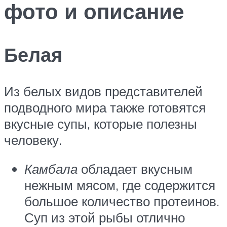
фото и описание
Белая
Из белых видов представителей
подводного мира также готовятся
вкусные супы, которые полезны
человеку.
Камбала
обладает вкусным
нежным мясом, где содержится
большое количество протеинов.
Суп из этой рыбы отлично