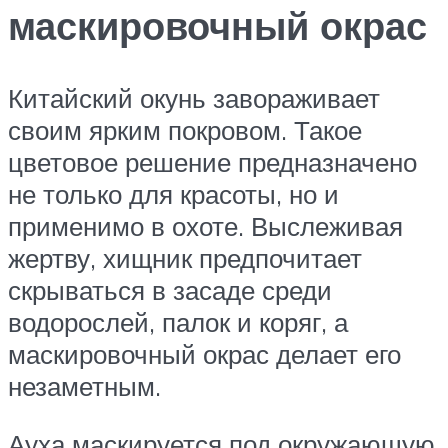
маскировочный окрас
Китайский окунь завораживает
своим ярким покровом. Такое
цветовое решение предназначено
не только для красоты, но и
применимо в охоте. Выслеживая
жертву, хищник предпочитает
скрываться в засаде среди
водорослей, палок и коряг, а
маскировочный окрас делает его
незаметным.
Ауха маскируется под окружающую