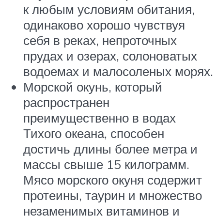
к любым условиям обитания,
одинаково хорошо чувствуя
себя в реках, непроточных
прудах и озерах, солоноватых
водоемах и малосоленых морях.
Морской окунь, который
распространен
преимущественно в водах
Тихого океана, способен
достичь длины более метра и
массы свыше 15 килограмм.
Мясо морского окуня содержит
протеины, таурин и множество
незаменимых витаминов и