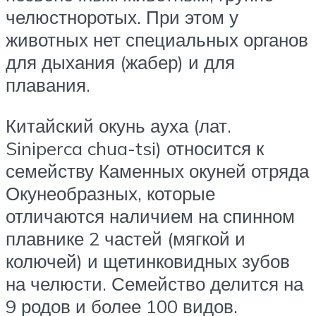
челюстноротых. При этом у
животных нет специальных органов
для дыхания (жабер) и для
плавания.
Китайский окунь ауха (лат.
Siniperca chua-tsi) относится к
семейству Каменных окуней отряда
Окунеобразных, которые
отличаются наличием на спинном
плавнике 2 частей (мягкой и
колючей) и щетинковидных зубов
на челюсти. Семейство делится на
9 родов и более 100 видов.