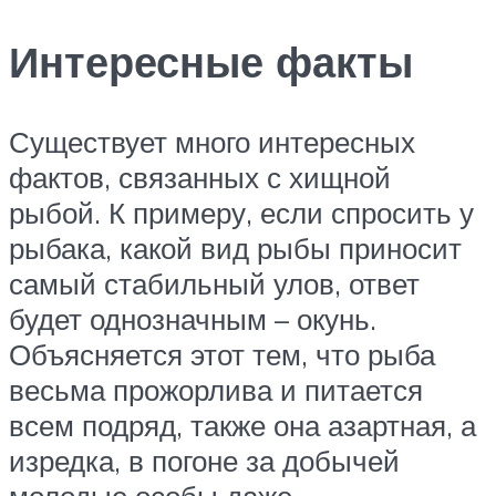
Интересные факты
Существует много интересных
фактов, связанных с хищной
рыбой. К примеру, если спросить у
рыбака, какой вид рыбы приносит
самый стабильный улов, ответ
будет однозначным – окунь.
Объясняется этот тем, что рыба
весьма прожорлива и питается
всем подряд, также она азартная, а
изредка, в погоне за добычей
молодые особы даже