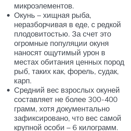
микроэлементов.
Окунь – хищная рыба,
неразборчивая в еде, с редкой
плодовитостью. За счет это
огромные популяции окуня
наносят ощутимый урон в
местах обитания ценных пород
рыб, таких как, форель, судак,
карп.
Средний вес взрослых окуней
составляет не более 300-400
грамм, хотя документально
зафиксировано, что вес самой
крупной особи – 6 килограмм.