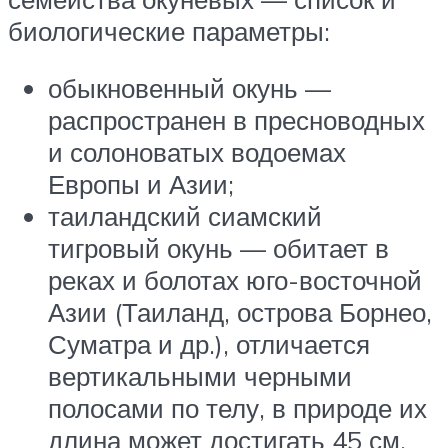
биологические параметры:
обыкновенный окунь —
распространен в пресноводных
и солоноватых водоемах
Европы и Азии;
таиландский сиамский
тигровый окунь — обитает в
реках и болотах юго-восточной
Азии (Таиланд, острова Борнео,
Суматра и др.), отличается
вертикальными черными
полосами по телу, в природе их
длина может достигать 45 см,