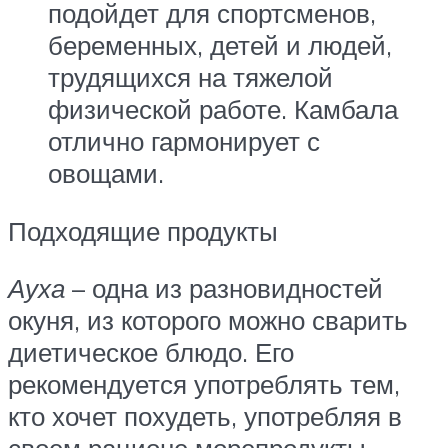
подойдет для спортсменов,
беременных, детей и людей,
трудящихся на тяжелой
физической работе. Камбала
отлично гармонирует с
овощами.
Подходящие продукты
Ауха
– одна из разновидностей
окуня, из которого можно сварить
диетическое блюдо. Его
рекомендуется употреблять тем,
кто хочет похудеть, употребляя в