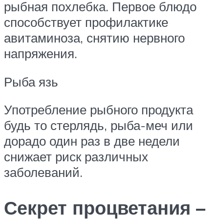
рыбная похлебка. Первое блюдо
способствует профилактике
авитаминоза, снятию нервного
напряжения.
Рыба язь
Употребление рыбного продукта
будь то стерлядь, рыба-меч или
дорадо один раз в две недели
снижает риск различных
заболеваний.
Секрет процветания –