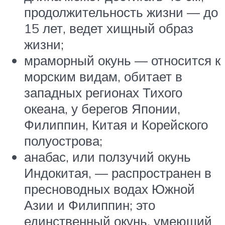
продолжительность жизни — до
15 лет, ведет хищный образ
жизни;
мраморный окунь — относится к
морским видам, обитает в
западных регионах Тихого
океана, у берегов Японии,
Филиппин, Китая и Корейского
полуострова;
анабас, или ползучий окунь
Индокитая, — распространен в
пресноводных водах Южной
Азии и Филиппин; это
единственный окунь, умеющий