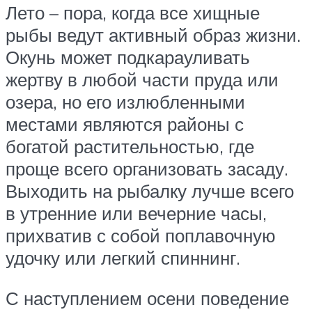
Лето – пора, когда все хищные
рыбы ведут активный образ жизни.
Окунь может подкарауливать
жертву в любой части пруда или
озера, но его излюбленными
местами являются районы с
богатой растительностью, где
проще всего организовать засаду.
Выходить на рыбалку лучше всего
в утренние или вечерние часы,
прихватив с собой поплавочную
удочку или легкий спиннинг.
С наступлением осени поведение