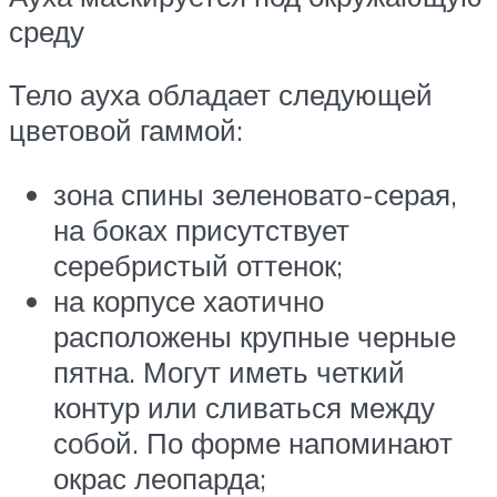
среду
Тело ауха обладает следующей
цветовой гаммой:
зона спины зеленовато-серая,
на боках присутствует
серебристый оттенок;
на корпусе хаотично
расположены крупные черные
пятна. Могут иметь четкий
контур или сливаться между
собой. По форме напоминают
окрас леопарда;