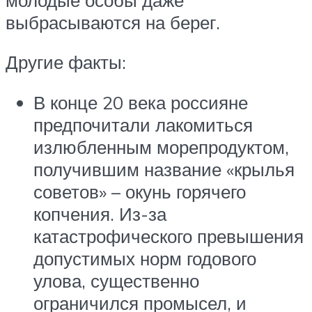
выбрасываются на берег.
Другие факты:
В конце 20 века россияне
предпочитали лакомиться
излюбленным морепродуктом,
получившим название «крылья
советов» – окунь горячего
копчения. Из-за
катастрофического превышения
допустимых норм годового
улова, существенно
ограничился промысел, и