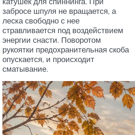
катушек для спиннинга. При
забросе шпуля не вращается, а
леска свободно с нее
стравливается под воздействием
энергии снасти. Поворотом
рукоятки предохранительная скоба
опускается, и происходит
сматывание.