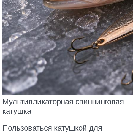
Мультипликаторная спиннинговая
катушка
Пользоваться катушкой для