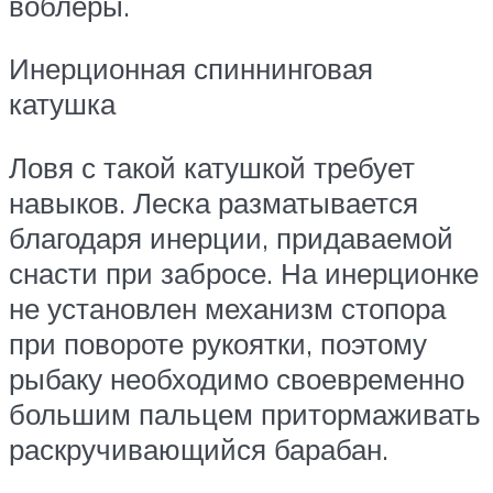
воблеры.
Инерционная спиннинговая
катушка
Ловя с такой катушкой требует
навыков. Леска разматывается
благодаря инерции, придаваемой
снасти при забросе. На инерционке
не установлен механизм стопора
при повороте рукоятки, поэтому
рыбаку необходимо своевременно
большим пальцем притормаживать
раскручивающийся барабан.