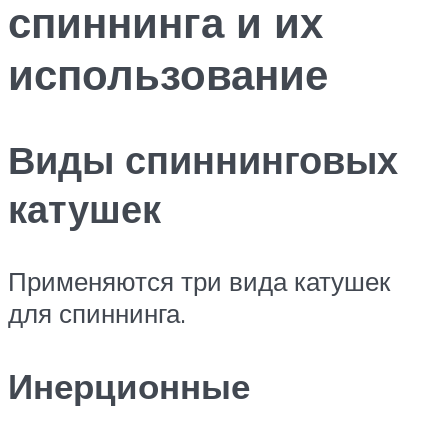
спиннинга и их
использование
Виды спиннинговых
катушек
Применяются три вида катушек
для спиннинга.
Инерционные