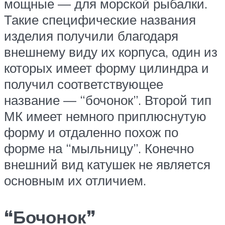
мощные — для морской рыбалки.
Такие специфические названия
изделия получили благодаря
внешнему виду их корпуса, один из
которых имеет форму цилиндра и
получил соответствующее
название — “бочонок”. Второй тип
МК имеет немного приплюснутую
форму и отдаленно похож по
форме на “мыльницу”. Конечно
внешний вид катушек не является
основным их отличием.
“Бочонок”