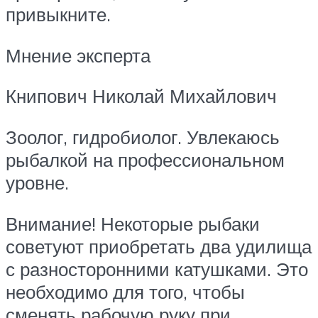
привыкните.
Мнение эксперта
Книпович Николай Михайлович
Зоолог, гидробиолог. Увлекаюсь
рыбалкой на профессиональном
уровне.
Внимание! Некоторые рыбаки
советуют приобретать два удилища
с разносторонними катушками. Это
необходимо для того, чтобы
сменять рабочую руку при