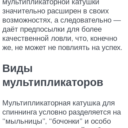
мультипликаторной катушки
значительно расширен в своих
возможностях, а следовательно —
даёт предпосылки для более
качественной ловли, что, конечно
же, не может не повлиять на успех.
Виды
мультипликаторов
Мультипликаторная катушка для
спиннинга условно разделяется на
“мыльницы”, “бочонки” и особо