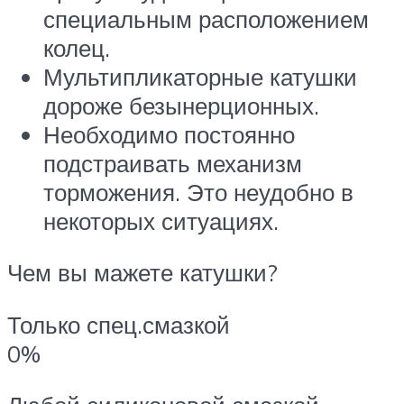
специальным расположением
колец.
Мультипликаторные катушки
дороже безынерционных.
Необходимо постоянно
подстраивать механизм
торможения. Это неудобно в
некоторых ситуациях.
Чем вы мажете катушки?
Только спец.смазкой
0%