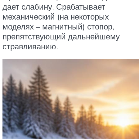
дает слабину. Срабатывает
механический (на некоторых
моделях – магнитный) стопор,
препятствующий дальнейшему
стравливанию.