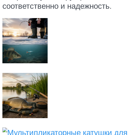
соответственно и надежность.