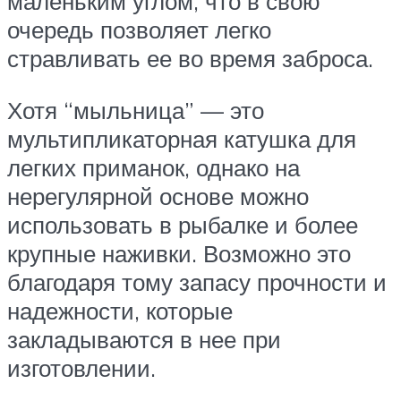
маленьким углом, что в свою
очередь позволяет легко
стравливать ее во время заброса.
Хотя “мыльница” — это
мультипликаторная катушка для
легких приманок, однако на
нерегулярной основе можно
использовать в рыбалке и более
крупные наживки. Возможно это
благодаря тому запасу прочности и
надежности, которые
закладываются в нее при
изготовлении.