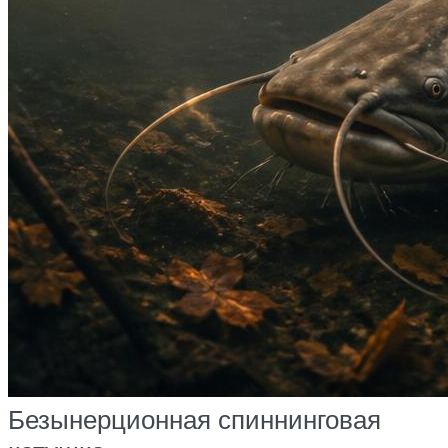
Безынерционная спиннинговая