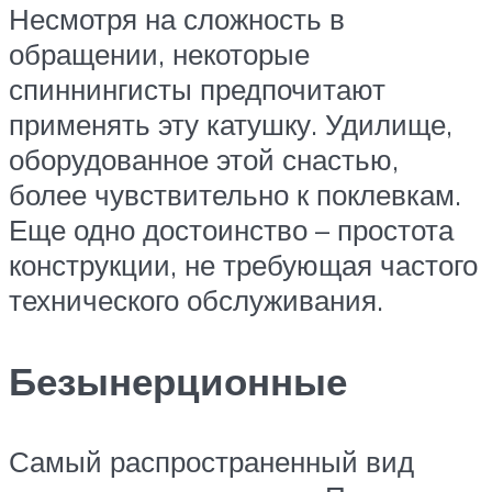
Несмотря на сложность в
обращении, некоторые
спиннингисты предпочитают
применять эту катушку. Удилище,
оборудованное этой снастью,
более чувствительно к поклевкам.
Еще одно достоинство – простота
конструкции, не требующая частого
технического обслуживания.
Безынерционные
Самый распространенный вид