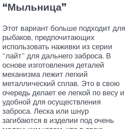
“Мыльница”
Этот вариант больше подходит для
рыбаков, предпочитающих
использовать наживки из серии
“лайт” для дальнего заброса. В
основе изготовления деталей
механизма лежит легкий
металлический сплав. Это в свою
очередь делает ее легкой по весу и
удобной для осуществления
заброса. Леска или шнур
загибаются в изделии под очень