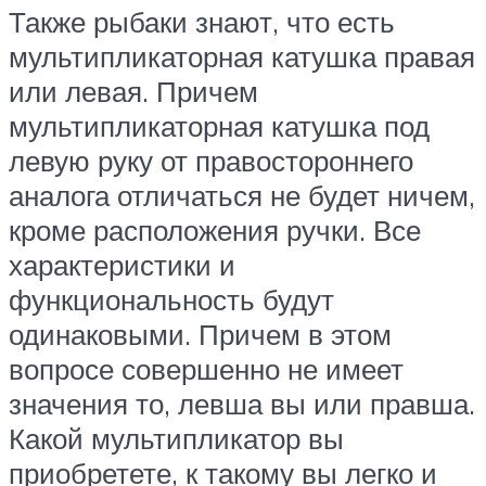
Также рыбаки знают, что есть
мультипликаторная катушка правая
или левая. Причем
мультипликаторная катушка под
левую руку от правостороннего
аналога отличаться не будет ничем,
кроме расположения ручки. Все
характеристики и
функциональность будут
одинаковыми. Причем в этом
вопросе совершенно не имеет
значения то, левша вы или правша.
Какой мультипликатор вы
приобретете, к такому вы легко и