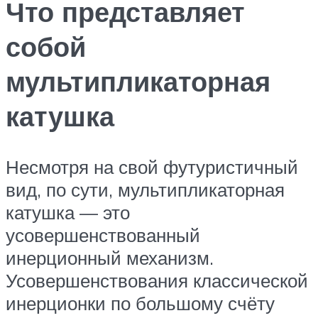
Что представляет
собой
мультипликаторная
катушка
Несмотря на свой футуристичный
вид, по сути, мультипликаторная
катушка — это
усовершенствованный
инерционный механизм.
Усовершенствования классической
инерционки по большому счёту