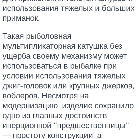
использования тяжелых и больших
приманок.
Такая рыболовная
мультипликаторная катушка без
ущерба своему механизму может
использоваться в рыбалке при
условии использования тяжелых
джиг-головок или крупных джерков,
воблеров. Несмотря на
модернизацию, изделие сохранило
одно из главных достоинств
инерционной “предшественницы”
— простоту конструкции, а