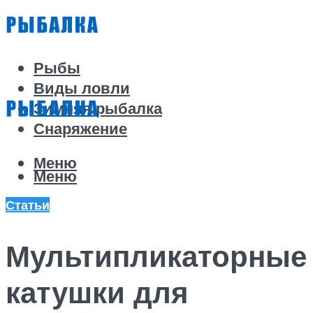
Рыбы
Виды ловли
Зимняя рыбалка
Снаряжение
Меню
Меню
Статьи
Мультипликаторные
катушки для