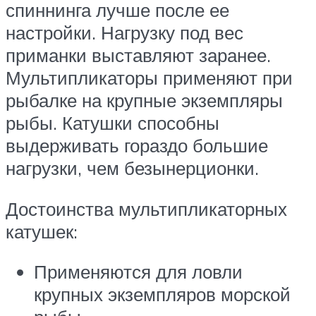
спиннинга лучше после ее
настройки. Нагрузку под вес
приманки выставляют заранее.
Мультипликаторы применяют при
рыбалке на крупные экземпляры
рыбы. Катушки способны
выдерживать гораздо большие
нагрузки, чем безынерционки.
Достоинства мультипликаторных
катушек:
Применяются для ловли
крупных экземпляров морской