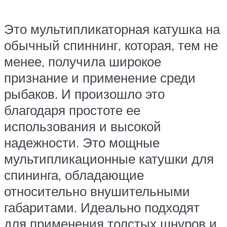
Это мультипликаторная катушка на
обычный спиннинг, которая, тем не
менее, получила широкое
признание и применение среди
рыбаков. И произошло это
благодаря простоте ее
использования и высокой
надежности. Это мощные
мультипликационные катушки для
спининга, обладающие
относительно внушительными
габаритами. Идеально подходят
для применения толстых шнуров и