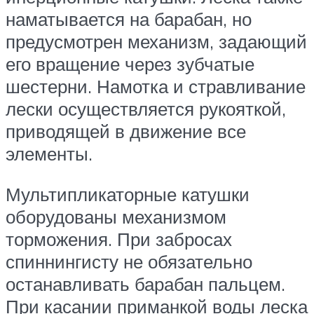
наматывается на барабан, но
предусмотрен механизм, задающий
его вращение через зубчатые
шестерни. Намотка и стравливание
лески осуществляется рукояткой,
приводящей в движение все
элементы.
Мультипликаторные катушки
оборудованы механизмом
торможения. При забросах
спиннингисту не обязательно
останавливать барабан пальцем.
При касании приманкой воды леска