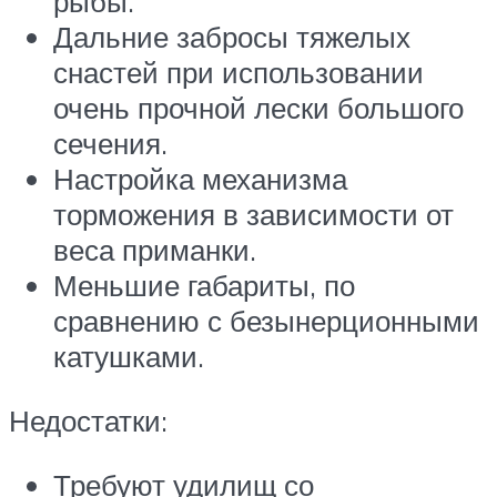
рыбы.
Дальние забросы тяжелых
снастей при использовании
очень прочной лески большого
сечения.
Настройка механизма
торможения в зависимости от
веса приманки.
Меньшие габариты, по
сравнению с безынерционными
катушками.
Недостатки:
Требуют удилищ со