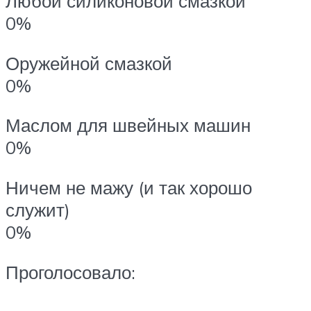
Любой силиконовой смазкой
0%
Оружейной смазкой
0%
Маслом для швейных машин
0%
Ничем не мажу (и так хорошо
служит)
0%
Проголосовало: