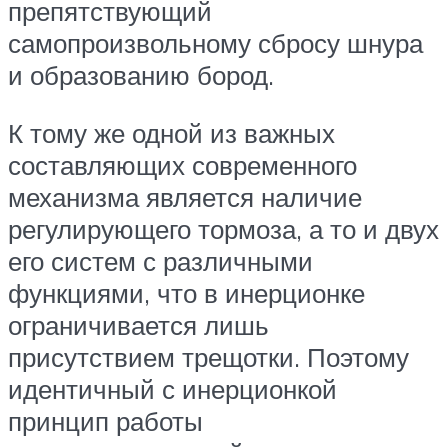
препятствующий
самопроизвольному сбросу шнура
и образованию бород.
К тому же одной из важных
составляющих современного
механизма является наличие
регулирующего тормоза, а то и двух
его систем с различными
функциями, что в инерционке
ограничивается лишь
присутствием трещотки. Поэтому
идентичный с инерционкой
принцип работы