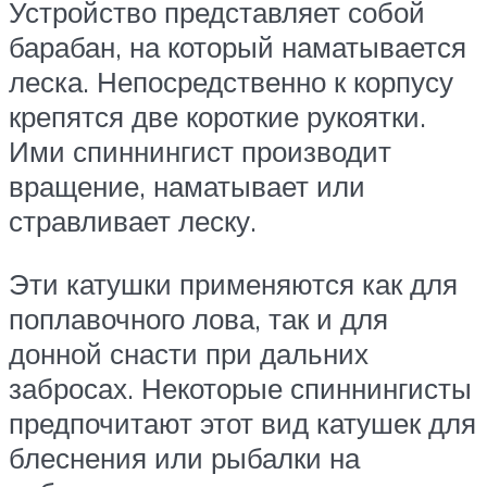
Устройство представляет собой
барабан, на который наматывается
леска. Непосредственно к корпусу
крепятся две короткие рукоятки.
Ими спиннингист производит
вращение, наматывает или
стравливает леску.
Эти катушки применяются как для
поплавочного лова, так и для
донной снасти при дальних
забросах. Некоторые спиннингисты
предпочитают этот вид катушек для
блеснения или рыбалки на