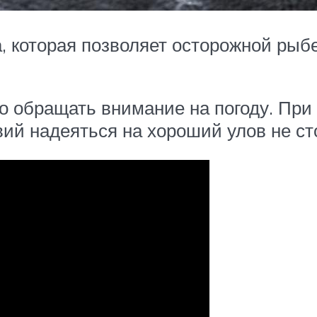
, которая позволяет осторожной рыбе
 обращать внимание на погоду. При 
ий надеяться на хороший улов не ст