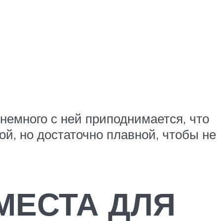
немного с ней приподнимается, что
й, но достаточно плавной, чтобы не
МЕСТА ДЛЯ