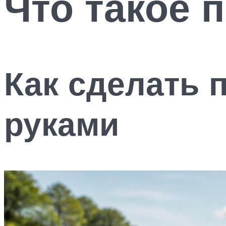
Что такое 
Как сделать 
руками