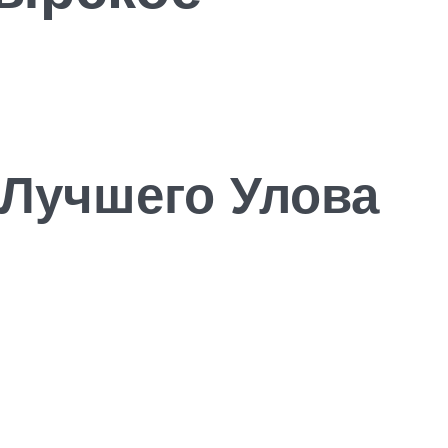
 Лучшего Улова