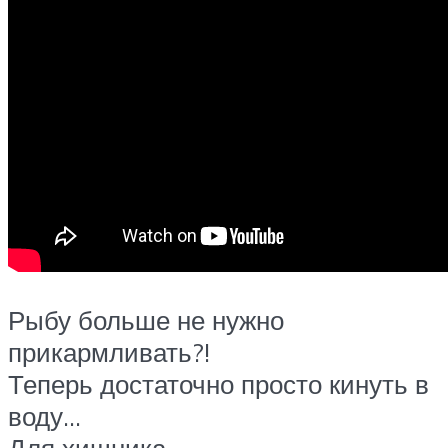
Рыбу больше не нужно
прикармливать?!
Теперь достаточно просто кинуть в
воду…
Для хищника