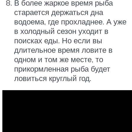
В более жаркое время рыба
старается держаться дна
водоема, где прохладнее. А уже
в холодный сезон уходит в
поисках еды. Но если вы
длительное время ловите в
одном и том же месте, то
прикормленная рыба будет
ловиться круглый год.