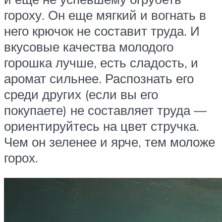
гороху. Он еще мягкий и вогнать в
него крючок не составит труда. И
вкусовые качества молодого
горошка лучше, есть сладость, и
аромат сильнее. Распознать его
среди других (если вы его
покупаете) не составляет труда —
ориентируйтесь на цвет стручка.
Чем он зеленее и ярче, тем моложе
горох.