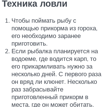
Техника ловли
Чтобы поймать рыбу с
помощью прикорма из гороха,
его необходимо заранее
приготовить.
Если рыбалка планируется на
водоеме, где водится карп, то
его прикармливать нужно за
несколько дней. С первого раза
он вряд ли клюнет. Несколько
раз забрасывайте
приготовленный прикорм в
места, где он может обитать.