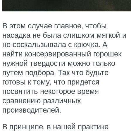
В этом случае главное, чтобы
насадка не была слишком мягкой и
не соскальзывала с крючка. А
найти консервированный горошек
нужной твердости можно только
путем подбора. Так что будьте
готовы к тому, что придется
посвятить некоторое время
сравнению различных
производителей.
В принципе, в нашей практике