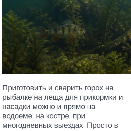
Приготовить и сварить горох на
рыбалке на леща для прикормки и
насадки можно и прямо на
водоеме, на костре, при
многодневных выездах. Просто в