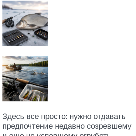
Здесь все просто: нужно отдавать
предпочтение недавно созревшему
и еще не успевшему огрубеть