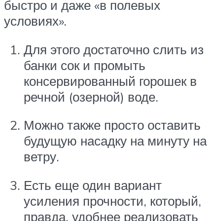
быстро и даже «в полевых
условиях».
Для этого достаточно слить из
банки сок и промыть
консервированный горошек в
речной (озерной) воде.
Можно также просто оставить
будущую насадку на минуту на
ветру.
Есть еще один вариант
усиления прочности, который,
правда, удобнее реализовать