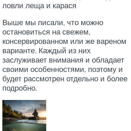
ловли леща и карася
Выше мы писали, что можно
остановиться на свежем,
консервированном или же вареном
варианте. Каждый из них
заслуживает внимания и обладает
своими особенностями, поэтому и
будет рассмотрен отдельно и более
подробно.