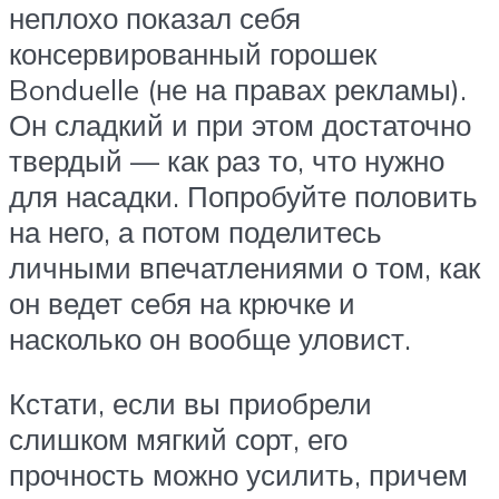
неплохо показал себя
консервированный горошек
Bonduelle (не на правах рекламы).
Он сладкий и при этом достаточно
твердый — как раз то, что нужно
для насадки. Попробуйте половить
на него, а потом поделитесь
личными впечатлениями о том, как
он ведет себя на крючке и
насколько он вообще уловист.
Кстати, если вы приобрели
слишком мягкий сорт, его
прочность можно усилить, причем