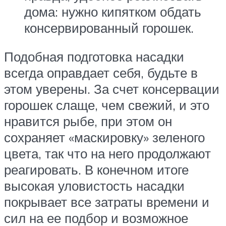
дома: нужно кипятком обдать
консервированный горошек.
Подобная подготовка насадки
всегда оправдает себя, будьте в
этом уверены. За счет консервации
горошек слаще, чем свежий, и это
нравится рыбе, при этом он
сохраняет «маскировку» зеленого
цвета, так что на него продолжают
реагировать. В конечном итоге
высокая уловистость насадки
покрывает все затраты времени и
сил на ее подбор и возможное