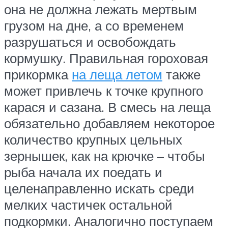
она не должна лежать мертвым
грузом на дне, а со временем
разрушаться и освобождать
кормушку. Правильная гороховая
прикормка
на леща летом
также
может привлечь к точке крупного
карася и сазана. В смесь на леща
обязательно добавляем некоторое
количество крупных цельных
зернышек, как на крючке – чтобы
рыба начала их поедать и
целенаправленно искать среди
мелких частичек остальной
подкормки. Аналогично поступаем