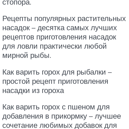
стопора.
Рецепты популярных растительных
насадок – десятка самых лучших
рецептов приготовления насадок
для ловли практически любой
мирной рыбы.
Как варить горох для рыбалки –
простой рецепт приготовления
насадки из гороха
Как варить горох с пшеном для
добавления в прикормку – лучшее
сочетание любимых добавок для