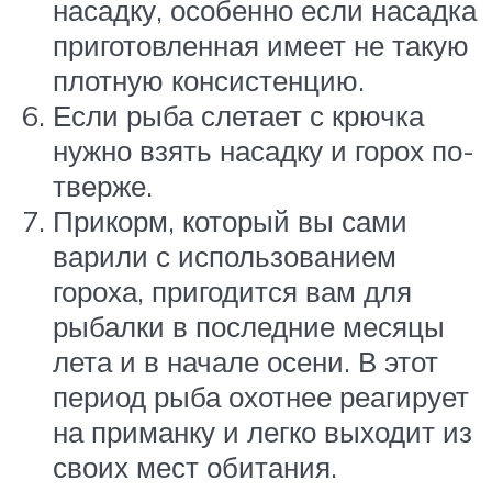
насадку, особенно если насадка
приготовленная имеет не такую
плотную консистенцию.
Если рыба слетает с крючка
нужно взять насадку и горох по-
тверже.
Прикорм, который вы сами
варили с использованием
гороха, пригодится вам для
рыбалки в последние месяцы
лета и в начале осени. В этот
период рыба охотнее реагирует
на приманку и легко выходит из
своих мест обитания.