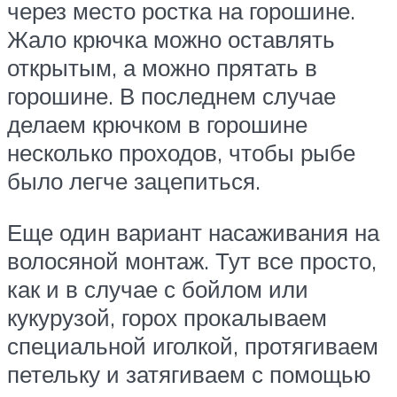
через место ростка на горошине.
Жало крючка можно оставлять
открытым, а можно прятать в
горошине. В последнем случае
делаем крючком в горошине
несколько проходов, чтобы рыбе
было легче зацепиться.
Еще один вариант насаживания на
волосяной монтаж. Тут все просто,
как и в случае с бойлом или
кукурузой, горох прокалываем
специальной иголкой, протягиваем
петельку и затягиваем с помощью