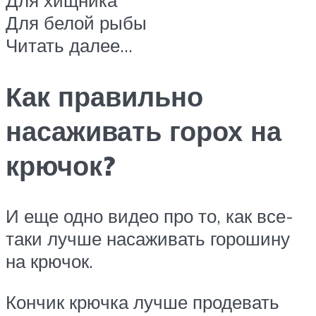
Для белой рыбы
Читать далее…
Как правильно
насаживать горох на
крючок?
И еще одно видео про то, как все-
таки лучше насаживать горошину
на крючок.
Кончик крючка лучше продевать