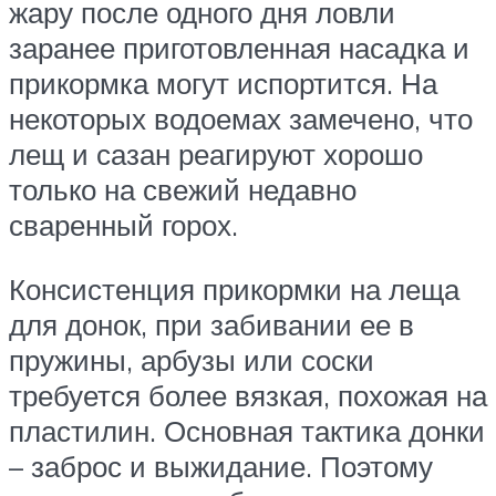
жару после одного дня ловли
заранее приготовленная насадка и
прикормка могут испортится. На
некоторых водоемах замечено, что
лещ и сазан реагируют хорошо
только на свежий недавно
сваренный горох.
Консистенция прикормки на леща
для донок, при забивании ее в
пружины, арбузы или соски
требуется более вязкая, похожая на
пластилин. Основная тактика донки
– заброс и выжидание. Поэтому