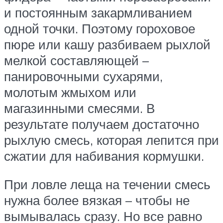
и постоянным закармливанием
одной точки. Поэтому гороховое
пюре или кашу разбиваем рыхлой
мелкой составляющей –
панировочными сухарями,
молотым жмыхом или
магазинными смесями. В
результате получаем достаточно
рыхлую смесь, которая лепится при
сжатии для набивания кормушки.
При ловле леща на течении смесь
нужна более вязкая – чтобы не
вымывалась сразу. Но все равно