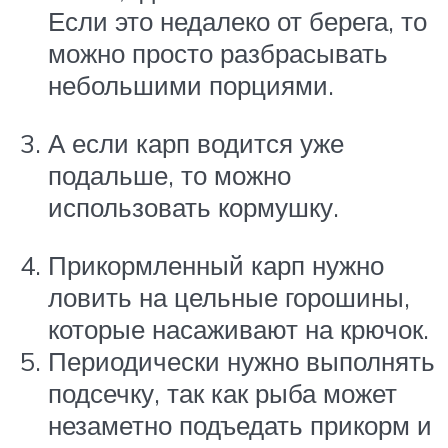
Если это недалеко от берега, то
можно просто разбрасывать
небольшими порциями.
А если карп водится уже
подальше, то можно
использовать кормушку.
Прикормленный карп нужно
ловить на цельные горошины,
которые насаживают на крючок.
Периодически нужно выполнять
подсечку, так как рыба может
незаметно подъедать прикорм и