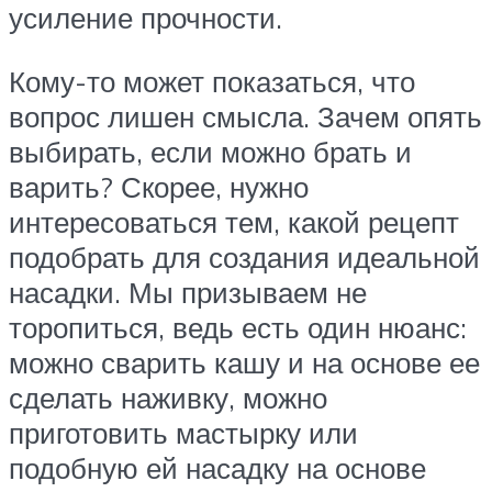
усиление прочности.
Кому-то может показаться, что
вопрос лишен смысла. Зачем опять
выбирать, если можно брать и
варить? Скорее, нужно
интересоваться тем, какой рецепт
подобрать для создания идеальной
насадки. Мы призываем не
торопиться, ведь есть один нюанс:
можно сварить кашу и на основе ее
сделать наживку, можно
приготовить мастырку или
подобную ей насадку на основе