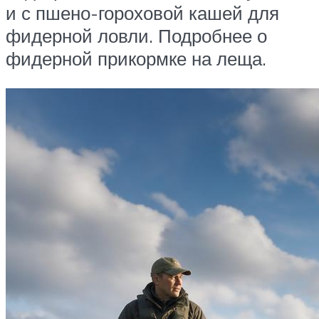
и с пшено-гороховой кашей для
фидерной ловли. Подробнее о
фидерной прикормке на леща.