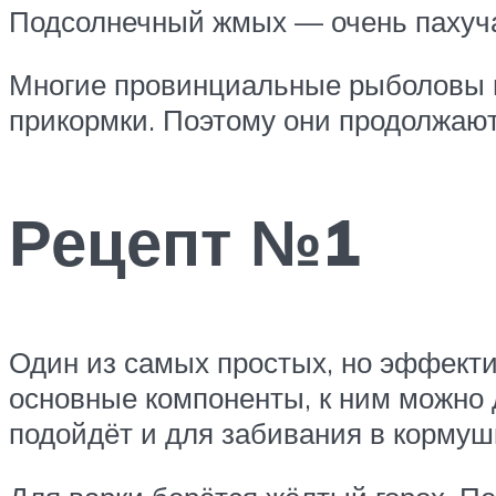
Подсолнечный жмых — очень пахуч
Многие провинциальные рыболовы 
прикормки. Поэтому они продолжаю
Рецепт №1
Один из самых простых, но эффекти
основные компоненты, к ним можно 
подойдёт и для забивания в кормуш